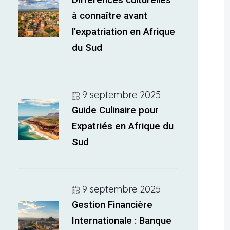
Différences culturelles
à connaître avant
l’expatriation en Afrique
du Sud
9 septembre 2025
Guide Culinaire pour
Expatriés en Afrique du
Sud
9 septembre 2025
Gestion Financière
Internationale : Banque