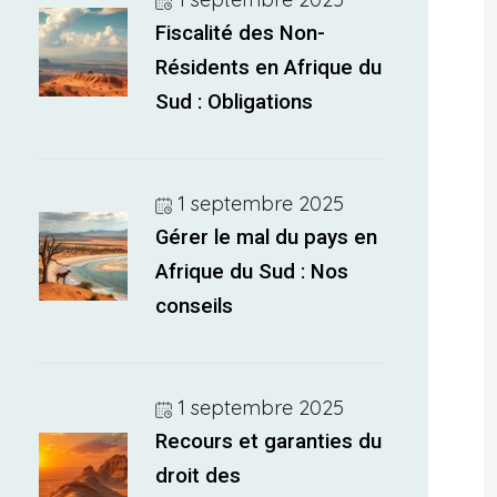
Fiscalité des Non-
Résidents en Afrique du
Sud : Obligations
1 septembre 2025
Gérer le mal du pays en
Afrique du Sud : Nos
conseils
1 septembre 2025
Recours et garanties du
droit des