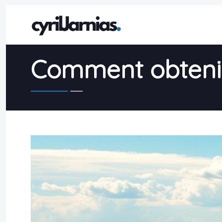
Comment obtenir 