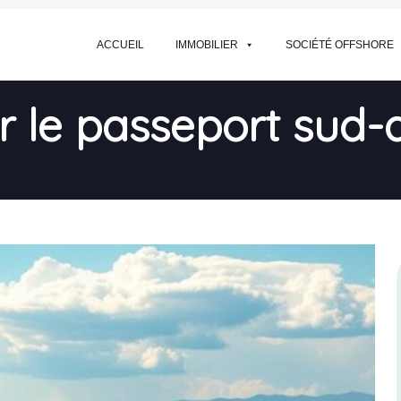
ACCUEIL
IMMOBILIER
SOCIÉTÉ OFFSHORE
le passeport sud-a