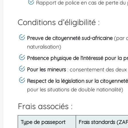
Rapport de police en cas de perte du
Conditions d’éligibilité :
Preuve de citoyenneté sud-africaine
(par a
naturalisation)
Présence physique de l’intéressé pour la pr
Pour les mineurs
: consentement des deux 
Respect de la législation sur la citoyenneté
pour les situations de double nationalité)
Frais associés :
Type de passeport
Frais standards (ZA