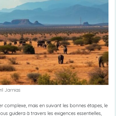
il Jarnias
 complexe, mais en suivant les bonnes étapes, le
ous guidera à travers les exigences essentielles,