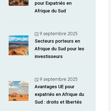
pour Expatriés en
Afrique du Sud
9 septembre 2025
Secteurs porteurs en
Afrique du Sud pour les
investisseurs
9 septembre 2025
Avantages UE pour
expatriés en Afrique du
Sud : droits et libertés