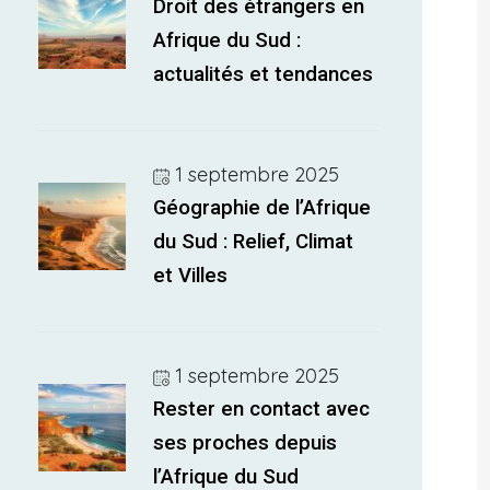
Droit des étrangers en
Afrique du Sud :
actualités et tendances
1 septembre 2025
Géographie de l’Afrique
du Sud : Relief, Climat
et Villes
1 septembre 2025
Rester en contact avec
ses proches depuis
l’Afrique du Sud