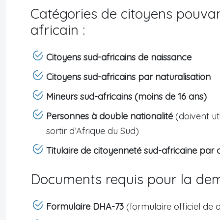
Catégories de citoyens pouv
africain :
Citoyens sud-africains de naissance
Citoyens sud-africains par naturalisation
Mineurs sud-africains (moins de 16 ans)
Personnes à double nationalité
(doivent ut
sortir d’Afrique du Sud)
Titulaire de citoyenneté sud-africaine pa
Documents requis pour la de
Formulaire DHA-73
(formulaire officiel de