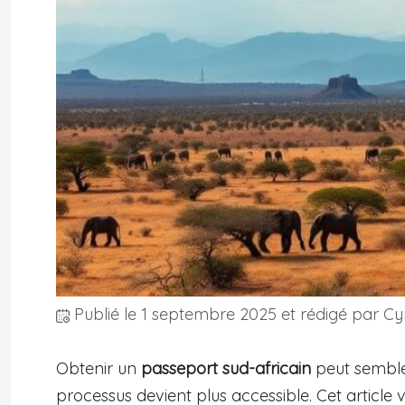
Publié le
1 septembre 2025
et rédigé par Cyr
Obtenir un
passeport sud-africain
peut sembler
processus devient plus accessible. Cet article v