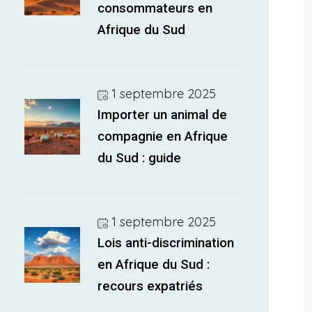
consommateurs en
Afrique du Sud
1 septembre 2025
Importer un animal de
compagnie en Afrique
du Sud : guide
1 septembre 2025
Lois anti-discrimination
en Afrique du Sud :
recours expatriés