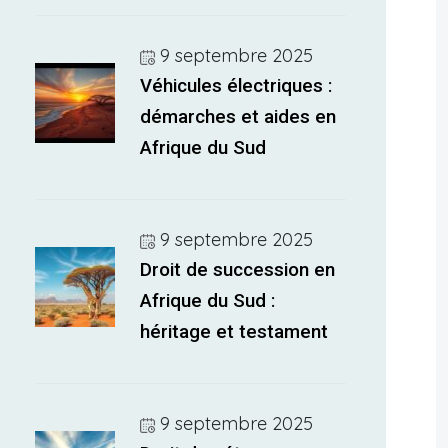
9 septembre 2025
Véhicules électriques :
démarches et aides en
Afrique du Sud
9 septembre 2025
Droit de succession en
Afrique du Sud :
héritage et testament
9 septembre 2025