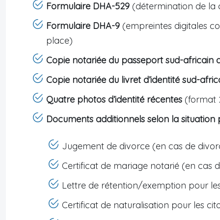
Formulaire DHA-529
(détermination de la c
Formulaire DHA-9
(empreintes digitales com
place)
Copie notariée du passeport sud-africain 
Copie notariée du livret d’identité sud-afri
Quatre photos d’identité récentes
(format 
Documents additionnels selon la situation
Jugement de divorce (en cas de divor
Certificat de mariage notarié (en cas 
Lettre de rétention/exemption pour le
Certificat de naturalisation pour les ci