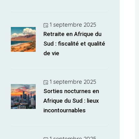
1 septembre 2025
Retraite en Afrique du
Sud : fiscalité et qualité
de vie
1 septembre 2025
Sorties nocturnes en
Afrique du Sud : lieux
incontournables
1 septembre 2025