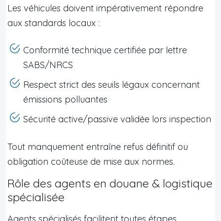
Les véhicules doivent impérativement répondre
aux standards locaux :
Conformité technique certifiée par lettre
SABS/NRCS
Respect strict des seuils légaux concernant
émissions polluantes
Sécurité active/passive validée lors inspection
Tout manquement entraîne refus définitif ou
obligation coûteuse de mise aux normes.
Rôle des agents en douane & logistique
spécialisée
Agents spécialisés facilitent toutes étapes