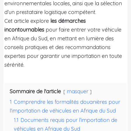
environnementales locales, ainsi que la sélection
d’un prestataire logistique compétent.
Cet article explore
les démarches
incontournables
pour faire entrer votre véhicule
en Afrique du Sud, en mettant en lumière des
conseils pratiques et des recommandations
expertes pour garantir une importation en toute
sérénité.
Sommaire de l'article
masquer
1
Comprendre les formalités douanières pour
l’importation de véhicules en Afrique du Sud
1.1
Documents requis pour l’importation de
véhicules en Afrique du Sud