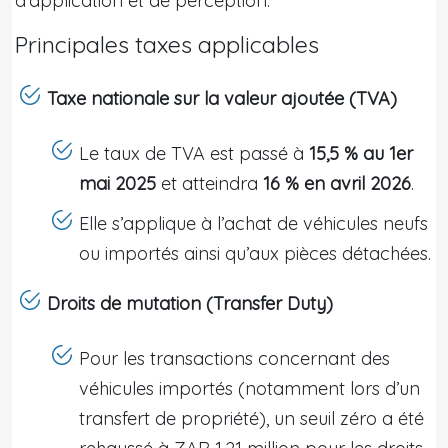
d’application et de perception.
Principales taxes applicables
Taxe nationale sur la valeur ajoutée (TVA)
Le taux de TVA est passé à
15,5 % au 1er
mai 2025
et atteindra
16 % en avril 2026
.
Elle s’applique à l’achat de véhicules neufs
ou importés ainsi qu’aux pièces détachées.
Droits de mutation (Transfer Duty)
Pour les transactions concernant des
véhicules importés (notamment lors d’un
transfert de propriété), un seuil zéro a été