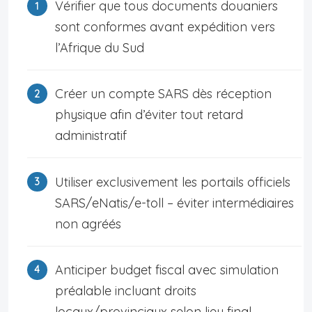
Vérifier que tous documents douaniers
sont conformes avant expédition vers
l’Afrique du Sud
Créer un compte SARS dès réception
physique afin d’éviter tout retard
administratif
Utiliser exclusivement les portails officiels
SARS/eNatis/e-toll – éviter intermédiaires
non agréés
Anticiper budget fiscal avec simulation
préalable incluant droits
locaux/provinciaux selon lieu final