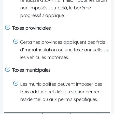
rehaussé à ZAR 1,21 million pour les droits
non imposés ; au-delà, le barème
progressif s’applique.
Taxes provinciales
Certaines provinces appliquent des frais
d’immatriculation ou une taxe annuelle sur
les véhicules motorisés.
Taxes municipales
Les municipalités peuvent imposer des
frais additionnels liés au stationnement
résidentiel ou aux permis spécifiques.