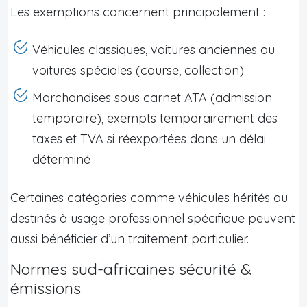
Les exemptions concernent principalement :
Véhicules classiques, voitures anciennes ou
voitures spéciales (course, collection)
Marchandises sous carnet ATA (admission
temporaire), exempts temporairement des
taxes et TVA si réexportées dans un délai
déterminé
Certaines catégories comme véhicules hérités ou
destinés à usage professionnel spécifique peuvent
aussi bénéficier d’un traitement particulier.
Normes sud-africaines sécurité &
émissions