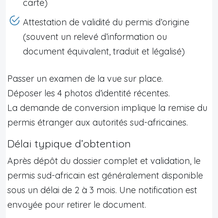
carte)
Attestation de validité du permis d’origine
(souvent un relevé d’information ou
document équivalent, traduit et légalisé)
Passer un examen de la vue sur place.
Déposer les 4 photos d’identité récentes.
La demande de conversion implique la remise du
permis étranger aux autorités sud-africaines.
Délai typique d’obtention
Après dépôt du dossier complet et validation, le
permis sud-africain est généralement disponible
sous un délai de 2 à 3 mois. Une notification est
envoyée pour retirer le document.