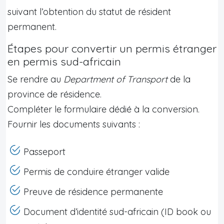
suivant l’obtention du statut de résident
permanent.
Étapes pour convertir un permis étranger
en permis sud-africain
Se rendre au
Department of Transport
de la
province de résidence.
Compléter le formulaire dédié à la conversion.
Fournir les documents suivants :
Passeport
Permis de conduire étranger valide
Preuve de résidence permanente
Document d’identité sud-africain (ID book ou