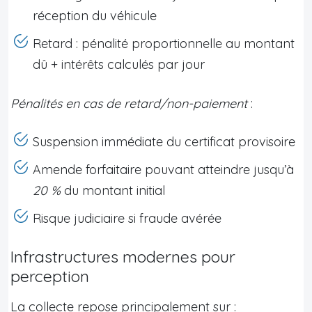
réception du véhicule
Retard : pénalité proportionnelle au montant
dû + intérêts calculés par jour
Pénalités en cas de retard/non-paiement
:
Suspension immédiate du certificat provisoire
Amende forfaitaire pouvant atteindre jusqu’à
20 %
du montant initial
Risque judiciaire si fraude avérée
Infrastructures modernes pour
perception
La collecte repose principalement sur :