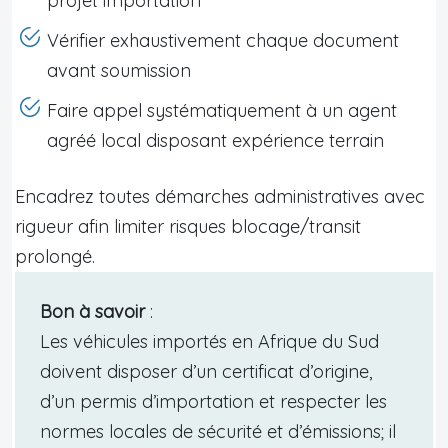
projet importation
Vérifier exhaustivement chaque document
avant soumission
Faire appel systématiquement à un agent
agréé local disposant expérience terrain
Encadrez toutes démarches administratives avec
rigueur afin limiter risques blocage/transit
prolongé.
Bon à savoir
:
Les véhicules importés en Afrique du Sud
doivent disposer d’un certificat d’origine,
d’un permis d’importation et respecter les
normes locales de sécurité et d’émissions; il