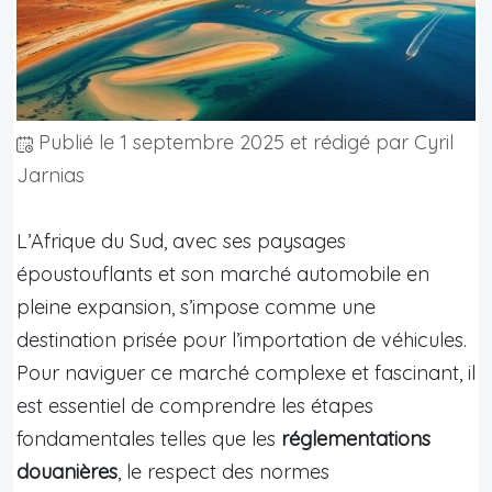
Publié le
1 septembre 2025
et rédigé par Cyril
Jarnias
L’Afrique du Sud, avec ses paysages
époustouflants et son marché automobile en
pleine expansion, s’impose comme une
destination prisée pour l’importation de véhicules.
Pour naviguer ce marché complexe et fascinant, il
est essentiel de comprendre les étapes
fondamentales telles que les
réglementations
douanières
, le respect des normes