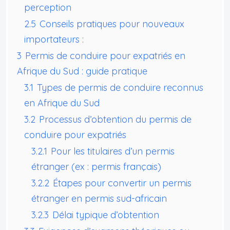
perception
2.5
Conseils pratiques pour nouveaux
importateurs :
3
Permis de conduire pour expatriés en
Afrique du Sud : guide pratique
3.1
Types de permis de conduire reconnus
en Afrique du Sud
3.2
Processus d’obtention du permis de
conduire pour expatriés
3.2.1
Pour les titulaires d’un permis
étranger (ex : permis français)
3.2.2
Étapes pour convertir un permis
étranger en permis sud-africain
3.2.3
Délai typique d’obtention