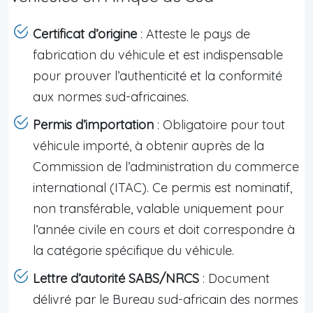
Certificat d’origine
: Atteste le pays de
fabrication du véhicule et est indispensable
pour prouver l’authenticité et la conformité
aux normes sud-africaines.
Permis d’importation
: Obligatoire pour tout
véhicule importé, à obtenir auprès de la
Commission de l’administration du commerce
international (ITAC). Ce permis est nominatif,
non transférable, valable uniquement pour
l’année civile en cours et doit correspondre à
la catégorie spécifique du véhicule.
Lettre d’autorité SABS/NRCS
: Document
délivré par le Bureau sud-africain des normes