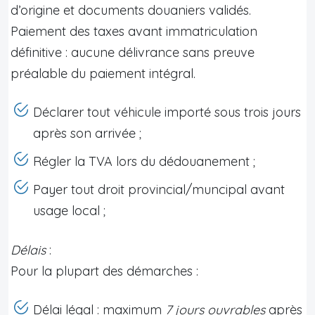
d’origine et documents douaniers validés.
Paiement des taxes avant immatriculation
définitive : aucune délivrance sans preuve
préalable du paiement intégral.
Déclarer tout véhicule importé sous trois jours
après son arrivée ;
Régler la TVA lors du dédouanement ;
Payer tout droit provincial/muncipal avant
usage local ;
Délais
:
Pour la plupart des démarches :
Délai légal : maximum
7 jours ouvrables
après