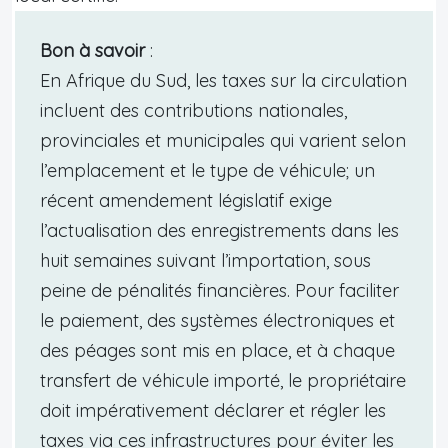
Bon à savoir
:
En Afrique du Sud, les taxes sur la circulation
incluent des contributions nationales,
provinciales et municipales qui varient selon
l’emplacement et le type de véhicule; un
récent amendement législatif exige
l’actualisation des enregistrements dans les
huit semaines suivant l’importation, sous
peine de pénalités financières. Pour faciliter
le paiement, des systèmes électroniques et
des péages sont mis en place, et à chaque
transfert de véhicule importé, le propriétaire
doit impérativement déclarer et régler les
taxes via ces infrastructures pour éviter les