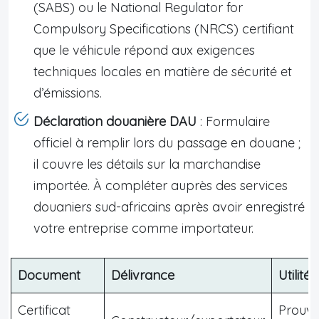
(SABS) ou le National Regulator for
Compulsory Specifications (NRCS) certifiant
que le véhicule répond aux exigences
techniques locales en matière de sécurité et
d’émissions.
Déclaration douanière DAU
: Formulaire
officiel à remplir lors du passage en douane ;
il couvre les détails sur la marchandise
importée. À compléter auprès des services
douaniers sud-africains après avoir enregistré
votre entreprise comme importateur.
Document
Délivrance
Utilité
Certificat
Prouve