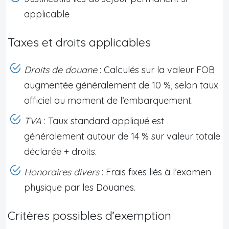
applicable
Taxes et droits applicables
Droits de douane
: Calculés sur la valeur FOB
augmentée généralement de 10 %, selon taux
officiel au moment de l’embarquement.
TVA
: Taux standard appliqué est
généralement autour de 14 % sur valeur totale
déclarée + droits.
Honoraires divers
: Frais fixes liés à l’examen
physique par les Douanes.
Critères possibles d’exemption