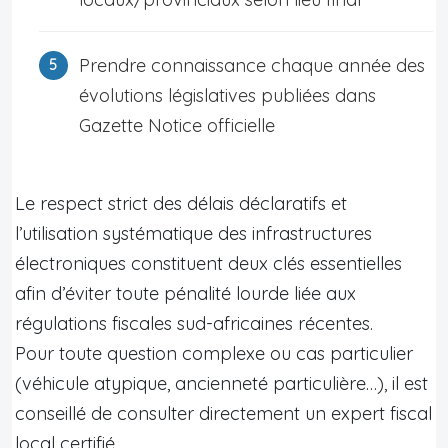
Prendre connaissance chaque année des
évolutions législatives publiées dans
Gazette Notice officielle
Le respect strict des délais déclaratifs et
l’utilisation systématique des infrastructures
électroniques constituent deux clés essentielles
afin d’éviter toute pénalité lourde liée aux
régulations fiscales sud-africaines récentes.
Pour toute question complexe ou cas particulier
(véhicule atypique, ancienneté particulière…), il est
conseillé de consulter directement un expert fiscal
local certifié.