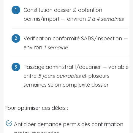
Constitution dossier & obtention
permis/import — environ
2 à 4 semaines
Vérification conformité SABS/inspection —
environ
1 semaine
Passage administratif/douanier — variable
entre
5 jours ouvrables
et plusieurs
semaines selon complexité dossier
Pour optimiser ces délais :
Anticiper demande permis dès confirmation