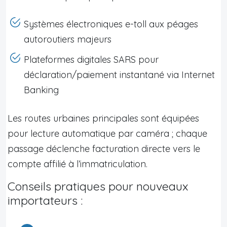
Systèmes électroniques e-toll aux péages
autoroutiers majeurs
Plateformes digitales SARS pour
déclaration/paiement instantané via Internet
Banking
Les routes urbaines principales sont équipées
pour lecture automatique par caméra ; chaque
passage déclenche facturation directe vers le
compte affilié à l’immatriculation.
Conseils pratiques pour nouveaux
importateurs :