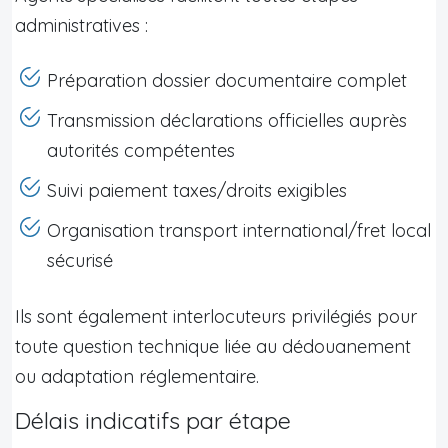
administratives :
Préparation dossier documentaire complet
Transmission déclarations officielles auprès
autorités compétentes
Suivi paiement taxes/droits exigibles
Organisation transport international/fret local
sécurisé
Ils sont également interlocuteurs privilégiés pour
toute question technique liée au dédouanement
ou adaptation réglementaire.
Délais indicatifs par étape