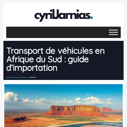
Transport de véhicules en
Afrique du Sud : guide
d’importation