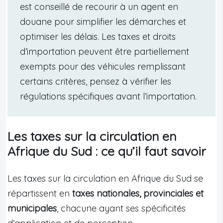
est conseillé de recourir à un agent en
douane pour simplifier les démarches et
optimiser les délais. Les taxes et droits
d’importation peuvent être partiellement
exempts pour des véhicules remplissant
certains critères, pensez à vérifier les
régulations spécifiques avant l’importation.
Les taxes sur la circulation en
Afrique du Sud : ce qu’il faut savoir
Les taxes sur la circulation en Afrique du Sud se
répartissent en
taxes nationales, provinciales et
municipales
, chacune ayant ses spécificités