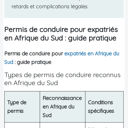
retards et complications légales.
Permis de conduire pour expatriés
en Afrique du Sud : guide pratique
Permis de conduire pour
expatriés en Afrique du
Sud
: guide pratique
Types de permis de conduire reconnus
en Afrique du Sud
Reconnaissance
Type de
Conditions
en Afrique du
permis
spécifiques
Sud