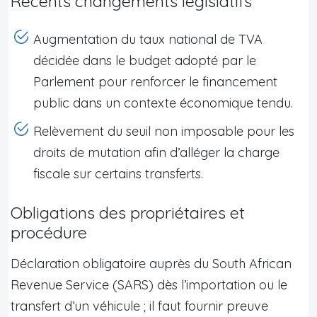
Récents changements législatifs
Augmentation du taux national de TVA
décidée dans le budget adopté par le
Parlement pour renforcer le financement
public dans un contexte économique tendu.
Relèvement du seuil non imposable pour les
droits de mutation afin d’alléger la charge
fiscale sur certains transferts.
Obligations des propriétaires et
procédure
Déclaration obligatoire auprès du South African
Revenue Service (SARS) dès l’importation ou le
transfert d’un véhicule ; il faut fournir preuve