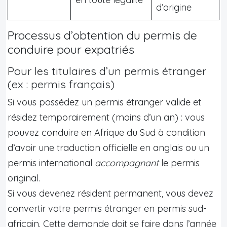
d’origine
Processus d’obtention du permis de
conduire pour expatriés
Pour les titulaires d’un permis étranger
(ex : permis français)
Si vous possédez un permis étranger valide et
résidez temporairement (moins d’un an) : vous
pouvez conduire en Afrique du Sud à condition
d’avoir une traduction officielle en anglais ou un
permis international
accompagnant
le permis
original.
Si vous devenez résident permanent, vous devez
convertir votre permis étranger en permis sud-
africain. Cette demande doit se faire dans l’année