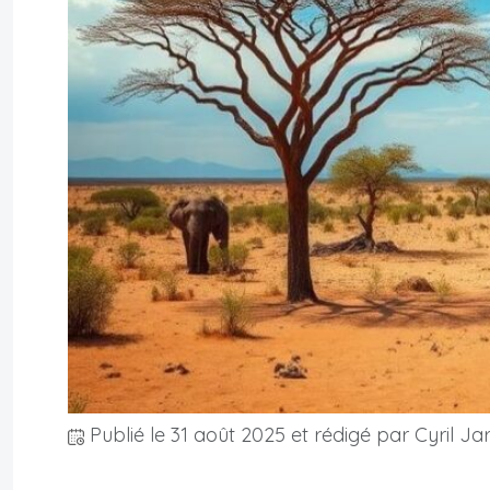
Publié le
31 août 2025
et rédigé par Cyril Ja