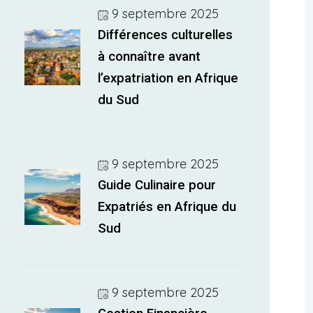
9 septembre 2025
Différences culturelles
à connaître avant
l’expatriation en Afrique
du Sud
9 septembre 2025
Guide Culinaire pour
Expatriés en Afrique du
Sud
9 septembre 2025