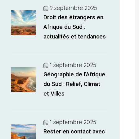
9 septembre 2025
Droit des étrangers en
Afrique du Sud :
actualités et tendances
1 septembre 2025
Géographie de l’Afrique
du Sud : Relief, Climat
et Villes
1 septembre 2025
Rester en contact avec