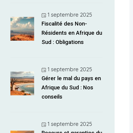
1 septembre 2025
Fiscalité des Non-
Résidents en Afrique du
Sud : Obligations
1 septembre 2025
Gérer le mal du pays en
Afrique du Sud : Nos
conseils
1 septembre 2025