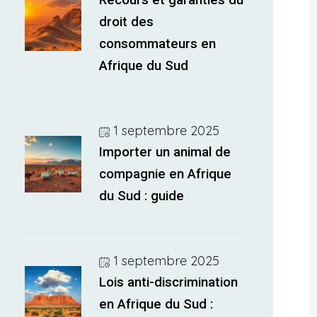
Recours et garanties du
droit des
consommateurs en
Afrique du Sud
1 septembre 2025
Importer un animal de
compagnie en Afrique
du Sud : guide
1 septembre 2025
Lois anti-discrimination
en Afrique du Sud :