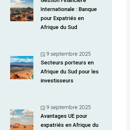
Gestion Financière
Internationale : Banque
pour Expatriés en
Afrique du Sud
9 septembre 2025
Secteurs porteurs en
Afrique du Sud pour les
investisseurs
9 septembre 2025
Avantages UE pour
expatriés en Afrique du