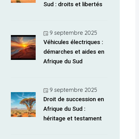
Sud : droits et libertés
9 septembre 2025
Véhicules électriques :
démarches et aides en
Afrique du Sud
9 septembre 2025
Droit de succession en
Afrique du Sud :
héritage et testament