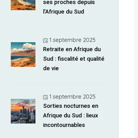
ses proches depuis
l’Afrique du Sud
1 septembre 2025
Retraite en Afrique du
Sud : fiscalité et qualité
de vie
1 septembre 2025
Sorties nocturnes en
Afrique du Sud : lieux
incontournables