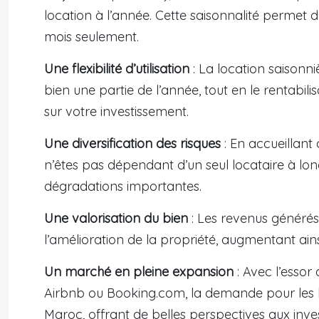
location à l’année. Cette saisonnalité permet
mois seulement.
Une flexibilité d’utilisation
: La location saisonn
bien une partie de l’année, tout en le rentabil
sur votre investissement.
Une diversification des risques
: En accueillant 
n’êtes pas dépendant d’un seul locataire à lon
dégradations importantes.
Une valorisation du bien
: Les revenus générés 
l’amélioration de la propriété, augmentant ains
Un marché en pleine expansion
: Avec l’esso
Airbnb ou Booking.com, la demande pour les l
Maroc, offrant de belles perspectives aux inves