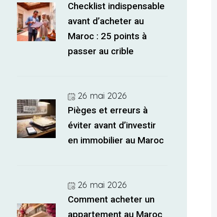
Checklist indispensable
avant d’acheter au
Maroc : 25 points à
passer au crible
26 mai 2026
Pièges et erreurs à
éviter avant d’investir
en immobilier au Maroc
26 mai 2026
Comment acheter un
appartement au Maroc