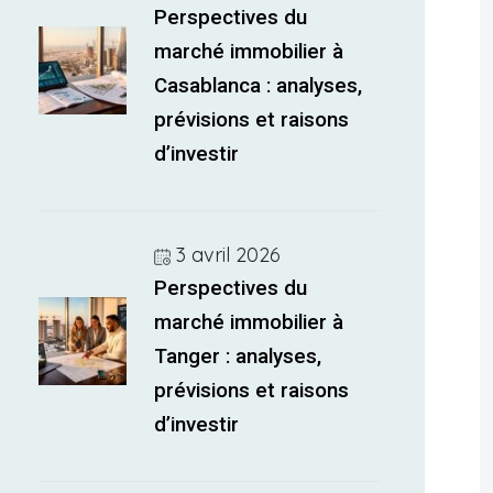
Perspectives du
marché immobilier à
Casablanca : analyses,
prévisions et raisons
d’investir
3 avril 2026
Perspectives du
marché immobilier à
Tanger : analyses,
prévisions et raisons
d’investir