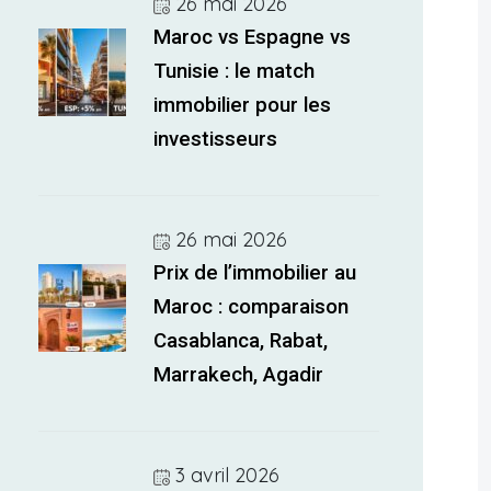
26 mai 2026
Maroc vs Espagne vs
Tunisie : le match
immobilier pour les
investisseurs
26 mai 2026
Prix de l’immobilier au
Maroc : comparaison
Casablanca, Rabat,
Marrakech, Agadir
3 avril 2026