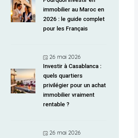
Pourquoi investir en
immobilier au Maroc en
2026 : le guide complet
pour les Français
26 mai 2026
Investir à Casablanca :
quels quartiers
privilégier pour un achat
immobilier vraiment
rentable ?
26 mai 2026