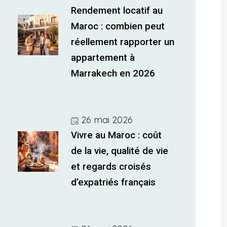
Rendement locatif au
Maroc : combien peut
réellement rapporter un
appartement à
Marrakech en 2026
26 mai 2026
Vivre au Maroc : coût
de la vie, qualité de vie
et regards croisés
d’expatriés français