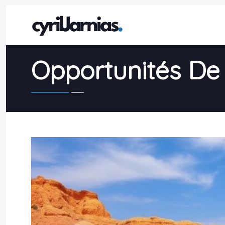
Opportunités De