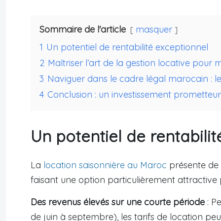
Sommaire de l'article
masquer
1
Un potentiel de rentabilité exceptionnel
2
Maîtriser l’art de la gestion locative pour
3
Naviguer dans le cadre légal marocain : le
4
Conclusion : un investissement prometteu
Un potentiel de rentabili
La
location saisonnière au Maroc
présente de 
faisant une option particulièrement attractive 
Des revenus élevés sur une courte période
: P
de juin à septembre), les tarifs de location pe