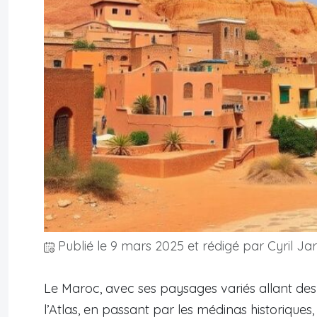
Publié le
9 mars 2025
et rédigé par Cyril Ja
Le Maroc, avec ses paysages variés allant d
l’Atlas, en passant par les médinas historiques