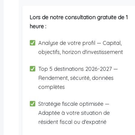
Lors de notre consultation gratuite de 1
heure :
Analyse de votre profil — Capital,
objectifs, horizon d'investissement
Top 5 destinations 2026-2027 —
Rendement, sécurité, données
complètes
Stratégie fiscale optimisée —
Adaptée à votre situation de
résident fiscal ou d'expatrié