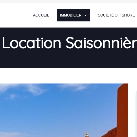
ACCUEIL
IMMOBILIER
SOCIÉTÉ OFFSHORE
 Location Saisonniè