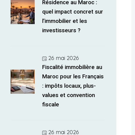
Résidence au Maroc :
quel impact concret sur
l’immobilier et les
investisseurs ?
26 mai 2026
Fiscalité immobilière au
Maroc pour les Français
: impôts locaux, plus-
values et convention
fiscale
26 mai 2026