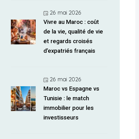
26 mai 2026
Vivre au Maroc : coût
de la vie, qualité de vie
et regards croisés
d’expatriés français
26 mai 2026
Maroc vs Espagne vs
Tunisie : le match
immobilier pour les
investisseurs