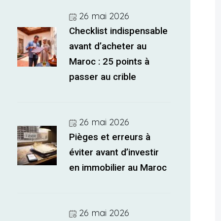
26 mai 2026
Checklist indispensable
avant d’acheter au
Maroc : 25 points à
passer au crible
26 mai 2026
Pièges et erreurs à
éviter avant d’investir
en immobilier au Maroc
26 mai 2026