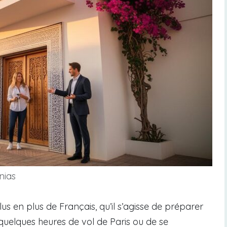
nias
 en plus de Français, qu’il s’agisse de préparer
quelques heures de vol de Paris ou de se