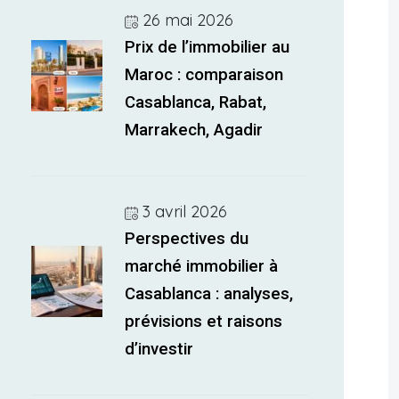
26 mai 2026
Prix de l’immobilier au
Maroc : comparaison
Casablanca, Rabat,
Marrakech, Agadir
3 avril 2026
Perspectives du
marché immobilier à
Casablanca : analyses,
prévisions et raisons
d’investir