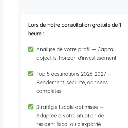
Lors de notre consultation gratuite de 1
heure :
Analyse de votre profil — Capital,
objectifs, horizon d'investissement
Top 5 destinations 2026-2027 —
Rendement, sécurité, données
complètes
Stratégie fiscale optimisée —
Adaptée à votre situation de
résident fiscal ou d'expatrié