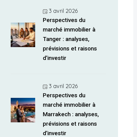
3 avril 2026
Perspectives du
marché immobilier à
Tanger : analyses,
prévisions et raisons
d’investir
3 avril 2026
Perspectives du
marché immobilier à
Marrakech : analyses,
prévisions et raisons
d’investir