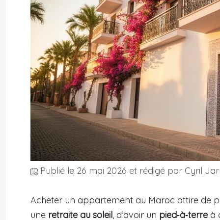
Publié le
26 mai 2026
et rédigé par Cyril Jar
Acheter un appartement au Maroc attire de plus
une
retraite au soleil
, d’avoir un
pied‑à‑terre
à 