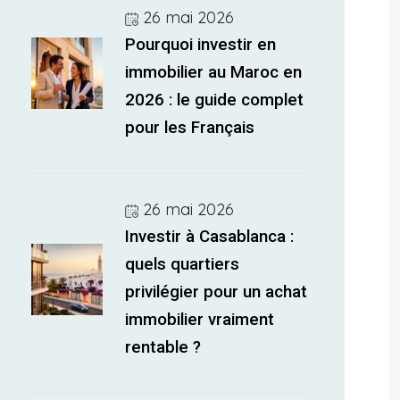
26 mai 2026
Pourquoi investir en
immobilier au Maroc en
2026 : le guide complet
pour les Français
26 mai 2026
Investir à Casablanca :
quels quartiers
privilégier pour un achat
immobilier vraiment
rentable ?