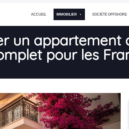
ACCUEIL
IMMOBILIER
SOCIÉTÉ OFFSHORE
r un appartement 
complet pour les Fra