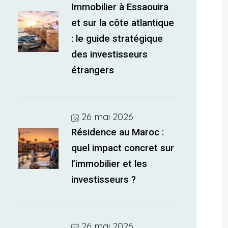
Immobilier à Essaouira
et sur la côte atlantique
: le guide stratégique
des investisseurs
étrangers
26 mai 2026
Résidence au Maroc :
quel impact concret sur
l’immobilier et les
investisseurs ?
26 mai 2026