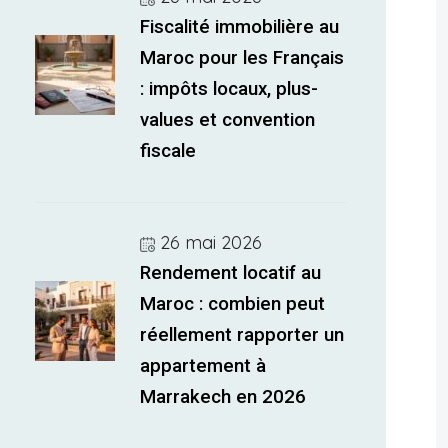
Fiscalité immobilière au
Maroc pour les Français
: impôts locaux, plus-
values et convention
fiscale
26 mai 2026
Rendement locatif au
Maroc : combien peut
réellement rapporter un
appartement à
Marrakech en 2026