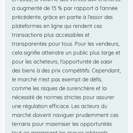
a augmenté de 15 % par rapport à l’année
précédente, grâce en partie à l’essor des
plateformes en ligne qui rendent ces
transactions plus accessibles et
transparentes pour tous. Pour les vendeurs,
cela signifie atteindre un public plus large et
pour les acheteurs, l’opportunité de saisir
des biens à des prix compétitifs. Cependant,
le marché n’est pas exempt de défis,
comme les risques de surenchère et la
nécessité de normes strictes pour assurer
une régulation efficace. Les acteurs du
marché doivent naviguer prudemment ces
terrains pour maximiser les opportunités
tout en minimisant les risques inhérents.