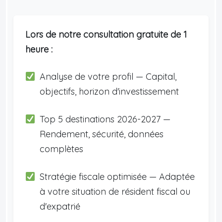
Lors de notre consultation gratuite de 1
heure :
Analyse de votre profil — Capital,
objectifs, horizon d'investissement
Top 5 destinations 2026-2027 —
Rendement, sécurité, données
complètes
Stratégie fiscale optimisée — Adaptée
à votre situation de résident fiscal ou
d'expatrié