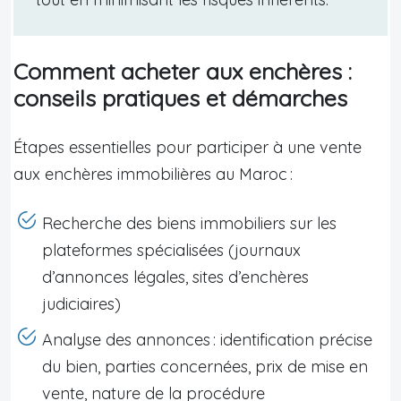
Comment acheter aux enchères :
conseils pratiques et démarches
Étapes essentielles pour participer à une vente
aux enchères immobilières au Maroc :
Recherche des biens immobiliers sur les
plateformes spécialisées (journaux
d’annonces légales, sites d’enchères
judiciaires)
Analyse des annonces : identification précise
du bien, parties concernées, prix de mise en
vente, nature de la procédure