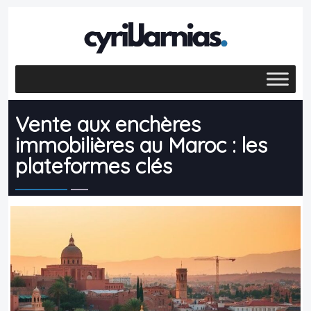
Vente aux enchères
immobilières au Maroc : les
plateformes clés