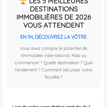
LES 5 MEILLEURES
DESTINATIONS
IMMOBILIÈRES DE 2026
VOUS ATTENDENT
EN 1H, DÉCOUVREZ LA VÔTRE
Vous avez compris le potentiel de
l'immobilier international. Mais où
commencer ? Quelle destination ? Quel
rendement ? Comment sécuriser votre
fiscalité ?