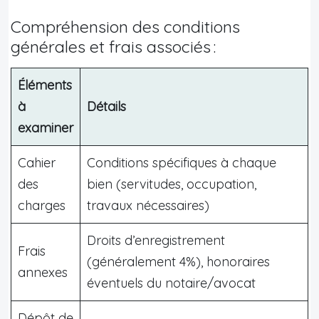
Compréhension des conditions
générales et frais associés :
Éléments
à
Détails
examiner
Cahier
Conditions spécifiques à chaque
des
bien (servitudes, occupation,
charges
travaux nécessaires)
Droits d’enregistrement
Frais
(généralement 4%), honoraires
annexes
éventuels du notaire/avocat
Dépôt de