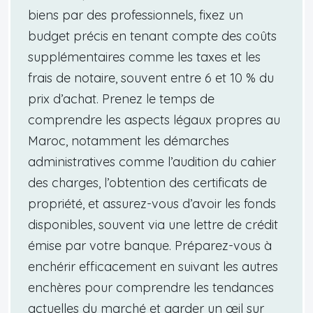
biens par des professionnels, fixez un
budget précis en tenant compte des coûts
supplémentaires comme les taxes et les
frais de notaire, souvent entre 6 et 10 % du
prix d’achat. Prenez le temps de
comprendre les aspects légaux propres au
Maroc, notamment les démarches
administratives comme l’audition du cahier
des charges, l’obtention des certificats de
propriété, et assurez-vous d’avoir les fonds
disponibles, souvent via une lettre de crédit
émise par votre banque. Préparez-vous à
enchérir efficacement en suivant les autres
enchères pour comprendre les tendances
actuelles du marché et garder un œil sur