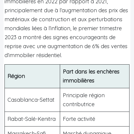
immobilières en 2022 par rapport à 2021,
principalement due à l’augmentation des prix des
matériaux de construction et aux perturbations
mondiales liées à l’inflation, le premier trimestre
2023 a montré des signes encourageants de
reprise avec une augmentation de 6% des ventes
d’immobilier résidentiel.
Part dans les enchères
Région
immobilières
Principale région
Casablanca-Settat
contributrice
Rabat-Salé-Kenitra
Forte activité
Marrakech-Safi
Marché dynamique