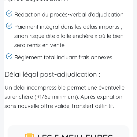
Rédaction du procès-verbal d’adjudication
Paiement intégral dans les délais impartis ;
sinon risque dite « folle enchère » où le bien
sera remis en vente
Règlement total incluant frais annexes
Délai légal post-adjudication :
Un délai incompressible permet une éventuelle
surenchère (+1/6e minimum). Après expiration
sans nouvelle offre valide, transfert définitif.