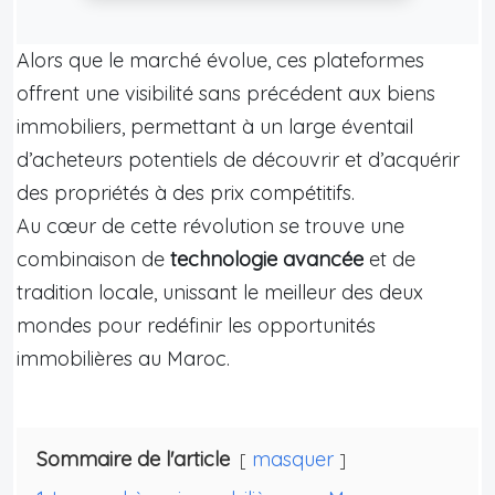
Alors que le marché évolue, ces plateformes
offrent une visibilité sans précédent aux biens
immobiliers, permettant à un large éventail
d’acheteurs potentiels de découvrir et d’acquérir
des propriétés à des prix compétitifs.
Au cœur de cette révolution se trouve une
combinaison de
technologie avancée
et de
tradition locale, unissant le meilleur des deux
mondes pour redéfinir les opportunités
immobilières au Maroc.
Sommaire de l'article
masquer