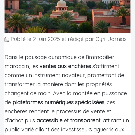
Publié le
2 juin 2025
et rédigé par Cyril Jarnias
Dans le paysage dynamique de l’immobilier
marocain, les
ventes aux enchères
s’affirment
comme un instrument novateur, promettant de
transformer la manière dont les propriétés
changent de main. Avec la montée en puissance
de
plateformes numériques spécialisées
, ces
enchères rendent le processus de vente et
d’achat plus
accessible
et
transparent
, attirant un
public varié allant des investisseurs aguerris aux