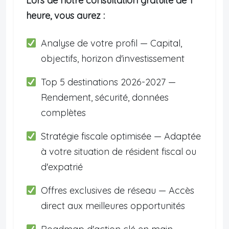
Lors de notre consultation gratuite de 1
heure, vous aurez :
Analyse de votre profil — Capital,
objectifs, horizon d'investissement
Top 5 destinations 2026-2027 —
Rendement, sécurité, données
complètes
Stratégie fiscale optimisée — Adaptée
à votre situation de résident fiscal ou
d'expatrié
Offres exclusives de réseau — Accès
direct aux meilleures opportunités