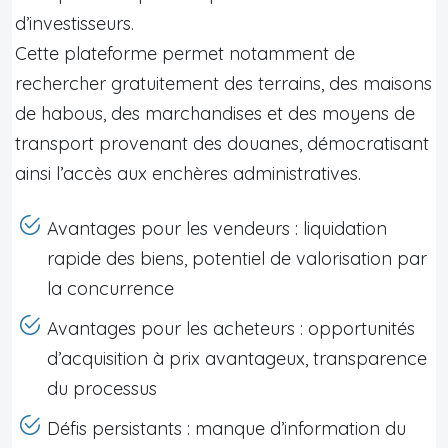
d’investisseurs.
Cette plateforme permet notamment de
rechercher gratuitement des terrains, des maisons
de habous, des marchandises et des moyens de
transport provenant des douanes, démocratisant
ainsi l’accès aux enchères administratives.
Avantages pour les vendeurs : liquidation
rapide des biens, potentiel de valorisation par
la concurrence
Avantages pour les acheteurs : opportunités
d’acquisition à prix avantageux, transparence
du processus
Défis persistants : manque d’information du