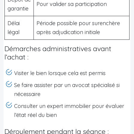
Pour valider sa participation
garantie
Délai
Période possible pour surenchère
légal
après adjudication initiale
Démarches administratives avant
l’achat :
Visiter le bien lorsque cela est permis
Se faire assister par un avocat spécialisé si
nécessaire
Consulter un expert immobilier pour évaluer
l’état réel du bien
Déroulement pendant la séance :