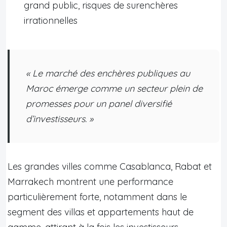
grand public, risques de surenchères
irrationnelles
« Le marché des enchères publiques au
Maroc émerge comme un secteur plein de
promesses pour un panel diversifié
d’investisseurs. »
Les grandes villes comme Casablanca, Rabat et
Marrakech montrent une performance
particulièrement forte, notamment dans le
segment des villas et appartements haut de