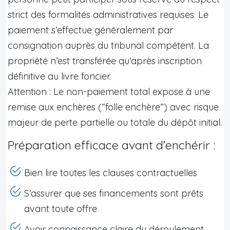
strict des formalités administratives requises. Le
paiement s’effectue généralement par
consignation auprès du tribunal compétent. La
propriété n’est transférée qu’après inscription
définitive au livre foncier.
Attention : Le non-paiement total expose à une
remise aux enchères (“folle enchère”) avec risque
majeur de perte partielle ou totale du dépôt initial.
Préparation efficace avant d’enchérir :
Bien lire toutes les clauses contractuelles
S’assurer que ses financements sont prêts
avant toute offre
Avoir connaissance claire du déroulement