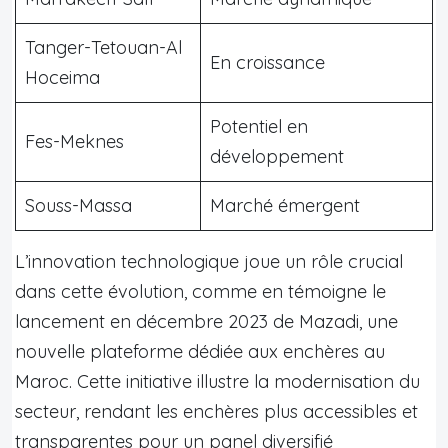
Tanger-Tetouan-Al
En croissance
Hoceima
Potentiel en
Fes-Meknes
développement
Souss-Massa
Marché émergent
L’innovation technologique joue un rôle crucial
dans cette évolution, comme en témoigne le
lancement en décembre 2023 de Mazadi, une
nouvelle plateforme dédiée aux enchères au
Maroc. Cette initiative illustre la modernisation du
secteur, rendant les enchères plus accessibles et
transparentes pour un panel diversifié