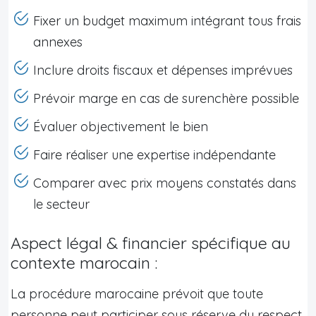
Fixer un budget maximum intégrant tous frais
annexes
Inclure droits fiscaux et dépenses imprévues
Prévoir marge en cas de surenchère possible
Évaluer objectivement le bien
Faire réaliser une expertise indépendante
Comparer avec prix moyens constatés dans
le secteur
Aspect légal & financier spécifique au
contexte marocain :
La procédure marocaine prévoit que toute
personne peut participer sous réserve du respect