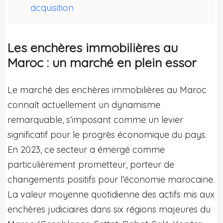
acquisition
Les enchères immobilières au
Maroc : un marché en plein essor
Le marché des enchères immobilières au Maroc
connaît actuellement un dynamisme
remarquable, s’imposant comme un levier
significatif pour le progrès économique du pays.
En 2023, ce secteur a émergé comme
particulièrement prometteur, porteur de
changements positifs pour l’économie marocaine.
La valeur moyenne quotidienne des actifs mis aux
enchères judiciaires dans six régions majeures du