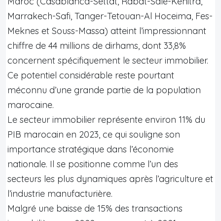
Maroc (Casablanca-Settat, Rabat-Salé-Kenitra,
Marrakech-Safi, Tanger-Tetouan-Al Hoceima, Fes-
Meknes et Souss-Massa) atteint l’impressionnant
chiffre de 44 millions de dirhams, dont 33,8%
concernent spécifiquement le secteur immobilier.
Ce potentiel considérable reste pourtant
méconnu d’une grande partie de la population
marocaine.
Le secteur immobilier représente environ 11% du
PIB marocain en 2023, ce qui souligne son
importance stratégique dans l’économie
nationale. Il se positionne comme l’un des
secteurs les plus dynamiques après l’agriculture et
l’industrie manufacturière.
Malgré une baisse de 15% des transactions