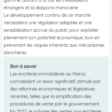
gamme, attirant à la fois les investisseurs
étrangers et la diaspora marocaine.
Le développement continu de ce marché
nécessitera une régulation adaptée et une
sensibilisation accrue du public pour exploiter
pleinement son potentiel économique, tout en
prévenant les risques inhérents aux mécanismes
d’enchères.
Bon à savoir
:
Les enchères immobilières au Maroc
connaissent un essor significatif, stimulé par
des réformes économiques et législatives
récentes, telles que la simplification des
procédures de vente par le gouvernement.
En 2022, le volume des ventes aux enchères