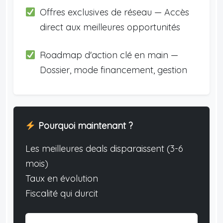
Offres exclusives de réseau — Accès
direct aux meilleures opportunités
Roadmap d'action clé en main —
Dossier, mode financement, gestion
Pourquoi maintenant ?
Les meilleures deals disparaissent (3-6
mois)
Taux en évolution
Fiscalité qui durcit