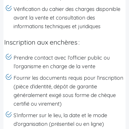
Vérification du cahier des charges disponible
avant la vente et consultation des
informations techniques et juridiques
Inscription aux enchères :
Prendre contact avec l’officier public ou
l’organisme en charge de la vente
Fournir les documents requis pour l’inscription
(pièce d’identité, dépôt de garantie
généralement exigé sous forme de chèque
certifié ou virement)
S’informer sur le lieu, la date et le mode
d’organisation (présentiel ou en ligne)