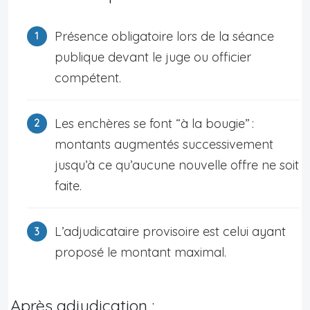
Présence obligatoire lors de la séance
publique devant le juge ou officier
compétent.
Les enchères se font “à la bougie” :
montants augmentés successivement
jusqu’à ce qu’aucune nouvelle offre ne soit
faite.
L’adjudicataire provisoire est celui ayant
proposé le montant maximal.
Après adjudication :