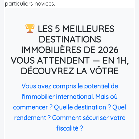
particuliers novices.
LES 5 MEILLEURES
DESTINATIONS
IMMOBILIÈRES DE 2026
VOUS ATTENDENT — EN 1H,
DÉCOUVREZ LA VÔTRE
Vous avez compris le potentiel de
l'immobilier international. Mais où
commencer ? Quelle destination ? Quel
rendement ? Comment sécuriser votre
fiscalité ?