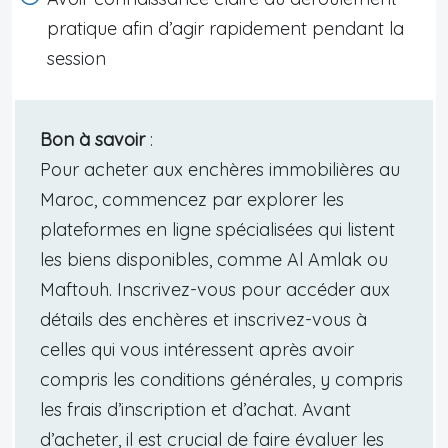
pratique afin d’agir rapidement pendant la
session
Bon à savoir
:
Pour acheter aux enchères immobilières au
Maroc, commencez par explorer les
plateformes en ligne spécialisées qui listent
les biens disponibles, comme Al Amlak ou
Maftouh. Inscrivez-vous pour accéder aux
détails des enchères et inscrivez-vous à
celles qui vous intéressent après avoir
compris les conditions générales, y compris
les frais d’inscription et d’achat. Avant
d’acheter, il est crucial de faire évaluer les