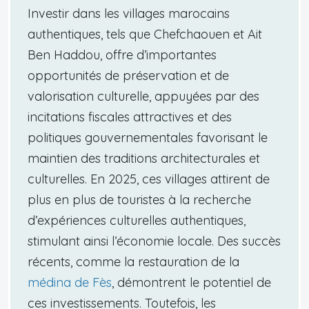
Investir dans les villages marocains
authentiques, tels que Chefchaouen et Ait
Ben Haddou, offre d’importantes
opportunités de préservation et de
valorisation culturelle, appuyées par des
incitations fiscales attractives et des
politiques gouvernementales favorisant le
maintien des traditions architecturales et
culturelles. En 2025, ces villages attirent de
plus en plus de touristes à la recherche
d’expériences culturelles authentiques,
stimulant ainsi l’économie locale. Des succès
récents, comme la restauration de la
médina de Fès
, démontrent le potentiel de
ces investissements. Toutefois, les