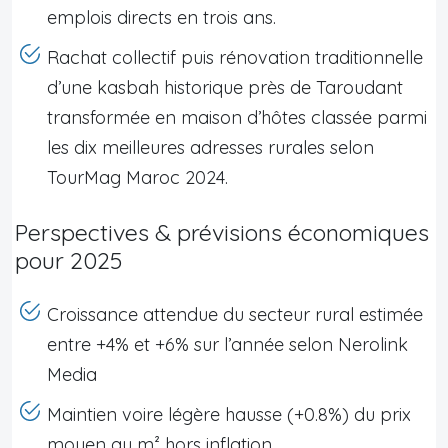
emplois directs en trois ans.
Rachat collectif puis rénovation traditionnelle
d’une kasbah historique près de Taroudant
transformée en maison d’hôtes classée parmi
les dix meilleures adresses rurales selon
TourMag Maroc 2024.
Perspectives & prévisions économiques
pour 2025
Croissance attendue du secteur rural estimée
entre +4% et +6% sur l’année selon Nerolink
Media
Maintien voire légère hausse (+0.8%) du prix
moyen au m² hors inflation