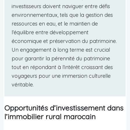
investisseurs doivent naviguer entre défis
environnementaux, tels que la gestion des
ressources en eau, et le maintien de
l’équilibre entre développement
économique et préservation du patrimoine.
Un engagement à long terme est crucial
pour garantir la pérennité du patrimoine
tout en répondant à l’intérêt croissant des
voyageurs pour une immersion culturelle
véritable.
Opportunités d’investissement dans
l’immobilier rural marocain