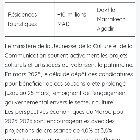
Dakhla,
Résidences
+10 millions
Marrakech,
touristiques
MAD
Agadir
Le ministère de la Jeunesse, de la Culture et de la
Communication soutient activement les projets
culturels et artistiques qui valorisent le patrimoine.
En mars 2025, le délai de dépôt des candidatures
pour bénéficier de ces soutiens a été prolongé
jusqu’au 25 mars, témoignant de l’engagement
gouvernemental envers le secteur culturel.
Les perspectives économiques du Maroc pour
2025-2026 sont encourageantes avec des
projections de croissance de 4,0% et 3,6%
respectivement, dans un contexte d’inflation