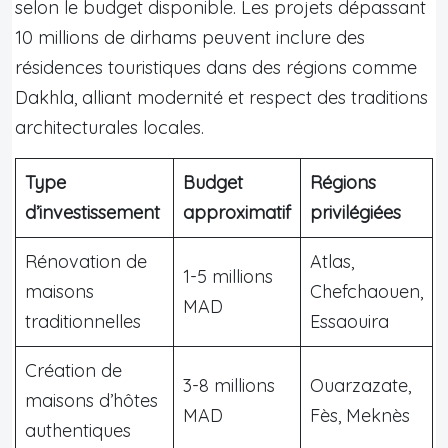
selon le budget disponible. Les projets dépassant
10 millions de dirhams peuvent inclure des
résidences touristiques dans des régions comme
Dakhla, alliant modernité et respect des traditions
architecturales locales.
Type
Budget
Régions
d’investissement
approximatif
privilégiées
Rénovation de
Atlas,
1-5 millions
maisons
Chefchaouen,
MAD
traditionnelles
Essaouira
Création de
3-8 millions
Ouarzazate,
maisons d’hôtes
MAD
Fès, Meknès
authentiques