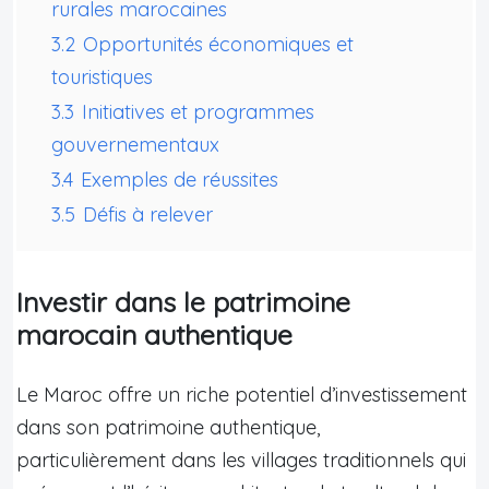
rurales marocaines
3.2
Opportunités économiques et
touristiques
3.3
Initiatives et programmes
gouvernementaux
3.4
Exemples de réussites
3.5
Défis à relever
Investir dans le patrimoine
marocain authentique
Le Maroc offre un riche potentiel d’investissement
dans son patrimoine authentique,
particulièrement dans les villages traditionnels qui