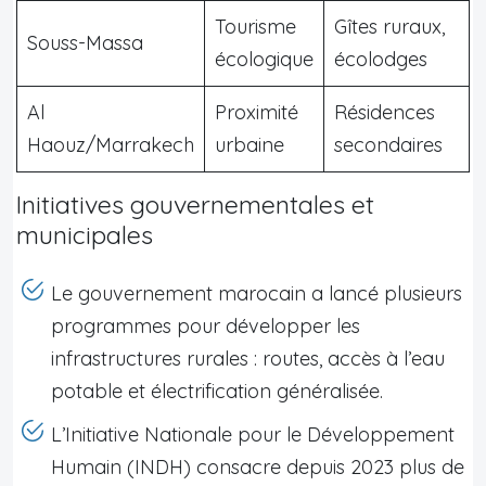
Tourisme
Gîtes ruraux,
Souss-Massa
écologique
écolodges
Al
Proximité
Résidences
Haouz/Marrakech
urbaine
secondaires
Initiatives gouvernementales et
municipales
Le gouvernement marocain a lancé plusieurs
programmes pour développer les
infrastructures rurales : routes, accès à l’eau
potable et électrification généralisée.
L’Initiative Nationale pour le Développement
Humain (INDH) consacre depuis 2023 plus de