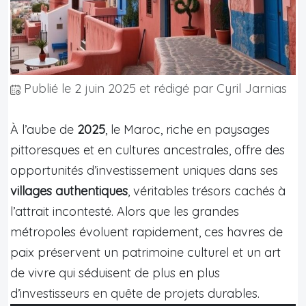
Publié le
2 juin 2025
et rédigé par Cyril Jarnias
À l’aube de
2025
, le Maroc, riche en paysages
pittoresques et en cultures ancestrales, offre des
opportunités d’investissement uniques dans ses
villages authentiques
, véritables trésors cachés à
l’attrait incontesté. Alors que les grandes
métropoles évoluent rapidement, ces havres de
paix préservent un patrimoine culturel et un art
de vivre qui séduisent de plus en plus
d’investisseurs en quête de projets durables.