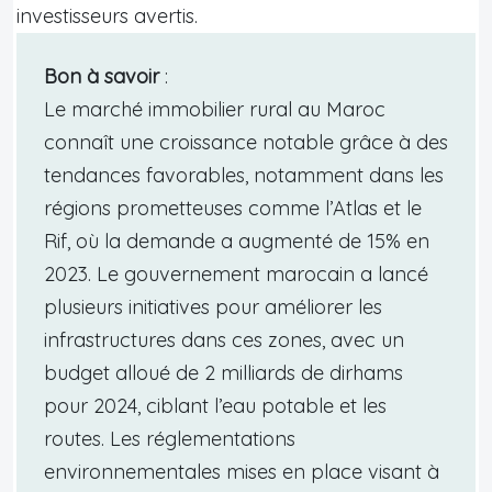
investisseurs avertis.
Bon à savoir
:
Le marché immobilier rural au Maroc
connaît une croissance notable grâce à des
tendances favorables, notamment dans les
régions prometteuses comme l’Atlas et le
Rif, où la demande a augmenté de 15% en
2023. Le gouvernement marocain a lancé
plusieurs initiatives pour améliorer les
infrastructures dans ces zones, avec un
budget alloué de 2 milliards de dirhams
pour 2024, ciblant l’eau potable et les
routes. Les réglementations
environnementales mises en place visant à