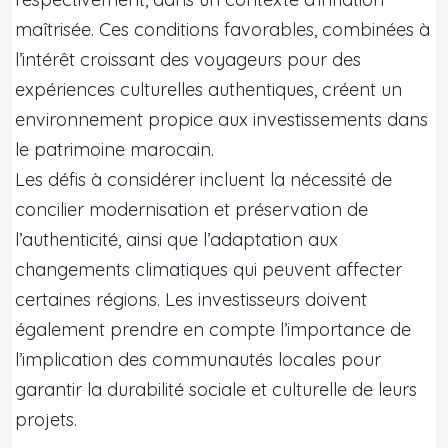
maîtrisée. Ces conditions favorables, combinées à
l’intérêt croissant des voyageurs pour des
expériences culturelles authentiques, créent un
environnement propice aux investissements dans
le patrimoine marocain.
Les défis à considérer incluent la nécessité de
concilier modernisation et préservation de
l’authenticité, ainsi que l’adaptation aux
changements climatiques qui peuvent affecter
certaines régions. Les investisseurs doivent
également prendre en compte l’importance de
l’implication des communautés locales pour
garantir la durabilité sociale et culturelle de leurs
projets.