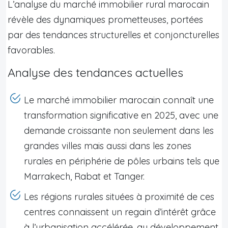
L’analyse du marché immobilier rural marocain
révèle des dynamiques prometteuses, portées
par des tendances structurelles et conjoncturelles
favorables.
Analyse des tendances actuelles
Le marché immobilier marocain connaît une
transformation significative en 2025, avec une
demande croissante non seulement dans les
grandes villes mais aussi dans les zones
rurales en périphérie de pôles urbains tels que
Marrakech, Rabat et Tanger.
Les régions rurales situées à proximité de ces
centres connaissent un regain d’intérêt grâce
à l’urbanisation accélérée, au développement