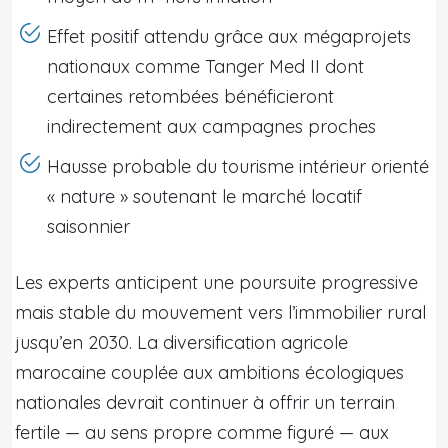
Effet positif attendu grâce aux mégaprojets
nationaux comme Tanger Med II dont
certaines retombées bénéficieront
indirectement aux campagnes proches
Hausse probable du tourisme intérieur orienté
« nature » soutenant le marché locatif
saisonnier
Les experts anticipent une poursuite progressive
mais stable du mouvement vers l’immobilier rural
jusqu’en 2030. La diversification agricole
marocaine couplée aux ambitions écologiques
nationales devrait continuer à offrir un terrain
fertile — au sens propre comme figuré — aux