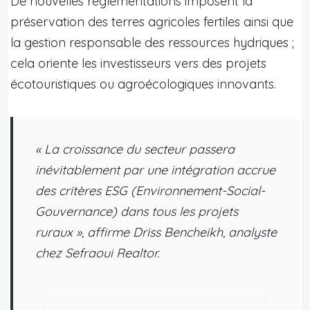
De nouvelles réglementations imposent la
préservation des terres agricoles fertiles ainsi que
la gestion responsable des ressources hydriques ;
cela oriente les investisseurs vers des projets
écotouristiques ou agroécologiques innovants.
« La croissance du secteur passera
inévitablement par une intégration accrue
des critères ESG (Environnement-Social-
Gouvernance) dans tous les projets
ruraux », affirme Driss Bencheikh, analyste
chez Sefraoui Realtor.