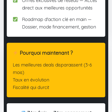
Offres exclusives de réseau — Accès
direct aux meilleures opportunités
Roadmap d'action clé en main —
Dossier, mode financement, gestion
Pourquoi maintenant ?
Les meilleures deals disparaissent (3-6
mois)
Taux en évolution
Fiscalité qui durcit