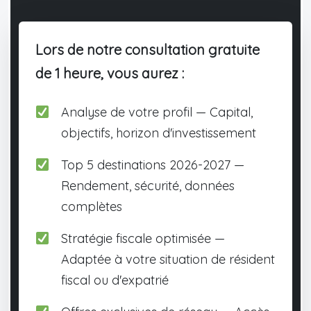
Lors de notre consultation gratuite
de 1 heure, vous aurez :
Analyse de votre profil — Capital,
objectifs, horizon d'investissement
Top 5 destinations 2026-2027 —
Rendement, sécurité, données
complètes
Stratégie fiscale optimisée —
Adaptée à votre situation de résident
fiscal ou d'expatrié