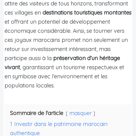
attire des visiteurs de tous horizons, transformant
ces villages en
destinations touristiques montantes
et offrant un potentiel de développement
économique considérable. Ainsi, se tourner vers
ces joyaux marocains promet non seulement un
retour sur investissement intéressant, mais
participe aussi à la
préservation d’un héritage
vivant
, garantissant un tourisme respectueux et
en symbiose avec l’environnement et les
populations locales.
Sommaire de l'article
masquer
1
Investir dans le patrimoine marocain
authentique