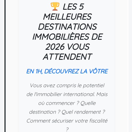
LES 5
MEILLEURES
DESTINATIONS
IMMOBILIÈRES DE
2026 VOUS
ATTENDENT
EN 1H, DÉCOUVREZ LA VÔTRE
Vous avez compris le potentiel
de l'immobilier international. Mais
où commencer ? Quelle
destination ? Quel rendement ?
Comment sécuriser votre fiscalité
?