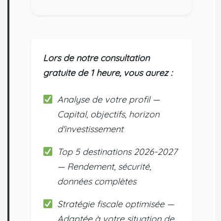
Lors de notre consultation
gratuite de 1 heure, vous aurez :
Analyse de votre profil —
Capital, objectifs, horizon
d'investissement
Top 5 destinations 2026-2027
— Rendement, sécurité,
données complètes
Stratégie fiscale optimisée —
Adaptée à votre situation de