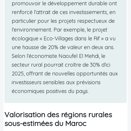
promouvoir le développement durable ont
renforcé l’attrait de ces investissements, en
particulier pour les projets respectueux de
l’environnement. Par exemple, le projet
écologique « Eco-Villages dans le Rif » a vu
une hausse de 20% de valeur en deux ans.
Selon l’économiste Naoufel El Mehdi, le
secteur rural pourrait croître de 30% d’ici
2025, offrant de nouvelles opportunités aux
investisseurs sensibles aux prévisions
économiques positives du pays.
Valorisation des régions rurales
sous-estimées du Maroc