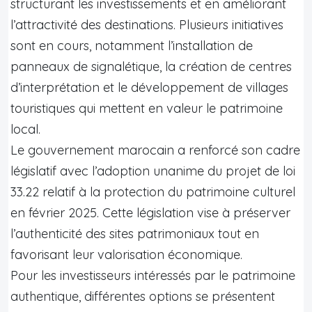
structurant les investissements et en améliorant
l’attractivité des destinations. Plusieurs initiatives
sont en cours, notamment l’installation de
panneaux de signalétique, la création de centres
d’interprétation et le développement de villages
touristiques qui mettent en valeur le patrimoine
local.
Le gouvernement marocain a renforcé son cadre
législatif avec l’adoption unanime du projet de loi
33.22 relatif à la protection du patrimoine culturel
en février 2025. Cette législation vise à préserver
l’authenticité des sites patrimoniaux tout en
favorisant leur valorisation économique.
Pour les investisseurs intéressés par le patrimoine
authentique, différentes options se présentent