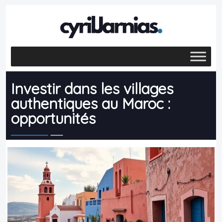
Investir dans les villages
authentiques au Maroc :
opportunités