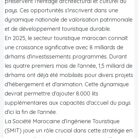
préservent l’héritage architectural et culturel du
pays. Ces opportunités s’inscrivent dans une
dynamique nationale de valorisation patrimoniale
et de développement touristique durable.
En 2025, le secteur touristique marocain connaît
une croissance significative avec 8 milliards de
dirhams d’investissements programmés. Durant
les quatre premiers mois de l’année, 1,5 milliard de
dirhams ont déjà été mobilisés pour divers projets
d’hébergement et d’animation. Cette dynamique
devrait permettre d’ajouter 8.000 lits
supplémentaires aux capacités d’accueil du pays
d’ici la fin de l’année.
La Société Marocaine d’Ingénierie Touristique
(SMIT) joue un rôle crucial dans cette stratégie en