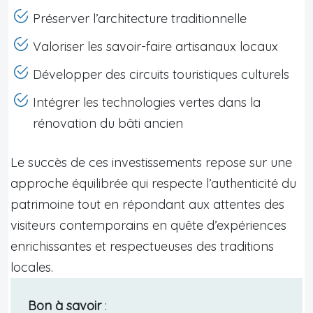
Préserver l’architecture traditionnelle
Valoriser les savoir-faire artisanaux locaux
Développer des circuits touristiques culturels
Intégrer les technologies vertes dans la
rénovation du bâti ancien
Le succès de ces investissements repose sur une
approche équilibrée qui respecte l’authenticité du
patrimoine tout en répondant aux attentes des
visiteurs contemporains en quête d’expériences
enrichissantes et respectueuses des traditions
locales.
Bon à savoir
: