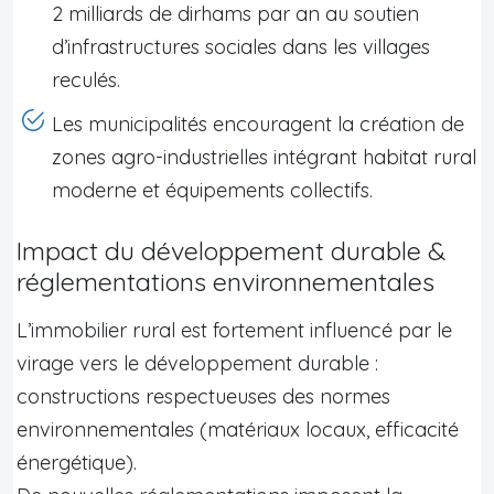
2 milliards de dirhams par an au soutien
d’infrastructures sociales dans les villages
reculés.
Les municipalités encouragent la création de
zones agro-industrielles intégrant habitat rural
moderne et équipements collectifs.
Impact du développement durable &
réglementations environnementales
L’immobilier rural est fortement influencé par le
virage vers le développement durable :
constructions respectueuses des normes
environnementales (matériaux locaux, efficacité
énergétique).