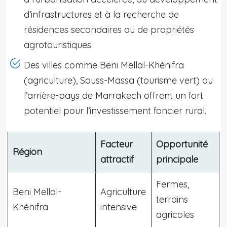
d’infrastructures et à la recherche de
résidences secondaires ou de propriétés
agrotouristiques.
Des villes comme Beni Mellal-Khénifra
(agriculture), Souss-Massa (tourisme vert) ou
l’arrière-pays de Marrakech offrent un fort
potentiel pour l’investissement foncier rural.
Facteur
Opportunité
Région
attractif
principale
Fermes,
Beni Mellal-
Agriculture
terrains
Khénifra
intensive
agricoles