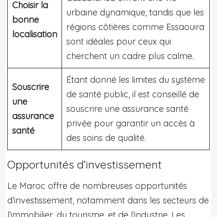
Choisir la
urbaine dynamique, tandis que les
bonne
régions côtières comme Essaouira
localisation
sont idéales pour ceux qui
cherchent un cadre plus calme.
Étant donné les limites du système
Souscrire
de santé public, il est conseillé de
une
souscrire une assurance santé
assurance
privée pour garantir un accès à
santé
des soins de qualité.
Opportunités d’investissement
Le Maroc offre de nombreuses opportunités
d’investissement, notamment dans les secteurs de
l’immobilier, du tourisme, et de l’industrie. Les