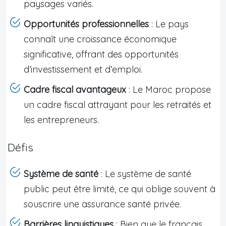
paysages variés.
Opportunités professionnelles
: Le pays
connaît une croissance économique
significative, offrant des opportunités
d’investissement et d’emploi.
Cadre fiscal avantageux
: Le Maroc propose
un cadre fiscal attrayant pour les retraités et
les entrepreneurs.
Défis
Système de santé
: Le système de santé
public peut être limité, ce qui oblige souvent à
souscrire une assurance santé privée.
Barrières linguistiques
: Bien que le français