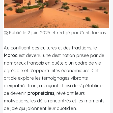
Publié le
2 juin 2025
et rédigé par Cyril Jarnias
Au confluent des cultures et des traditions, le
Maroc
est devenu une destination prisée par de
nombreux français en quête d’un cadre de vie
agréable et d’opportunités économiques. Cet
article explore les témoignages vibrants
d’expatriés français ayant choisi de s’y établir et
de devenir
propriétaires
, révélant leurs
motivations, les défis rencontrés et les moments
de joie qui jalonnent leur quotidien.