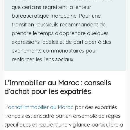
que certains regrettent la lenteur
bureaucratique marocaine. Pour une
transition réussie, ils recommandent de
prendre le temps d’apprendre quelques
expressions locales et de participer à des
événements communautaires pour
renforcer les liens sociaux.
L’immobilier au Maroc : conseils
d’achat pour les expatriés
L’
achat immobilier au Maroc
par des expatriés
français est encadré par un ensemble de règles
spécifiques et requiert une vigilance particulière à