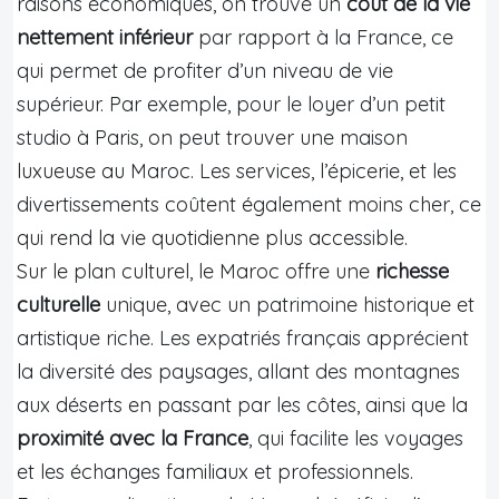
raisons économiques, on trouve un
coût de la vie
nettement inférieur
par rapport à la France, ce
qui permet de profiter d’un niveau de vie
supérieur. Par exemple, pour le loyer d’un petit
studio à Paris, on peut trouver une maison
luxueuse au Maroc. Les services, l’épicerie, et les
divertissements coûtent également moins cher, ce
qui rend la vie quotidienne plus accessible.
Sur le plan culturel, le Maroc offre une
richesse
culturelle
unique, avec un patrimoine historique et
artistique riche. Les expatriés français apprécient
la diversité des paysages, allant des montagnes
aux déserts en passant par les côtes, ainsi que la
proximité avec la France
, qui facilite les voyages
et les échanges familiaux et professionnels.