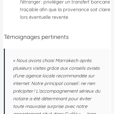
l’étranger : privilégier un transfert bancaire
traçable afin que la provenance soit claire
lors éventuelle revente
Témoignages pertinents
« Nous avons choisi Marrakech après
plusieurs visites grâce aux conseils avisés
d’une agence locale recommandée sur
internet. Notre principal conseil : ne rien
précipiter ! L’accompagnement sérieux du
notaire a été déterminant pour éviter
toute mauvaise surprise avec notre
appartement situé dans Guéliz » – Jean-