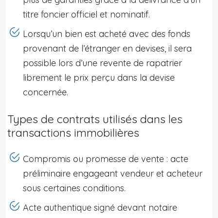
titre foncier officiel et nominatif.
Lorsqu’un bien est acheté avec des fonds
provenant de l’étranger en devises, il sera
possible lors d’une revente de rapatrier
librement le prix perçu dans la devise
concernée.
Types de contrats utilisés dans les
transactions immobilières
Compromis ou promesse de vente : acte
préliminaire engageant vendeur et acheteur
sous certaines conditions.
Acte authentique signé devant notaire