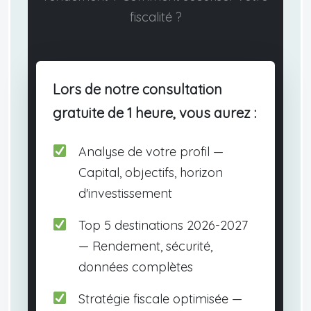
fiscalité ?
Lors de notre consultation
gratuite de 1 heure, vous aurez :
Analyse de votre profil —
Capital, objectifs, horizon
d'investissement
Top 5 destinations 2026-2027
— Rendement, sécurité,
données complètes
Stratégie fiscale optimisée —