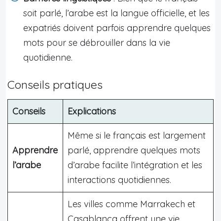
soit parlé, l’arabe est la langue officielle, et les
expatriés doivent parfois apprendre quelques
mots pour se débrouiller dans la vie
quotidienne.
Conseils pratiques
Conseils
Explications
Même si le français est largement
Apprendre
parlé, apprendre quelques mots
l’arabe
d’arabe facilite l’intégration et les
interactions quotidiennes.
Les villes comme Marrakech et
Casablanca offrent une vie