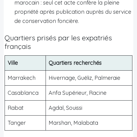
marocain : seul cet acte confère la pleine
propriété après publication auprès du service
de conservation foncière.
Quartiers prisés par les expatriés
français
Ville
Quartiers recherchés
Marrakech
Hivernage, Guéliz, Palmeraie
Casablanca
Anfa Supérieur, Racine
Rabat
Agdal, Souissi
Tanger
Marshan, Malabata