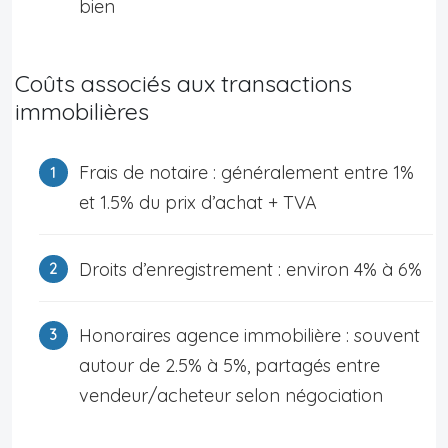
bien
Coûts associés aux transactions
immobilières
Frais de notaire : généralement entre 1%
et 1.5% du prix d’achat + TVA
Droits d’enregistrement : environ 4% à 6%
Honoraires agence immobilière : souvent
autour de 2.5% à 5%, partagés entre
vendeur/acheteur selon négociation