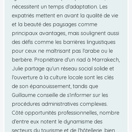
nécessitent un temps d’adaptation. Les
expatriés mettent en avant la qualité de vie
et la beauté des paysages comme
principaux avantages, mais soulignent aussi
des défis comme les barrières linguistiques
pour ceux ne maîtrisant pas l’arabe ou le
berbère. Propriétaire d’un riad à Marrakech,
Julie partage qu’un réseau social solide et
l’ouverture à la culture locale sont les clés
de son épanouissement, tandis que
Guillaume conseille de s’informer sur les
procédures administratives complexes.
Côté opportunités professionnelles, nombre
d’entre eux notent le dynamisme des
secteurs du tourisme et de l’hôtellerie, bien