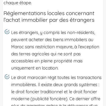
chaque étape.
Réglementations locales concernant
l’achat immobilier par des étrangers
Les étrangers, y compris les non-résidents,
peuvent acheter des biens immobiliers au
Maroc sans restriction majeure, à l’exception
des terres agricoles qui ne sont pas
accessibles en pleine propriété mais
uniquement en location.
Le droit marocain régit toutes les transactions
immobilières. Il existe deux grands systèmes :
le droit foncier traditionnel et le droit foncier
moderne (publicité foncière). Ce dernier offre
plus de garanties grâce à la délivrance d’un