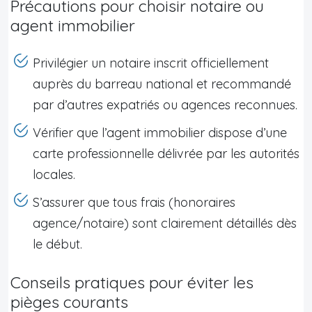
Précautions pour choisir notaire ou
agent immobilier
Privilégier un notaire inscrit officiellement
auprès du barreau national et recommandé
par d’autres expatriés ou agences reconnues.
Vérifier que l’agent immobilier dispose d’une
carte professionnelle délivrée par les autorités
locales.
S’assurer que tous frais (honoraires
agence/notaire) sont clairement détaillés dès
le début.
Conseils pratiques pour éviter les
pièges courants