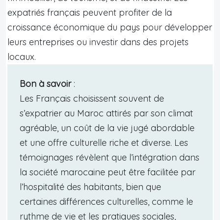
expatriés français peuvent profiter de la
croissance économique du pays pour développer
leurs entreprises ou investir dans des projets
locaux.
Bon à savoir
:
Les Français choisissent souvent de
s’expatrier au Maroc attirés par son climat
agréable, un coût de la vie jugé abordable
et une offre culturelle riche et diverse. Les
témoignages révèlent que l’intégration dans
la société marocaine peut être facilitée par
l’hospitalité des habitants, bien que
certaines différences culturelles, comme le
rythme de vie et les pratiques sociales,