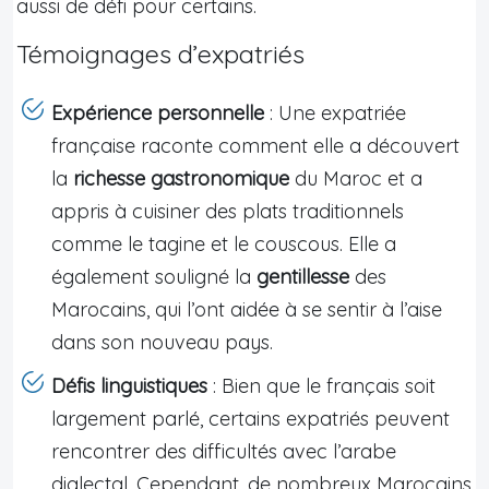
aussi de défi pour certains.
Témoignages d’expatriés
Expérience personnelle
: Une expatriée
française raconte comment elle a découvert
la
richesse gastronomique
du Maroc et a
appris à cuisiner des plats traditionnels
comme le tagine et le couscous. Elle a
également souligné la
gentillesse
des
Marocains, qui l’ont aidée à se sentir à l’aise
dans son nouveau pays.
Défis linguistiques
: Bien que le français soit
largement parlé, certains expatriés peuvent
rencontrer des difficultés avec l’arabe
dialectal. Cependant, de nombreux Marocains