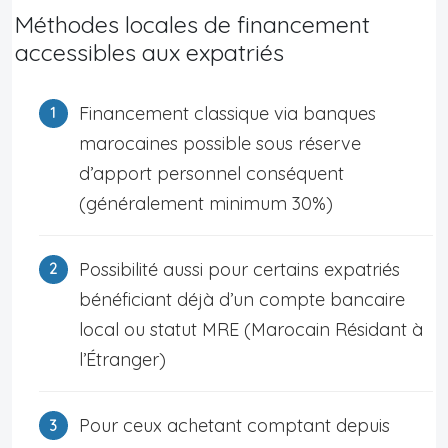
Méthodes locales de financement
accessibles aux expatriés
Financement classique via banques
marocaines possible sous réserve
d’apport personnel conséquent
(généralement minimum 30%)
Possibilité aussi pour certains expatriés
bénéficiant déjà d’un compte bancaire
local ou statut MRE (Marocain Résidant à
l’Étranger)
Pour ceux achetant comptant depuis