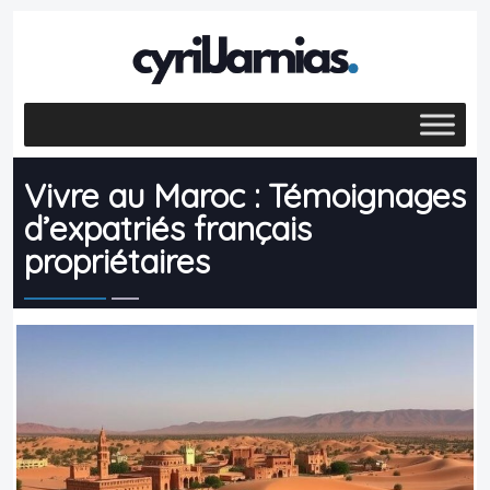
Vivre au Maroc : Témoignages
d’expatriés français
propriétaires