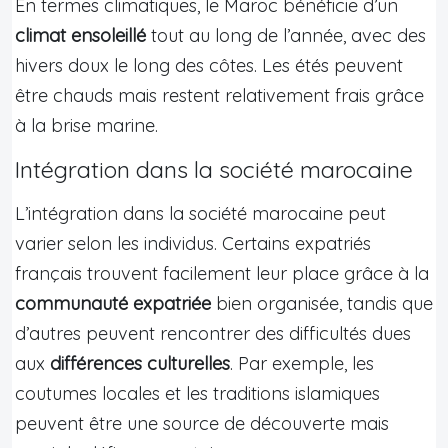
En termes climatiques, le Maroc bénéficie d’un
climat ensoleillé
tout au long de l’année, avec des
hivers doux le long des côtes. Les étés peuvent
être chauds mais restent relativement frais grâce
à la brise marine.
Intégration dans la société marocaine
L’intégration dans la société marocaine peut
varier selon les individus. Certains expatriés
français trouvent facilement leur place grâce à la
communauté expatriée
bien organisée, tandis que
d’autres peuvent rencontrer des difficultés dues
aux
différences culturelles
. Par exemple, les
coutumes locales et les traditions islamiques
peuvent être une source de découverte mais