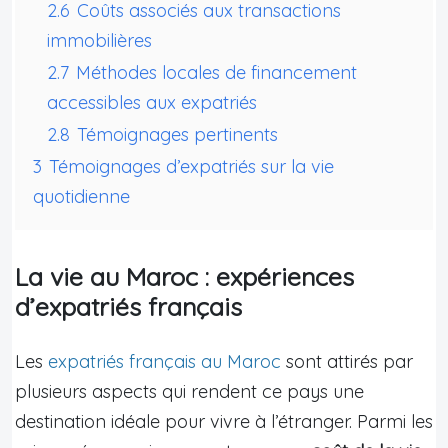
2.6
Coûts associés aux transactions
immobilières
2.7
Méthodes locales de financement
accessibles aux expatriés
2.8
Témoignages pertinents
3
Témoignages d’expatriés sur la vie
quotidienne
La vie au Maroc : expériences
d’expatriés français
Les
expatriés français au Maroc
sont attirés par
plusieurs aspects qui rendent ce pays une
destination idéale pour vivre à l’étranger. Parmi les