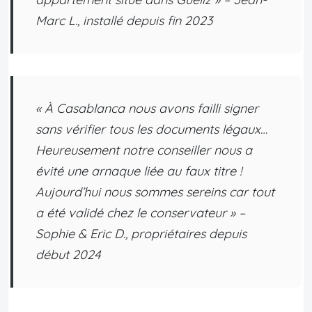
Marc L., installé depuis fin 2023
« À Casablanca nous avons failli signer
sans vérifier tous les documents légaux…
Heureusement notre conseiller nous a
évité une arnaque liée au faux titre !
Aujourd’hui nous sommes sereins car tout
a été validé chez le conservateur » –
Sophie & Eric D., propriétaires depuis
début 2024