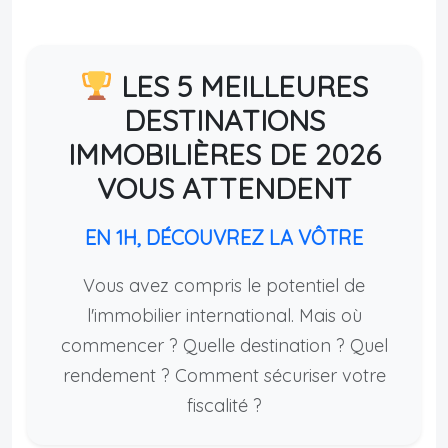
LES 5 MEILLEURES
DESTINATIONS
IMMOBILIÈRES DE 2026
VOUS ATTENDENT
EN 1H, DÉCOUVREZ LA VÔTRE
Vous avez compris le potentiel de
l'immobilier international. Mais où
commencer ? Quelle destination ? Quel
rendement ? Comment sécuriser votre
fiscalité ?