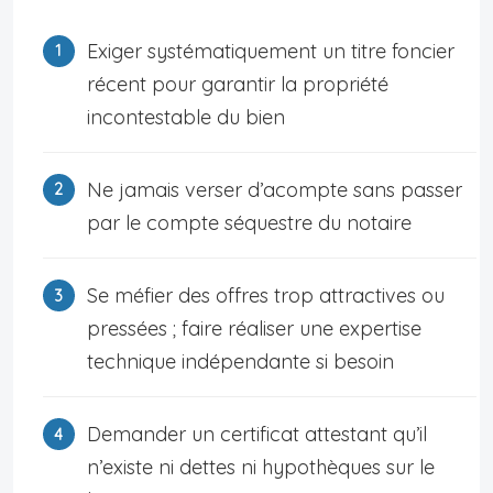
Exiger systématiquement un titre foncier
récent pour garantir la propriété
incontestable du bien
Ne jamais verser d’acompte sans passer
par le compte séquestre du notaire
Se méfier des offres trop attractives ou
pressées ; faire réaliser une expertise
technique indépendante si besoin
Demander un certificat attestant qu’il
n’existe ni dettes ni hypothèques sur le