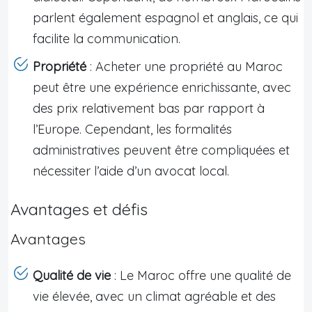
parlent également espagnol et anglais, ce qui
facilite la communication.
Propriété
: Acheter une propriété au Maroc
peut être une expérience enrichissante, avec
des prix relativement bas par rapport à
l’Europe. Cependant, les formalités
administratives peuvent être compliquées et
nécessiter l’aide d’un avocat local.
Avantages et défis
Avantages
Qualité de vie
: Le Maroc offre une qualité de
vie élevée, avec un climat agréable et des