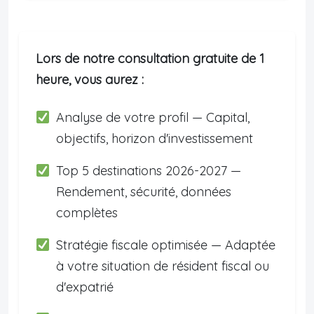
Lors de notre consultation gratuite de 1
heure, vous aurez :
Analyse de votre profil — Capital,
objectifs, horizon d'investissement
Top 5 destinations 2026-2027 —
Rendement, sécurité, données
complètes
Stratégie fiscale optimisée — Adaptée
à votre situation de résident fiscal ou
d'expatrié