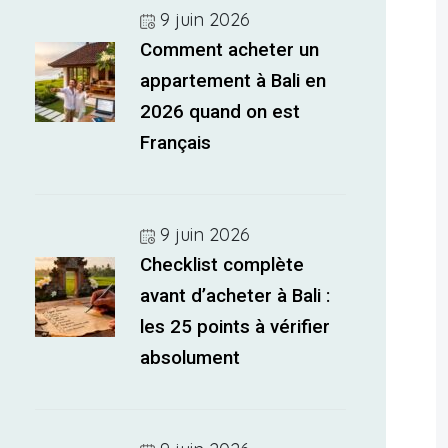
9 juin 2026
Comment acheter un
appartement à Bali en
2026 quand on est
Français
9 juin 2026
Checklist complète
avant d’acheter à Bali :
les 25 points à vérifier
absolument