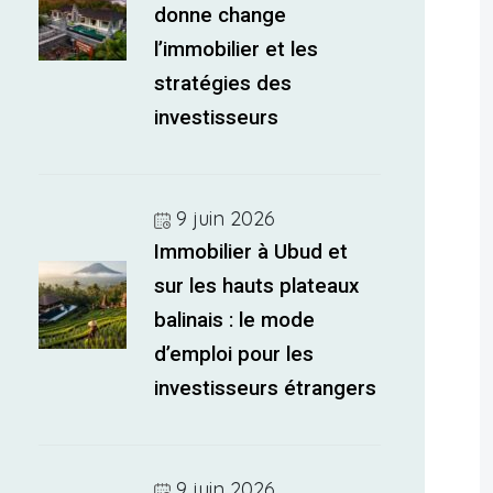
donne change
l’immobilier et les
stratégies des
investisseurs
9 juin 2026
Immobilier à Ubud et
sur les hauts plateaux
balinais : le mode
d’emploi pour les
investisseurs étrangers
9 juin 2026