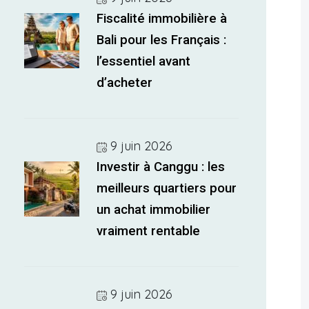
Fiscalité immobilière à
Bali pour les Français :
l’essentiel avant
d’acheter
9 juin 2026
Investir à Canggu : les
meilleurs quartiers pour
un achat immobilier
vraiment rentable
9 juin 2026