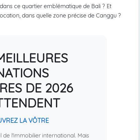
dans ce quartier emblématique de Bali ? Et
 location, dans quelle zone précise de Canggu ?
MEILLEURES
NATIONS
RES DE 2026
TTENDENT
UVREZ LA VÔTRE
 de l'immobilier international. Mais