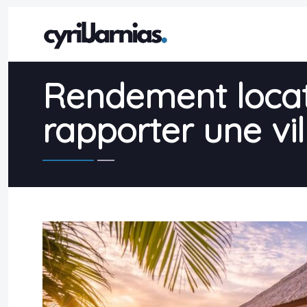
Rendement locati
rapporter une vi