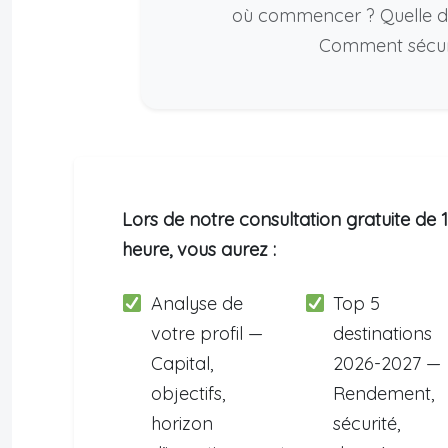
où commencer ? Quelle de
Comment sécuris
Lors de notre consultation gratuite de 1
heure, vous aurez :
Analyse de
Top 5
votre profil —
destinations
Capital,
2026-2027 —
objectifs,
Rendement,
horizon
sécurité,