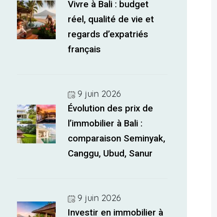
Vivre à Bali : budget
réel, qualité de vie et
regards d’expatriés
français
9 juin 2026
Évolution des prix de
l’immobilier à Bali :
comparaison Seminyak,
Canggu, Ubud, Sanur
9 juin 2026
Investir en immobilier à