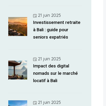
21 juin 2025
Investissement retraite
à Bali : guide pour
seniors expatriés
21 juin 2025
Impact des digital
nomads sur le marché
locatif à Bali
21 juin 2025