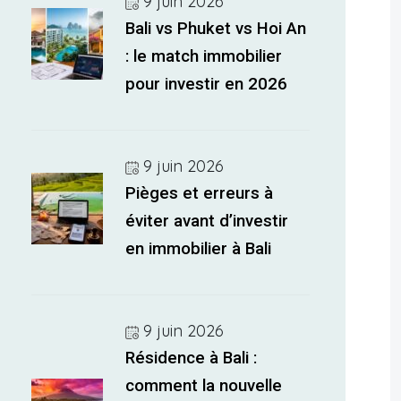
9 juin 2026
Bali vs Phuket vs Hoi An
: le match immobilier
pour investir en 2026
9 juin 2026
Pièges et erreurs à
éviter avant d’investir
en immobilier à Bali
9 juin 2026
Résidence à Bali :
comment la nouvelle