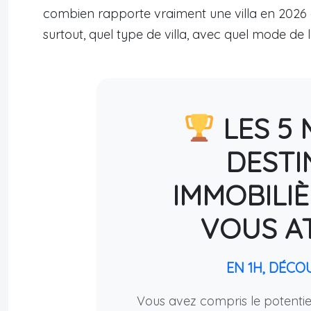
combien rapporte vraiment une villa en 2026 
surtout, quel type de villa, avec quel mode de
LES 5 
DESTI
IMMOBILIÈ
VOUS A
EN 1H, DÉCO
Vous avez compris le potentiel