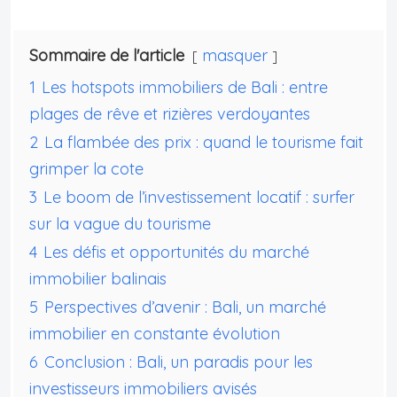
Sommaire de l'article
masquer
1
Les hotspots immobiliers de Bali : entre
plages de rêve et rizières verdoyantes
2
La flambée des prix : quand le tourisme fait
grimper la cote
3
Le boom de l’investissement locatif : surfer
sur la vague du tourisme
4
Les défis et opportunités du marché
immobilier balinais
5
Perspectives d’avenir : Bali, un marché
immobilier en constante évolution
6
Conclusion : Bali, un paradis pour les
investisseurs immobiliers avisés