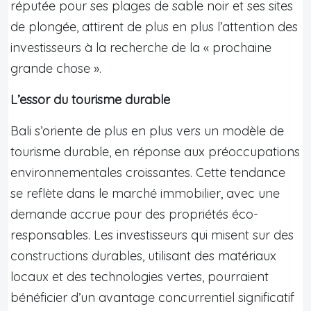
réputée pour ses plages de sable noir et ses sites
de plongée, attirent de plus en plus l’attention des
investisseurs à la recherche de la « prochaine
grande chose ».
L’essor du tourisme durable
Bali s’oriente de plus en plus vers un modèle de
tourisme durable, en réponse aux préoccupations
environnementales croissantes. Cette tendance
se reflète dans le marché immobilier, avec une
demande accrue pour des propriétés éco-
responsables. Les investisseurs qui misent sur des
constructions durables, utilisant des matériaux
locaux et des technologies vertes, pourraient
bénéficier d’un avantage concurrentiel significatif