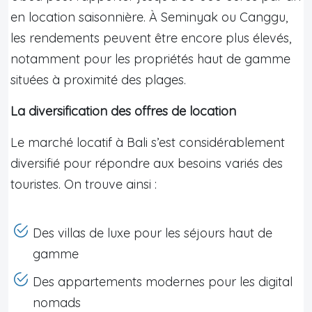
en location saisonnière. À Seminyak ou Canggu,
les rendements peuvent être encore plus élevés,
notamment pour les propriétés haut de gamme
situées à proximité des plages.
La diversification des offres de location
Le marché locatif à Bali s’est considérablement
diversifié pour répondre aux besoins variés des
touristes. On trouve ainsi :
Des villas de luxe pour les séjours haut de
gamme
Des appartements modernes pour les digital
nomads