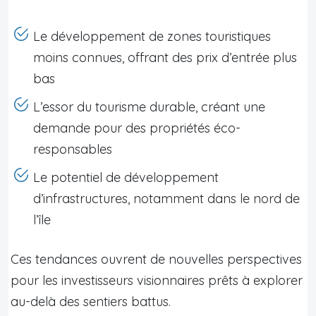
Le développement de zones touristiques
moins connues, offrant des prix d’entrée plus
bas
L’essor du tourisme durable, créant une
demande pour des propriétés éco-
responsables
Le potentiel de développement
d’infrastructures, notamment dans le nord de
l’île
Ces tendances ouvrent de nouvelles perspectives
pour les investisseurs visionnaires prêts à explorer
au-delà des sentiers battus.