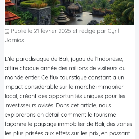
Publié le
21 février 2025
et rédigé par Cyril
Jarnias
L’île paradisiaque de Bali, joyau de l’Indonésie,
attire chaque année des millions de visiteurs du
monde entier. Ce flux touristique constant a un
impact considérable sur le marché immobilier
local, créant des opportunités uniques pour les
investisseurs avisés. Dans cet article, nous
explorerons en détail comment le tourisme
façonne le paysage immobilier de Bali, des zones
les plus prisées aux effets sur les prix, en passant