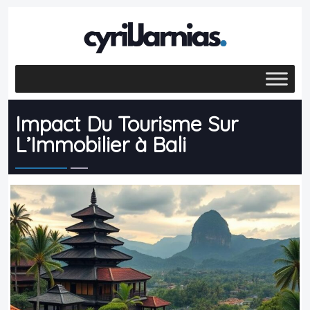
Impact Du Tourisme Sur
L’Immobilier à Bali