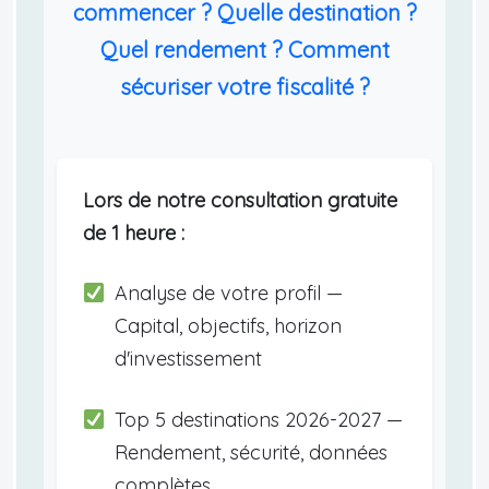
commencer ? Quelle destination ?
Quel rendement ? Comment
sécuriser votre fiscalité ?
Lors de notre consultation gratuite
de 1 heure :
Analyse de votre profil —
Capital, objectifs, horizon
d'investissement
Top 5 destinations 2026-2027 —
Rendement, sécurité, données
complètes