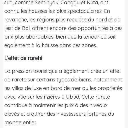
sud, comme Seminyak, Canggu et Kuta, ont
connu les hausses les plus spectaculaires. En
revanche, les régions plus reculées du nord et de
l’est de Bali offrent encore des opportunités à des
prix plus abordables, bien que la tendance soit
également à la hausse dans ces zones.
L’effet de rareté
La pression touristique a également créé un effet
de rareté sur certains types de biens, notamment
les villas de luxe en bord de mer ou les propriétés
avec vue sur les rizières à Ubud. Cette rareté
contribue à maintenir les prix à des niveaux
élevés et à attirer des investisseurs fortunés du
monde entier.