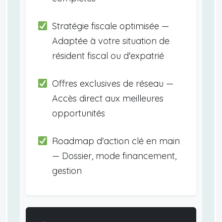
Stratégie fiscale optimisée —
Adaptée à votre situation de
résident fiscal ou d'expatrié
Offres exclusives de réseau —
Accès direct aux meilleures
opportunités
Roadmap d'action clé en main
— Dossier, mode financement,
gestion