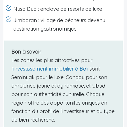
Nusa Dua : enclave de resorts de luxe
Jimbaran : village de pêcheurs devenu
destination gastronomique
Bon à savoir
:
Les zones les plus attractives pour
l'
investissement immobilier à Bali
sont
Seminyak pour le luxe, Canggu pour son
ambiance jeune et dynamique, et Ubud
pour son authenticité culturelle. Chaque
région offre des opportunités uniques en
fonction du profil de l'investisseur et du type
de bien recherché.