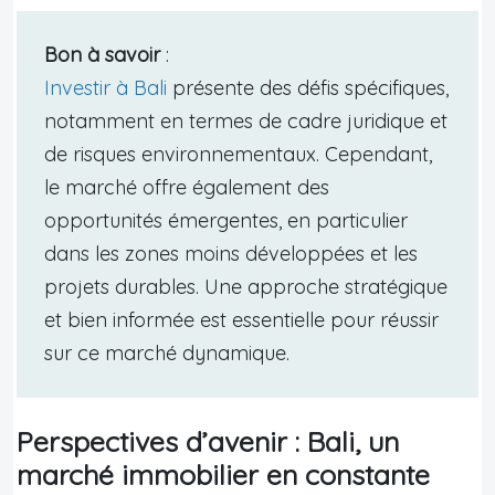
Bon à savoir
:
Investir à Bali
présente des défis spécifiques,
notamment en termes de cadre juridique et
de risques environnementaux. Cependant,
le marché offre également des
opportunités émergentes, en particulier
dans les zones moins développées et les
projets durables. Une approche stratégique
et bien informée est essentielle pour réussir
sur ce marché dynamique.
Perspectives d’avenir : Bali, un
marché immobilier en constante