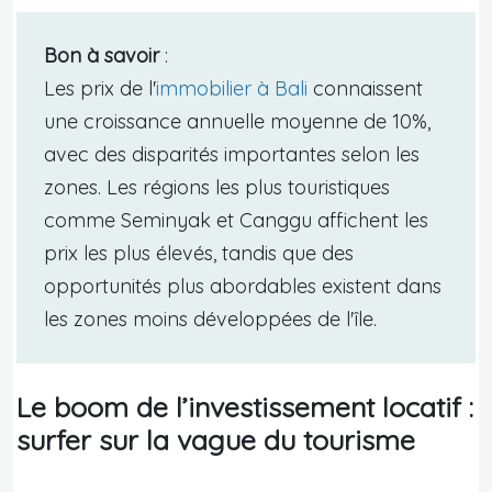
Bon à savoir
:
Les prix de l'
immobilier à Bali
connaissent
une croissance annuelle moyenne de 10%,
avec des disparités importantes selon les
zones. Les régions les plus touristiques
comme Seminyak et Canggu affichent les
prix les plus élevés, tandis que des
opportunités plus abordables existent dans
les zones moins développées de l'île.
Le boom de l’investissement locatif :
surfer sur la vague du tourisme