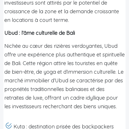
investisseurs sont attirés par le potentiel de
croissance de la zone et la demande croissante
en locations à court terme.
Ubud : l’âme culturelle de Bali
Nichée au cœur des rizières verdoyantes, Ubud
offre une expérience plus authentique et spirituelle
de Bali. Cette région attire les touristes en quête
de bien-être, de yoga et d’immersion culturelle. Le
marché immobilier d’Ubud se caractérise par des
propriétés traditionnelles balinaises et des
retraites de luxe, offrant un cadre idyllique pour
les investisseurs recherchant des biens uniques.
Kuta : destination prisée des backpackers