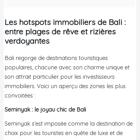
Les hotspots immobiliers de Bali :
entre plages de rêve et rizières
verdoyantes
Bali regorge de destinations touristiques
populaires, chacune avec son charme unique et
son attrait particulier pour les investisseurs
immobiliers. Voici un aperçu des zones les plus
convoitées :
Seminyak : le joyau chic de Bali
Seminyak s’est imposée comme la destination de
choix pour les touristes en quête de luxe et de