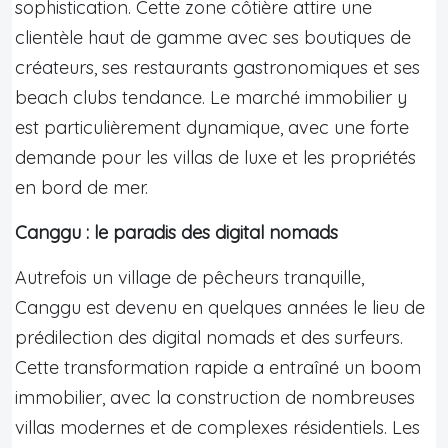
sophistication. Cette zone côtière attire une
clientèle haut de gamme avec ses boutiques de
créateurs, ses restaurants gastronomiques et ses
beach clubs tendance. Le marché immobilier y
est particulièrement dynamique, avec une forte
demande pour les villas de luxe et les propriétés
en bord de mer.
Canggu : le paradis des digital nomads
Autrefois un village de pêcheurs tranquille,
Canggu est devenu en quelques années le lieu de
prédilection des digital nomads et des surfeurs.
Cette transformation rapide a entraîné un boom
immobilier, avec la construction de nombreuses
villas modernes et de complexes résidentiels. Les