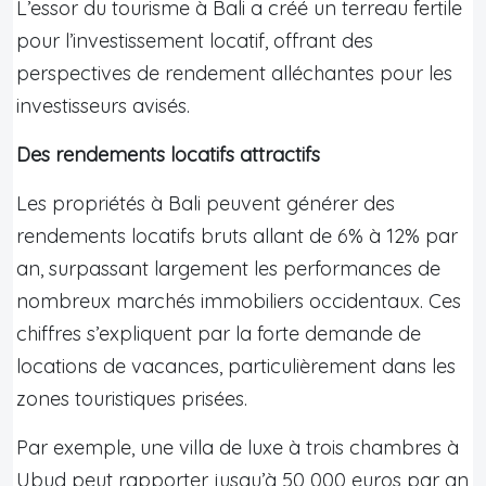
L’essor du tourisme à Bali a créé un terreau fertile
pour l’investissement locatif, offrant des
perspectives de rendement alléchantes pour les
investisseurs avisés.
Des rendements locatifs attractifs
Les propriétés à Bali peuvent générer des
rendements locatifs bruts allant de 6% à 12% par
an, surpassant largement les performances de
nombreux marchés immobiliers occidentaux. Ces
chiffres s’expliquent par la forte demande de
locations de vacances, particulièrement dans les
zones touristiques prisées.
Par exemple, une villa de luxe à trois chambres à
Ubud peut rapporter jusqu’à 50 000 euros par an