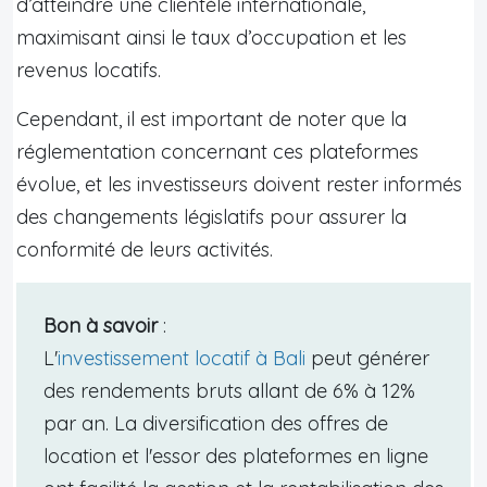
d’atteindre une clientèle internationale,
maximisant ainsi le taux d’occupation et les
revenus locatifs.
Cependant, il est important de noter que la
réglementation concernant ces plateformes
évolue, et les investisseurs doivent rester informés
des changements législatifs pour assurer la
conformité de leurs activités.
Bon à savoir
:
L'
investissement locatif à Bali
peut générer
des rendements bruts allant de 6% à 12%
par an. La diversification des offres de
location et l'essor des plateformes en ligne