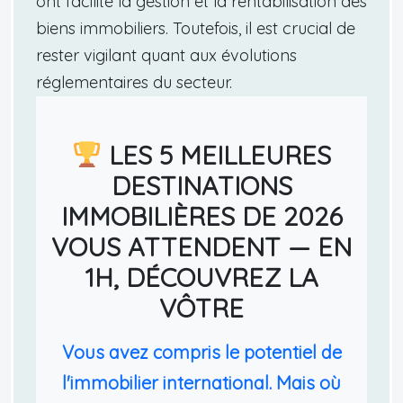
ont facilité la gestion et la rentabilisation des
biens immobiliers. Toutefois, il est crucial de
rester vigilant quant aux évolutions
réglementaires du secteur.
LES 5 MEILLEURES
DESTINATIONS
IMMOBILIÈRES DE 2026
VOUS ATTENDENT — EN
1H, DÉCOUVREZ LA
VÔTRE
Vous avez compris le potentiel de
l'immobilier international. Mais où