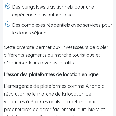
Des bungalows traditionnels pour une
expérience plus authentique
Des complexes résidentiels avec services pour
les longs séjours
Cette diversité permet aux investisseurs de cibler
différents segments du marché touristique et
d’optimiser leurs revenus locatifs.
L’essor des plateformes de location en ligne
L’émergence de plateformes comme Airbnb a
révolutionné le marché de la location de
vacances à Bali. Ces outils permettent aux
propriétaires de gérer facilement leurs biens et