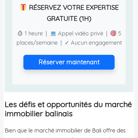
RÉSERVEZ VOTRE EXPERTISE
GRATUITE (1H)
1 heure |
Appel vidéo privé |
5
places/semaine | ✓ Aucun engagement
Réserver maintenant
Les défis et opportunités du marché
immobilier balinais
Bien que le marché immobilier de Bali offre des