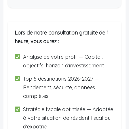
Lors de notre consultation gratuite de 1
heure, vous aurez :
Analyse de votre profil — Capital,
objectifs, horizon d'investissement
Top 5 destinations 2026-2027 —
Rendement, sécurité, données
complètes
Stratégie fiscale optimisée — Adaptée
à votre situation de résident fiscal ou
d'expatrié