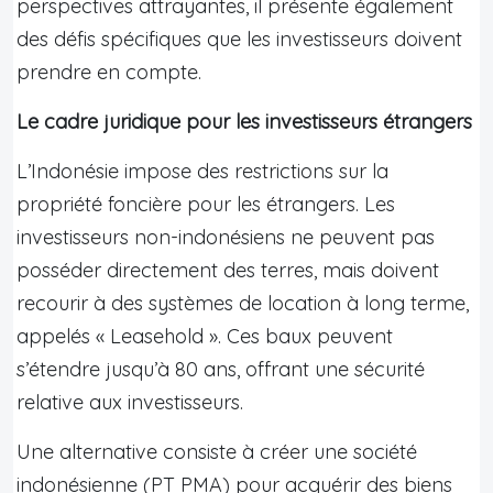
perspectives attrayantes, il présente également
des défis spécifiques que les investisseurs doivent
prendre en compte.
Le cadre juridique pour les investisseurs étrangers
L’Indonésie impose des restrictions sur la
propriété foncière pour les étrangers. Les
investisseurs non-indonésiens ne peuvent pas
posséder directement des terres, mais doivent
recourir à des systèmes de location à long terme,
appelés « Leasehold ». Ces baux peuvent
s’étendre jusqu’à 80 ans, offrant une sécurité
relative aux investisseurs.
Une alternative consiste à créer une société
indonésienne (PT PMA) pour acquérir des biens