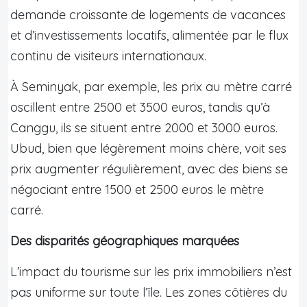
demande croissante de logements de vacances
et d’investissements locatifs, alimentée par le flux
continu de visiteurs internationaux.
À Seminyak, par exemple, les prix au mètre carré
oscillent entre 2500 et 3500 euros, tandis qu’à
Canggu, ils se situent entre 2000 et 3000 euros.
Ubud, bien que légèrement moins chère, voit ses
prix augmenter régulièrement, avec des biens se
négociant entre 1500 et 2500 euros le mètre
carré.
Des disparités géographiques marquées
L’impact du tourisme sur les prix immobiliers n’est
pas uniforme sur toute l’île. Les zones côtières du