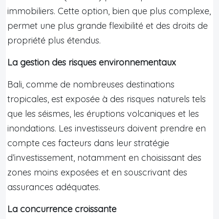
immobiliers. Cette option, bien que plus complexe,
permet une plus grande flexibilité et des droits de
propriété plus étendus.
La gestion des risques environnementaux
Bali, comme de nombreuses destinations
tropicales, est exposée à des risques naturels tels
que les séismes, les éruptions volcaniques et les
inondations. Les investisseurs doivent prendre en
compte ces facteurs dans leur stratégie
d’investissement, notamment en choisissant des
zones moins exposées et en souscrivant des
assurances adéquates.
La concurrence croissante