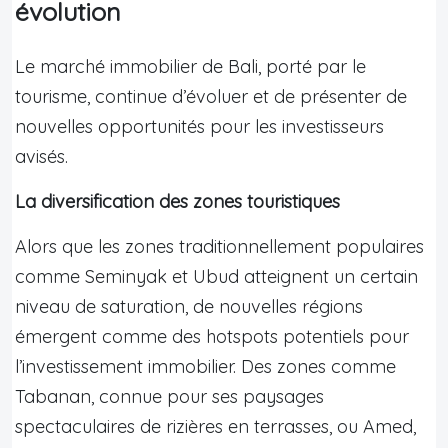
évolution
Le marché immobilier de Bali, porté par le
tourisme, continue d’évoluer et de présenter de
nouvelles opportunités pour les investisseurs
avisés.
La diversification des zones touristiques
Alors que les zones traditionnellement populaires
comme Seminyak et Ubud atteignent un certain
niveau de saturation, de nouvelles régions
émergent comme des hotspots potentiels pour
l’investissement immobilier. Des zones comme
Tabanan, connue pour ses paysages
spectaculaires de rizières en terrasses, ou Amed,