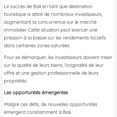
Le succès de Bali en tant que destination
touristique a attiré de nombreux investisseurs,
augmentant la concurrence sur le marché
immobilier. Cette situation peut exercer une
pression à la baisse sur les rendements locatifs
dans certaines zones saturées.
Pour se démarquer, les investisseurs doivent miser
sur la qualité de leurs biens, l’originalité de leur
offre et une gestion professionnelle de leurs
propriétés.
Les opportunités émergentes
Malgré ces défis, de nouvelles opportunités
émergent constamment à Bali :