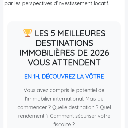
par les perspectives d’investissement locatif.
LES 5 MEILLEURES
DESTINATIONS
IMMOBILIÈRES DE 2026
VOUS ATTENDENT
EN 1H, DÉCOUVREZ LA VÔTRE
Vous avez compris le potentiel de
l'immobilier international. Mais où
commencer ? Quelle destination ? Quel
rendement ? Comment sécuriser votre
fiscalité ?