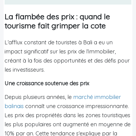
La flambée des prix : quand le
tourisme fait grimper la cote
L’afflux constant de touristes à Bali a eu un
impact significatif sur les prix de l’immobilier,
créant à la fois des opportunités et des défis pour
les investisseurs.
Une croissance soutenue des prix
Depuis plusieurs années, le
marché immobilier
balinais
connaît une croissance impressionnante.
Les prix des propriétés dans les zones touristiques
les plus populaires ont augmenté en moyenne de
10% par an. Cette tendance s’explique par la