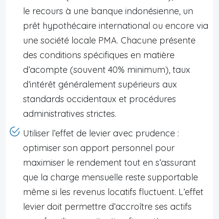
le recours à une banque indonésienne, un
prêt hypothécaire international ou encore via
une société locale PMA. Chacune présente
des conditions spécifiques en matière
d’acompte (souvent 40% minimum), taux
d’intérêt généralement supérieurs aux
standards occidentaux et procédures
administratives strictes.
Utiliser l’effet de levier avec prudence :
optimiser son apport personnel pour
maximiser le rendement tout en s’assurant
que la charge mensuelle reste supportable
même si les revenus locatifs fluctuent. L’effet
levier doit permettre d’accroître ses actifs