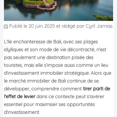
Publié le
20 juin 2025
et rédigé par Cyril Jarnias
L’île enchanteresse de Bali, avec ses plages
idylliques et son mode de vie décontracté, n’est
pas seulement une destination prisée des
touristes, mais elle s’impose aussi comme un lieu
d’investissement immobilier stratégique. Alors que
le marché immobilier de Bali continue de se
développer, comprendre comment
tirer parti de
l’effet de levier
dans ce contexte peut s’avérer
essentiel pour maximiser ses opportunités
d’investissement.