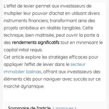
L’effet de levier permet aux investisseurs de
multiplier leur pouvoir d’achat en utilisant divers
instruments financiers, transformant ainsi des
projets ambitieux en réalités tangibles. Cette
technique, bien maîtrisée, peut ouvrir la porte à
des
rendements significatifs
tout en minimisant le
capital initial requis.
Cet article explore les stratégies efficaces pour
appliquer l’effet de levier dans le
secteur
immobilier balinais
, offrant aux investisseurs des
éléments clés pour naviguer avec succès sur ce
marché dynamique.
Sommaire de l'article
masquer