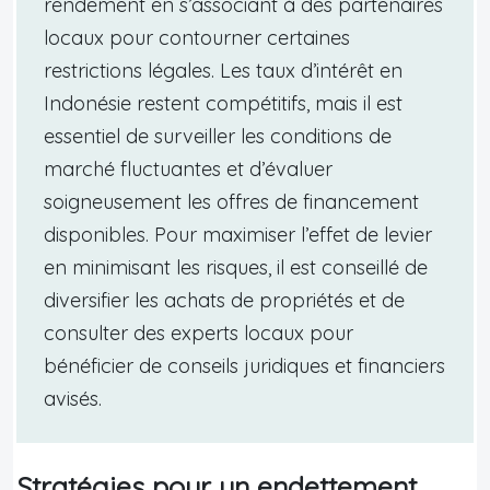
rendement en s’associant à des partenaires
locaux pour contourner certaines
restrictions légales. Les taux d’intérêt en
Indonésie restent compétitifs, mais il est
essentiel de surveiller les conditions de
marché fluctuantes et d’évaluer
soigneusement les offres de financement
disponibles. Pour maximiser l’effet de levier
en minimisant les risques, il est conseillé de
diversifier les achats de propriétés et de
consulter des experts locaux pour
bénéficier de conseils juridiques et financiers
avisés.
Stratégies pour un endettement