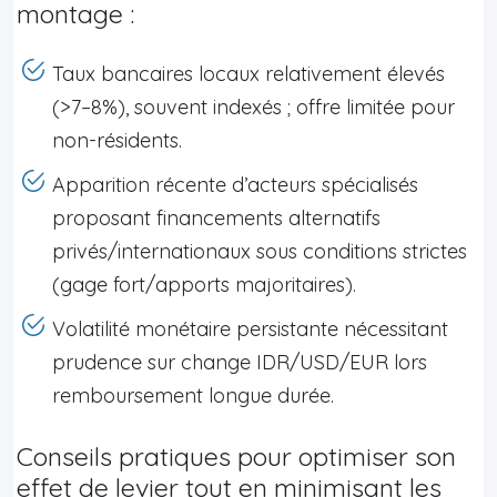
montage :
Taux bancaires locaux relativement élevés
(>7–8%), souvent indexés ; offre limitée pour
non-résidents.
Apparition récente d’acteurs spécialisés
proposant financements alternatifs
privés/internationaux sous conditions strictes
(gage fort/apports majoritaires).
Volatilité monétaire persistante nécessitant
prudence sur change IDR/USD/EUR lors
remboursement longue durée.
Conseils pratiques pour optimiser son
effet de levier tout en minimisant les