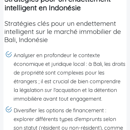
intelligent en Indonésie
Stratégies clés pour un endettement
intelligent sur le marché immobilier de
Bali, Indonésie
Analyser en profondeur le contexte
économique et juridique local : à Bali, les droits
de propriété sont complexes pour les
étrangers ; il est crucial de bien comprendre
la législation sur l’acquisition et la détention
immobilière avant tout engagement.
Diversifier les options de financement :
explorer différents types d’emprunts selon
son statut (résident ou non-résident), comme