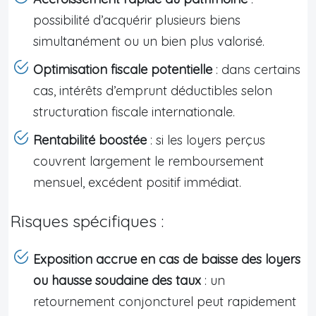
possibilité d’acquérir plusieurs biens
simultanément ou un bien plus valorisé.
Optimisation fiscale potentielle
: dans certains
cas, intérêts d’emprunt déductibles selon
structuration fiscale internationale.
Rentabilité boostée
: si les loyers perçus
couvrent largement le remboursement
mensuel, excédent positif immédiat.
Risques spécifiques :
Exposition accrue en cas de baisse des loyers
ou hausse soudaine des taux
: un
retournement conjoncturel peut rapidement