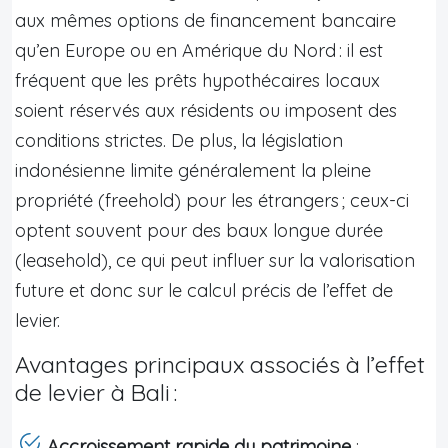
aux mêmes options de financement bancaire
qu’en Europe ou en Amérique du Nord : il est
fréquent que les prêts hypothécaires locaux
soient réservés aux résidents ou imposent des
conditions strictes. De plus, la législation
indonésienne limite généralement la pleine
propriété (freehold) pour les étrangers ; ceux-ci
optent souvent pour des baux longue durée
(leasehold), ce qui peut influer sur la valorisation
future et donc sur le calcul précis de l’effet de
levier.
Avantages principaux associés à l’effet
de levier à Bali :
Accroissement rapide du patrimoine
: