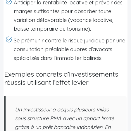
Anticiper la rentabilité locative et prévoir des
marges suffisantes pour absorber toute
variation défavorable (vacance locative,
baisse temporaire du tourisme).
Se prémunir contre le risque juridique par une
consultation préalable auprès d’avocats
spécialisés dans l’immobilier balinais.
Exemples concrets d’investissements
réussis utilisant l’effet levier
Un investisseur a acquis plusieurs villas
sous structure PMA avec un apport limité
grâce à un prêt bancaire indonésien. En