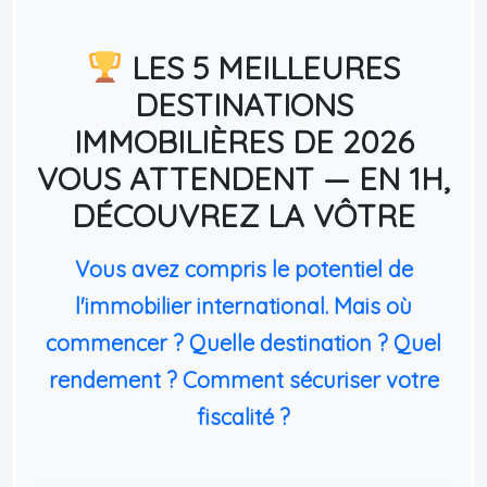
LES 5 MEILLEURES
DESTINATIONS
IMMOBILIÈRES DE 2026
VOUS ATTENDENT — EN 1H,
DÉCOUVREZ LA VÔTRE
Vous avez compris le potentiel de
l'immobilier international. Mais où
commencer ? Quelle destination ? Quel
rendement ? Comment sécuriser votre
fiscalité ?