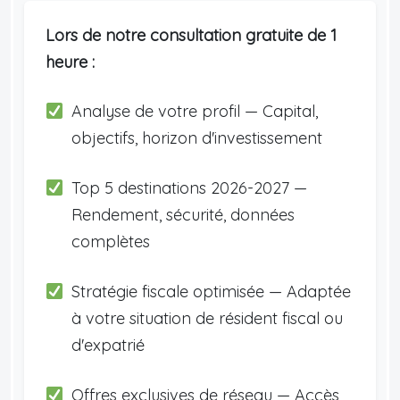
Lors de notre consultation gratuite de 1
heure :
Analyse de votre profil — Capital,
objectifs, horizon d'investissement
Top 5 destinations 2026-2027 —
Rendement, sécurité, données
complètes
Stratégie fiscale optimisée — Adaptée
à votre situation de résident fiscal ou
d'expatrié
Offres exclusives de réseau — Accès