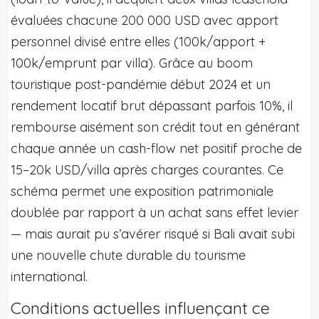
évaluées chacune 200 000 USD avec apport
personnel divisé entre elles (100k/apport +
100k/emprunt par villa). Grâce au boom
touristique post-pandémie début 2024 et un
rendement locatif brut dépassant parfois 10%, il
rembourse aisément son crédit tout en générant
chaque année un cash-flow net positif proche de
15–20k USD/villa après charges courantes. Ce
schéma permet une exposition patrimoniale
doublée par rapport à un achat sans effet levier
— mais aurait pu s’avérer risqué si Bali avait subi
une nouvelle chute durable du tourisme
international.
Conditions actuelles influençant ce