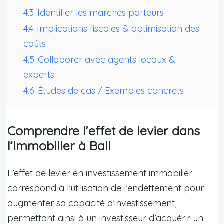
4.3
Identifier les marchés porteurs
4.4
Implications fiscales & optimisation des
coûts
4.5
Collaborer avec agents locaux &
experts
4.6
Études de cas / Exemples concrets
Comprendre l’effet de levier dans
l’immobilier à Bali
L’effet de levier en investissement immobilier
correspond à l’utilisation de l’endettement pour
augmenter sa capacité d’investissement,
permettant ainsi à un investisseur d’acquérir un