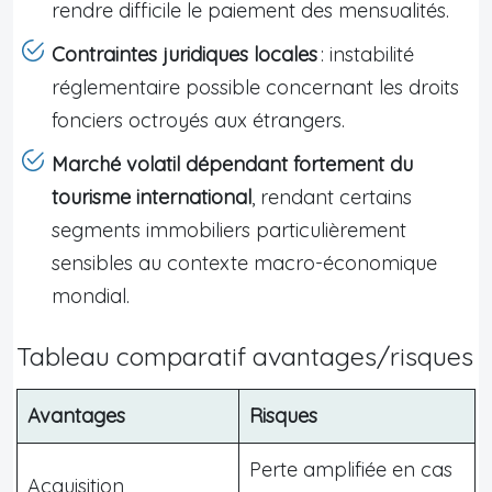
rendre difficile le paiement des mensualités.
Contraintes juridiques locales
: instabilité
réglementaire possible concernant les droits
fonciers octroyés aux étrangers.
Marché volatil dépendant fortement du
tourisme international
, rendant certains
segments immobiliers particulièrement
sensibles au contexte macro-économique
mondial.
Tableau comparatif avantages/risques
Avantages
Risques
Perte amplifiée en cas
Acquisition