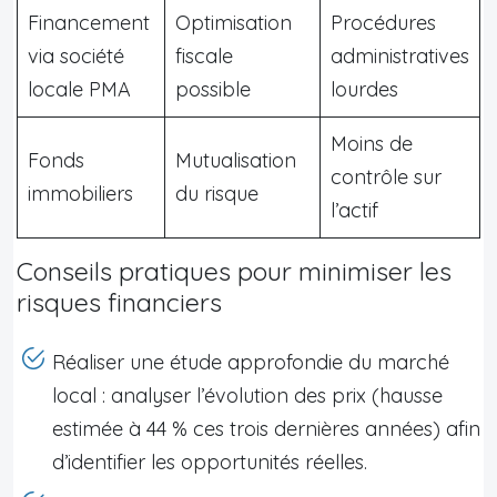
Financement
Optimisation
Procédures
via société
fiscale
administratives
locale PMA
possible
lourdes
Moins de
Fonds
Mutualisation
contrôle sur
immobiliers
du risque
l’actif
Conseils pratiques pour minimiser les
risques financiers
Réaliser une étude approfondie du marché
local : analyser l’évolution des prix (hausse
estimée à 44 % ces trois dernières années) afin
d’identifier les opportunités réelles.