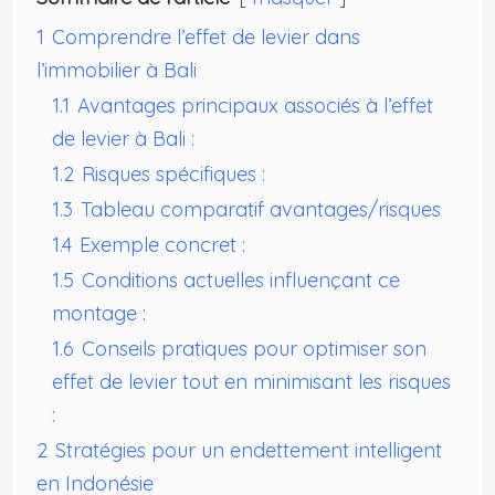
1
Comprendre l’effet de levier dans
l’immobilier à Bali
1.1
Avantages principaux associés à l’effet
de levier à Bali :
1.2
Risques spécifiques :
1.3
Tableau comparatif avantages/risques
1.4
Exemple concret :
1.5
Conditions actuelles influençant ce
montage :
1.6
Conseils pratiques pour optimiser son
effet de levier tout en minimisant les risques
:
2
Stratégies pour un endettement intelligent
en Indonésie