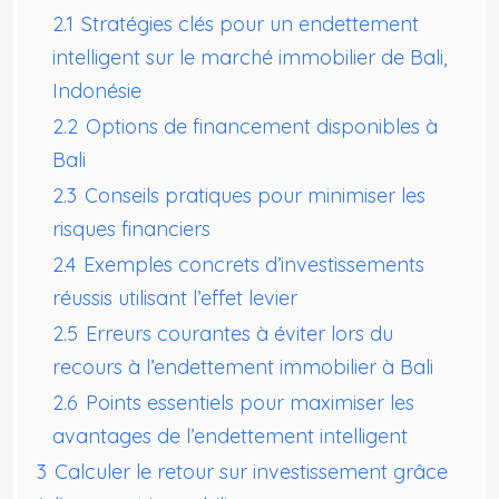
2.1
Stratégies clés pour un endettement
intelligent sur le marché immobilier de Bali,
Indonésie
2.2
Options de financement disponibles à
Bali
2.3
Conseils pratiques pour minimiser les
risques financiers
2.4
Exemples concrets d’investissements
réussis utilisant l’effet levier
2.5
Erreurs courantes à éviter lors du
recours à l’endettement immobilier à Bali
2.6
Points essentiels pour maximiser les
avantages de l’endettement intelligent
3
Calculer le retour sur investissement grâce