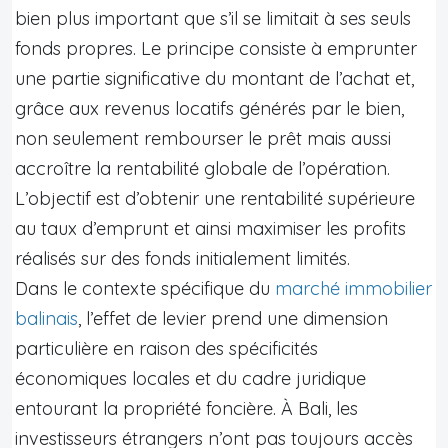
bien plus important que s’il se limitait à ses seuls
fonds propres. Le principe consiste à emprunter
une partie significative du montant de l’achat et,
grâce aux revenus locatifs générés par le bien,
non seulement rembourser le prêt mais aussi
accroître la rentabilité globale de l’opération.
L’objectif est d’obtenir une rentabilité supérieure
au taux d’emprunt et ainsi maximiser les profits
réalisés sur des fonds initialement limités.
Dans le contexte spécifique du
marché immobilier
balinais
, l’effet de levier prend une dimension
particulière en raison des spécificités
économiques locales et du cadre juridique
entourant la propriété foncière. À Bali, les
investisseurs étrangers n’ont pas toujours accès