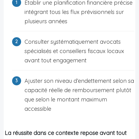
Établir une planification financière précise
intégrant tous les flux prévisionnels sur
plusieurs années
Consulter systématiquement avocats
spécialisés et conseillers fiscaux locaux
avant tout engagement
Ajuster son niveau d’endettement selon sa
capacité réelle de remboursement plutôt
que selon le montant maximum
accessible
La réussite dans ce contexte repose avant tout