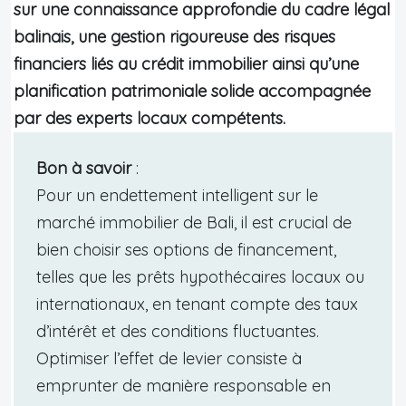
sur une connaissance approfondie du cadre légal
balinais, une gestion rigoureuse des risques
financiers liés au crédit immobilier ainsi qu’une
planification patrimoniale solide accompagnée
par des experts locaux compétents.
Bon à savoir
:
Pour un endettement intelligent sur le
marché immobilier de Bali, il est crucial de
bien choisir ses options de financement,
telles que les prêts hypothécaires locaux ou
internationaux, en tenant compte des taux
d’intérêt et des conditions fluctuantes.
Optimiser l’effet de levier consiste à
emprunter de manière responsable en