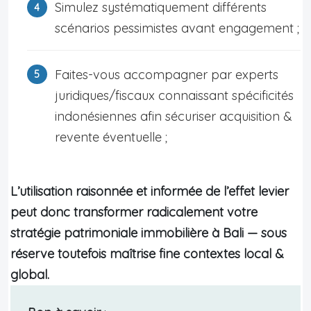
Simulez systématiquement différents
scénarios pessimistes avant engagement ;
Faites-vous accompagner par experts
juridiques/fiscaux connaissant spécificités
indonésiennes afin sécuriser acquisition &
revente éventuelle ;
L’utilisation raisonnée et informée de l’effet levier
peut donc transformer radicalement votre
stratégie patrimoniale immobilière à Bali — sous
réserve toutefois maîtrise fine contextes local &
global.