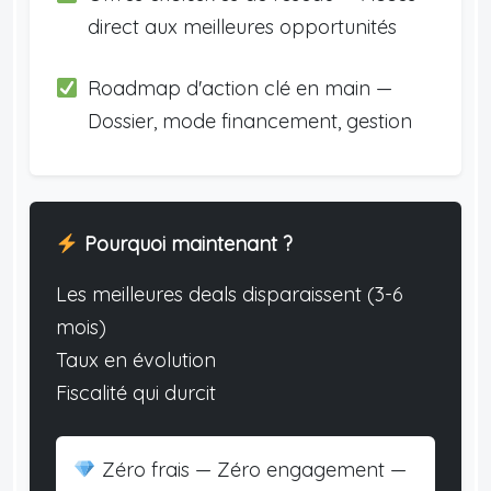
direct aux meilleures opportunités
Roadmap d'action clé en main —
Dossier, mode financement, gestion
Pourquoi maintenant ?
Les meilleures deals disparaissent (3-6
mois)
Taux en évolution
Fiscalité qui durcit
Zéro frais — Zéro engagement —