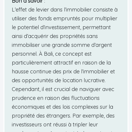
Bon à savoir
:
L’effet de levier dans l’immobilier consiste à
utiliser des fonds empruntés pour multiplier
le potentiel d’investissement, permettant
ainsi d’acquérir des propriétés sans
immobiliser une grande somme d’argent
personnel. À Bali, ce concept est
particulièrement attractif en raison de la
hausse continue des prix de l’immobilier et
des opportunités de location lucrative.
Cependant, il est crucial de naviguer avec
prudence en raison des fluctuations
économiques et des lois complexes sur la
propriété des étrangers. Par exemple, des
investisseurs ont réussi à tripler leur