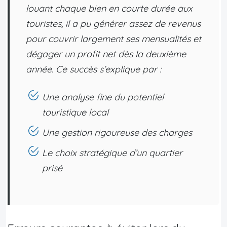
louant chaque bien en courte durée aux
touristes, il a pu générer assez de revenus
pour couvrir largement ses mensualités et
dégager un profit net dès la deuxième
année. Ce succès s’explique par :
Une analyse fine du potentiel
touristique local
Une gestion rigoureuse des charges
Le choix stratégique d’un quartier
prisé