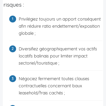
risques :
Privilégiez toujours un apport conséquent
afin réduire ratio endettement/exposition
globale ;
Diversifiez géographiquement vos actifs
locatifs balinais pour limiter impact
sectoriel/touristique ;
Négociez fermement toutes clauses
contractuelles concernant baux
leasehold/frais cachés ;