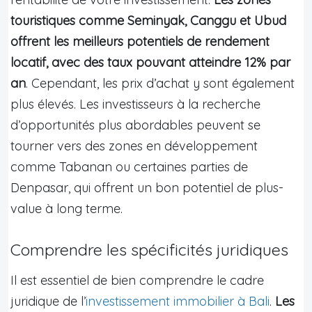
touristiques comme Seminyak, Canggu et Ubud
offrent les meilleurs potentiels de rendement
locatif, avec des taux pouvant atteindre 12% par
an
. Cependant, les prix d’achat y sont également
plus élevés. Les investisseurs à la recherche
d’opportunités plus abordables peuvent se
tourner vers des zones en développement
comme Tabanan ou certaines parties de
Denpasar, qui offrent un bon potentiel de plus-
value à long terme.
Comprendre les spécificités juridiques
Il est essentiel de bien comprendre le cadre
juridique de l’
investissement immobilier à Bali
.
Les