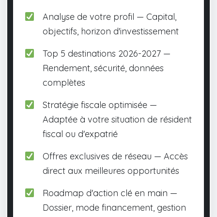
Analyse de votre profil — Capital,
objectifs, horizon d'investissement
Top 5 destinations 2026-2027 —
Rendement, sécurité, données
complètes
Stratégie fiscale optimisée —
Adaptée à votre situation de résident
fiscal ou d'expatrié
Offres exclusives de réseau — Accès
direct aux meilleures opportunités
Roadmap d'action clé en main —
Dossier, mode financement, gestion