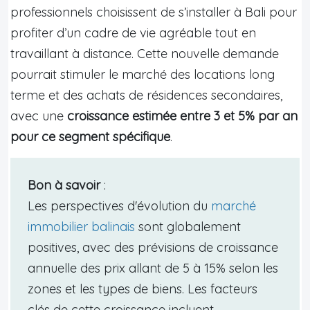
professionnels choisissent de s’installer à Bali pour
profiter d’un cadre de vie agréable tout en
travaillant à distance. Cette nouvelle demande
pourrait stimuler le marché des locations long
terme et des achats de résidences secondaires,
avec une
croissance estimée entre 3 et 5% par an
pour ce segment spécifique
.
Bon à savoir
:
Les perspectives d'évolution du
marché
immobilier balinais
sont globalement
positives, avec des prévisions de croissance
annuelle des prix allant de 5 à 15% selon les
zones et les types de biens. Les facteurs
clés de cette croissance incluent