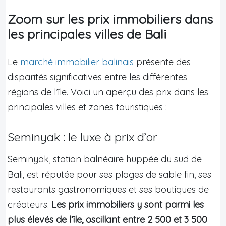
Zoom sur les prix immobiliers dans
les principales villes de Bali
Le
marché immobilier balinais
présente des
disparités significatives entre les différentes
régions de l’île. Voici un aperçu des prix dans les
principales villes et zones touristiques :
Seminyak : le luxe à prix d’or
Seminyak, station balnéaire huppée du sud de
Bali, est réputée pour ses plages de sable fin, ses
restaurants gastronomiques et ses boutiques de
créateurs.
Les prix immobiliers y sont parmi les
plus élevés de l’île, oscillant entre 2 500 et 3 500