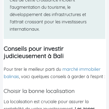
l'augmentation du tourisme, le
développement des infrastructures et
l'attrait croissant pour les investisseurs
internationaux.
Conseils pour investir
judicieusement à Bali
Pour tirer le meilleur parti du
marché immobilier
balinais
, voici quelques conseils à garder à l’esprit :
Choisir la bonne localisation
La localisation est cruciale pour assurer la
rentabilité de votre investissement.
Les zones