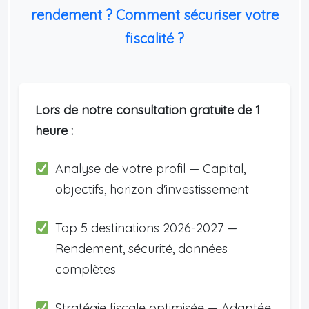
rendement ? Comment sécuriser votre
fiscalité ?
Lors de notre consultation gratuite de 1
heure :
Analyse de votre profil — Capital,
objectifs, horizon d'investissement
Top 5 destinations 2026-2027 —
Rendement, sécurité, données
complètes
Stratégie fiscale optimisée — Adaptée