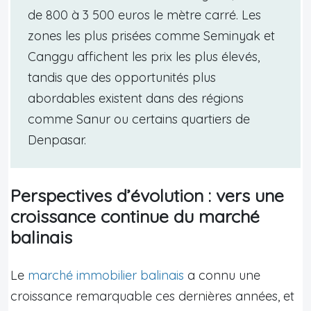
de 800 à 3 500 euros le mètre carré. Les
zones les plus prisées comme Seminyak et
Canggu affichent les prix les plus élevés,
tandis que des opportunités plus
abordables existent dans des régions
comme Sanur ou certains quartiers de
Denpasar.
Perspectives d’évolution : vers une
croissance continue du marché
balinais
Le
marché immobilier balinais
a connu une
croissance remarquable ces dernières années, et