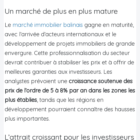
Un marché de plus en plus mature
Le
marché immobilier balinais
gagne en maturité,
avec l’arrivée d’acteurs internationaux et le
développement de projets immobiliers de grande
envergure. Cette professionnalisation du secteur
devrait contribuer à stabiliser les prix et à offrir de
meilleures garanties aux investisseurs. Les
analystes prévoient une
croissance soutenue des
prix de l’ordre de 5 à 8% par an dans les zones les
plus établies
, tandis que les régions en
développement pourraient connaître des hausses
plus importantes.
L’attrait croissant pour les investisseurs