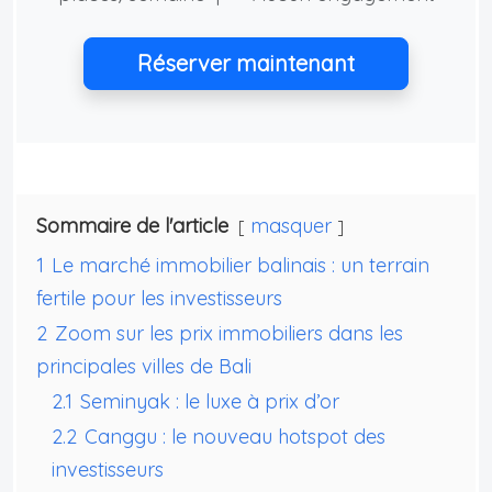
Réserver maintenant
Sommaire de l'article
masquer
1
Le marché immobilier balinais : un terrain
fertile pour les investisseurs
2
Zoom sur les prix immobiliers dans les
principales villes de Bali
2.1
Seminyak : le luxe à prix d’or
2.2
Canggu : le nouveau hotspot des
investisseurs