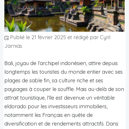
Publié le
21 février 2025
et rédigé par Cyril
Jarnias
Bali, joyau de l’archipel indonésien, attire depuis
longtemps les touristes du monde entier avec ses
plages de sable fin, sa culture riche et ses
paysages à couper le souffle. Mais au-delà de son
attrait touristique, l’île est devenue un véritable
eldorado pour les investisseurs immobiliers,
notamment les Français en quête de
diversification et de rendements attractifs. Dans