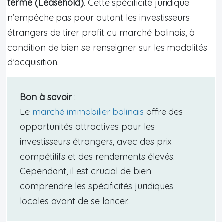
terme (Leasehold)
. Cette spécificité juridique
n’empêche pas pour autant les investisseurs
étrangers de tirer profit du marché balinais, à
condition de bien se renseigner sur les modalités
d’acquisition.
Bon à savoir
:
Le
marché immobilier balinais
offre des
opportunités attractives pour les
investisseurs étrangers, avec des prix
compétitifs et des rendements élevés.
Cependant, il est crucial de bien
comprendre les spécificités juridiques
locales avant de se lancer.