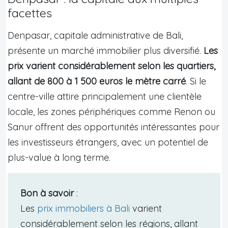
facettes
Denpasar, capitale administrative de Bali,
présente un marché immobilier plus diversifié.
Les
prix varient considérablement selon les quartiers,
allant de 800 à 1 500 euros le mètre carré
. Si le
centre-ville attire principalement une clientèle
locale, les zones périphériques comme Renon ou
Sanur offrent des opportunités intéressantes pour
les investisseurs étrangers, avec un potentiel de
plus-value à long terme.
Bon à savoir
:
Les
prix immobiliers à Bali
varient
considérablement selon les régions, allant