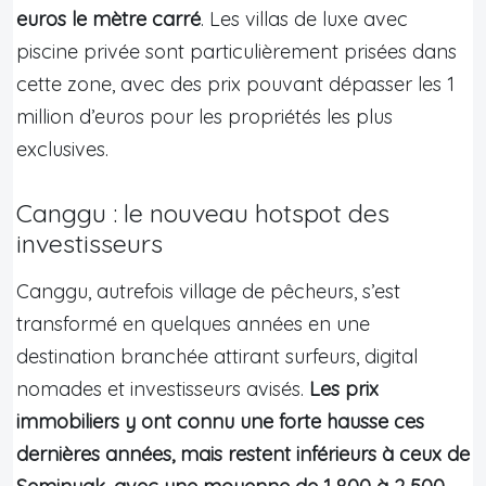
euros le mètre carré
. Les villas de luxe avec
piscine privée sont particulièrement prisées dans
cette zone, avec des prix pouvant dépasser les 1
million d’euros pour les propriétés les plus
exclusives.
Canggu : le nouveau hotspot des
investisseurs
Canggu, autrefois village de pêcheurs, s’est
transformé en quelques années en une
destination branchée attirant surfeurs, digital
nomades et investisseurs avisés.
Les prix
immobiliers y ont connu une forte hausse ces
dernières années, mais restent inférieurs à ceux de