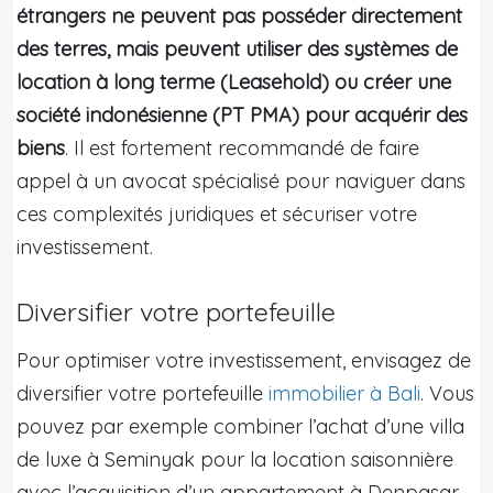
étrangers ne peuvent pas posséder directement
des terres, mais peuvent utiliser des systèmes de
location à long terme (Leasehold) ou créer une
société indonésienne (PT PMA) pour acquérir des
biens
. Il est fortement recommandé de faire
appel à un avocat spécialisé pour naviguer dans
ces complexités juridiques et sécuriser votre
investissement.
Diversifier votre portefeuille
Pour optimiser votre investissement, envisagez de
diversifier votre portefeuille
immobilier à Bali
. Vous
pouvez par exemple combiner l’achat d’une villa
de luxe à Seminyak pour la location saisonnière
avec l’acquisition d’un appartement à Denpasar