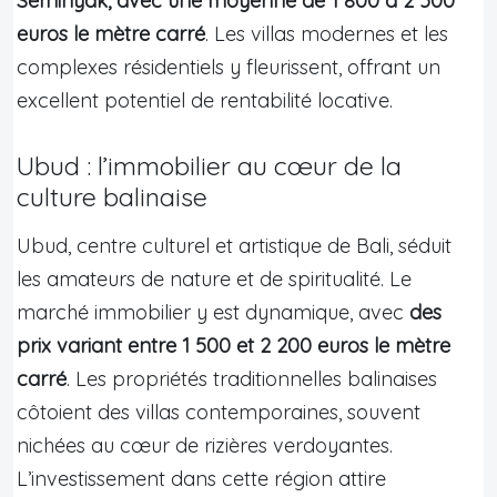
Seminyak, avec une moyenne de 1 800 à 2 500
euros le mètre carré
. Les villas modernes et les
complexes résidentiels y fleurissent, offrant un
excellent potentiel de rentabilité locative.
Ubud : l’immobilier au cœur de la
culture balinaise
Ubud, centre culturel et artistique de Bali, séduit
les amateurs de nature et de spiritualité. Le
marché immobilier y est dynamique, avec
des
prix variant entre 1 500 et 2 200 euros le mètre
carré
. Les propriétés traditionnelles balinaises
côtoient des villas contemporaines, souvent
nichées au cœur de rizières verdoyantes.
L’investissement dans cette région attire