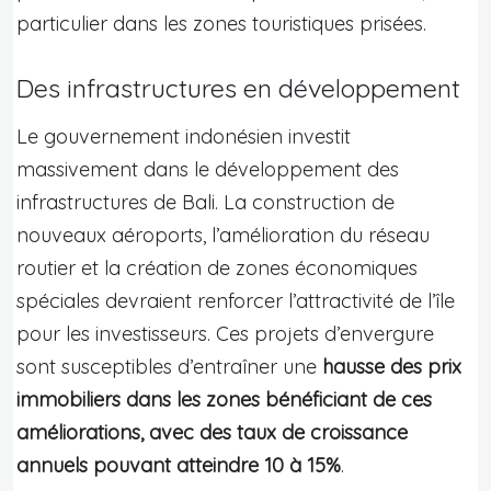
particulier dans les zones touristiques prisées.
Des infrastructures en développement
Le gouvernement indonésien investit
massivement dans le développement des
infrastructures de Bali. La construction de
nouveaux aéroports, l’amélioration du réseau
routier et la création de zones économiques
spéciales devraient renforcer l’attractivité de l’île
pour les investisseurs. Ces projets d’envergure
sont susceptibles d’entraîner une
hausse des prix
immobiliers dans les zones bénéficiant de ces
améliorations, avec des taux de croissance
annuels pouvant atteindre 10 à 15%
.