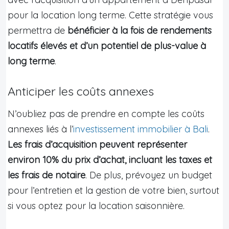
pour la location long terme. Cette stratégie vous
permettra de
bénéficier à la fois de rendements
locatifs élevés et d’un potentiel de plus-value à
long terme
.
Anticiper les coûts annexes
N’oubliez pas de prendre en compte les coûts
annexes liés à l’
investissement immobilier à Bali
.
Les frais d’acquisition peuvent représenter
environ 10% du prix d’achat, incluant les taxes et
les frais de notaire
. De plus, prévoyez un budget
pour l’entretien et la gestion de votre bien, surtout
si vous optez pour la location saisonnière.