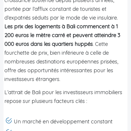
croissance soutenue depuis plusieurs années,
portée par l’afflux constant de touristes et
d’expatriés séduits par le mode de vie insulaire.
Les prix des logements à Bali commencent à 1
200 euros le mètre carré et peuvent atteindre 3
000 euros dans les quartiers huppés
. Cette
fourchette de prix, bien inférieure à celle de
nombreuses destinations européennes prisées,
offre des opportunités intéressantes pour les
investisseurs étrangers.
L’attrait de Bali pour les investisseurs immobiliers
repose sur plusieurs facteurs clés :
Un marché en développement constant