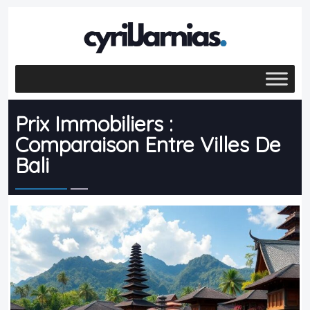
Prix Immobiliers :
Comparaison Entre Villes De
Bali