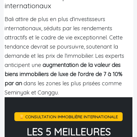
internationaux
Bali attire de plus en plus d’investisseurs
internationaux, séduits par les rendements
attractifs et le cadre de vie exceptionnel. Cette
tendance devrait se poursuivre, soutenant la
demande et les prix de l’immobilier. Les experts
anticipent une
augmentation de la valeur des
biens immobiliers de luxe de l’ordre de 7 à 10%
par an
dans les zones les plus prisées comme
Seminyak et Canggu.
CONSULTATION IMMOBILIÈRE INTERNATIONALE
LES 5 MEILLEURES