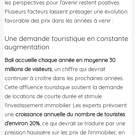
les perspectives pour l’avenir restent positives.
Plusieurs facteurs laissent présager une évolution
favorable des prix dans les années à venir :
Une demande touristique en constante
augmentation
Bali accueille chaque année en moyenne 30
millions de visiteurs
, un chiffre qui devrait
continuer à croître dans les prochaines années.
Cette affluence touristique soutient la demande
de locations de courte durée et stimule
l’investissement immobilier. Les experts prévoient
une
croissance annuelle du nombre de touristes
d’environ 20%
, ce qui devrait se traduire par une
pression haussière sur les prix de l’immobilier, en