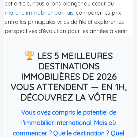
cet article, nous allons plonger au cœur du
marché immobilier balinais
, comparer les prix
entre les principales villes de l’île et explorer les
perspectives d’évolution pour les années à venir.
LES 5 MEILLEURES
DESTINATIONS
IMMOBILIÈRES DE 2026
VOUS ATTENDENT — EN 1H,
DÉCOUVREZ LA VÔTRE
Vous avez compris le potentiel de
l'immobilier international. Mais où
commencer ? Quelle destination ? Quel