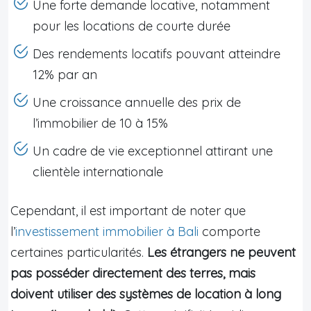
Une forte demande locative, notamment
pour les locations de courte durée
Des rendements locatifs pouvant atteindre
12% par an
Une croissance annuelle des prix de
l’immobilier de 10 à 15%
Un cadre de vie exceptionnel attirant une
clientèle internationale
Cependant, il est important de noter que
l’
investissement immobilier à Bali
comporte
certaines particularités.
Les étrangers ne peuvent
pas posséder directement des terres, mais
doivent utiliser des systèmes de location à long