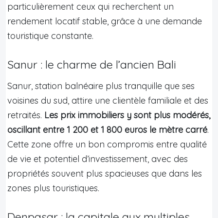
particulièrement ceux qui recherchent un
rendement locatif stable, grâce à une demande
touristique constante.
Sanur : le charme de l’ancien Bali
Sanur, station balnéaire plus tranquille que ses
voisines du sud, attire une clientèle familiale et des
retraités.
Les prix immobiliers y sont plus modérés,
oscillant entre 1 200 et 1 800 euros le mètre carré
.
Cette zone offre un bon compromis entre qualité
de vie et potentiel d’investissement, avec des
propriétés souvent plus spacieuses que dans les
zones plus touristiques.
Denpasar : la capitale aux multiples