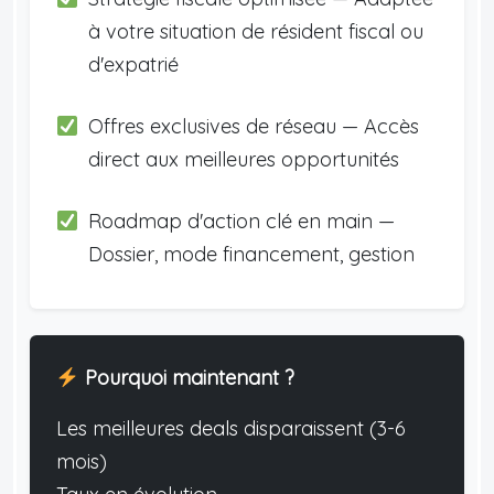
à votre situation de résident fiscal ou
d'expatrié
Offres exclusives de réseau — Accès
direct aux meilleures opportunités
Roadmap d'action clé en main —
Dossier, mode financement, gestion
Pourquoi maintenant ?
Les meilleures deals disparaissent (3-6
mois)