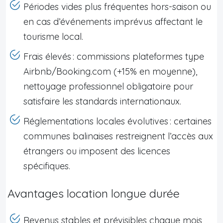
Périodes vides plus fréquentes hors-saison ou
en cas d’événements imprévus affectant le
tourisme local.
Frais élevés : commissions plateformes type
Airbnb/Booking.com (+15% en moyenne),
nettoyage professionnel obligatoire pour
satisfaire les standards internationaux.
Réglementations locales évolutives : certaines
communes balinaises restreignent l’accès aux
étrangers ou imposent des licences
spécifiques.
Avantages location longue durée
Revenus stables et prévisibles chaque mois