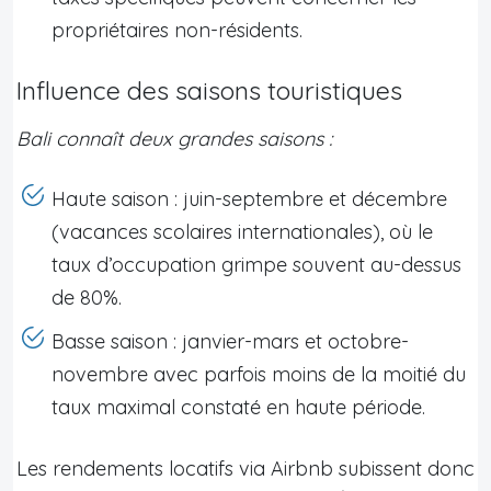
propriétaires non-résidents.
Influence des saisons touristiques
Bali connaît deux grandes saisons :
Haute saison : juin-septembre et décembre
(vacances scolaires internationales), où le
taux d’occupation grimpe souvent au-dessus
de 80%.
Basse saison : janvier-mars et octobre-
novembre avec parfois moins de la moitié du
taux maximal constaté en haute période.
Les rendements locatifs via Airbnb subissent donc