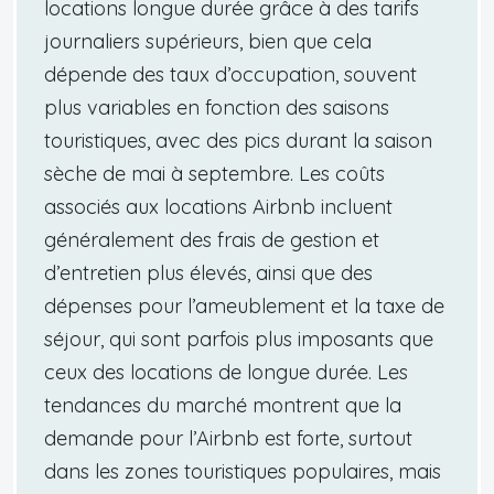
locations longue durée grâce à des tarifs
journaliers supérieurs, bien que cela
dépende des taux d’occupation, souvent
plus variables en fonction des saisons
touristiques, avec des pics durant la saison
sèche de mai à septembre. Les coûts
associés aux locations Airbnb incluent
généralement des frais de gestion et
d’entretien plus élevés, ainsi que des
dépenses pour l’ameublement et la taxe de
séjour, qui sont parfois plus imposants que
ceux des locations de longue durée. Les
tendances du marché montrent que la
demande pour l’Airbnb est forte, surtout
dans les zones touristiques populaires, mais