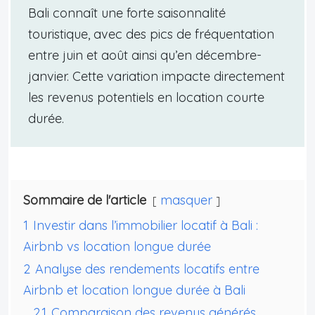
Bali connaît une forte saisonnalité
touristique, avec des pics de fréquentation
entre juin et août ainsi qu’en décembre-
janvier. Cette variation impacte directement
les revenus potentiels en location courte
durée.
Sommaire de l'article
masquer
1
Investir dans l’immobilier locatif à Bali :
Airbnb vs location longue durée
2
Analyse des rendements locatifs entre
Airbnb et location longue durée à Bali
2.1
Comparaison des revenus générés