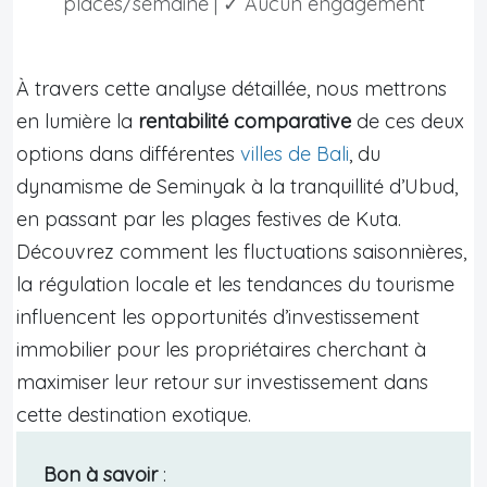
places/semaine | ✓ Aucun engagement
À travers cette analyse détaillée, nous mettrons
en lumière la
rentabilité comparative
de ces deux
options dans différentes
villes de Bali
, du
dynamisme de Seminyak à la tranquillité d’Ubud,
en passant par les plages festives de Kuta.
Découvrez comment les fluctuations saisonnières,
la régulation locale et les tendances du tourisme
influencent les opportunités d’investissement
immobilier pour les propriétaires cherchant à
maximiser leur retour sur investissement dans
cette destination exotique.
Bon à savoir
: