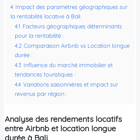
4
Impact des paramètres géographiques sur
la rentabilité locative à Bali
4.1
Facteurs géographiques déterminants
pour la rentabilité :
4.2
Comparaison Airbnb vs Location longue
durée :
4.3
Influence du marché immobilier et
tendances touristiques :
4.4
Variations saisonnières et impact sur
revenus par région :
Analyse des rendements locatifs
entre Airbnb et location longue
durée à Bali