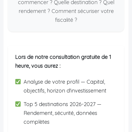
commencer ? Quelle destination ? Quel
rendement ? Comment sécuriser votre
fiscalité ?
Lors de notre consultation gratuite de 1
heure, vous aurez :
Analyse de votre profil — Capital,
objectifs, horizon d'investissement
Top 5 destinations 2026-2027 —
Rendement, sécurité, données
complètes