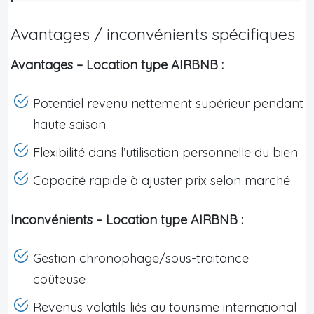
Avantages / inconvénients spécifiques
Avantages – Location type AIRBNB :
Potentiel revenu nettement supérieur pendant
haute saison
Flexibilité dans l’utilisation personnelle du bien
Capacité rapide à ajuster prix selon marché
Inconvénients – Location type AIRBNB :
Gestion chronophage/sous-traitance
coûteuse
Revenus volatils liés au tourisme international