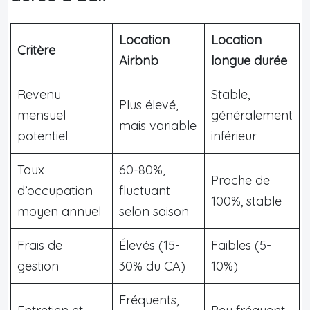
Location
Location
Critère
Airbnb
longue durée
Revenu
Stable,
Plus élevé,
mensuel
généralement
mais variable
potentiel
inférieur
Taux
60-80%,
Proche de
d’occupation
fluctuant
100%, stable
moyen annuel
selon saison
Frais de
Élevés (15-
Faibles (5-
gestion
30% du CA)
10%)
Fréquents,