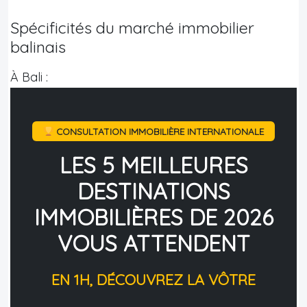
Spécificités du marché immobilier
balinais
À Bali :
CONSULTATION IMMOBILIÈRE INTERNATIONALE
LES 5 MEILLEURES
DESTINATIONS
IMMOBILIÈRES DE 2026
VOUS ATTENDENT
EN 1H, DÉCOUVREZ LA VÔTRE