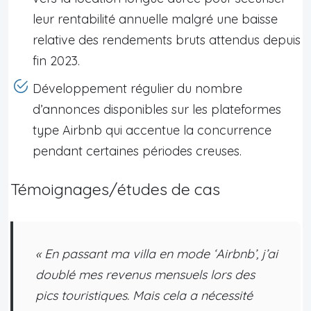
leur rentabilité annuelle malgré une baisse
relative des rendements bruts attendus depuis
fin 2023.
Développement régulier du nombre
d’annonces disponibles sur les plateformes
type Airbnb qui accentue la concurrence
pendant certaines périodes creuses.
Témoignages/études de cas
« En passant ma villa en mode ‘Airbnb’, j’ai
doublé mes revenus mensuels lors des
pics touristiques. Mais cela a nécessité