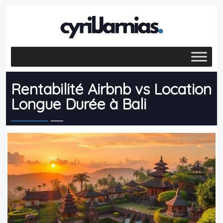
Rentabilité Airbnb vs Location
Longue Durée à Bali