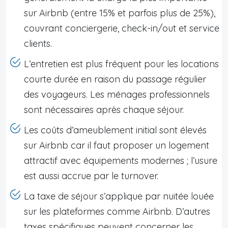
sur Airbnb (entre 15% et parfois plus de 25%),
couvrant conciergerie, check-in/out et service
clients.
L’entretien est plus fréquent pour les locations
courte durée en raison du passage régulier
des voyageurs. Les ménages professionnels
sont nécessaires après chaque séjour.
Les coûts d’ameublement initial sont élevés
sur Airbnb car il faut proposer un logement
attractif avec équipements modernes ; l’usure
est aussi accrue par le turnover.
La taxe de séjour s’applique par nuitée louée
sur les plateformes comme Airbnb. D’autres
taxes spécifiques peuvent concerner les