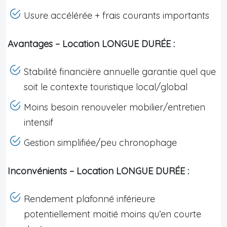
Usure accélérée + frais courants importants
Avantages – Location LONGUE DURÉE :
Stabilité financière annuelle garantie quel que
soit le contexte touristique local/global
Moins besoin renouveler mobilier/entretien
intensif
Gestion simplifiée/peu chronophage
Inconvénients – Location LONGUE DURÉE :
Rendement plafonné inférieure
potentiellement moitié moins qu’en courte