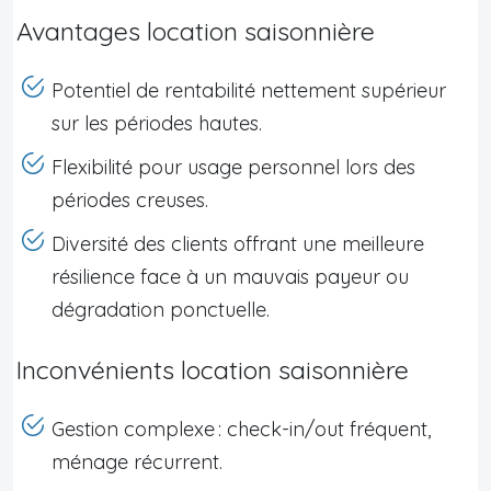
Avantages location saisonnière
Potentiel de rentabilité nettement supérieur
sur les périodes hautes.
Flexibilité pour usage personnel lors des
périodes creuses.
Diversité des clients offrant une meilleure
résilience face à un mauvais payeur ou
dégradation ponctuelle.
Inconvénients location saisonnière
Gestion complexe : check-in/out fréquent,
ménage récurrent.