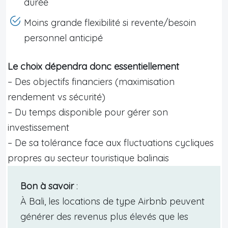
durée
Moins grande flexibilité si revente/besoin
personnel anticipé
Le choix dépendra donc essentiellement
– Des objectifs financiers (maximisation
rendement vs sécurité)
– Du temps disponible pour gérer son
investissement
– De sa tolérance face aux fluctuations cycliques
propres au secteur touristique balinais
Bon à savoir
:
À Bali, les locations de type Airbnb peuvent
générer des revenus plus élevés que les