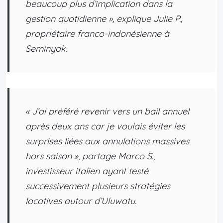
beaucoup plus d’implication dans la
gestion quotidienne », explique Julie P.,
propriétaire franco-indonésienne à
Seminyak.
« J’ai préféré revenir vers un bail annuel
après deux ans car je voulais éviter les
surprises liées aux annulations massives
hors saison », partage Marco S.,
investisseur italien ayant testé
successivement plusieurs stratégies
locatives autour d’Uluwatu.