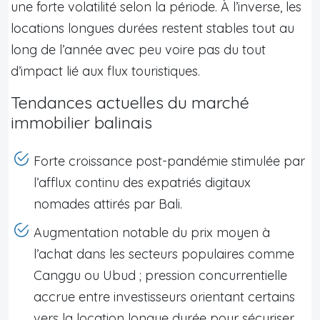
une forte volatilité selon la période. À l’inverse, les
locations longues durées restent stables tout au
long de l’année avec peu voire pas du tout
d’impact lié aux flux touristiques.
Tendances actuelles du marché
immobilier balinais
Forte croissance post-pandémie stimulée par
l’afflux continu des expatriés digitaux
nomades attirés par Bali.
Augmentation notable du prix moyen à
l’achat dans les secteurs populaires comme
Canggu ou Ubud ; pression concurrentielle
accrue entre investisseurs orientant certains
vers la location longue durée pour sécuriser