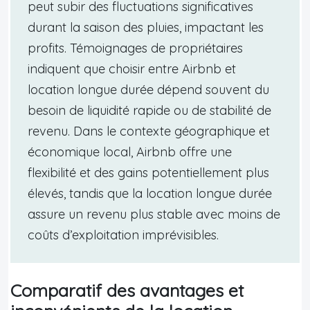
peut subir des fluctuations significatives
durant la saison des pluies, impactant les
profits. Témoignages de propriétaires
indiquent que choisir entre Airbnb et
location longue durée dépend souvent du
besoin de liquidité rapide ou de stabilité de
revenu. Dans le contexte géographique et
économique local, Airbnb offre une
flexibilité et des gains potentiellement plus
élevés, tandis que la location longue durée
assure un revenu plus stable avec moins de
coûts d’exploitation imprévisibles.
Comparatif des avantages et