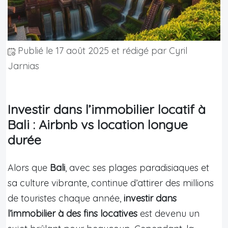
Publié le
17 août 2025
et rédigé par Cyril
Jarnias
Investir dans l’immobilier locatif à
Bali : Airbnb vs location longue
durée
Alors que
Bali
, avec ses plages paradisiaques et
sa culture vibrante, continue d’attirer des millions
de touristes chaque année,
investir dans
l’immobilier à des fins locatives
est devenu un