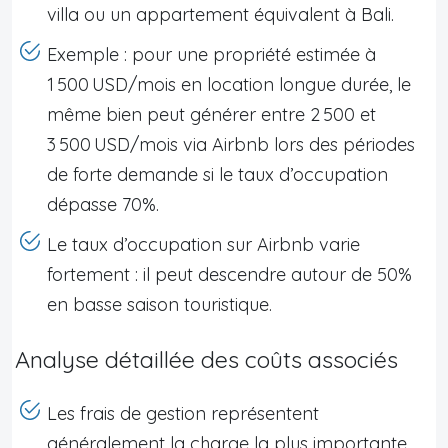
villa ou un appartement équivalent à Bali.
Exemple : pour une propriété estimée à
1 500 USD/mois en location longue durée, le
même bien peut générer entre 2 500 et
3 500 USD/mois via Airbnb lors des périodes
de forte demande si le taux d’occupation
dépasse 70%.
Le taux d’occupation sur Airbnb varie
fortement : il peut descendre autour de 50%
en basse saison touristique.
Analyse détaillée des coûts associés
Les frais de gestion représentent
généralement la charge la plus importante