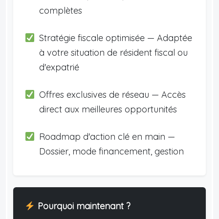
complètes
Stratégie fiscale optimisée — Adaptée
à votre situation de résident fiscal ou
d'expatrié
Offres exclusives de réseau — Accès
direct aux meilleures opportunités
Roadmap d'action clé en main —
Dossier, mode financement, gestion
Pourquoi maintenant ?