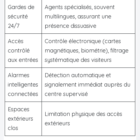
Gardes de
Agents spécialisés, souvent
sécurité
multilingues, assurant une
24/7
présence dissuasive
Accès
Contrôle électronique (cartes
contrôlé
magnétiques, biométrie), filtrage
aux entrées
systématique des visiteurs
Alarmes
Détection automatique et
intelligentes
signalement immédiat auprès du
connectées
centre supervisé
Espaces
Limitation physique des accès
extérieurs
extérieurs
clos