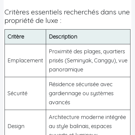
Critères essentiels recherchés dans une
propriété de luxe :
Critère
Description
Proximité des plages, quartiers
Emplacement
prisés (Seminyak, Canggu), vue
panoramique
Résidence sécurisée avec
Sécurité
gardiennage ou systèmes
avancés
Architecture moderne intégrée
Design
au style balinais, espaces