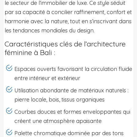
le secteur de l’immobilier de luxe. Ce style séduit
par sa capacité à concilier raffinement, confort et
harmonie avec la nature, tout en s’inscrivant dans
les tendances mondiales du design.
Caractéristiques clés de l’architecture
féminine à Bali :
Espaces ouverts favorisant la circulation fluide
entre intérieur et extérieur
Utilisation abondante de matériaux naturels :
pierre locale, bois, tissus organiques
Courbes douces et formes enveloppantes qui
créent une atmosphère apaisante
Palette chromatique dominée par des tons