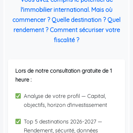
l'immobilier international. Mais où
commencer ? Quelle destination ? Quel
rendement ? Comment sécuriser votre
fiscalité ?
Lors de notre consultation gratuite de 1
heure :
Analyse de votre profil — Capital,
objectifs, horizon d'investissement
Top 5 destinations 2026-2027 —
Rendement, sécurité, données