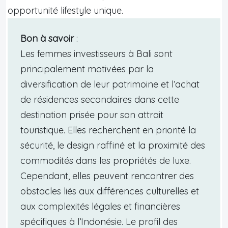
opportunité lifestyle unique.
Bon à savoir
:
Les femmes investisseurs à Bali sont
principalement motivées par la
diversification de leur patrimoine et l’achat
de résidences secondaires dans cette
destination prisée pour son attrait
touristique. Elles recherchent en priorité la
sécurité, le design raffiné et la proximité des
commodités dans les propriétés de luxe.
Cependant, elles peuvent rencontrer des
obstacles liés aux différences culturelles et
aux complexités légales et financières
spécifiques à l’Indonésie. Le profil des