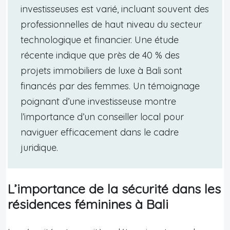
investisseuses est varié, incluant souvent des
professionnelles de haut niveau du secteur
technologique et financier. Une étude
récente indique que près de 40 % des
projets immobiliers de luxe à Bali sont
financés par des femmes. Un témoignage
poignant d’une investisseuse montre
l’importance d’un conseiller local pour
naviguer efficacement dans le cadre
juridique.
L’importance de la sécurité dans les
résidences féminines à Bali