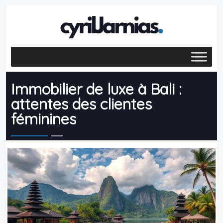
Immobilier de luxe à Bali :
attentes des clientes
féminines