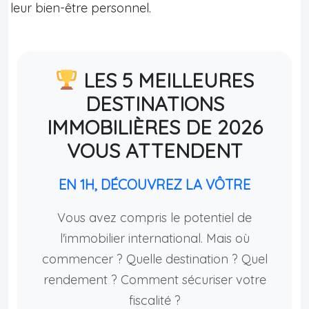
leur bien-être personnel.
LES 5 MEILLEURES
DESTINATIONS
IMMOBILIÈRES DE 2026
VOUS ATTENDENT
EN 1H, DÉCOUVREZ LA VÔTRE
Vous avez compris le potentiel de
l'immobilier international. Mais où
commencer ? Quelle destination ? Quel
rendement ? Comment sécuriser votre
fiscalité ?