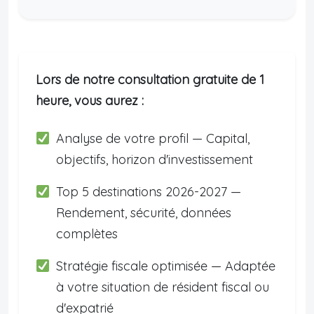
Lors de notre consultation gratuite de 1
heure, vous aurez :
Analyse de votre profil — Capital,
objectifs, horizon d'investissement
Top 5 destinations 2026-2027 —
Rendement, sécurité, données
complètes
Stratégie fiscale optimisée — Adaptée
à votre situation de résident fiscal ou
d'expatrié