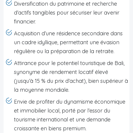
Diversification du patrimoine et recherche
d’actifs tangibles pour sécuriser leur avenir
financier.
Acquisition d’une résidence secondaire dans
un cadre idyllique, permettant une évasion
régulière ou la préparation de la retraite.
Attirance pour le potentiel touristique de Bali,
synonyme de rendement locatif élevé
(jusqu’à 15 % du prix d’achat), bien supérieur à
la moyenne mondiale.
Envie de profiter du dynamisme économique
et immobilier local, porté par l’essor du
tourisme international et une demande
croissante en biens premium.