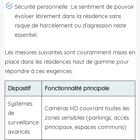
Sécurité personnelle : Le sentiment de pouvoir
évoluer librement dans la résidence sans
risque de harcèlement ou d’agression reste
essentiel.
Les mesures suivantes sont couramment mises en
place dans les résidences haut de gamme pour
répondre à ces exigences :
Dispositif
Fonctionnalité principale
Systèmes
Caméras HD couvrant toutes les
de
zones sensibles (parkings, accès
surveillance
principaux, espaces communs)
avancés