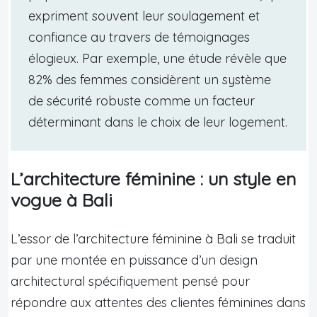
expriment souvent leur soulagement et
confiance au travers de témoignages
élogieux. Par exemple, une étude révèle que
82% des femmes considèrent un système
de sécurité robuste comme un facteur
déterminant dans le choix de leur logement.
L’architecture féminine : un style en
vogue à Bali
L’essor de l’architecture féminine à Bali se traduit
par une montée en puissance d’un design
architectural spécifiquement pensé pour
répondre aux attentes des clientes féminines dans