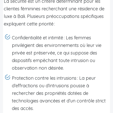
La sécurité est un critère déterminant pour les
clientes féminines recherchant une résidence de
luxe à Bali. Plusieurs préoccupations spécifiques
expliquent cette priorité :
Confidentialité et intimité : Les femmes
privilégient des environnements où leur vie
privée est préservée, ce qui suppose des
dispositifs empêchant toute intrusion ou
observation non désirée.
Protection contre les intrusions : La peur
d’effractions ou d’intrusions pousse à
rechercher des propriétés dotées de
technologies avancées et d’un contrôle strict
des accès.