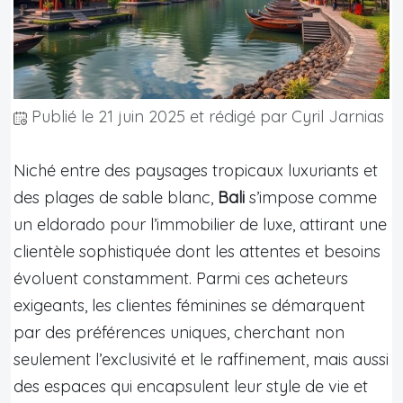
Publié le
21 juin 2025
et rédigé par Cyril Jarnias
Niché entre des paysages tropicaux luxuriants et
des plages de sable blanc,
Bali
s’impose comme
un eldorado pour l’immobilier de luxe, attirant une
clientèle sophistiquée dont les attentes et besoins
évoluent constamment. Parmi ces acheteurs
exigeants, les clientes féminines se démarquent
par des préférences uniques, cherchant non
seulement l’exclusivité et le raffinement, mais aussi
des espaces qui encapsulent leur style de vie et