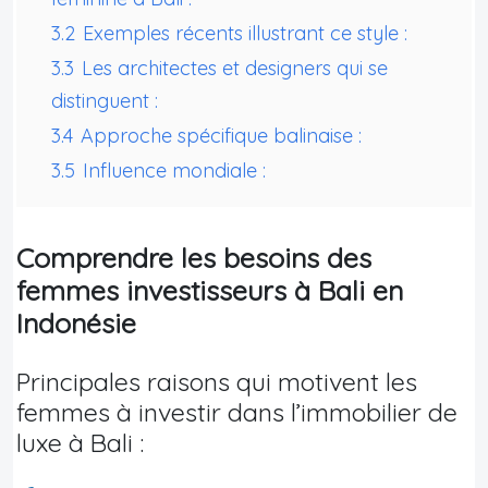
3.2
Exemples récents illustrant ce style :
3.3
Les architectes et designers qui se
distinguent :
3.4
Approche spécifique balinaise :
3.5
Influence mondiale :
Comprendre les besoins des
femmes investisseurs à Bali en
Indonésie
Principales raisons qui motivent les
femmes à investir dans l’immobilier de
luxe à Bali :