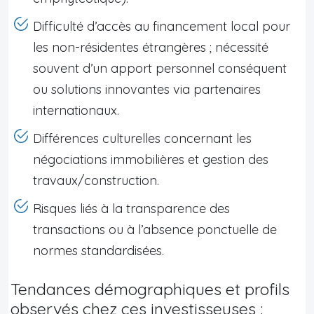
Difficulté d’accès au financement local pour
les non-résidentes étrangères ; nécessité
souvent d’un apport personnel conséquent
ou solutions innovantes via partenaires
internationaux.
Différences culturelles concernant les
négociations immobilières et gestion des
travaux/construction.
Risques liés à la transparence des
transactions ou à l’absence ponctuelle de
normes standardisées.
Tendances démographiques et profils
observés chez ces investisseuses :