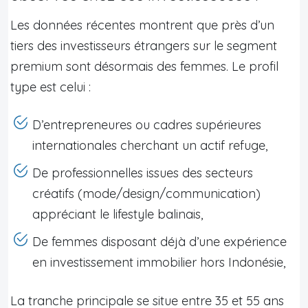
Les données récentes montrent que près d’un
tiers des investisseurs étrangers sur le segment
premium sont désormais des femmes. Le profil
type est celui :
D’entrepreneures ou cadres supérieures
internationales cherchant un actif refuge,
De professionnelles issues des secteurs
créatifs (mode/design/communication)
appréciant le lifestyle balinais,
De femmes disposant déjà d’une expérience
en investissement immobilier hors Indonésie,
La tranche principale se situe entre 35 et 55 ans