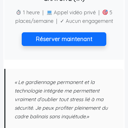
1 heure |
Appel vidéo privé |
5
places/semaine | ✓ Aucun engagement
Réserver maintenant
« Le gardiennage permanent et la
technologie intégrée me permettent
vraiment d’oublier tout stress lié à ma
sécurité. Je peux profiter pleinement du
cadre balinais sans inquiétude.»