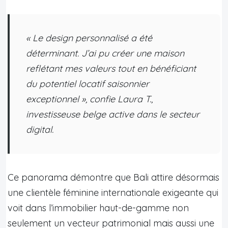
« Le design personnalisé a été
déterminant. J’ai pu créer une maison
reflétant mes valeurs tout en bénéficiant
du potentiel locatif saisonnier
exceptionnel », confie Laura T.,
investisseuse belge active dans le secteur
digital.
Ce panorama démontre que Bali attire désormais
une clientèle féminine internationale exigeante qui
voit dans l’immobilier haut-de-gamme non
seulement un vecteur patrimonial mais aussi une