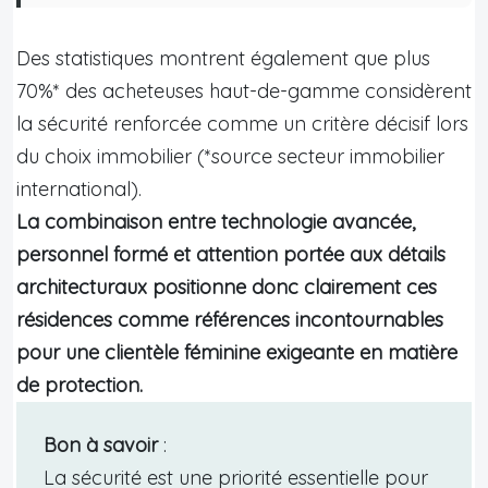
Des statistiques montrent également que plus
70%* des acheteuses haut-de-gamme considèrent
la sécurité renforcée comme un critère décisif lors
du choix immobilier (*source secteur immobilier
international).
La combinaison entre technologie avancée,
personnel formé et attention portée aux détails
architecturaux positionne donc clairement ces
résidences comme références incontournables
pour une clientèle féminine exigeante en matière
de protection.
Bon à savoir
:
La sécurité est une priorité essentielle pour