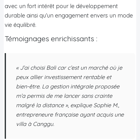
avec un fort intérêt pour le développement
durable ainsi qu’un engagement envers un mode
vie équilibré.
Témoignages enrichissants :
« J’ai choisi Bali car c’est un marché où je
peux allier investissement rentable et
bien-être. La gestion intégrale proposée
m’a permis de me lancer sans crainte
malgré la distance », explique Sophie M.,
entrepreneure française ayant acquis une
villa à Canggu.