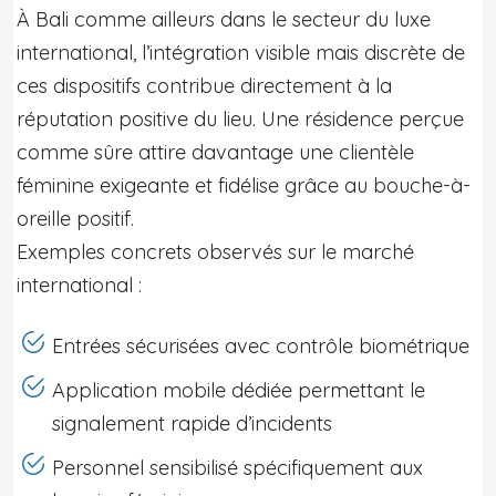
À Bali comme ailleurs dans le secteur du luxe
international, l’intégration visible mais discrète de
ces dispositifs contribue directement à la
réputation positive du lieu. Une résidence perçue
comme sûre attire davantage une clientèle
féminine exigeante et fidélise grâce au bouche-à-
oreille positif.
Exemples concrets observés sur le marché
international :
Entrées sécurisées avec contrôle biométrique
Application mobile dédiée permettant le
signalement rapide d’incidents
Personnel sensibilisé spécifiquement aux