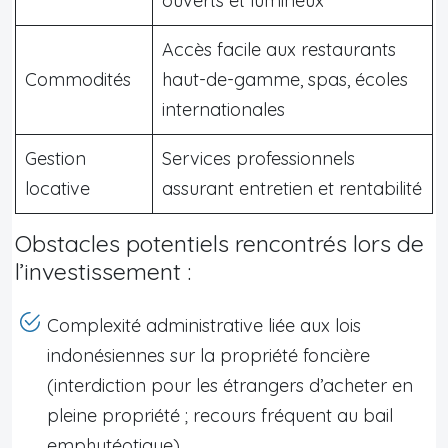
ouverts et lumineux
Accès facile aux restaurants
Commodités
haut-de-gamme, spas, écoles
internationales
Gestion
Services professionnels
locative
assurant entretien et rentabilité
Obstacles potentiels rencontrés lors de
l’investissement :
Complexité administrative liée aux lois
indonésiennes sur la propriété foncière
(interdiction pour les étrangers d’acheter en
pleine propriété ; recours fréquent au bail
emphytéotique).