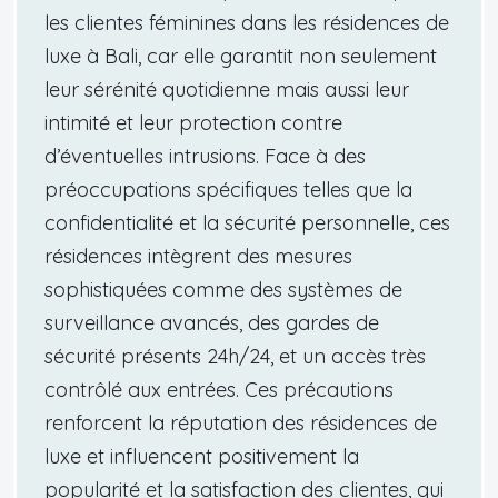
les clientes féminines dans les résidences de
luxe à Bali, car elle garantit non seulement
leur sérénité quotidienne mais aussi leur
intimité et leur protection contre
d’éventuelles intrusions. Face à des
préoccupations spécifiques telles que la
confidentialité et la sécurité personnelle, ces
résidences intègrent des mesures
sophistiquées comme des systèmes de
surveillance avancés, des gardes de
sécurité présents 24h/24, et un accès très
contrôlé aux entrées. Ces précautions
renforcent la réputation des résidences de
luxe et influencent positivement la
popularité et la satisfaction des clientes, qui