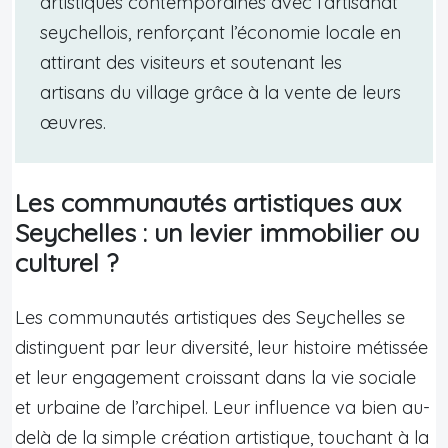
artistiques contemporaines avec l’artisanat
seychellois, renforçant l’économie locale en
attirant des visiteurs et soutenant les
artisans du village grâce à la vente de leurs
œuvres.
Les communautés artistiques aux
Seychelles : un levier immobilier ou
culturel ?
Les communautés artistiques des Seychelles se
distinguent par leur diversité, leur histoire métissée
et leur engagement croissant dans la vie sociale
et urbaine de l’archipel. Leur influence va bien au-
delà de la simple création artistique, touchant à la