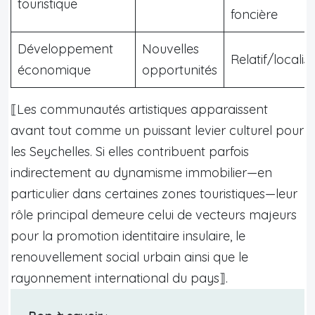
touristique
foncière
Développement
Nouvelles
Relatif/localis
économique
opportunités
⟦Les communautés artistiques apparaissent
avant tout comme un puissant levier culturel pour
les Seychelles. Si elles contribuent parfois
indirectement au dynamisme immobilier—en
particulier dans certaines zones touristiques—leur
rôle principal demeure celui de vecteurs majeurs
pour la promotion identitaire insulaire, le
renouvellement social urbain ainsi que le
rayonnement international du pays⟧.