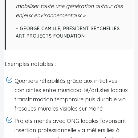
mobiliser toute une génération autour des
enjeux environnementaux »
– GEORGE CAMILLE, PRÉSIDENT SEYCHELLES
ART PROJECTS FOUNDATION
Exemples notables :
Quartiers réhabilités grâce aux initiatives
conjointes entre municipalité/artistes locaux :
transformation temporaire puis durable via
fresques murales visibles sur Mahé.
Projets menés avec ONG locales favorisant
insertion professionnelle via métiers liés à