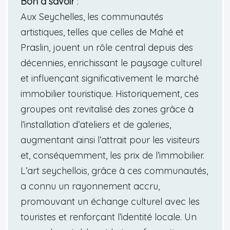
Bon à savoir
:
Aux Seychelles, les communautés
artistiques, telles que celles de Mahé et
Praslin, jouent un rôle central depuis des
décennies, enrichissant le paysage culturel
et influençant significativement le marché
immobilier touristique. Historiquement, ces
groupes ont revitalisé des zones grâce à
l’installation d’ateliers et de galeries,
augmentant ainsi l’attrait pour les visiteurs
et, conséquemment, les prix de l’immobilier.
L’art seychellois, grâce à ces communautés,
a connu un rayonnement accru,
promouvant un échange culturel avec les
touristes et renforçant l’identité locale. Un