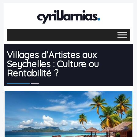
Villages d’Artistes aux
Seychelles : Culture ou
Rentabilité ?