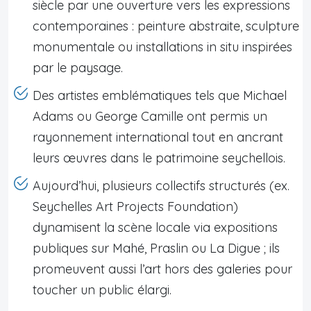
siècle par une ouverture vers les expressions
contemporaines : peinture abstraite, sculpture
monumentale ou installations in situ inspirées
par le paysage.
Des artistes emblématiques tels que Michael
Adams ou George Camille ont permis un
rayonnement international tout en ancrant
leurs œuvres dans le patrimoine seychellois.
Aujourd’hui, plusieurs collectifs structurés (ex.
Seychelles Art Projects Foundation)
dynamisent la scène locale via expositions
publiques sur Mahé, Praslin ou La Digue ; ils
promeuvent aussi l’art hors des galeries pour
toucher un public élargi.