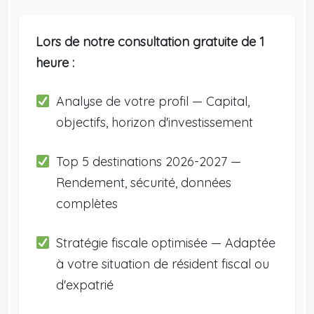
Lors de notre consultation gratuite de 1
heure :
Analyse de votre profil — Capital,
objectifs, horizon d'investissement
Top 5 destinations 2026-2027 —
Rendement, sécurité, données
complètes
Stratégie fiscale optimisée — Adaptée
à votre situation de résident fiscal ou
d'expatrié