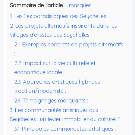
Sommaire de l'article
masquer
1
Les îles paradisiaques des Seychelles
2
Les projets alternatifs inspirants dans les
villages d’artistes des Seychelles
2.1
Exemples concrets de projets alternatifs
:
2.2
Impact sur la vie culturelle et
économique locale :
2.3
Approches artistiques hybrides
tradition/modernité :
2.4
Témoignages marquants :
3
Les communautés artistiques aux
Seychelles : un levier immobilier ou culturel ?
3.1
Principales communautés artistiques :