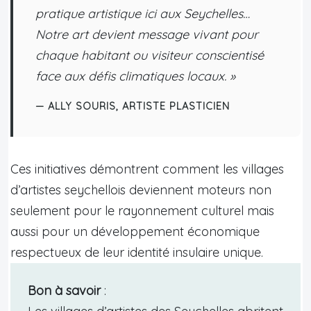
pratique artistique ici aux Seychelles…
Notre art devient message vivant pour
chaque habitant ou visiteur conscientisé
face aux défis climatiques locaux. »
— ALLY SOURIS, ARTISTE PLASTICIEN
Ces initiatives démontrent comment les villages
d’artistes seychellois deviennent moteurs non
seulement pour le rayonnement culturel mais
aussi pour un développement économique
respectueux de leur identité insulaire unique.
Bon à savoir
: