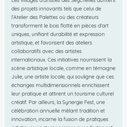
Les villages d’artistes des Seychelles abritent
des projets innovants tels que celui de
l’Atelier des Palettes où des créateurs
transforment le bois flotté en pièces d’art
uniques, unifiant durabilité et expression
artistique, et favorisent des ateliers
collaboratifs avec des artistes
internationaux. Ces initiatives nourrissent la
scène artistique locale, comme en témoigne
Julie, une artiste locale, qui souligne que ces
échanges multidimensionnels enrichissent
leur pratique et attirent un tourisme culturel
créatif. Par ailleurs, la Synergie Fest, une
célébration annuelle mêlant tradition et
innovation, incarne la fusion de pratiques