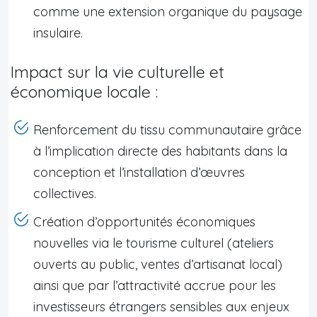
comme une extension organique du paysage
insulaire.
Impact sur la vie culturelle et
économique locale :
Renforcement du tissu communautaire grâce
à l’implication directe des habitants dans la
conception et l’installation d’œuvres
collectives.
Création d’opportunités économiques
nouvelles via le tourisme culturel (ateliers
ouverts au public, ventes d’artisanat local)
ainsi que par l’attractivité accrue pour les
investisseurs étrangers sensibles aux enjeux