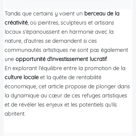
Tandis que certains y voient un
berceau de la
créativité
, où peintres, sculpteurs et artisans
locaux s’épanouissent en harmonie avec la
nature, d’autres se demandent si ces
communautés artistiques ne sont pas également
une
opportunité d’investissement lucratif
.
En explorant l’équilibre entre la promotion de la
culture locale
et la quête de rentabilité
économique, cet article propose de plonger dans
la dynamique au cœur de ces refuges artistiques
et de révéler les enjeux et les potentiels qu’ils
abritent.