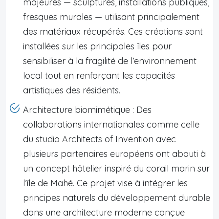
majeures — sculptures, installations publiques,
fresques murales — utilisant principalement
des matériaux récupérés. Ces créations sont
installées sur les principales îles pour
sensibiliser à la fragilité de l’environnement
local tout en renforçant les capacités
artistiques des résidents.
Architecture biomimétique : Des
collaborations internationales comme celle
du studio Architects of Invention avec
plusieurs partenaires européens ont abouti à
un concept hôtelier inspiré du corail marin sur
l’île de Mahé. Ce projet vise à intégrer les
principes naturels du développement durable
dans une architecture moderne conçue