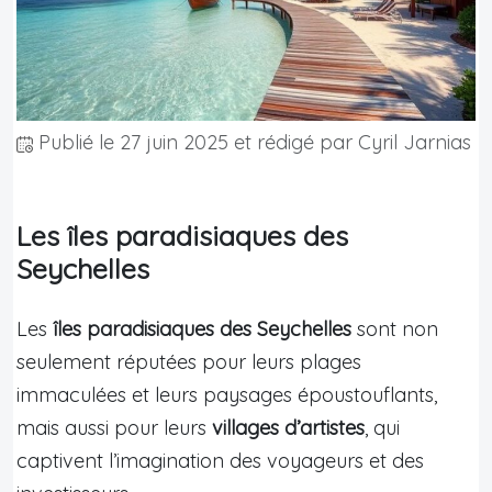
Publié le
27 juin 2025
et rédigé par Cyril Jarnias
Les îles paradisiaques des
Seychelles
Les
îles paradisiaques des Seychelles
sont non
seulement réputées pour leurs plages
immaculées et leurs paysages époustouflants,
mais aussi pour leurs
villages d’artistes
, qui
captivent l’imagination des voyageurs et des