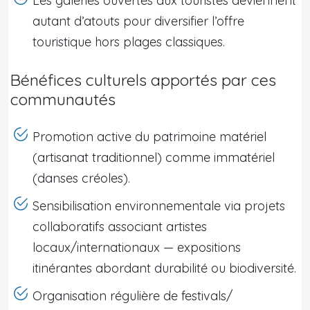
Les galeries ouvertes aux touristes deviennent
autant d’atouts pour diversifier l’offre
touristique hors plages classiques.
Bénéfices culturels apportés par ces
communautés
Promotion active du patrimoine matériel
(artisanat traditionnel) comme immatériel
(danses créoles).
Sensibilisation environnementale via projets
collaboratifs associant artistes
locaux/internationaux — expositions
itinérantes abordant durabilité ou biodiversité.
Organisation régulière de festivals/