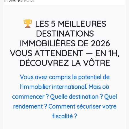
investisseurs.
LES 5 MEILLEURES
DESTINATIONS
IMMOBILIÈRES DE 2026
VOUS ATTENDENT — EN 1H,
DÉCOUVREZ LA VÔTRE
Vous avez compris le potentiel de
l'immobilier international. Mais où
commencer ? Quelle destination ? Quel
rendement ? Comment sécuriser votre
fiscalité ?