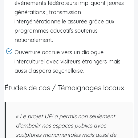
événements fédérateurs impliquant jeunes
générations ; transmission
intergénérationnelle assurée grâce aux
programmes éducatifs soutenus
nationalement.
Ouverture accrue vers un dialogue
interculturel avec visiteurs étrangers mais
aussi diaspora seychelloise.
Études de cas / Témoignages locaux
« Le projet UP! a permis non seulement
d’embellir nos espaces publics avec
sculptures monumentales mais aussi de