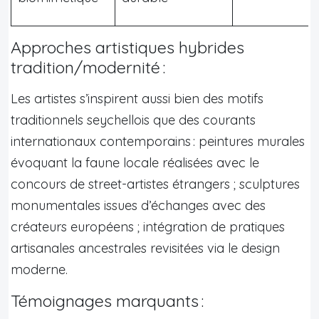
Approches artistiques hybrides
tradition/modernité :
Les artistes s’inspirent aussi bien des motifs
traditionnels seychellois que des courants
internationaux contemporains : peintures murales
évoquant la faune locale réalisées avec le
concours de street-artistes étrangers ; sculptures
monumentales issues d’échanges avec des
créateurs européens ; intégration de pratiques
artisanales ancestrales revisitées via le design
moderne.
Témoignages marquants :