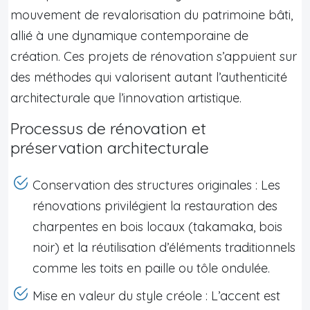
mouvement de revalorisation du patrimoine bâti,
allié à une dynamique contemporaine de
création. Ces projets de rénovation s’appuient sur
des méthodes qui valorisent autant l’authenticité
architecturale que l’innovation artistique.
Processus de rénovation et
préservation architecturale
Conservation des structures originales : Les
rénovations privilégient la restauration des
charpentes en bois locaux (takamaka, bois
noir) et la réutilisation d’éléments traditionnels
comme les toits en paille ou tôle ondulée.
Mise en valeur du style créole : L’accent est