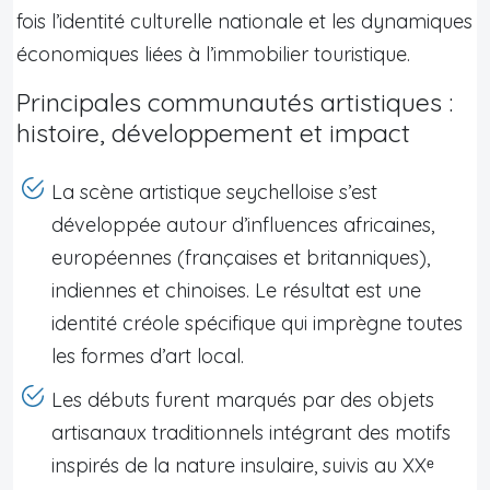
fois l’identité culturelle nationale et les dynamiques
économiques liées à l’immobilier touristique.
Principales communautés artistiques :
histoire, développement et impact
La scène artistique seychelloise s’est
développée autour d’influences africaines,
européennes (françaises et britanniques),
indiennes et chinoises. Le résultat est une
identité créole spécifique qui imprègne toutes
les formes d’art local.
Les débuts furent marqués par des objets
artisanaux traditionnels intégrant des motifs
inspirés de la nature insulaire, suivis au XXᵉ