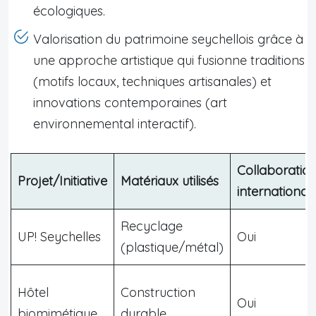
écologiques.
Valorisation du patrimoine seychellois grâce à
une approche artistique qui fusionne traditions
(motifs locaux, techniques artisanales) et
innovations contemporaines (art
environnemental interactif).
Collaboratio
Projet/Initiative
Matériaux utilisés
international
Recyclage
UP! Seychelles
Oui
(plastique/métal)
Hôtel
Construction
Oui
biomimétique
durable