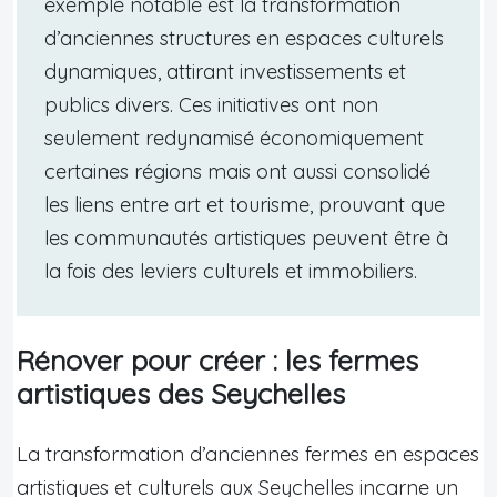
exemple notable est la transformation
d’anciennes structures en espaces culturels
dynamiques, attirant investissements et
publics divers. Ces initiatives ont non
seulement redynamisé économiquement
certaines régions mais ont aussi consolidé
les liens entre art et tourisme, prouvant que
les communautés artistiques peuvent être à
la fois des leviers culturels et immobiliers.
Rénover pour créer : les fermes
artistiques des Seychelles
La transformation d’anciennes fermes en espaces
artistiques et culturels aux Seychelles incarne un