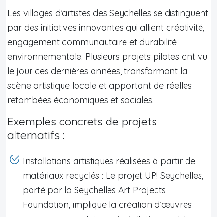
Les villages d’artistes des Seychelles se distinguent
par des initiatives innovantes qui allient créativité,
engagement communautaire et durabilité
environnementale. Plusieurs projets pilotes ont vu
le jour ces dernières années, transformant la
scène artistique locale et apportant de réelles
retombées économiques et sociales.
Exemples concrets de projets
alternatifs :
Installations artistiques réalisées à partir de
matériaux recyclés : Le projet UP! Seychelles,
porté par la Seychelles Art Projects
Foundation, implique la création d’œuvres