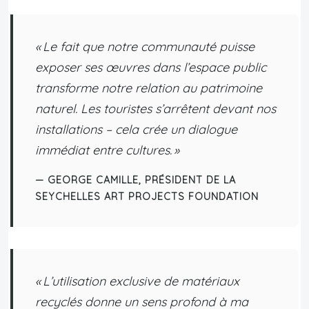
« Le fait que notre communauté puisse
exposer ses œuvres dans l’espace public
transforme notre relation au patrimoine
naturel. Les touristes s’arrêtent devant nos
installations – cela crée un dialogue
immédiat entre cultures. »
— GEORGE CAMILLE, PRÉSIDENT DE LA
SEYCHELLES ART PROJECTS FOUNDATION
« L’utilisation exclusive de matériaux
recyclés donne un sens profond à ma