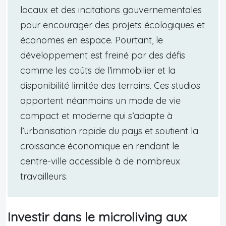
locaux et des incitations gouvernementales
pour encourager des projets écologiques et
économes en espace. Pourtant, le
développement est freiné par des défis
comme les coûts de l’immobilier et la
disponibilité limitée des terrains. Ces studios
apportent néanmoins un mode de vie
compact et moderne qui s’adapte à
l’urbanisation rapide du pays et soutient la
croissance économique en rendant le
centre-ville accessible à de nombreux
travailleurs.
Investir dans le microliving aux