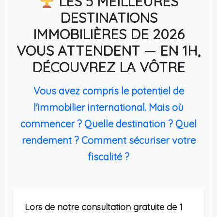
LES 5 MEILLEURES
DESTINATIONS
IMMOBILIÈRES DE 2026
VOUS ATTENDENT — EN 1H,
DÉCOUVREZ LA VÔTRE
Vous avez compris le potentiel de
l'immobilier international. Mais où
commencer ? Quelle destination ? Quel
rendement ? Comment sécuriser votre
fiscalité ?
Lors de notre consultation gratuite de 1