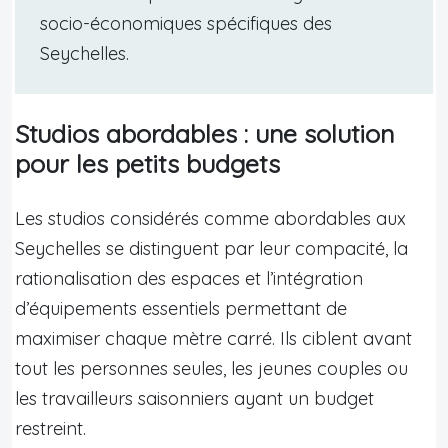
socio-économiques spécifiques des
Seychelles.
Studios abordables : une solution
pour les petits budgets
Les studios considérés comme abordables aux
Seychelles se distinguent par leur compacité, la
rationalisation des espaces et l’intégration
d’équipements essentiels permettant de
maximiser chaque mètre carré. Ils ciblent avant
tout les personnes seules, les jeunes couples ou
les travailleurs saisonniers ayant un budget
restreint.