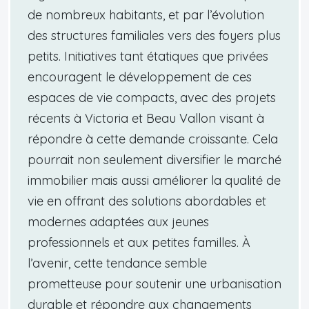
de nombreux habitants, et par l’évolution
des structures familiales vers des foyers plus
petits. Initiatives tant étatiques que privées
encouragent le développement de ces
espaces de vie compacts, avec des projets
récents à Victoria et Beau Vallon visant à
répondre à cette demande croissante. Cela
pourrait non seulement diversifier le marché
immobilier mais aussi améliorer la qualité de
vie en offrant des solutions abordables et
modernes adaptées aux jeunes
professionnels et aux petites familles. À
l’avenir, cette tendance semble
prometteuse pour soutenir une urbanisation
durable et répondre aux changements