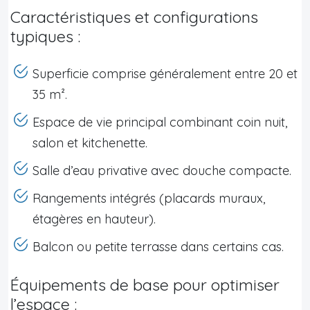
Caractéristiques et configurations
typiques :
Superficie comprise généralement entre 20 et
35 m².
Espace de vie principal combinant coin nuit,
salon et kitchenette.
Salle d’eau privative avec douche compacte.
Rangements intégrés (placards muraux,
étagères en hauteur).
Balcon ou petite terrasse dans certains cas.
Équipements de base pour optimiser
l’espace :