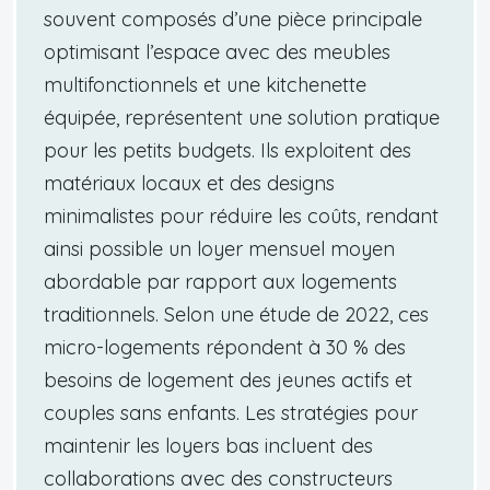
souvent composés d’une pièce principale
optimisant l’espace avec des meubles
multifonctionnels et une kitchenette
équipée, représentent une solution pratique
pour les petits budgets. Ils exploitent des
matériaux locaux et des designs
minimalistes pour réduire les coûts, rendant
ainsi possible un loyer mensuel moyen
abordable par rapport aux logements
traditionnels. Selon une étude de 2022, ces
micro-logements répondent à 30 % des
besoins de logement des jeunes actifs et
couples sans enfants. Les stratégies pour
maintenir les loyers bas incluent des
collaborations avec des constructeurs