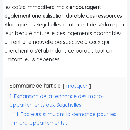
les coûts immobiliers, mais
encouragent
également une utilisation durable des ressources
.
Alors que les Seychelles continuent de séduire par
leur beauté naturelle, ces logements abordables
offrent une nouvelle perspective à ceux qui
cherchent à s’établir dans ce paradis tout en
limitant leurs dépenses.
Sommaire de l'article
masquer
1
Expansion de la tendance des micro-
appartements aux Seychelles
1.1
Facteurs stimulant la demande pour les
micro-appartements :