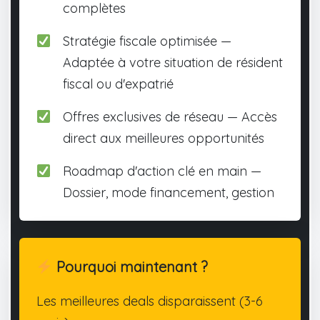
complètes
Stratégie fiscale optimisée —
Adaptée à votre situation de résident
fiscal ou d'expatrié
Offres exclusives de réseau — Accès
direct aux meilleures opportunités
Roadmap d'action clé en main —
Dossier, mode financement, gestion
Pourquoi maintenant ?
Les meilleures deals disparaissent (3-6