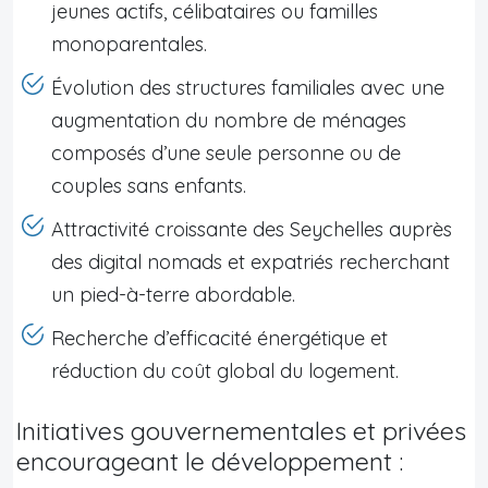
jeunes actifs, célibataires ou familles
monoparentales.
Évolution des structures familiales avec une
augmentation du nombre de ménages
composés d’une seule personne ou de
couples sans enfants.
Attractivité croissante des Seychelles auprès
des digital nomads et expatriés recherchant
un pied-à-terre abordable.
Recherche d’efficacité énergétique et
réduction du coût global du logement.
Initiatives gouvernementales et privées
encourageant le développement :