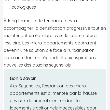
écologiques.
À long terme, cette tendance devrait
accompagner la densification progressive tout en
maintenant un équilibre avec le cadre naturel
insulaire. Les micro-appartements pourraient
devenir une solution clé face à l’urbanisation
croissante tout en répondant aux aspirations
nouvelles des citadins seychellois.
Bon à savoir
:
Aux Seychelles, l’expansion des micro-
appartements est alimentée par la hausse
des prix de l’immobilier, rendant les
logements traditionnels inaccessibles pour