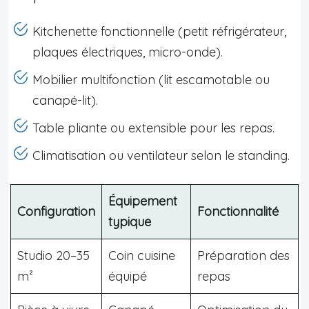
Kitchenette fonctionnelle (petit réfrigérateur,
plaques électriques, micro-onde).
Mobilier multifonction (lit escamotable ou
canapé-lit).
Table pliante ou extensible pour les repas.
Climatisation ou ventilateur selon le standing.
Équipement
Configuration
Fonctionnalité
typique
Studio 20–35
Coin cuisine
Préparation des
m²
équipé
repas