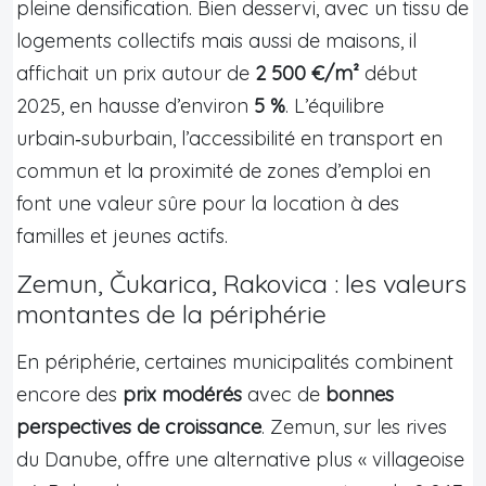
pleine densification. Bien desservi, avec un tissu de
logements collectifs mais aussi de maisons, il
affichait un prix autour de
2 500 €/m²
début
2025, en hausse d’environ
5 %
. L’équilibre
urbain‑suburbain, l’accessibilité en transport en
commun et la proximité de zones d’emploi en
font une valeur sûre pour la location à des
familles et jeunes actifs.
Zemun, Čukarica, Rakovica : les valeurs
montantes de la périphérie
En périphérie, certaines municipalités combinent
encore des
prix modérés
avec de
bonnes
perspectives de croissance
. Zemun, sur les rives
du Danube, offre une alternative plus « villageoise