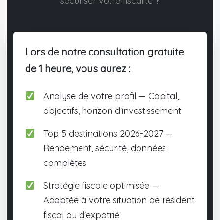
sécuriser votre fiscalité ?
Lors de notre consultation gratuite
de 1 heure, vous aurez :
Analyse de votre profil — Capital,
objectifs, horizon d'investissement
Top 5 destinations 2026-2027 —
Rendement, sécurité, données
complètes
Stratégie fiscale optimisée —
Adaptée à votre situation de résident
fiscal ou d'expatrié