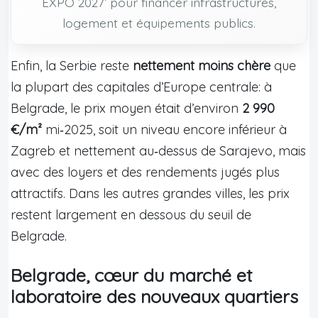
EXPO 2027’ pour financer infrastructures,
logement et équipements publics.
Enfin, la Serbie reste
nettement moins chère
que
la plupart des capitales d’Europe centrale: à
Belgrade, le prix moyen était d’environ
2 990
€/m²
mi‑2025, soit un niveau encore inférieur à
Zagreb et nettement au‑dessus de Sarajevo, mais
avec des loyers et des rendements jugés plus
attractifs. Dans les autres grandes villes, les prix
restent largement en dessous du seuil de
Belgrade.
Belgrade, cœur du marché et
laboratoire des nouveaux quartiers