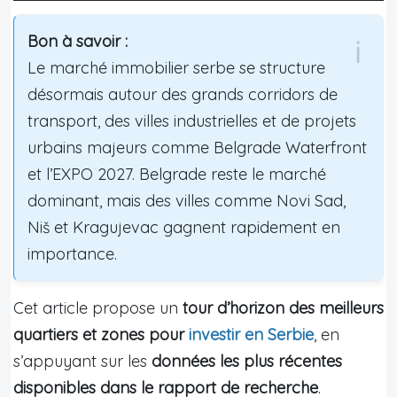
Bon à savoir :
Le marché immobilier serbe se structure
désormais autour des grands corridors de
transport, des villes industrielles et de projets
urbains majeurs comme Belgrade Waterfront
et l’EXPO 2027. Belgrade reste le marché
dominant, mais des villes comme Novi Sad,
Niš et Kragujevac gagnent rapidement en
importance.
Cet article propose un
tour d’horizon des meilleurs
quartiers et zones pour
investir en Serbie
, en
s’appuyant sur les
données les plus récentes
disponibles dans le rapport de recherche
.