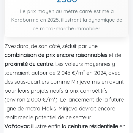
Le prix moyen au mètre carré estimé à
Karaburma en 2025, illustrant la dynamique de
ce micro-marché immobilier.
Zvezdara, de son côté, séduit par une
combinaison de prix encore raisonnables
et de
proximité du centre
. Les valeurs moyennes y
tournaient autour de 2 045 €/m² en 2024, avec
des sous‑quartiers comme Mirijevo mis en avant
pour leurs projets neufs à prix compétitifs
(environ 2 000 €/m²). Le lancement de la future
ligne de métro Makiš–Mirijevo devrait encore
renforcer le potentiel de ce secteur.
Voždovac
illustre enfin la
ceinture résidentielle
en