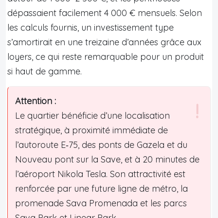
dépassaient facilement 4 000 € mensuels. Selon
les calculs fournis, un investissement type
s’amortirait en une treizaine d’années grâce aux
loyers, ce qui reste remarquable pour un produit
si haut de gamme.
Attention :
Le quartier bénéficie d’une localisation
stratégique, à proximité immédiate de
l’autoroute E‑75, des ponts de Gazela et du
Nouveau pont sur la Save, et à 20 minutes de
l’aéroport Nikola Tesla. Son attractivité est
renforcée par une future ligne de métro, la
promenade Sava Promenada et les parcs
Sava Park et Linear Park.