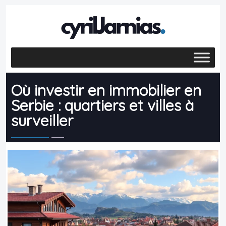
Où investir en immobilier en
Serbie : quartiers et villes à
surveiller