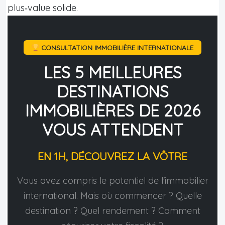
plus‑value solide.
CONSULTATION IMMOBILIÈRE INTERNATIONALE
LES 5 MEILLEURES
DESTINATIONS
IMMOBILIÈRES DE 2026
VOUS ATTENDENT
EN 1H, DÉCOUVREZ LA VÔTRE
Vous avez compris le potentiel de l'immobilier
international. Mais où commencer ? Quelle
destination ? Quel rendement ? Comment