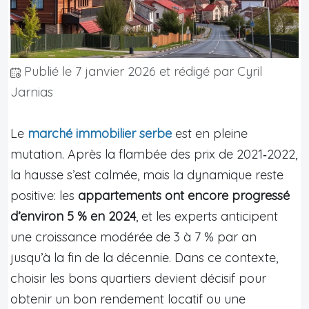
Publié le
7 janvier 2026
et rédigé par Cyril
Jarnias
Le
marché immobilier serbe
est en pleine
mutation. Après la flambée des prix de 2021‑2022,
la hausse s’est calmée, mais la dynamique reste
positive: les
appartements ont encore progressé
d’environ 5 % en 2024
, et les experts anticipent
une croissance modérée de 3 à 7 % par an
jusqu’à la fin de la décennie. Dans ce contexte,
choisir les bons quartiers devient décisif pour
obtenir un bon rendement locatif ou une