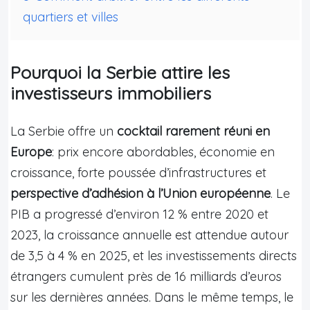
quartiers et villes
Pourquoi la Serbie attire les
investisseurs immobiliers
La Serbie offre un
cocktail rarement réuni en
Europe
: prix encore abordables, économie en
croissance, forte poussée d’infrastructures et
perspective d’adhésion à l’Union européenne
. Le
PIB a progressé d’environ 12 % entre 2020 et
2023, la croissance annuelle est attendue autour
de 3,5 à 4 % en 2025, et les investissements directs
étrangers cumulent près de 16 milliards d’euros
sur les dernières années. Dans le même temps, le