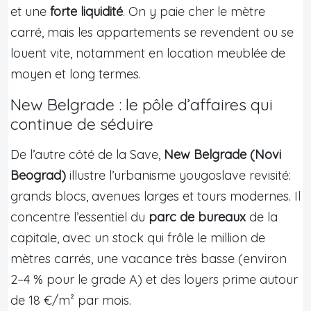
et une
forte liquidité
. On y paie cher le mètre
carré, mais les appartements se revendent ou se
louent vite, notamment en location meublée de
moyen et long termes.
New Belgrade : le pôle d’affaires qui
continue de séduire
De l’autre côté de la Save,
New Belgrade (Novi
Beograd)
illustre l’urbanisme yougoslave revisité:
grands blocs, avenues larges et tours modernes. Il
concentre l’essentiel du
parc de bureaux
de la
capitale, avec un stock qui frôle le million de
mètres carrés, une vacance très basse (environ
2–4 % pour le grade A) et des loyers prime autour
de 18 €/m² par mois.