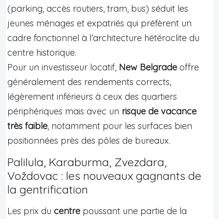
(parking, accès routiers, tram, bus) séduit les
jeunes ménages et expatriés qui préfèrent un
cadre fonctionnel à l’architecture hétéroclite du
centre historique.
Pour un investisseur locatif,
New Belgrade
offre
généralement des rendements corrects,
légèrement inférieurs à ceux des quartiers
périphériques mais avec un
risque de vacance
très faible
, notamment pour les surfaces bien
positionnées près des pôles de bureaux.
Palilula, Karaburma, Zvezdara,
Voždovac : les nouveaux gagnants de
la gentrification
Les prix du
centre
poussant une partie de la