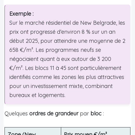
Exemple :
Sur le marché résidentiel de New Belgrade, les
prix ont progressé d’environ 8 % sur un an
début 2025, pour atteindre une moyenne de 2
658 €/m². Les programmes neufs se
négociaient quant à eux autour de 3 200
€/m². Les blocs 11 à 45 sont particulièrement
identifiés comme les zones les plus attractives
pour un investissement mixte, combinant
bureaux et logements.
Quelques
ordres de grandeur
par
bloc
:
Zone (New
Prix moyen €/m²