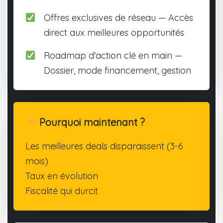
Offres exclusives de réseau — Accès
direct aux meilleures opportunités
Roadmap d'action clé en main —
Dossier, mode financement, gestion
Pourquoi maintenant ?
Les meilleures deals disparaissent (3-6
mois)
Taux en évolution
Fiscalité qui durcit