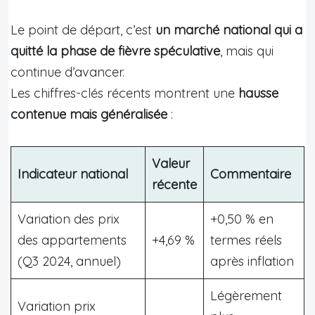
Le point de départ, c’est
un marché national qui a
quitté la phase de fièvre spéculative
, mais qui
continue d’avancer.
Les chiffres-clés récents montrent une
hausse
contenue mais généralisée
:
Valeur
Indicateur national
Commentaire
récente
Variation des prix
+0,50 % en
des appartements
+4,69 %
termes réels
(Q3 2024, annuel)
après inflation
Légèrement
Variation prix