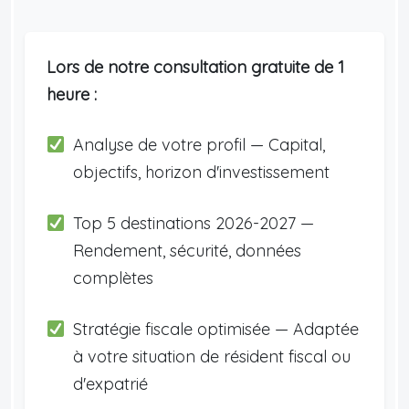
Lors de notre consultation gratuite de 1
heure :
Analyse de votre profil — Capital,
objectifs, horizon d'investissement
Top 5 destinations 2026-2027 —
Rendement, sécurité, données
complètes
Stratégie fiscale optimisée — Adaptée
à votre situation de résident fiscal ou
d'expatrié