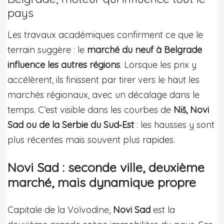
pays
Les travaux académiques confirment ce que le
terrain suggère : le
marché du neuf à Belgrade
influence les autres régions
. Lorsque les prix y
accélèrent, ils finissent par tirer vers le haut les
marchés régionaux, avec un décalage dans le
temps. C’est visible dans les courbes de
Niš, Novi
Sad ou de la Serbie du Sud‑Est
: les hausses y sont
plus récentes mais souvent plus rapides.
Novi Sad : seconde ville, deuxième
marché, mais dynamique propre
Capitale de la Voïvodine,
Novi Sad
est la