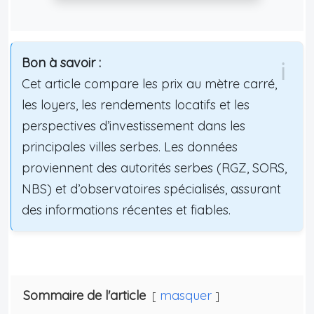
Bon à savoir :
Cet article compare les prix au mètre carré,
les loyers, les rendements locatifs et les
perspectives d’investissement dans les
principales villes serbes. Les données
proviennent des autorités serbes (RGZ, SORS,
NBS) et d’observatoires spécialisés, assurant
des informations récentes et fiables.
Sommaire de l'article
masquer