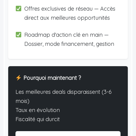
Offres exclusives de réseau — Accès
direct aux meilleures opportunités
Roadmap d'action clé en main —
Dossier, mode financement, gestion
Pourquoi maintenant ?
Les meilleures deals disparaissent (3-6
mois)
Taux en évolution
Fiscalité qui durcit