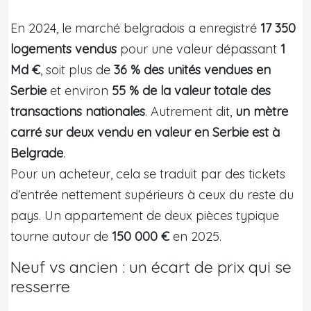
En 2024, le marché belgradois a enregistré
17 350
logements vendus
pour une valeur dépassant
1
Md €
, soit plus de
36 % des unités vendues en
Serbie
et environ
55 % de la valeur totale des
transactions nationales
. Autrement dit,
un mètre
carré sur deux vendu en valeur en Serbie est à
Belgrade
.
Pour un acheteur, cela se traduit par des tickets
d’entrée nettement supérieurs à ceux du reste du
pays. Un appartement de deux pièces typique
tourne autour de
150 000 €
en 2025.
Neuf vs ancien : un écart de prix qui se
resserre