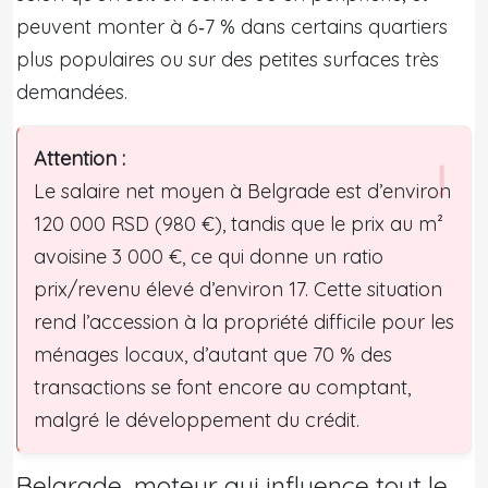
peuvent monter à 6‑7 % dans certains quartiers
plus populaires ou sur des petites surfaces très
demandées.
Attention :
Le salaire net moyen à Belgrade est d’environ
120 000 RSD (980 €), tandis que le prix au m²
avoisine 3 000 €, ce qui donne un ratio
prix/revenu élevé d’environ 17. Cette situation
rend l’accession à la propriété difficile pour les
ménages locaux, d’autant que 70 % des
transactions se font encore au comptant,
malgré le développement du crédit.
Belgrade, moteur qui influence tout le