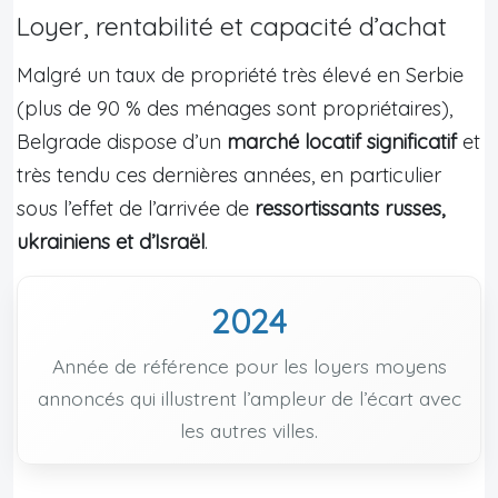
Loyer, rentabilité et capacité d’achat
Malgré un taux de propriété très élevé en Serbie
(plus de 90 % des ménages sont propriétaires),
Belgrade dispose d’un
marché locatif significatif
et
très tendu ces dernières années, en particulier
sous l’effet de l’arrivée de
ressortissants russes,
ukrainiens et d’Israël
.
2024
Année de référence pour les loyers moyens
annoncés qui illustrent l’ampleur de l’écart avec
les autres villes.