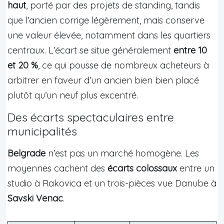
haut
, porté par des projets de standing, tandis
que l’ancien corrige légèrement, mais conserve
une valeur élevée, notamment dans les quartiers
centraux. L’écart se situe généralement
entre 10
et 20 %
, ce qui pousse de nombreux acheteurs à
arbitrer en faveur d’un ancien bien bien placé
plutôt qu’un neuf plus excentré.
Des écarts spectaculaires entre
municipalités
Belgrade
n’est pas un marché homogène. Les
moyennes cachent des
écarts colossaux
entre un
studio à Rakovica et un trois-pièces vue Danube à
Savski Venac
.