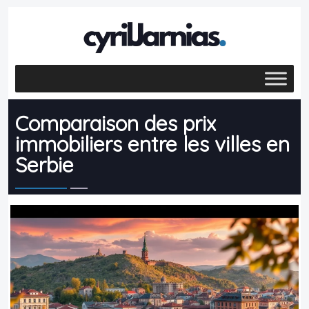
Comparaison des prix
immobiliers entre les villes en
Serbie