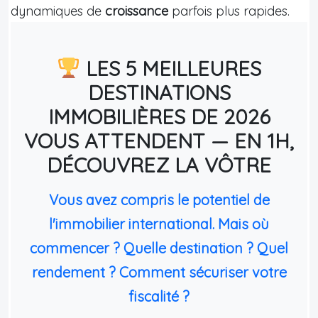
dynamiques de
croissance
parfois plus rapides.
LES 5 MEILLEURES
DESTINATIONS
IMMOBILIÈRES DE 2026
VOUS ATTENDENT — EN 1H,
DÉCOUVREZ LA VÔTRE
Vous avez compris le potentiel de
l'immobilier international. Mais où
commencer ? Quelle destination ? Quel
rendement ? Comment sécuriser votre
fiscalité ?