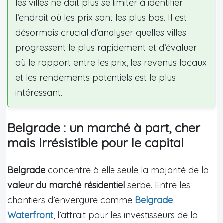
les villes ne doit plus se limiter à identifier
l’endroit où les prix sont les plus bas. Il est
désormais crucial d’analyser quelles villes
progressent le plus rapidement et d’évaluer
où le rapport entre les prix, les revenus locaux
et les rendements potentiels est le plus
intéressant.
Belgrade : un marché à part, cher
mais irrésistible pour le capital
Belgrade
concentre à elle seule la majorité de la
valeur du marché résidentiel
serbe. Entre les
chantiers d’envergure comme
Belgrade
Waterfront
, l’attrait pour les investisseurs de la