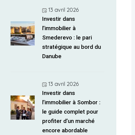
13 avril 2026
Investir dans
l’immobilier à
Smederevo : le pari
stratégique au bord du
Danube
13 avril 2026
Investir dans
l’immobilier à Sombor :
le guide complet pour
profiter d’un marché
encore abordable