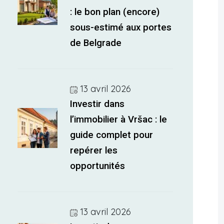
: le bon plan (encore)
sous-estimé aux portes
de Belgrade
13 avril 2026
Investir dans
l’immobilier à Vršac : le
guide complet pour
repérer les
opportunités
13 avril 2026