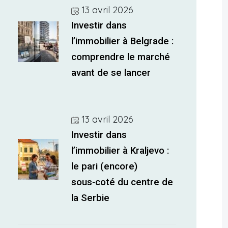
13 avril 2026
Investir dans
l’immobilier à Belgrade :
comprendre le marché
avant de se lancer
13 avril 2026
Investir dans
l’immobilier à Kraljevo :
le pari (encore)
sous‑coté du centre de
la Serbie