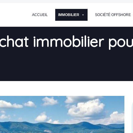
ACCUEIL
IMMOBILIER
SOCIÉTÉ OFFSHORE
chat immobilier pou