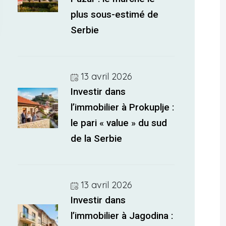
plus sous-estimé de
Serbie
13 avril 2026
Investir dans
l’immobilier à Prokuplje :
le pari « value » du sud
de la Serbie
13 avril 2026
Investir dans
l’immobilier à Jagodina :