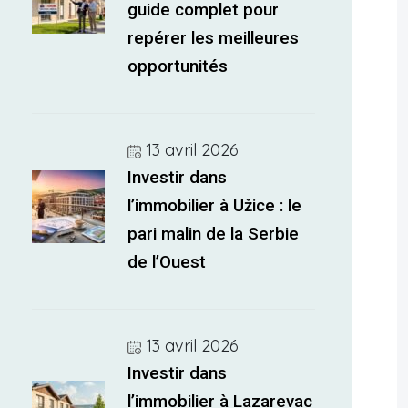
guide complet pour
repérer les meilleures
opportunités
13 avril 2026
Investir dans
l’immobilier à Užice : le
pari malin de la Serbie
de l’Ouest
13 avril 2026
Investir dans
l’immobilier à Lazarevac