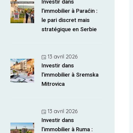
Investir dans
l’immobilier à Paraćin :
le pari discret mais
stratégique en Serbie
13 avril 2026
Investir dans
l’immobilier à Sremska
Mitrovica
13 avril 2026
Investir dans
l’immobilier à Ruma :