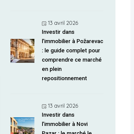
13 avril 2026
Investir dans
l’immobilier à Požarevac
: le guide complet pour
comprendre ce marché
en plein
repositionnement
13 avril 2026
Investir dans
l’immobilier à Novi
Pazar : le marché le