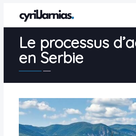
Le processus d’a
en Serbie