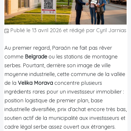
Publié le
13 avril 2026
et rédigé par Cyril Jarnias
Au premier regard, Paraćin ne fait pas rêver
comme
Belgrade
ou les stations de montagne
serbes. Pourtant, derrière son image de ville
moyenne industrielle, cette commune de la vallée
de la
Velika Morava
concentre plusieurs
ingrédients rares pour un investisseur immobilier :
position logistique de premier plan, base
industrielle diversifiée, prix d’achat encore très bas,
soutien actif de la municipalité aux investisseurs et
cadre légal serbe assez ouvert aux étrangers.