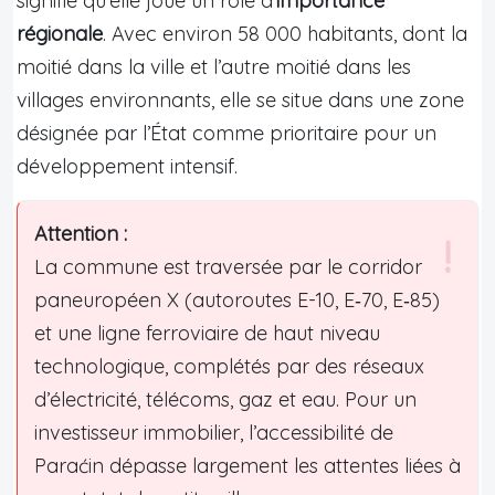
signifie qu’elle joue un rôle d’
importance
régionale
. Avec environ 58 000 habitants, dont la
moitié dans la ville et l’autre moitié dans les
villages environnants, elle se situe dans une zone
désignée par l’État comme prioritaire pour un
développement intensif.
Attention :
La commune est traversée par le corridor
paneuropéen X (autoroutes E-10, E‑70, E‑85)
et une ligne ferroviaire de haut niveau
technologique, complétés par des réseaux
d’électricité, télécoms, gaz et eau. Pour un
investisseur immobilier, l’accessibilité de
Paraćin dépasse largement les attentes liées à