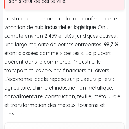
son statut de petite ville.
La structure économique locale confirme cette
vocation de
hub industriel et logistique
. On y
compte environ 2 459 entités juridiques actives :
une large majorité de petites entreprises,
98,7 %
étant classées comme « petites ». La plupart
opèrent dans le commerce, l’industrie, le
transport et les services financiers ou divers.
L’économie locale repose sur plusieurs piliers :
agriculture, chimie et industrie non métallique,
agroalimentaire, construction, textile, métallurgie
et transformation des métaux, tourisme et
services.