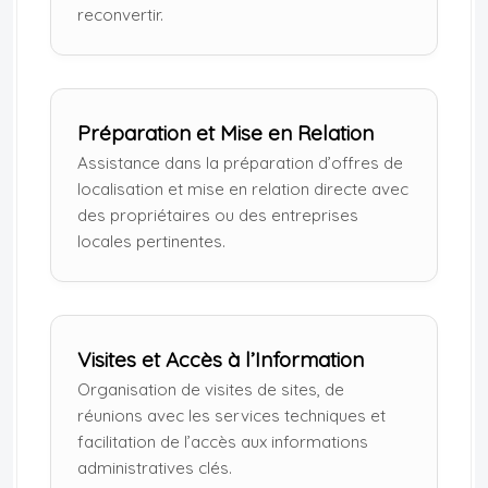
reconvertir.
Préparation et Mise en Relation
Assistance dans la préparation d’offres de
localisation et mise en relation directe avec
des propriétaires ou des entreprises
locales pertinentes.
Visites et Accès à l’Information
Organisation de visites de sites, de
réunions avec les services techniques et
facilitation de l’accès aux informations
administratives clés.