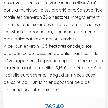
pro‑investisseurs est la
zone industrielle « Zmič »
,
dont la municipalité est propriétaire. Sa superficie
totale est d’environ
38,6 hectares
, intégralement
destinée à accueillir des activités commerciales et
industrielles : production, logistique, commerce de
gros, artisanat, restauration, services.
À ce jour, environ
10,5 hectares
ont déjà été
occupés, ce qui laisse un potentiel significatif de
développement. Le prix de départ du terrain reste
extrêmement compétitif
: 3,15 € le mètre carré. À
l’échelle européenne, il s’agit d’un niveau quasi
dérisoire pour un foncier disposant déjà de
l’essentiel des infrastructures.
76249