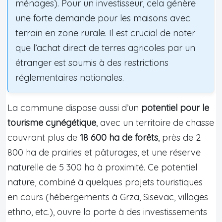
ménages). Pour un investisseur, cela génère
une forte demande pour les maisons avec
terrain en zone rurale. Il est crucial de noter
que l’achat direct de terres agricoles par un
étranger est soumis à des restrictions
réglementaires nationales.
La commune dispose aussi d’un
potentiel pour le
tourisme cynégétique
, avec un territoire de chasse
couvrant plus de
18 600 ha de forêts
, près de 2
800 ha de prairies et pâturages, et une réserve
naturelle de 5 300 ha à proximité. Ce potentiel
nature, combiné à quelques projets touristiques
en cours (hébergements à Grza, Sisevac, villages
ethno, etc.), ouvre la porte à des investissements