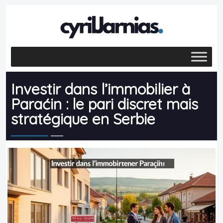
Investir dans l’immobilier à
Paraćin : le pari discret mais
stratégique en Serbie