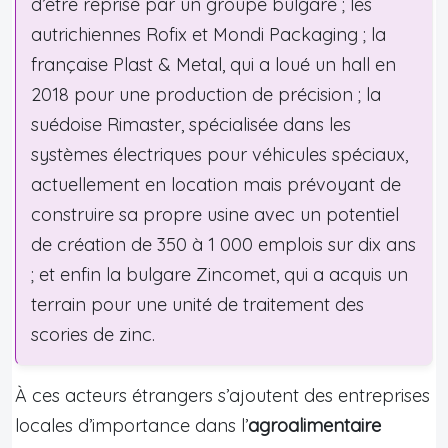
d’être reprise par un groupe bulgare ; les
autrichiennes Rofix et Mondi Packaging ; la
française Plast & Metal, qui a loué un hall en
2018 pour une production de précision ; la
suédoise Rimaster, spécialisée dans les
systèmes électriques pour véhicules spéciaux,
actuellement en location mais prévoyant de
construire sa propre usine avec un potentiel
de création de 350 à 1 000 emplois sur dix ans
; et enfin la bulgare Zincomet, qui a acquis un
terrain pour une unité de traitement des
scories de zinc.
À ces acteurs étrangers s’ajoutent des entreprises
locales d’importance dans l’
agroalimentaire