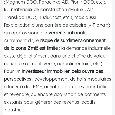
(Magnum DOO, Paracinka AD, Pionir DOO, etc.),
les
matériaux de construction
(Matoks AD,
Transkop DOO, Budućnost, etc.), mais aussi
l’exploitation d’une carrière de calcaire (« Plana »)
qui approvisionne la
verrerie nationale
.
Autrement dit, le
risque de surdimensionnement
de la zone Zmič est limité
: la demande industrielle
existe déjà, et s’inscrit dans une chaîne de valeur
nationale (ciment, verre, agroalimentaire, etc.).
Pour un
investisseur immobilier, cela ouvre des
perspectives
: développement de halls modulaires
à louer à des PME, achat de parcelles pour bâtir
et revendre, ou encore acquisition de bâtiments
existants pour générer des revenus locatifs
industriels.