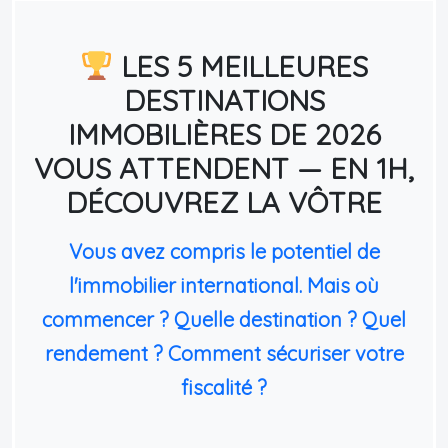
LES 5 MEILLEURES
DESTINATIONS
IMMOBILIÈRES DE 2026
VOUS ATTENDENT — EN 1H,
DÉCOUVREZ LA VÔTRE
Vous avez compris le potentiel de
l'immobilier international. Mais où
commencer ? Quelle destination ? Quel
rendement ? Comment sécuriser votre
fiscalité ?