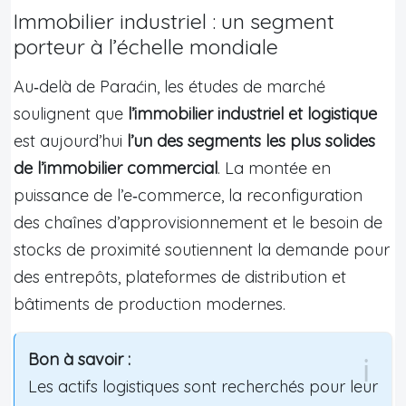
Immobilier industriel : un segment
porteur à l’échelle mondiale
Au‑delà de Paraćin, les études de marché
soulignent que
l’immobilier industriel et logistique
est aujourd’hui
l’un des segments les plus solides
de l’immobilier commercial
. La montée en
puissance de l’e‑commerce, la reconfiguration
des chaînes d’approvisionnement et le besoin de
stocks de proximité soutiennent la demande pour
des entrepôts, plateformes de distribution et
bâtiments de production modernes.
Bon à savoir :
Les actifs logistiques sont recherchés pour leur