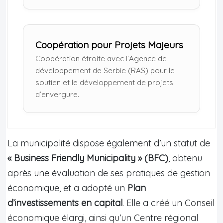
Coopération pour Projets Majeurs
Coopération étroite avec l’Agence de
développement de Serbie (RAS) pour le
soutien et le développement de projets
d’envergure.
La municipalité dispose également d’un statut de
« Business Friendly Municipality » (BFC)
, obtenu
après une évaluation de ses pratiques de gestion
économique, et a adopté un
Plan
d’investissements en capital
. Elle a créé un Conseil
économique élargi, ainsi qu’un Centre régional