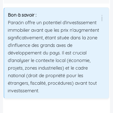
Bon à savoir :
Paraćin offre un potentiel d’investissement
immobilier avant que les prix n’augmentent
significativement, étant située dans la zone
d’influence des grands axes de
développement du pays. Il est crucial
d’analyser le contexte local (économie,
projets, zones industrielles) et le cadre
national (droit de propriété pour les
étrangers, fiscalité, procédures) avant tout
investissement.