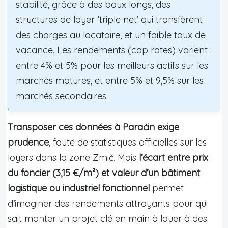
stabilité, grâce à des baux longs, des
structures de loyer ‘triple net’ qui transfèrent
des charges au locataire, et un faible taux de
vacance. Les rendements (cap rates) varient :
entre 4% et 5% pour les meilleurs actifs sur les
marchés matures, et entre 5% et 9,5% sur les
marchés secondaires.
Transposer ces données à Paraćin exige
prudence
, faute de statistiques officielles sur les
loyers dans la zone Zmič. Mais
l’écart entre prix
du foncier (3,15 €/m²) et valeur d’un bâtiment
logistique ou industriel fonctionnel
permet
d’imaginer des rendements attrayants pour qui
sait monter un projet clé en main à louer à des