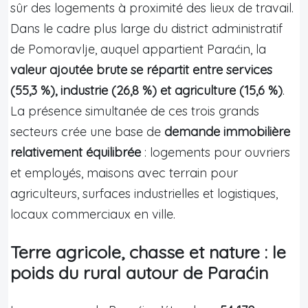
sûr des logements à proximité des lieux de travail.
Dans le cadre plus large du district administratif
de Pomoravlje, auquel appartient Paraćin, la
valeur ajoutée brute se répartit entre services
(55,3 %), industrie (26,8 %) et agriculture (15,6 %)
.
La présence simultanée de ces trois grands
secteurs crée une base de
demande immobilière
relativement équilibrée
: logements pour ouvriers
et employés, maisons avec terrain pour
agriculteurs, surfaces industrielles et logistiques,
locaux commerciaux en ville.
Terre agricole, chasse et nature : le
poids du rural autour de Paraćin