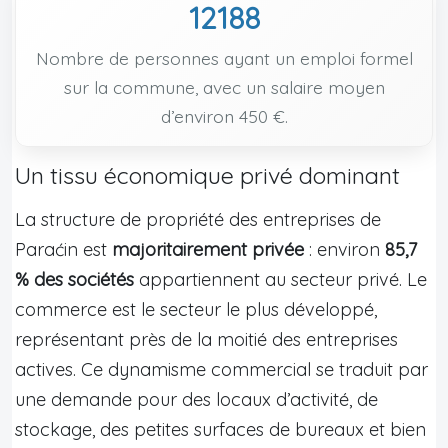
12188
Nombre de personnes ayant un emploi formel
sur la commune, avec un salaire moyen
d’environ 450 €.
Un tissu économique privé dominant
La structure de propriété des entreprises de
Paraćin est
majoritairement privée
: environ
85,7
% des sociétés
appartiennent au secteur privé. Le
commerce est le secteur le plus développé,
représentant près de la moitié des entreprises
actives. Ce dynamisme commercial se traduit par
une demande pour des locaux d’activité, de
stockage, des petites surfaces de bureaux et bien