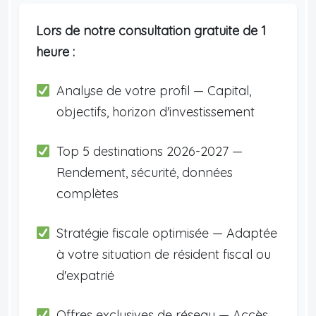
Lors de notre consultation gratuite de 1
heure :
Analyse de votre profil — Capital,
objectifs, horizon d'investissement
Top 5 destinations 2026-2027 —
Rendement, sécurité, données
complètes
Stratégie fiscale optimisée — Adaptée
à votre situation de résident fiscal ou
d'expatrié
Offres exclusives de réseau — Accès