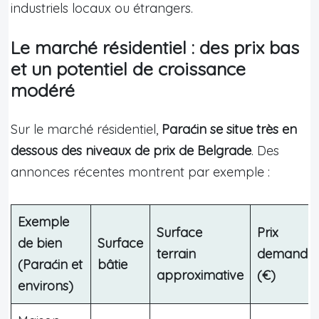
industriels locaux ou étrangers.
Le marché résidentiel : des prix bas
et un potentiel de croissance
modéré
Sur le marché résidentiel,
Paraćin se situe très en
dessous des niveaux de prix de Belgrade
. Des
annonces récentes montrent par exemple :
Exemple
Surface
Prix
de bien
Surface
terrain
demandé
(Paraćin et
bâtie
approximative
(€)
environs)