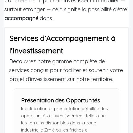
Concrètement, pour un investisseur immobilier —
surtout étranger — cela signifie la possibilité d’être
accompagné
dans :
Services d’Accompagnement à
l’Investissement
Découvrez notre gamme complète de
services conçus pour faciliter et soutenir votre
projet d’investissement sur notre territoire.
Présentation des Opportunités
Identification et présentation détaillée des
opportunités d’investissement, telles que
les terrains disponibles dans la zone
industrielle Zmič ou les friches à