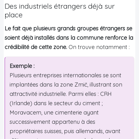
Des industriels étrangers déjà sur
place
Le fait que plusieurs grands groupes étrangers se
soient déjà installés dans la commune renforce la
crédibilité de cette zone.
On trouve notamment :
Exemple :
Plusieurs entreprises internationales se sont
implantées dans la zone Zmič, illustrant son
attractivité industrielle. Parmi elles : CRH
(Irlande) dans le secteur du ciment ;
Moravacem, une cimenterie ayant
successivement appartenu à des
propriétaires suisses, puis allemands, avant