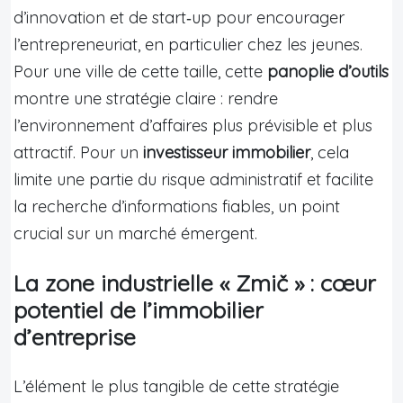
d’innovation et de start‑up pour encourager
l’entrepreneuriat, en particulier chez les jeunes.
Pour une ville de cette taille, cette
panoplie d’outils
montre une stratégie claire : rendre
l’environnement d’affaires plus prévisible et plus
attractif. Pour un
investisseur immobilier
, cela
limite une partie du risque administratif et facilite
la recherche d’informations fiables, un point
crucial sur un marché émergent.
La zone industrielle « Zmič » : cœur
potentiel de l’immobilier
d’entreprise
L’élément le plus tangible de cette stratégie