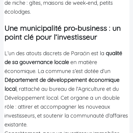
de niche : gîtes, maisons de week‑end, petits
écolodges.
Une municipalité pro‑business : un
point clé pour l’investisseur
L’un des atouts discrets de Paraćin est la
qualité
de sa gouvernance locale
en matière
économique. La commune s’est dotée d’un
Département de développement économique
local
, rattaché au bureau de l’Agriculture et du
Développement local. Cet organe a un double
rôle : attirer et accompagner les nouveaux
investisseurs, et soutenir la communauté d’affaires
existante.