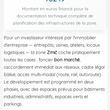
Montant en euros financé pour la
documentation technique complète de
planification des infrastructures de la zone.
Pour un investisseur intéressé par l’immobilier
d’entreprise — entrepôts, usines, ateliers, locaux
logistiques — la zone
Zmič
coche pratiquement
toutes les cases : foncier
bon marché
,
raccordement immédiat aux réseaux, cadre légal
balisé, accès multi‑modal (route, rail, autoroute).
Le développement est programmé en deux
phases, avec des espaces prévus pour bâtiments
industriels, administratifs, espaces verts et
parkings.