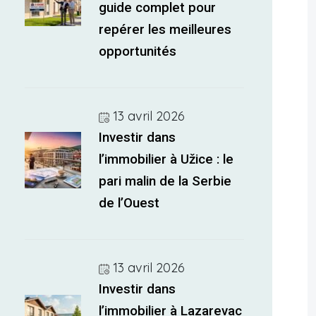
guide complet pour
repérer les meilleures
opportunités
13 avril 2026
Investir dans
l’immobilier à Užice : le
pari malin de la Serbie
de l’Ouest
13 avril 2026
Investir dans
l’immobilier à Lazarevac