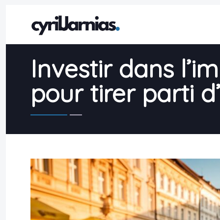
Investir dans l’i
pour tirer parti 