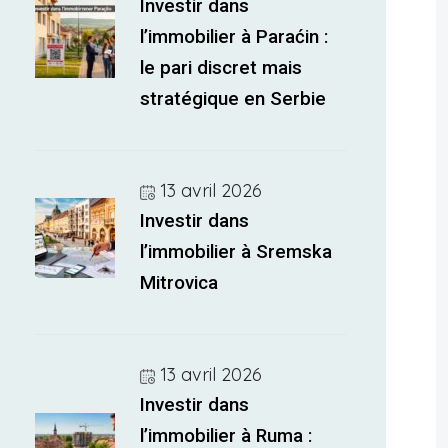
Investir dans
l’immobilier à Paraćin :
le pari discret mais
stratégique en Serbie
13 avril 2026
Investir dans
l’immobilier à Sremska
Mitrovica
13 avril 2026
Investir dans
l’immobilier à Ruma :