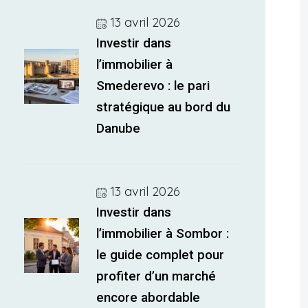
13 avril 2026
Investir dans
l’immobilier à
Smederevo : le pari
stratégique au bord du
Danube
13 avril 2026
Investir dans
l’immobilier à Sombor :
le guide complet pour
profiter d’un marché
encore abordable