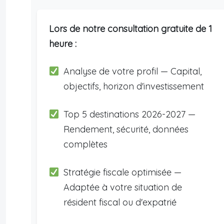
Lors de notre consultation gratuite de 1
heure :
Analyse de votre profil — Capital,
objectifs, horizon d'investissement
Top 5 destinations 2026-2027 —
Rendement, sécurité, données
complètes
Stratégie fiscale optimisée —
Adaptée à votre situation de
résident fiscal ou d'expatrié