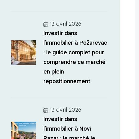
13 avril 2026
Investir dans
l’immobilier à Požarevac
: le guide complet pour
comprendre ce marché
en plein
repositionnement
13 avril 2026
Investir dans
l’immobilier à Novi
Pazar : le marché le