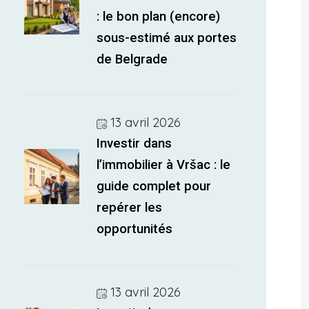
: le bon plan (encore)
sous-estimé aux portes
de Belgrade
13 avril 2026
Investir dans
l’immobilier à Vršac : le
guide complet pour
repérer les
opportunités
13 avril 2026