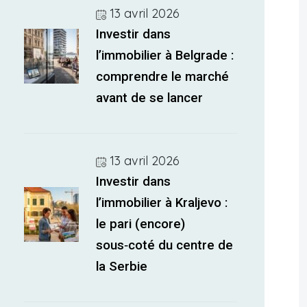
13 avril 2026
Investir dans
l’immobilier à Belgrade :
comprendre le marché
avant de se lancer
13 avril 2026
Investir dans
l’immobilier à Kraljevo :
le pari (encore)
sous‑coté du centre de
la Serbie