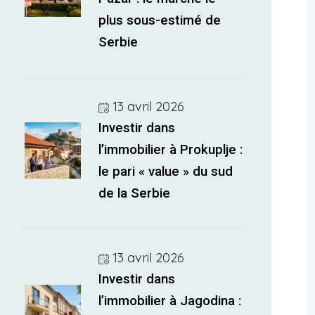
plus sous-estimé de
Serbie
13 avril 2026
Investir dans
l’immobilier à Prokuplje :
le pari « value » du sud
de la Serbie
13 avril 2026
Investir dans
l’immobilier à Jagodina :