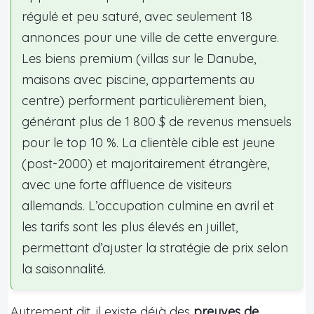
régulé et peu saturé, avec seulement 18
annonces pour une ville de cette envergure.
Les biens premium (villas sur le Danube,
maisons avec piscine, appartements au
centre) performent particulièrement bien,
générant plus de 1 800 $ de revenus mensuels
pour le top 10 %. La clientèle cible est jeune
(post-2000) et majoritairement étrangère,
avec une forte affluence de visiteurs
allemands. L’occupation culmine en avril et
les tarifs sont les plus élevés en juillet,
permettant d’ajuster la stratégie de prix selon
la saisonnalité.
Autrement dit, il existe déjà des
preuves de