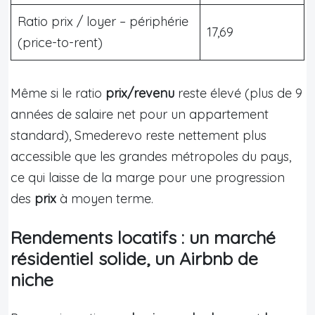
Ratio prix / loyer – périphérie
17,69
(price-to-rent)
Même si le ratio
prix/revenu
reste élevé (plus de 9
années de salaire net pour un appartement
standard), Smederevo reste nettement plus
accessible que les grandes métropoles du pays,
ce qui laisse de la marge pour une progression
des
prix
à moyen terme.
Rendements locatifs : un marché
résidentiel solide, un Airbnb de
niche