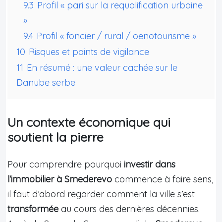
9.3
Profil « pari sur la requalification urbaine
»
9.4
Profil « foncier / rural / oenotourisme »
10
Risques et points de vigilance
11
En résumé : une valeur cachée sur le
Danube serbe
Un contexte économique qui
soutient la pierre
Pour comprendre pourquoi
investir dans
l’immobilier à Smederevo
commence à faire sens,
il faut d’abord regarder comment la ville s’est
transformée
au cours des dernières décennies.