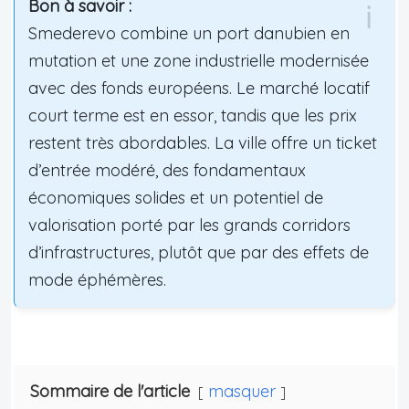
Bon à savoir :
Smederevo combine un port danubien en
mutation et une zone industrielle modernisée
avec des fonds européens. Le marché locatif
court terme est en essor, tandis que les prix
restent très abordables. La ville offre un ticket
d’entrée modéré, des fondamentaux
économiques solides et un potentiel de
valorisation porté par les grands corridors
d’infrastructures, plutôt que par des effets de
mode éphémères.
Sommaire de l'article
masquer