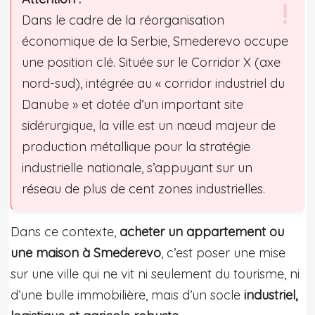
Dans le cadre de la réorganisation
économique de la Serbie, Smederevo occupe
une position clé. Située sur le Corridor X (axe
nord-sud), intégrée au « corridor industriel du
Danube » et dotée d’un important site
sidérurgique, la ville est un nœud majeur de
production métallique pour la stratégie
industrielle nationale, s’appuyant sur un
réseau de plus de cent zones industrielles.
Dans ce contexte,
acheter un appartement ou
une maison à Smederevo
, c’est poser une mise
sur une ville qui ne vit ni seulement du tourisme, ni
d’une bulle immobilière, mais d’un socle
industriel,