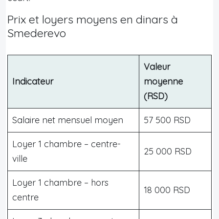
Prix et loyers moyens en dinars à
Smederevo
Valeur
Indicateur
moyenne
(RSD)
Salaire net mensuel moyen
57 500 RSD
Loyer 1 chambre – centre-
25 000 RSD
ville
Loyer 1 chambre – hors
18 000 RSD
centre