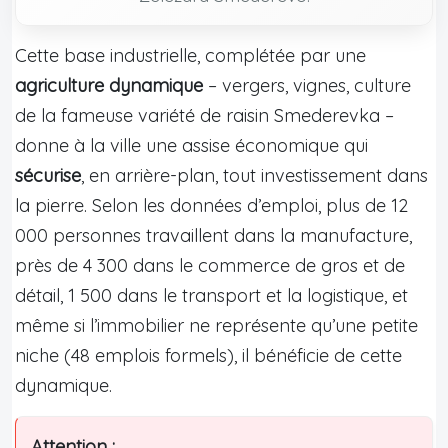
Cette base industrielle, complétée par une
agriculture dynamique
– vergers, vignes, culture
de la fameuse variété de raisin Smederevka –
donne à la ville une assise économique qui
sécurise
, en arrière-plan, tout investissement dans
la pierre. Selon les données d’emploi, plus de 12
000 personnes travaillent dans la manufacture,
près de 4 300 dans le commerce de gros et de
détail, 1 500 dans le transport et la logistique, et
même si l’immobilier ne représente qu’une petite
niche (48 emplois formels), il bénéficie de cette
dynamique.
Attention :