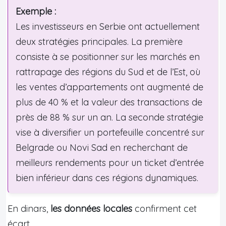
Exemple :
Les investisseurs en Serbie ont actuellement
deux stratégies principales. La première
consiste à se positionner sur les marchés en
rattrapage des régions du Sud et de l’Est, où
les ventes d’appartements ont augmenté de
plus de 40 % et la valeur des transactions de
près de 88 % sur un an. La seconde stratégie
vise à diversifier un portefeuille concentré sur
Belgrade ou Novi Sad en recherchant de
meilleurs rendements pour un ticket d’entrée
bien inférieur dans ces régions dynamiques.
En dinars,
les données locales
confirment cet
écart.