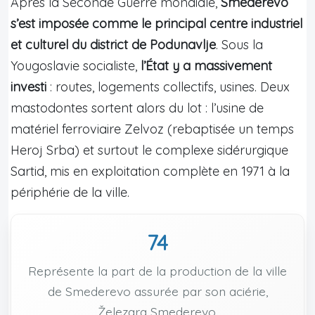
Après la Seconde Guerre mondiale,
Smederevo
s’est imposée comme le principal centre industriel
et culturel du district de Podunavlje
. Sous la
Yougoslavie socialiste,
l’État y a massivement
investi
: routes, logements collectifs, usines. Deux
mastodontes sortent alors du lot : l’usine de
matériel ferroviaire Zelvoz (rebaptisée un temps
Heroj Srba) et surtout le complexe sidérurgique
Sartid, mis en exploitation complète en 1971 à la
périphérie de la ville.
74
Représente la part de la production de la ville
de Smederevo assurée par son aciérie,
Železara Smederevo.