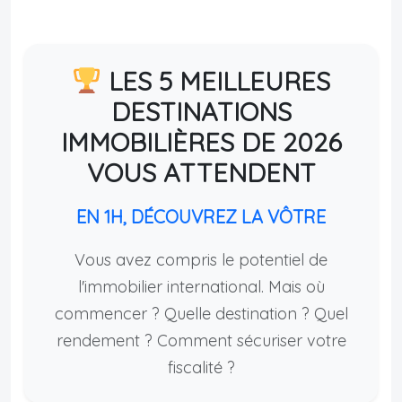
LES 5 MEILLEURES
DESTINATIONS
IMMOBILIÈRES DE 2026
VOUS ATTENDENT
EN 1H, DÉCOUVREZ LA VÔTRE
Vous avez compris le potentiel de
l'immobilier international. Mais où
commencer ? Quelle destination ? Quel
rendement ? Comment sécuriser votre
fiscalité ?