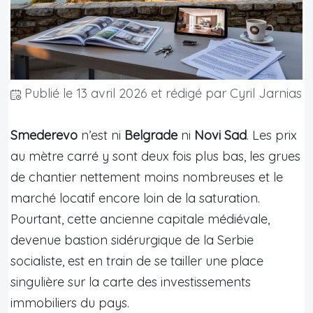
Publié le
13 avril 2026
et rédigé par Cyril Jarnias
Smederevo
n’est ni
Belgrade
ni
Novi Sad
. Les prix
au mètre carré y sont deux fois plus bas, les grues
de chantier nettement moins nombreuses et le
marché locatif encore loin de la saturation.
Pourtant, cette ancienne capitale médiévale,
devenue bastion sidérurgique de la Serbie
socialiste, est en train de se tailler une place
singulière sur la carte des investissements
immobiliers du pays.