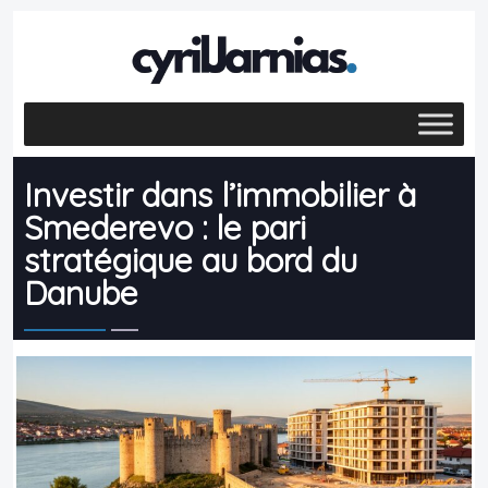
Investir dans l’immobilier à
Smederevo : le pari
stratégique au bord du
Danube