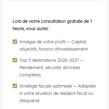
Lors de notre consultation gratuite de 1
heure, vous aurez :
Analyse de votre profil — Capital,
objectifs, horizon d'investissement
Top 5 destinations 2026-2027 —
Rendement, sécurité, données
complètes
Stratégie fiscale optimisée — Adaptée
à votre situation de résident fiscal ou
d'expatrié