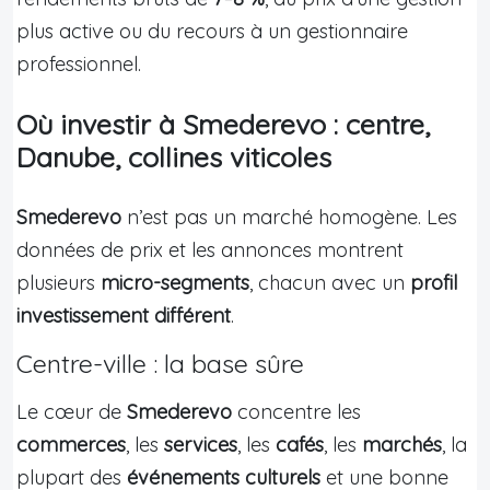
plus active ou du recours à un gestionnaire
professionnel.
Où investir à Smederevo : centre,
Danube, collines viticoles
Smederevo
n’est pas un marché homogène. Les
données de prix et les annonces montrent
plusieurs
micro-segments
, chacun avec un
profil
investissement différent
.
Centre-ville : la base sûre
Le cœur de
Smederevo
concentre les
commerces
, les
services
, les
cafés
, les
marchés
, la
plupart des
événements culturels
et une bonne