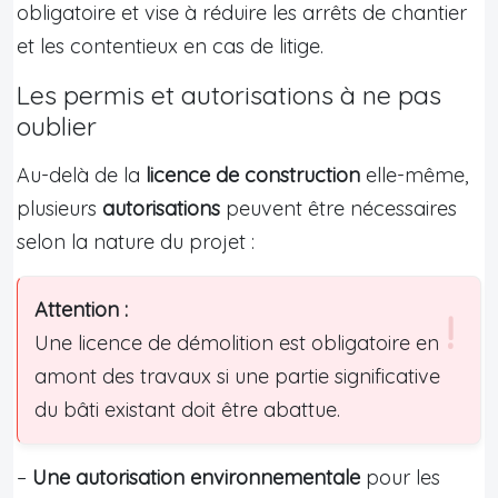
obligatoire et vise à réduire les arrêts de chantier
et les contentieux en cas de litige.
Les permis et autorisations à ne pas
oublier
Au-delà de la
licence de construction
elle-même,
plusieurs
autorisations
peuvent être nécessaires
selon la nature du projet :
Attention :
Une licence de démolition est obligatoire en
amont des travaux si une partie significative
du bâti existant doit être abattue.
–
Une autorisation environnementale
pour les