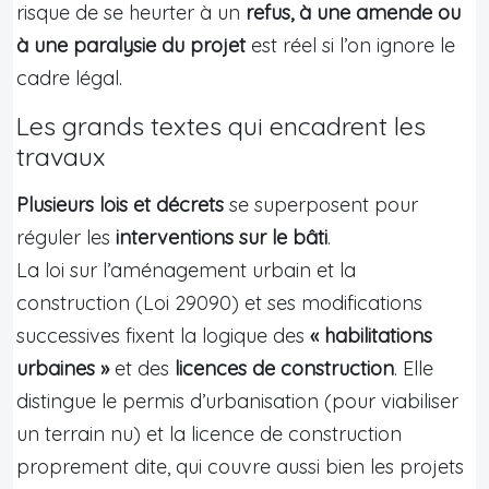
risque de se heurter à un
refus, à une amende ou
à une paralysie du projet
est réel si l’on ignore le
cadre légal.
Les grands textes qui encadrent les
travaux
Plusieurs lois et décrets
se superposent pour
réguler les
interventions sur le bâti
.
La loi sur l’aménagement urbain et la
construction (Loi 29090) et ses modifications
successives fixent la logique des
« habilitations
urbaines »
et des
licences de construction
. Elle
distingue le permis d’urbanisation (pour viabiliser
un terrain nu) et la licence de construction
proprement dite, qui couvre aussi bien les projets