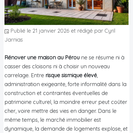
Publié le
21 janvier 2026
et rédigé par Cyril
Jarnias
Rénover une maison au Pérou
ne se résume ni à
casser des cloisons ni à choisir un nouveau
carrelage. Entre
risque sismique élevé
,
administration exigeante, forte informalité dans la
construction et contraintes éventuelles de
patrimoine culturel, la moindre erreur peut coûter
cher, voire mettre des vies en danger. Dans le
même temps, le marché immobilier est
dynamique, la demande de logements explose, et