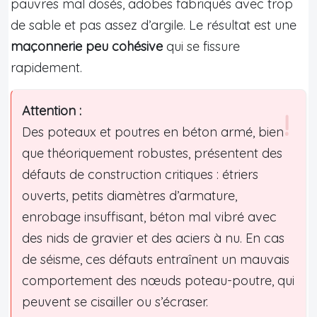
pauvres mal dosés, adobes fabriqués avec trop
de sable et pas assez d’argile. Le résultat est une
maçonnerie peu cohésive
qui se fissure
rapidement.
Attention :
Des poteaux et poutres en béton armé, bien
que théoriquement robustes, présentent des
défauts de construction critiques : étriers
ouverts, petits diamètres d’armature,
enrobage insuffisant, béton mal vibré avec
des nids de gravier et des aciers à nu. En cas
de séisme, ces défauts entraînent un mauvais
comportement des nœuds poteau-poutre, qui
peuvent se cisailler ou s’écraser.