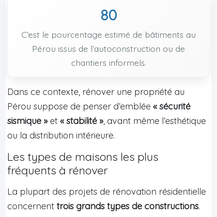
80
C’est le pourcentage estimé de bâtiments au
Pérou issus de l’autoconstruction ou de
chantiers informels.
Dans ce contexte, rénover une propriété au
Pérou suppose de penser d’emblée
« sécurité
sismique »
et
« stabilité »
, avant même l’esthétique
ou la distribution intérieure.
Les types de maisons les plus
fréquents à rénover
La plupart des projets de rénovation résidentielle
concernent
trois grands types de constructions
.