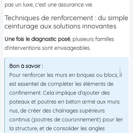
pas un luxe, c’est une assurance vie.
Techniques de renforcement : du simple
ceinturage aux solutions innovantes
Une fois le diagnostic posé
, plusieurs familles
d’interventions sont envisageables.
Bon à savoir :
Pour renforcer les murs en briques ou blocs, il
est essentiel de compléter les éléments de
confinement. Cela implique d’ajouter des
poteaux et poutres en béton armé aux murs
nus, de créer des chaînages supérieurs
continus (poutres de couronnement) pour lier
la structure, et de consolider les angles