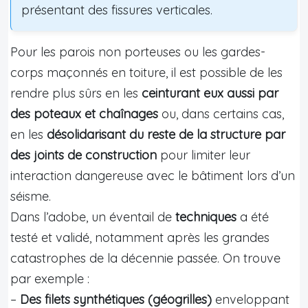
présentant des fissures verticales.
Pour les parois non porteuses ou les gardes-
corps maçonnés en toiture, il est possible de les
rendre plus sûrs en les
ceinturant eux aussi par
des poteaux et chaînages
ou, dans certains cas,
en les
désolidarisant du reste de la structure par
des joints de construction
pour limiter leur
interaction dangereuse avec le bâtiment lors d’un
séisme.
Dans l’adobe, un éventail de
techniques
a été
testé et validé, notamment après les grandes
catastrophes de la décennie passée. On trouve
par exemple :
–
Des filets synthétiques (géogrilles)
enveloppant