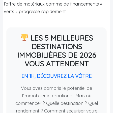
l’offre de matériaux comme de financements «
verts » progresse rapidement.
LES 5 MEILLEURES
DESTINATIONS
IMMOBILIÈRES DE 2026
VOUS ATTENDENT
EN 1H, DÉCOUVREZ LA VÔTRE
Vous avez compris le potentiel de
l'immobilier international. Mais où
commencer ? Quelle destination ? Quel
rendement ? Comment sécuriser votre