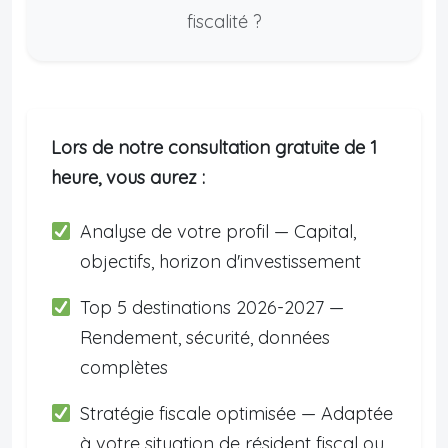
fiscalité ?
Lors de notre consultation gratuite de 1
heure, vous aurez :
Analyse de votre profil — Capital,
objectifs, horizon d'investissement
Top 5 destinations 2026-2027 —
Rendement, sécurité, données
complètes
Stratégie fiscale optimisée — Adaptée
à votre situation de résident fiscal ou