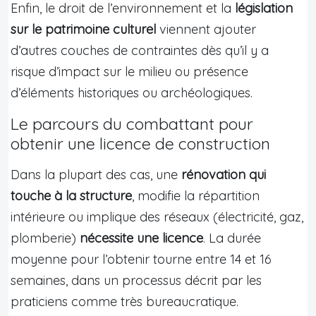
Enfin, le droit de l’environnement et la
législation
sur le patrimoine culturel
viennent ajouter
d’autres couches de contraintes dès qu’il y a
risque d’impact sur le milieu ou présence
d’éléments historiques ou archéologiques.
Le parcours du combattant pour
obtenir une licence de construction
Dans la plupart des cas, une
rénovation qui
touche à la structure
, modifie la répartition
intérieure ou implique des réseaux (électricité, gaz,
plomberie)
nécessite une licence
. La durée
moyenne pour l’obtenir tourne entre 14 et 16
semaines, dans un processus décrit par les
praticiens comme très bureaucratique.