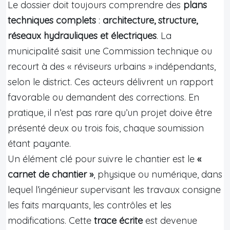
Le dossier doit toujours comprendre des
plans
techniques complets
:
architecture, structure,
réseaux hydrauliques et électriques
. La
municipalité saisit une Commission technique ou
recourt à des « réviseurs urbains » indépendants,
selon le district. Ces acteurs délivrent un rapport
favorable ou demandent des corrections. En
pratique, il n’est pas rare qu’un projet doive être
présenté deux ou trois fois, chaque soumission
étant payante.
Un élément clé pour suivre le chantier est le
«
carnet de chantier »
, physique ou numérique, dans
lequel l’ingénieur supervisant les travaux consigne
les faits marquants, les contrôles et les
modifications. Cette
trace écrite
est devenue