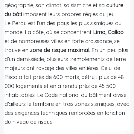
géographie, son climat, sa sismicité et sa
culture
du bâti
imposent leurs propres règles du jeu.
Le Pérou est l’un des pays les plus sismiques du
monde. La côte, où se concentrent
Lima, Callao
et de nombreuses villes en forte croissance, se
trouve en
zone de risque maximal
. En un peu plus
d’un demi‑siècle, plusieurs tremblements de terre
majeurs ont ravagé des villes entières. Celui de
Pisco a fait près de 600 morts, détruit plus de 48
000 logements et en a rendu près de 45 500
inhabitables. Le Code national du bâtiment divise
d’ailleurs le territoire en trois zones sismiques, avec
des exigences techniques renforcées en fonction
du niveau de risque.