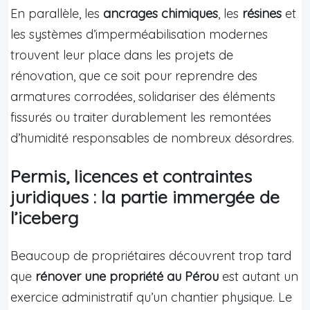
En parallèle, les
ancrages chimiques
, les
résines
et
les systèmes d’imperméabilisation modernes
trouvent leur place dans les projets de
rénovation, que ce soit pour reprendre des
armatures corrodées, solidariser des éléments
fissurés ou traiter durablement les remontées
d’humidité responsables de nombreux désordres.
Permis, licences et contraintes
juridiques : la partie immergée de
l’iceberg
Beaucoup de propriétaires découvrent trop tard
que
rénover une propriété au Pérou
est autant un
exercice administratif qu’un chantier physique. Le