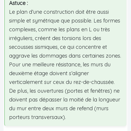
Astuce :
Le plan d’une construction doit être aussi
simple et symétrique que possible. Les formes
complexes, comme les plans en L ou très
irréguliers, créent des torsions lors des
secousses sismiques, ce qui concentre et
aggrave les dommages dans certaines zones.
Pour une meilleure résistance, les murs du
deuxième étage doivent s’aligner
verticalement sur ceux du rez-de-chaussée.
De plus, les ouvertures (portes et fenêtres) ne
doivent pas dépasser la moitié de la longueur
du mur entre deux murs de refend (murs
porteurs transversaux).