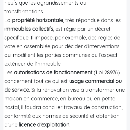
neufs que les agrandissements ou
transformations.
La
propriété horizontale
, très répandue dans les
immeubles collectifs
, est régie par un décret
spécifique. Il impose, par exemple, des règles de
vote en assemblée pour décider d’interventions
qui modifient les parties communes ou l’aspect
extérieur de l’immeuble.
Les
autorisations de fonctionnement
(Loi 28976)
concernent tout ce qui est
usage commercial ou
de service
. Si la rénovation vise à transformer une
maison en commerce, en bureau ou en petite
hostal, il faudra concilier travaux de construction,
conformité aux normes de sécurité et obtention
d’une
licence d’exploitation
.