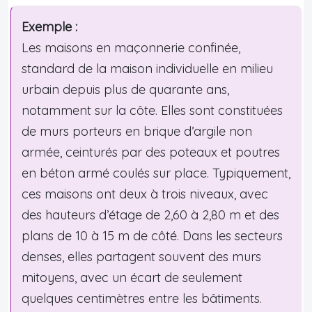
Exemple :
Les maisons en maçonnerie confinée,
standard de la maison individuelle en milieu
urbain depuis plus de quarante ans,
notamment sur la côte. Elles sont constituées
de murs porteurs en brique d’argile non
armée, ceinturés par des poteaux et poutres
en béton armé coulés sur place. Typiquement,
ces maisons ont deux à trois niveaux, avec
des hauteurs d’étage de 2,60 à 2,80 m et des
plans de 10 à 15 m de côté. Dans les secteurs
denses, elles partagent souvent des murs
mitoyens, avec un écart de seulement
quelques centimètres entre les bâtiments.