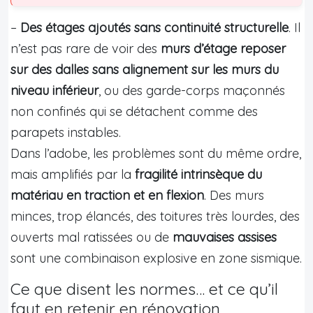
–
Des étages ajoutés sans continuité structurelle
. Il
n’est pas rare de voir des
murs d’étage reposer
sur des dalles sans alignement sur les murs du
niveau inférieur
, ou des garde-corps maçonnés
non confinés qui se détachent comme des
parapets instables.
Dans l’adobe, les problèmes sont du même ordre,
mais amplifiés par la
fragilité intrinsèque du
matériau en traction et en flexion
. Des murs
minces, trop élancés, des toitures très lourdes, des
ouverts mal ratissées ou de
mauvaises assises
sont une combinaison explosive en zone sismique.
Ce que disent les normes… et ce qu’il
faut en retenir en rénovation