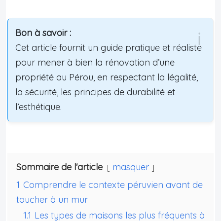
Bon à savoir :
Cet article fournit un guide pratique et réaliste
pour mener à bien la rénovation d’une
propriété au Pérou, en respectant la légalité,
la sécurité, les principes de durabilité et
l’esthétique.
Sommaire de l'article
masquer
1
Comprendre le contexte péruvien avant de
toucher à un mur
1.1
Les types de maisons les plus fréquents à