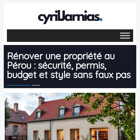
Rénover une propriété au
Pérou : sécurité, permis,
budget et style sans faux pas