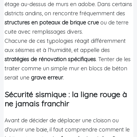
étage au-dessus de murs en adobe. Dans certains
districts andins, on rencontre fréquemment des
structures en poteaux de brique crue
ou de terre
cuite avec remplissages divers.
Chacune de ces typologies réagit différemment
aux séismes et à l’humidité, et appelle des
stratégies de rénovation spécifiques
. Tenter de les
traiter comme un simple mur en blocs de béton
serait une
grave erreur
.
Sécurité sismique : la ligne rouge à
ne jamais franchir
Avant de décider de déplacer une cloison ou
d’ouvrir une baie, il faut comprendre comment le