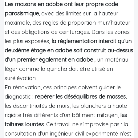
Les maisons en adobe ont leur propre code
parasismique
, avec des limites sur la hauteur
maximale, des règles de proportion mur/hauteur
et des obligations de ceinturages. Dans les zones
les plus exposées,
la réglementation interdit qu’un
deuxième étage en adobe soit construit au-dessus
d’un premier également en adobe
; un matériau
léger comme la quincha doit être utilisé en
surélévation.
En rénovation, ces principes doivent guider le
diagnostic :
repérer les déséquilibres de masses
,
les discontinuités de murs, les planchers à haute
rigidité très différents d’un bâtiment mitoyen,
les
toitures lourdes
. Ce travail ne s’improvise pas : la
consultation d’un ingénieur civil expérimenté n’est