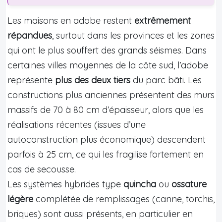
Les maisons en adobe restent
extrêmement
répandues
, surtout dans les provinces et les zones
qui ont le plus souffert des grands séismes. Dans
certaines villes moyennes de la côte sud, l’adobe
représente
plus des deux tiers
du parc bâti. Les
constructions plus anciennes présentent des murs
massifs de 70 à 80 cm d’épaisseur, alors que les
réalisations récentes (issues d’une
autoconstruction plus économique) descendent
parfois à 25 cm, ce qui les fragilise fortement en
cas de secousse.
Les systèmes hybrides type
quincha
ou
ossature
légère
complétée de remplissages (canne, torchis,
briques) sont aussi présents, en particulier en