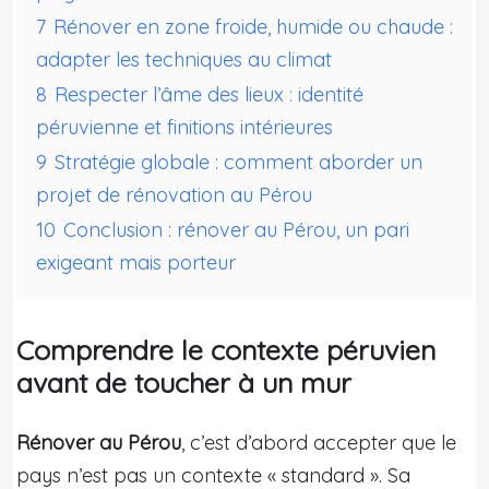
7
Rénover en zone froide, humide ou chaude :
adapter les techniques au climat
8
Respecter l’âme des lieux : identité
péruvienne et finitions intérieures
9
Stratégie globale : comment aborder un
projet de rénovation au Pérou
10
Conclusion : rénover au Pérou, un pari
exigeant mais porteur
Comprendre le contexte péruvien
avant de toucher à un mur
Rénover au Pérou
, c’est d’abord accepter que le
pays n’est pas un contexte « standard ». Sa