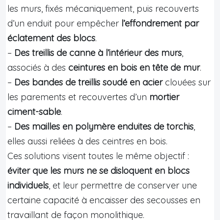
les murs, fixés mécaniquement, puis recouverts
d’un enduit pour empêcher
l’effondrement par
éclatement des blocs
.
–
Des treillis de canne à l’intérieur des murs
,
associés à des
ceintures en bois en tête de mur
.
–
Des bandes de treillis soudé en acier
clouées sur
les parements et recouvertes d’un
mortier
ciment-sable
.
–
Des mailles en polymère enduites de torchis
,
elles aussi reliées à des ceintres en bois.
Ces solutions visent toutes le même objectif :
éviter que les murs ne se disloquent en blocs
individuels
, et leur permettre de conserver une
certaine capacité à encaisser des secousses en
travaillant de façon monolithique.