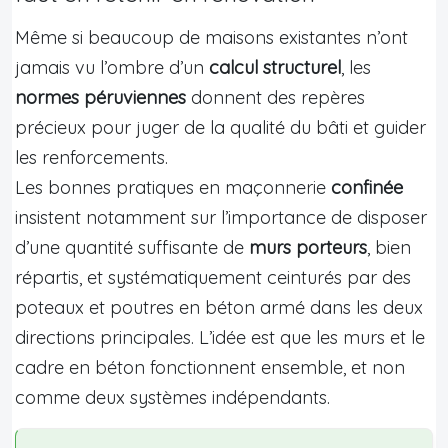
Même si beaucoup de maisons existantes n’ont
jamais vu l’ombre d’un
calcul structurel
, les
normes péruviennes
donnent des repères
précieux pour juger de la qualité du bâti et guider
les renforcements.
Les bonnes pratiques en maçonnerie
confinée
insistent notamment sur l’importance de disposer
d’une quantité suffisante de
murs porteurs
, bien
répartis, et systématiquement ceinturés par des
poteaux et poutres en béton armé dans les deux
directions principales. L’idée est que les murs et le
cadre en béton fonctionnent ensemble, et non
comme deux systèmes indépendants.