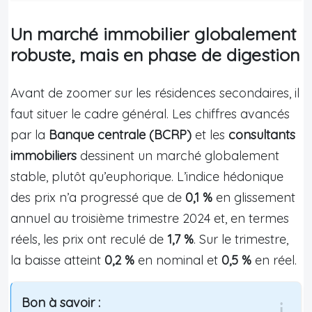
Un marché immobilier globalement
robuste, mais en phase de digestion
Avant de zoomer sur les résidences secondaires, il
faut situer le cadre général. Les chiffres avancés
par la
Banque centrale (BCRP)
et les
consultants
immobiliers
dessinent un marché globalement
stable, plutôt qu’euphorique. L’indice hédonique
des prix n’a progressé que de
0,1 %
en glissement
annuel au troisième trimestre 2024 et, en termes
réels, les prix ont reculé de
1,7 %
. Sur le trimestre,
la baisse atteint
0,2 %
en nominal et
0,5 %
en réel.
Bon à savoir :