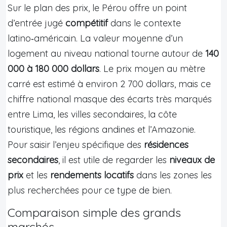
Sur le plan des prix, le Pérou offre un point
d’entrée jugé
compétitif
dans le contexte
latino‑américain. La valeur moyenne d’un
logement au niveau national tourne autour de
140
000 à 180 000 dollars
. Le prix moyen au mètre
carré est estimé à environ 2 700 dollars, mais ce
chiffre national masque des écarts très marqués
entre Lima, les villes secondaires, la côte
touristique, les régions andines et l’Amazonie.
Pour saisir l’enjeu spécifique des
résidences
secondaires
, il est utile de regarder les
niveaux de
prix
et les
rendements locatifs
dans les zones les
plus recherchées pour ce type de bien.
Comparaison simple des grands
marchés