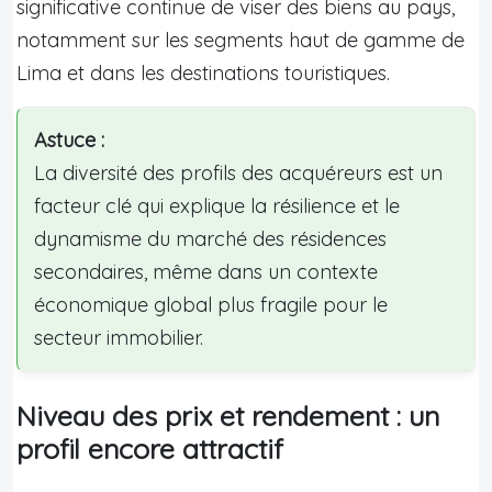
significative continue de viser des biens au pays,
notamment sur les segments haut de gamme de
Lima et dans les destinations touristiques.
Astuce :
La diversité des profils des acquéreurs est un
facteur clé qui explique la résilience et le
dynamisme du marché des résidences
secondaires, même dans un contexte
économique global plus fragile pour le
secteur immobilier.
Niveau des prix et rendement : un
profil encore attractif