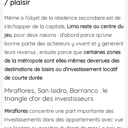
/ plaisir
Même si l’objet de la résidence secondaire est de
s’échapper de la capitale,
Lima reste au centre du
jeu
, pour deux raisons : d’abord parce qu’une
bonne partie des acheteurs y vivent et y génèrent
leurs revenus ; ensuite parce que
certaines zones
de la métropole sont elles‑mêmes devenues des
destinations de loisirs ou d’investissement locatif
de courte durée
.
Miraflores, San Isidro, Barranco : le
triangle d’or des investisseurs
Miraflores
concentre une part importante des
investissements dans des appartements avec vue