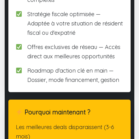
Stratégie fiscale optimisée —
Adaptée à votre situation de résident
fiscal ou d'expatrié
Offres exclusives de réseau — Accès
direct aux meilleures opportunités
Roadmap d'action clé en main —
Dossier, mode financement, gestion
Pourquoi maintenant ?
Les meilleures deals disparaissent (3-6
mois)