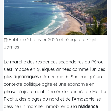
Publié le
21 janvier 2026
et rédigé par Cyril
Jarnias
Le marché des résidences secondaires au Pérou
s’est imposé en quelques années comme l’un des
plus
dynamiques
d’Amérique du Sud, malgré un
contexte politique agité et une économie en
phase d’ajustement. Derrière les clichés de Machu
Picchu, des plages du nord et de l’Amazonie, se
dessine un marché immobilier où la
résidence