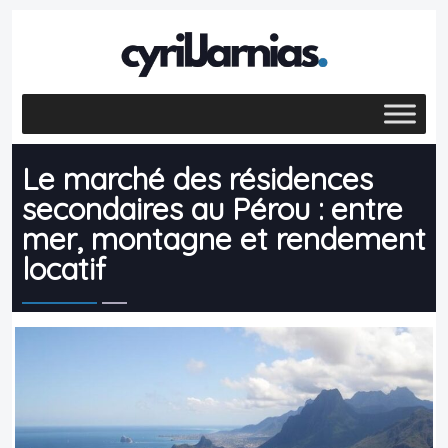
Le marché des résidences
secondaires au Pérou : entre
mer, montagne et rendement
locatif