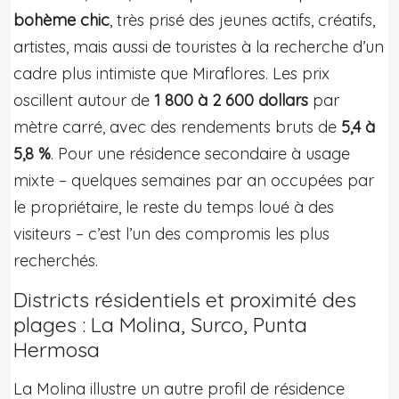
bohème chic
, très prisé des jeunes actifs, créatifs,
artistes, mais aussi de touristes à la recherche d’un
cadre plus intimiste que Miraflores. Les prix
oscillent autour de
1 800 à 2 600 dollars
par
mètre carré, avec des rendements bruts de
5,4 à
5,8 %
. Pour une résidence secondaire à usage
mixte – quelques semaines par an occupées par
le propriétaire, le reste du temps loué à des
visiteurs – c’est l’un des compromis les plus
recherchés.
Districts résidentiels et proximité des
plages : La Molina, Surco, Punta
Hermosa
La Molina illustre un autre profil de résidence