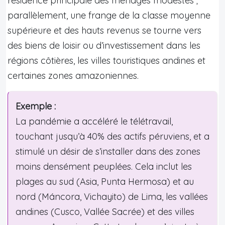
résidence principale des ménages modestes ;
parallèlement, une frange de la classe moyenne
supérieure et des hauts revenus se tourne vers
des biens de loisir ou d’investissement dans les
régions côtières, les villes touristiques andines et
certaines zones amazoniennes.
Exemple :
La pandémie a accéléré le télétravail,
touchant jusqu’à 40% des actifs péruviens, et a
stimulé un désir de s’installer dans des zones
moins densément peuplées. Cela inclut les
plages au sud (Asia, Punta Hermosa) et au
nord (Máncora, Vichayito) de Lima, les vallées
andines (Cusco, Vallée Sacrée) et des villes