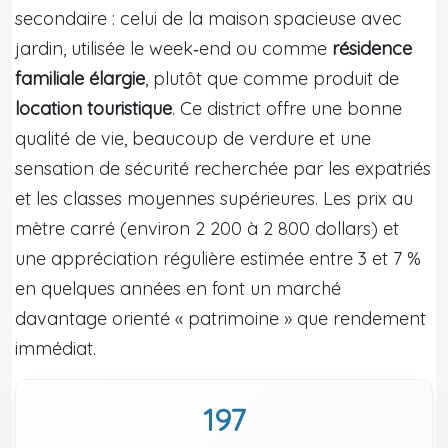
secondaire : celui de la maison spacieuse avec
jardin, utilisée le week‑end ou comme
résidence
familiale élargie
, plutôt que comme produit de
location touristique
. Ce district offre une bonne
qualité de vie, beaucoup de verdure et une
sensation de sécurité recherchée par les expatriés
et les classes moyennes supérieures. Les prix au
mètre carré (environ 2 200 à 2 800 dollars) et
une appréciation régulière estimée entre 3 et 7 %
en quelques années en font un marché
davantage orienté « patrimoine » que rendement
immédiat.
197