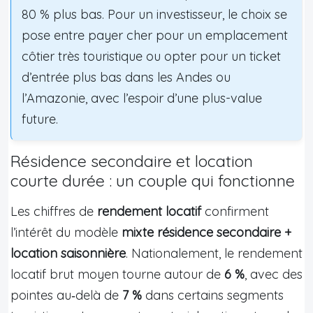
80 % plus bas. Pour un investisseur, le choix se
pose entre payer cher pour un emplacement
côtier très touristique ou opter pour un ticket
d’entrée plus bas dans les Andes ou
l’Amazonie, avec l’espoir d’une plus-value
future.
Résidence secondaire et location
courte durée : un couple qui fonctionne
Les chiffres de
rendement locatif
confirment
l’intérêt du modèle
mixte résidence secondaire +
location saisonnière
. Nationalement, le rendement
locatif brut moyen tourne autour de
6 %
, avec des
pointes au‑delà de
7 %
dans certains segments