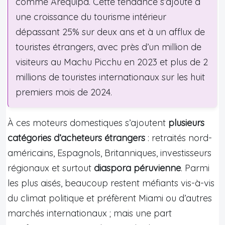
comme Arequipa. Cette tendance s’ajoute à
une croissance du tourisme intérieur
dépassant 25% sur deux ans et à un afflux de
touristes étrangers, avec près d’un million de
visiteurs au Machu Picchu en 2023 et plus de 2
millions de touristes internationaux sur les huit
premiers mois de 2024.
À ces moteurs domestiques s’ajoutent
plusieurs
catégories d’acheteurs étrangers
: retraités nord-
américains, Espagnols, Britanniques, investisseurs
régionaux et surtout
diaspora péruvienne
. Parmi
les plus aisés, beaucoup restent méfiants vis-à-vis
du climat politique et préfèrent Miami ou d’autres
marchés internationaux ; mais une part