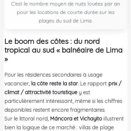
C’est le nombre moyen de nuits louées par an
pour les locations de courte durée sur les
plages du sud de Lima.
Le boom des côtes : du nord
tropical au sud « balnéaire de Lima
»
Pour les résidences secondaires à usage
vacancier,
la côte reste la star
. Le rapport
prix /
climat / attractivité touristique
y est
particulièrement intéressant, même si les chiffres
disponibles restent encore fragmentaires.
Sur le littoral nord,
Máncora et Vichayito
illustrent
bien la logique de ce marché : villas de plage