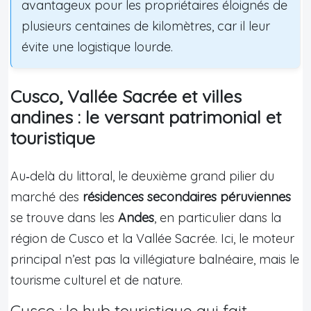
avantageux pour les propriétaires éloignés de
plusieurs centaines de kilomètres, car il leur
évite une logistique lourde.
Cusco, Vallée Sacrée et villes
andines : le versant patrimonial et
touristique
Au‑delà du littoral, le deuxième grand pilier du
marché des
résidences secondaires péruviennes
se trouve dans les
Andes
, en particulier dans la
région de Cusco et la Vallée Sacrée. Ici, le moteur
principal n’est pas la villégiature balnéaire, mais le
tourisme culturel et de nature.
Cusco : le hub touristique qui fait