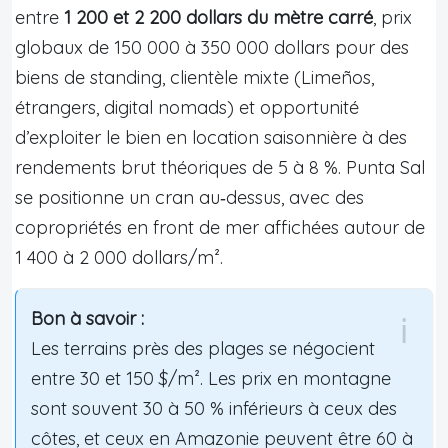
entre
1 200 et 2 200 dollars du mètre carré
, prix
globaux de 150 000 à 350 000 dollars pour des
biens de standing, clientèle mixte (Limeños,
étrangers, digital nomads) et opportunité
d’exploiter le bien en location saisonnière à des
rendements brut théoriques de 5 à 8 %. Punta Sal
se positionne un cran au‑dessus, avec des
copropriétés en front de mer affichées autour de
1 400 à 2 000 dollars/m².
Bon à savoir :
Les terrains près des plages se négocient
entre 30 et 150 $/m². Les prix en montagne
sont souvent 30 à 50 % inférieurs à ceux des
côtes, et ceux en Amazonie peuvent être 60 à