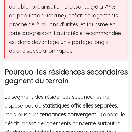
durable : urbanisation croissante (76 à 79 %
de population urbaine), déficit de logements
proche de 2 millions d’unités, et tourisme en
forte progression. La stratégie recommandée
est donc davantage un « portage long »
qu’une spéculation rapide.
Pourquoi les résidences secondaires
gagnent du terrain
Le segment des résidences secondaires ne
dispose pas de
statistiques officielles séparées
,
mais plusieurs
tendances convergent
. D’abord, le
déficit massif de logements concerne surtout la