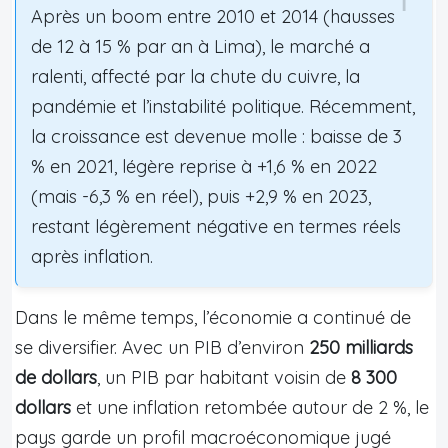
Après un boom entre 2010 et 2014 (hausses
de 12 à 15 % par an à Lima), le marché a
ralenti, affecté par la chute du cuivre, la
pandémie et l’instabilité politique. Récemment,
la croissance est devenue molle : baisse de 3
% en 2021, légère reprise à +1,6 % en 2022
(mais -6,3 % en réel), puis +2,9 % en 2023,
restant légèrement négative en termes réels
après inflation.
Dans le même temps, l’économie a continué de
se diversifier. Avec un PIB d’environ
250 milliards
de dollars
, un PIB par habitant voisin de
8 300
dollars
et une inflation retombée autour de 2 %, le
pays garde un profil macroéconomique jugé