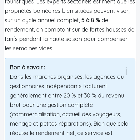
touristiques. Les experts sectoriels estiment que les
propriétés balnéaires bien situées peuvent viser,
sur un cycle annuel complet,
5 à 8 %
de
rendement, en comptant sur de fortes hausses de
tarifs pendant la haute saison pour compenser
les semaines vides.
Bon à savoir :
Dans les marchés organisés, les agences ou
gestionnaires indépendants facturent
généralement entre 20 % et 30 % du revenu
brut pour une gestion complète
(commercialisation, accueil des voyageurs,
ménage et petites réparations). Bien que cela
réduise le rendement net, ce service est