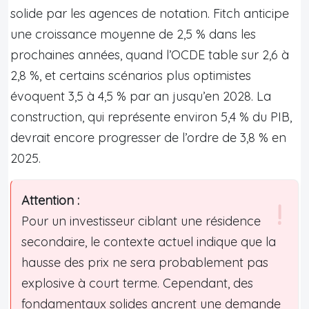
solide par les agences de notation. Fitch anticipe
une croissance moyenne de 2,5 % dans les
prochaines années, quand l’OCDE table sur 2,6 à
2,8 %, et certains scénarios plus optimistes
évoquent 3,5 à 4,5 % par an jusqu’en 2028. La
construction, qui représente environ 5,4 % du PIB,
devrait encore progresser de l’ordre de 3,8 % en
2025.
Attention :
Pour un investisseur ciblant une résidence
secondaire, le contexte actuel indique que la
hausse des prix ne sera probablement pas
explosive à court terme. Cependant, des
fondamentaux solides ancrent une demande