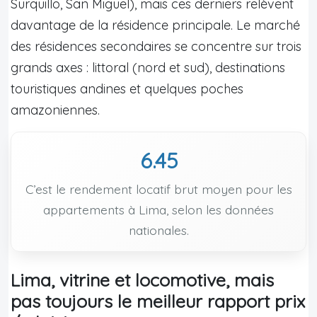
Surquillo, San Miguel), mais ces derniers relèvent
davantage de la résidence principale. Le marché
des résidences secondaires se concentre sur trois
grands axes : littoral (nord et sud), destinations
touristiques andines et quelques poches
amazoniennes.
6.45
C’est le rendement locatif brut moyen pour les
appartements à Lima, selon les données
nationales.
Lima, vitrine et locomotive, mais
pas toujours le meilleur rapport prix