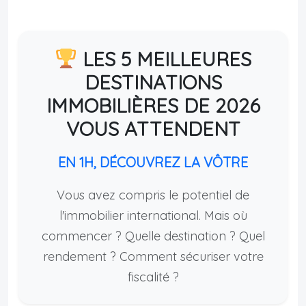
LES 5 MEILLEURES
DESTINATIONS
IMMOBILIÈRES DE 2026
VOUS ATTENDENT
EN 1H, DÉCOUVREZ LA VÔTRE
Vous avez compris le potentiel de
l'immobilier international. Mais où
commencer ? Quelle destination ? Quel
rendement ? Comment sécuriser votre
fiscalité ?