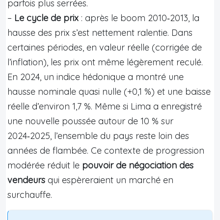
parfois plus serrées.
–
Le cycle de prix
: après le boom 2010‑2013, la
hausse des prix s’est nettement ralentie. Dans
certaines périodes, en valeur réelle (corrigée de
l’inflation), les prix ont même légèrement reculé.
En 2024, un indice hédonique a montré une
hausse nominale quasi nulle (+0,1 %) et une baisse
réelle d’environ 1,7 %. Même si Lima a enregistré
une nouvelle poussée autour de 10 % sur
2024‑2025, l’ensemble du pays reste loin des
années de flambée. Ce contexte de progression
modérée réduit le
pouvoir de négociation des
vendeurs
qui espèreraient un marché en
surchauffe.