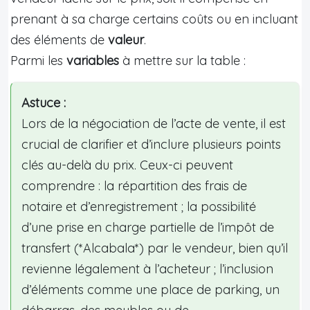
prenant à sa charge certains coûts ou en incluant
des éléments de
valeur
.
Parmi les
variables
à mettre sur la table :
Astuce :
Lors de la négociation de l’acte de vente, il est
crucial de clarifier et d’inclure plusieurs points
clés au-delà du prix. Ceux-ci peuvent
comprendre : la répartition des frais de
notaire et d’enregistrement ; la possibilité
d’une prise en charge partielle de l’impôt de
transfert (*Alcabala*) par le vendeur, bien qu’il
revienne légalement à l’acheteur ; l’inclusion
d’éléments comme une place de parking, un