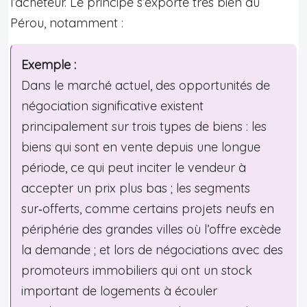
l’acheteur. Le principe s’exporte très bien au
Pérou, notamment :
Exemple :
Dans le marché actuel, des opportunités de
négociation significative existent
principalement sur trois types de biens : les
biens qui sont en vente depuis une longue
période, ce qui peut inciter le vendeur à
accepter un prix plus bas ; les segments
sur‑offerts, comme certains projets neufs en
périphérie des grandes villes où l’offre excède
la demande ; et lors de négociations avec des
promoteurs immobiliers qui ont un stock
important de logements à écouler