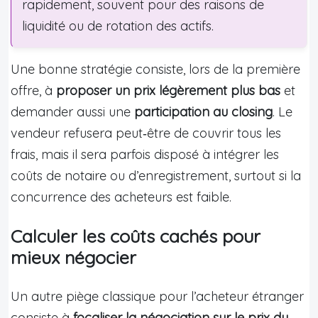
rapidement, souvent pour des raisons de
liquidité ou de rotation des actifs.
Une bonne stratégie consiste, lors de la première
offre, à
proposer un prix légèrement plus bas
et
demander aussi une
participation au closing
. Le
vendeur refusera peut‑être de couvrir tous les
frais, mais il sera parfois disposé à intégrer les
coûts de notaire ou d’enregistrement, surtout si la
concurrence des acheteurs est faible.
Calculer les coûts cachés pour
mieux négocier
Un autre piège classique pour l’acheteur étranger
consiste à
focaliser la négociation sur le prix du