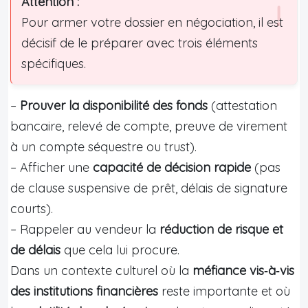
Attention :
Pour armer votre dossier en négociation, il est
décisif de le préparer avec trois éléments
spécifiques.
–
Prouver la disponibilité des fonds
(attestation
bancaire, relevé de compte, preuve de virement
à un compte séquestre ou trust).
– Afficher une
capacité de décision rapide
(pas
de clause suspensive de prêt, délais de signature
courts).
– Rappeler au vendeur la
réduction de risque et
de délais
que cela lui procure.
Dans un contexte culturel où la
méfiance vis‑à‑vis
des institutions financières
reste importante et où