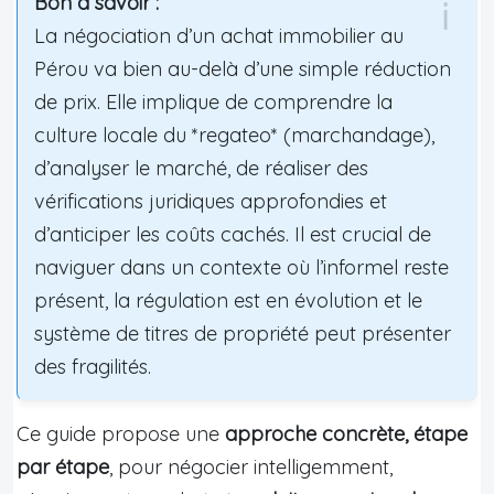
Bon à savoir :
La négociation d’un achat immobilier au
Pérou va bien au-delà d’une simple réduction
de prix. Elle implique de comprendre la
culture locale du *regateo* (marchandage),
d’analyser le marché, de réaliser des
vérifications juridiques approfondies et
d’anticiper les coûts cachés. Il est crucial de
naviguer dans un contexte où l’informel reste
présent, la régulation est en évolution et le
système de titres de propriété peut présenter
des fragilités.
Ce guide propose une
approche concrète, étape
par étape
, pour négocier intelligemment,