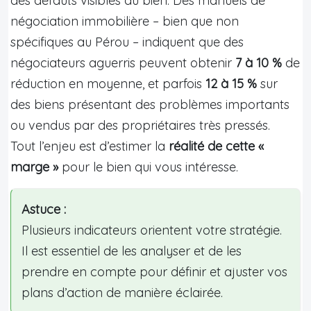
des défauts visibles du bien. Des manuels de
négociation immobilière – bien que non
spécifiques au Pérou – indiquent que des
négociateurs aguerris peuvent obtenir
7 à 10 %
de
réduction en moyenne, et parfois
12 à 15 %
sur
des biens présentant des problèmes importants
ou vendus par des propriétaires très pressés.
Tout l’enjeu est d’estimer la
réalité de cette «
marge »
pour le bien qui vous intéresse.
Astuce :
Plusieurs indicateurs orientent votre stratégie.
Il est essentiel de les analyser et de les
prendre en compte pour définir et ajuster vos
plans d’action de manière éclairée.