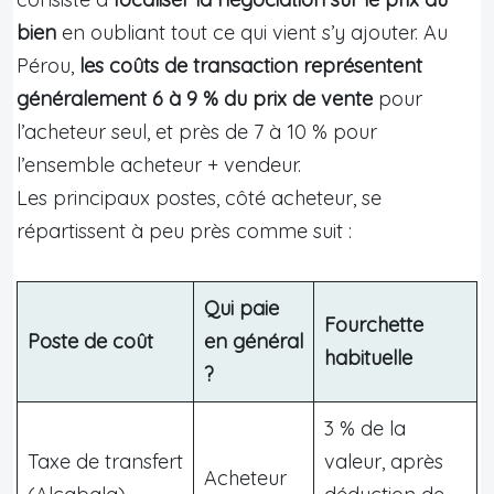
bien
en oubliant tout ce qui vient s’y ajouter. Au
Pérou,
les coûts de transaction représentent
généralement 6 à 9 % du prix de vente
pour
l’acheteur seul, et près de 7 à 10 % pour
l’ensemble acheteur + vendeur.
Les principaux postes, côté acheteur, se
répartissent à peu près comme suit :
Qui paie
Fourchette
Poste de coût
en général
habituelle
?
3 % de la
Taxe de transfert
valeur, après
Acheteur