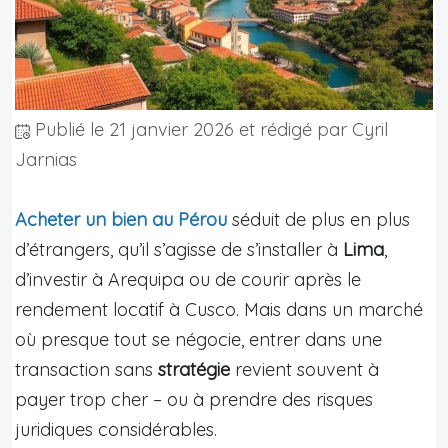
Publié le
21 janvier 2026
et rédigé par Cyril
Jarnias
Acheter un bien au Pérou
séduit de plus en plus
d’étrangers, qu’il s’agisse de s’installer à
Lima
,
d’investir à Arequipa ou de courir après le
rendement locatif à Cusco. Mais dans un marché
où presque tout se négocie, entrer dans une
transaction sans
stratégie
revient souvent à
payer trop cher – ou à prendre des risques
juridiques considérables.