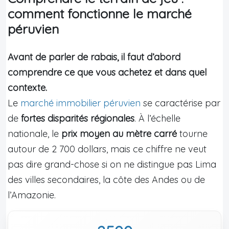
comment fonctionne le marché
péruvien
Avant de parler de rabais, il faut d’abord
comprendre ce que vous achetez et dans quel
contexte.
Le
marché immobilier péruvien
se caractérise par
de
fortes disparités régionales
. À l’échelle
nationale, le
prix moyen au mètre carré
tourne
autour de 2 700 dollars, mais ce chiffre ne veut
pas dire grand-chose si on ne distingue pas Lima
des villes secondaires, la côte des Andes ou de
l’Amazonie.