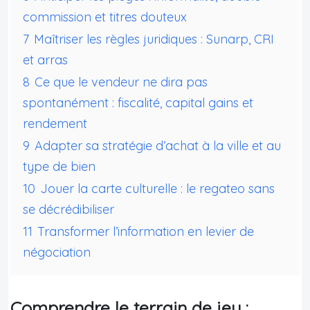
commission et titres douteux
7
Maîtriser les règles juridiques : Sunarp, CRI
et arras
8
Ce que le vendeur ne dira pas
spontanément : fiscalité, capital gains et
rendement
9
Adapter sa stratégie d’achat à la ville et au
type de bien
10
Jouer la carte culturelle : le regateo sans
se décrédibiliser
11
Transformer l’information en levier de
négociation
Comprendre le terrain de jeu :