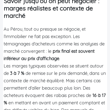
Savoir jusqu’où on peut négocier :
marges réalistes et contexte de
marché
Au Pérou, tout ou presque se négocie, et
l’immobilier ne fait pas exception. Les
témoignages d’acheteurs comme les analyses de
marché convergent : le
prix final est souvent
inférieur au prix d’affichage
.
Les marges typiques observées se situent autour
de
3 à 7 %
de remise sur le prix demandé, dans un
contexte de marché équilibré. Mais certains cas
permettent d’aller beaucoup plus loin. Des
acheteurs évoquent des rabais proches de
16 à 17
%
en mettant en avant un paiement comptant et