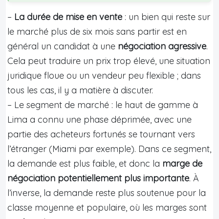
–
La durée de mise en vente
: un bien qui reste sur
le marché plus de six mois sans partir est en
général un candidat à une
négociation agressive
.
Cela peut traduire un prix trop élevé, une situation
juridique floue ou un vendeur peu flexible ; dans
tous les cas, il y a matière à discuter.
– Le segment de marché : le haut de gamme à
Lima a connu une phase déprimée, avec une
partie des acheteurs fortunés se tournant vers
l’étranger (Miami par exemple). Dans ce segment,
la demande est plus faible, et donc la
marge de
négociation potentiellement plus importante
. À
l’inverse, la demande reste plus soutenue pour la
classe moyenne et populaire, où les marges sont