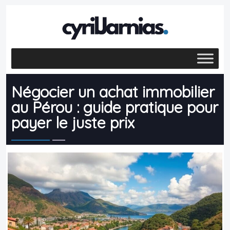
Négocier un achat immobilier
au Pérou : guide pratique pour
payer le juste prix