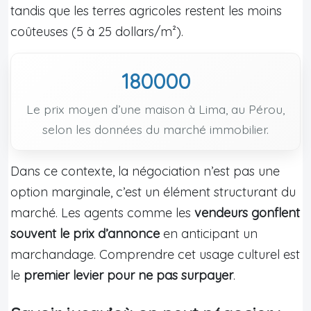
tandis que les terres agricoles restent les moins
coûteuses (5 à 25 dollars/m²).
180000
Le prix moyen d’une maison à Lima, au Pérou,
selon les données du marché immobilier.
Dans ce contexte, la négociation n’est pas une
option marginale, c’est un élément structurant du
marché. Les agents comme les
vendeurs gonflent
souvent le prix d’annonce
en anticipant un
marchandage. Comprendre cet usage culturel est
le
premier levier pour ne pas surpayer
.