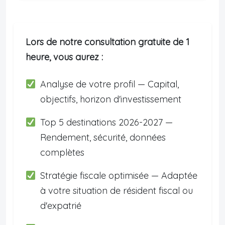
Lors de notre consultation gratuite de 1
heure, vous aurez :
Analyse de votre profil — Capital,
objectifs, horizon d'investissement
Top 5 destinations 2026-2027 —
Rendement, sécurité, données
complètes
Stratégie fiscale optimisée — Adaptée
à votre situation de résident fiscal ou
d'expatrié