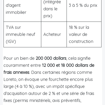
(intégrée
d’agent
3 à 5 % du prix
dans le
immobilier
prix)
TVA sur
18 % sur la
immeuble neuf
Acheteur
valeur de
(IGV)
construction
Pour un bien de
200 000 dollars
, cela signifie
couramment entre
12 000 et 18 000 dollars de
frais annexes
. Dans certaines régions comme
Loreto, on évoque une fourchette encore plus
large (4 à 10 %), avec un impôt spécifique
d’acquisition autour de 2 % et une série de frais
fixes (permis ministériels, avis préventifs,