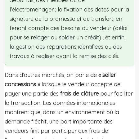
débarras, des meubles ou de
l’électroménager ; la fixation des dates pour la
signature de la promesse et du transfert, en
tenant compte des besoins du vendeur (délai
pour se reloger ou solder un crédit) ; et enfin,
la gestion des réparations identifiées ou des
travaux à réaliser avant la remise des clés.
Dans d’autres marchés, on parle de
« seller
concessions »
lorsque le vendeur accepte de
payer une partie des
frais de clôture
pour faciliter
la transaction. Les données internationales
montrent que, dans un environnement où la
demande fléchit, une part importante des
vendeurs finit par participer aux frais de