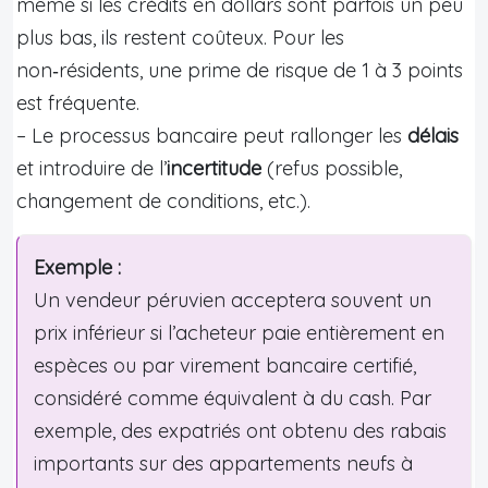
même si les crédits en dollars sont parfois un peu
plus bas, ils restent coûteux. Pour les
non‑résidents, une prime de risque de 1 à 3 points
est fréquente.
– Le processus bancaire peut rallonger les
délais
et introduire de l’
incertitude
(refus possible,
changement de conditions, etc.).
Exemple :
Un vendeur péruvien acceptera souvent un
prix inférieur si l’acheteur paie entièrement en
espèces ou par virement bancaire certifié,
considéré comme équivalent à du cash. Par
exemple, des expatriés ont obtenu des rabais
importants sur des appartements neufs à