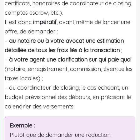
certificats, honoraires de coordinateur de closing,
comptes escrow, etc.).
Il est donc
impératif
, avant même de lancer une
offre, de demander :
–
au notaire ou à votre avocat une estimation
détaillée de tous les frais liés à la transaction
;
–
à votre agent une clarification sur qui paie quoi
(notaire, enregistrement, commission, éventuelles
taxes locales) ;
– au coordinateur de closing, le cas échéant, un
budget prévisionnel des débours, en précisant le
calendrier des versements.
Exemple :
Plutôt que de demander une réduction