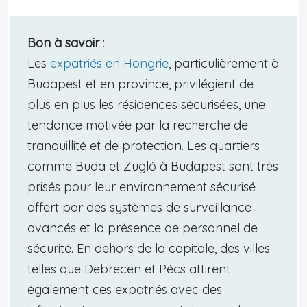
Bon à savoir
:
Les
expatriés en Hongrie
, particulièrement à
Budapest et en province, privilégient de
plus en plus les résidences sécurisées, une
tendance motivée par la recherche de
tranquillité et de protection. Les quartiers
comme Buda et Zugló à Budapest sont très
prisés pour leur environnement sécurisé
offert par des systèmes de surveillance
avancés et la présence de personnel de
sécurité. En dehors de la capitale, des villes
telles que Debrecen et Pécs attirent
également ces expatriés avec des