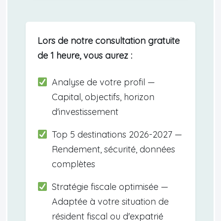
Lors de notre consultation gratuite
de 1 heure, vous aurez :
Analyse de votre profil —
Capital, objectifs, horizon
d'investissement
Top 5 destinations 2026-2027 —
Rendement, sécurité, données
complètes
Stratégie fiscale optimisée —
Adaptée à votre situation de
résident fiscal ou d'expatrié