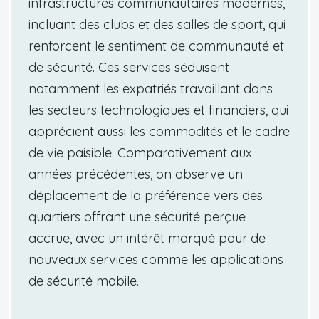
infrastructures communautaires modernes,
incluant des clubs et des salles de sport, qui
renforcent le sentiment de communauté et
de sécurité. Ces services séduisent
notamment les expatriés travaillant dans
les secteurs technologiques et financiers, qui
apprécient aussi les commodités et le cadre
de vie paisible. Comparativement aux
années précédentes, on observe un
déplacement de la préférence vers des
quartiers offrant une sécurité perçue
accrue, avec un intérêt marqué pour de
nouveaux services comme les applications
de sécurité mobile.