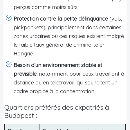
perçus comme moins sûrs.
Protection contre la petite délinquance
(vols,
pickpockets), principalement dans certaines
zones urbaines où ces risques existent malgré
le faible taux général de criminalité en
Hongrie.
Besoin d’un environnement stable et
prévisible
, notamment pour ceux travaillant à
distance ou en télétravail, qui souhaitent un
cadre propice à la concentration.
Quartiers préférés des expatriés à
Budapest :