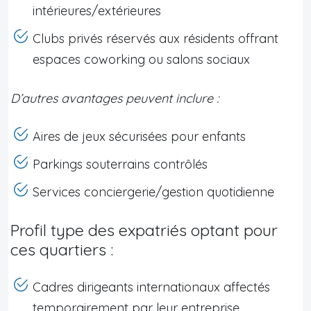
intérieures/extérieures
Clubs privés réservés aux résidents offrant
espaces coworking ou salons sociaux
D’autres avantages peuvent inclure :
Aires de jeux sécurisées pour enfants
Parkings souterrains contrôlés
Services conciergerie/gestion quotidienne
Profil type des expatriés optant pour
ces quartiers :
Cadres dirigeants internationaux affectés
temporairement par leur entreprise