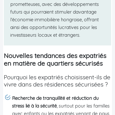
prometteuses, avec des développements
futurs qui pourraient stimuler davantage
l’économie immobilière hongroise, offrant
ainsi des opportunités lucratives pour les
investisseurs locaux et étrangers.
Nouvelles tendances des expatriés
en matière de quartiers sécurisés
Pourquoi les expatriés choisissent-ils de
vivre dans des résidences sécurisées ?
Recherche de tranquillité et réduction du
stress lié à la sécurité
, surtout pour les familles
avec enfants ou les expatriés venant de pays