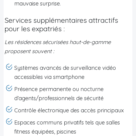
mauvaise surprise.
Services supplémentaires attractifs
pour les expatriés :
Les résidences sécurisées haut-de-gamme
proposent souvent :
Systèmes avancés de surveillance vidéo
accessibles via smartphone
Présence permanente ou nocturne
d’agents/professionnels de sécurité
Contrôle électronique des accès principaux
Espaces communs privatifs tels que salles
fitness équipées, piscines