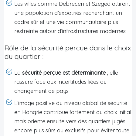
Les villes comme Debrecen et Szeged attirent
une population d’expatriés recherchant un
cadre sûr et une vie communautaire plus
restreinte autour d’infrastructures modernes.
Rôle de la sécurité perçue dans le choix
du quartier :
La
sécurité perçue est déterminante
; elle
rassure face aux incertitudes liées au
changement de pays.
L’image positive du niveau global de sécurité
en Hongrie contribue fortement au choix initial
mais oriente ensuite vers des quartiers jugés
encore plus sûrs ou exclusifs pour éviter toute