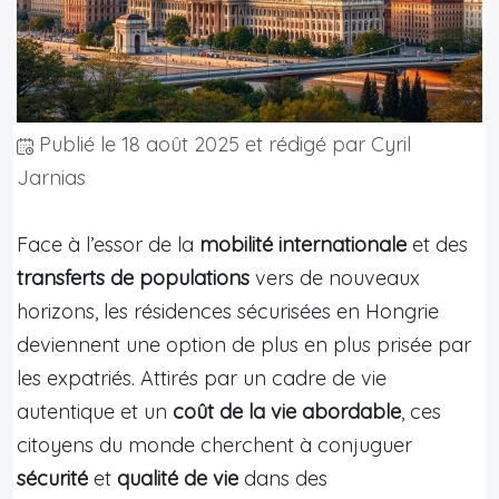
Publié le
18 août 2025
et rédigé par Cyril
Jarnias
Face à l’essor de la
mobilité internationale
et des
transferts de populations
vers de nouveaux
horizons, les résidences sécurisées en Hongrie
deviennent une option de plus en plus prisée par
les expatriés. Attirés par un cadre de vie
autentique et un
coût de la vie abordable
, ces
citoyens du monde cherchent à conjuguer
sécurité
et
qualité de vie
dans des