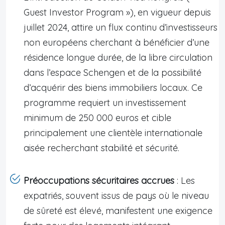
Guest Investor Program »), en vigueur depuis
juillet 2024, attire un flux continu d’investisseurs
non européens cherchant à bénéficier d’une
résidence longue durée, de la libre circulation
dans l’espace Schengen et de la possibilité
d’acquérir des biens immobiliers locaux. Ce
programme requiert un investissement
minimum de 250 000 euros et cible
principalement une clientèle internationale
aisée recherchant stabilité et sécurité.
Préoccupations sécuritaires accrues
: Les
expatriés, souvent issus de pays où le niveau
de sûreté est élevé, manifestent une exigence