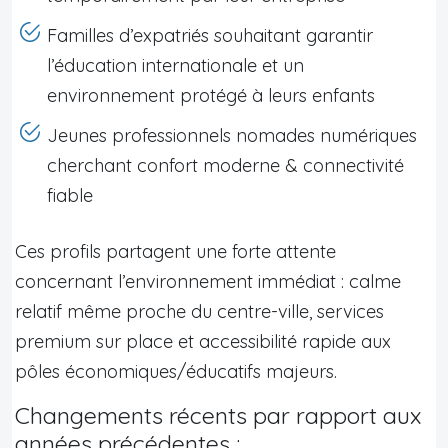
Familles d’expatriés souhaitant garantir
l’éducation internationale et un
environnement protégé à leurs enfants
Jeunes professionnels nomades numériques
cherchant confort moderne & connectivité
fiable
Ces profils partagent une forte attente
concernant l’environnement immédiat : calme
relatif même proche du centre-ville, services
premium sur place et accessibilité rapide aux
pôles économiques/éducatifs majeurs.
Changements récents par rapport aux
années précédentes :