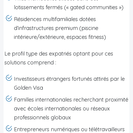
lotissements fermés (« gated communities »)
Résidences multifamiliales dotées
d’infrastructures premium (piscine
intérieure/extérieure, espaces fitness)
Le profil type des expatriés optant pour ces
solutions comprend :
Investisseurs étrangers fortunés attirés par le
Golden Visa
Familles internationales recherchant proximité
avec écoles internationales ou réseaux
professionnels globaux
Entrepreneurs numériques ou télétravailleurs