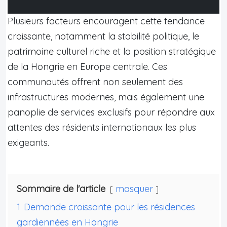
Plusieurs facteurs encouragent cette tendance
croissante, notamment la stabilité politique, le
patrimoine culturel riche et la position stratégique
de la Hongrie en Europe centrale. Ces
communautés offrent non seulement des
infrastructures modernes, mais également une
panoplie de services exclusifs pour répondre aux
attentes des résidents internationaux les plus
exigeants.
Sommaire de l'article
masquer
1
Demande croissante pour les résidences
gardiennées en Hongrie