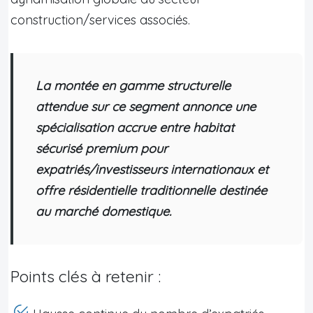
construction/services associés.
La montée en gamme structurelle
attendue sur ce segment annonce une
spécialisation accrue entre habitat
sécurisé premium pour
expatriés/investisseurs internationaux et
offre résidentielle traditionnelle destinée
au marché domestique.
Points clés à retenir :