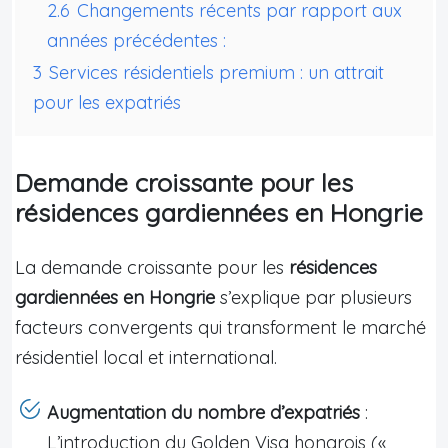
2.6
Changements récents par rapport aux
années précédentes :
3
Services résidentiels premium : un attrait
pour les expatriés
Demande croissante pour les
résidences gardiennées en Hongrie
La demande croissante pour les
résidences
gardiennées en Hongrie
s’explique par plusieurs
facteurs convergents qui transforment le marché
résidentiel local et international.
Augmentation du nombre d’expatriés
:
L’introduction du Golden Visa hongrois («