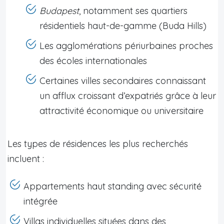
Budapest
, notamment ses quartiers
résidentiels haut-de-gamme (Buda Hills)
Les agglomérations périurbaines proches
des écoles internationales
Certaines villes secondaires connaissant
un afflux croissant d’expatriés grâce à leur
attractivité économique ou universitaire
Les types de résidences les plus recherchés
incluent :
Appartements haut standing avec sécurité
intégrée
Villas individuelles situées dans des