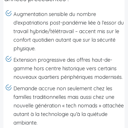
Augmentation sensible du nombre
d’expatriations post-pandémie liée à l’essor du
travail hybride/télétravail – accent mis sur le
confort quotidien autant que sur la sécurité
physique.
Extension progressive des offres haut-de-
gamme hors centre historique vers certains
nouveaux quartiers périphériques modernisés.
Demande accrue non seulement chez les
familles traditionnelles mais aussi chez une
nouvelle génération « tech nomads » attachée
autant à la technologie qu’à la quiétude
ambiante.