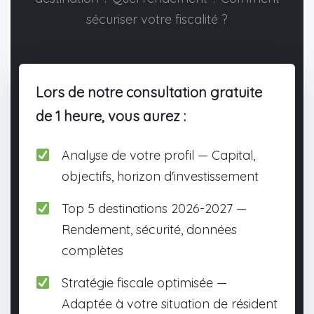
sécuriser votre fiscalité ?
Lors de notre consultation gratuite
de 1 heure, vous aurez :
Analyse de votre profil — Capital,
objectifs, horizon d'investissement
Top 5 destinations 2026-2027 —
Rendement, sécurité, données
complètes
Stratégie fiscale optimisée —
Adaptée à votre situation de résident