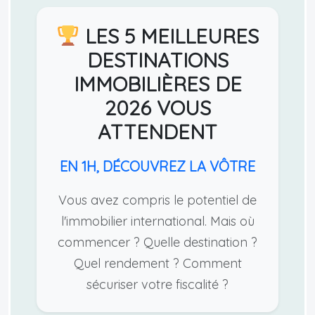
LES 5 MEILLEURES
DESTINATIONS
IMMOBILIÈRES DE
2026 VOUS
ATTENDENT
EN 1H, DÉCOUVREZ LA VÔTRE
Vous avez compris le potentiel de
l'immobilier international. Mais où
commencer ? Quelle destination ?
Quel rendement ? Comment
sécuriser votre fiscalité ?