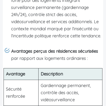
forte pour des logements intégrant
surveillance permanente (gardiennage
24h/24), contrôle strict des accès,
vidéosurveillance et services additionnels. Le
contexte mondial marqué par l’insécurité ou
l’incertitude politique renforce cette tendance.
Avantages perçus des résidences sécurisées
par rapport aux logements ordinaires :
Avantage
Description
Gardiennage permanent,
Sécurité
contrôle des accès,
renforcée
vidéosurveillance