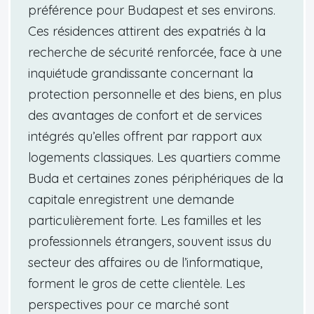
préférence pour Budapest et ses environs.
Ces résidences attirent des expatriés à la
recherche de sécurité renforcée, face à une
inquiétude grandissante concernant la
protection personnelle et des biens, en plus
des avantages de confort et de services
intégrés qu’elles offrent par rapport aux
logements classiques. Les quartiers comme
Buda et certaines zones périphériques de la
capitale enregistrent une demande
particulièrement forte. Les familles et les
professionnels étrangers, souvent issus du
secteur des affaires ou de l’informatique,
forment le gros de cette clientèle. Les
perspectives pour ce marché sont