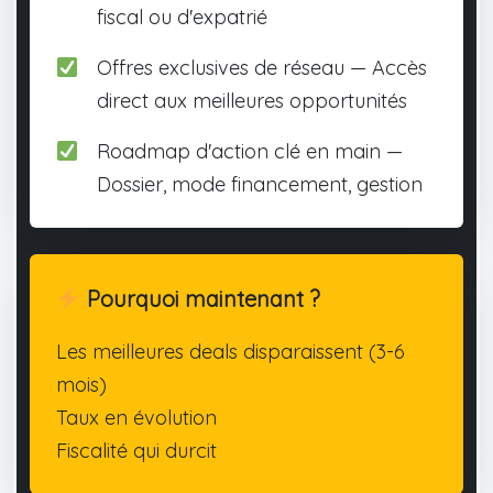
fiscal ou d'expatrié
Offres exclusives de réseau — Accès
direct aux meilleures opportunités
Roadmap d'action clé en main —
Dossier, mode financement, gestion
Pourquoi maintenant ?
Les meilleures deals disparaissent (3-6
mois)
Taux en évolution
Fiscalité qui durcit