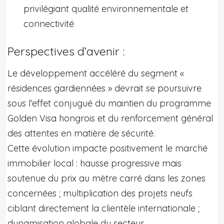
privilégiant qualité environnementale et
connectivité
Perspectives d’avenir :
Le développement accéléré du segment «
résidences gardiennées » devrait se poursuivre
sous l’effet conjugué du maintien du programme
Golden Visa hongrois et du renforcement général
des attentes en matière de sécurité.
Cette évolution impacte positivement le marché
immobilier local : hausse progressive mais
soutenue du prix au mètre carré dans les zones
concernées ; multiplication des projets neufs
ciblant directement la clientèle internationale ;
dynamisation globale du secteur