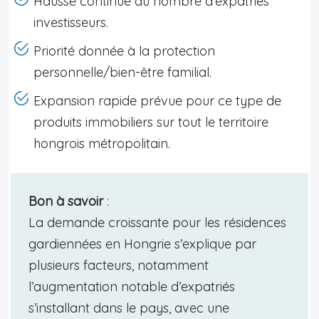
Hausse continue du nombre d’expatriés
investisseurs.
Priorité donnée à la protection
personnelle/bien-être familial.
Expansion rapide prévue pour ce type de
produits immobiliers sur tout le territoire
hongrois métropolitain.
Bon à savoir
:
La demande croissante pour les résidences
gardiennées en Hongrie s’explique par
plusieurs facteurs, notamment
l’augmentation notable d’expatriés
s’installant dans le pays, avec une