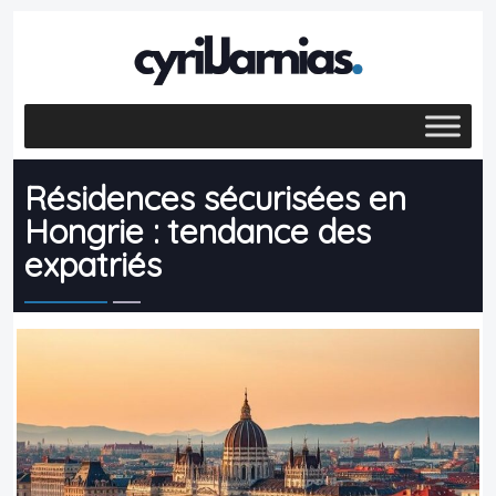
Résidences sécurisées en
Hongrie : tendance des
expatriés