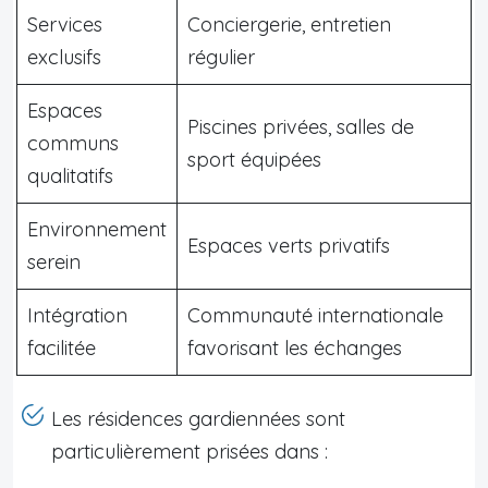
Services
Conciergerie, entretien
exclusifs
régulier
Espaces
Piscines privées, salles de
communs
sport équipées
qualitatifs
Environnement
Espaces verts privatifs
serein
Intégration
Communauté internationale
facilitée
favorisant les échanges
Les résidences gardiennées sont
particulièrement prisées dans :