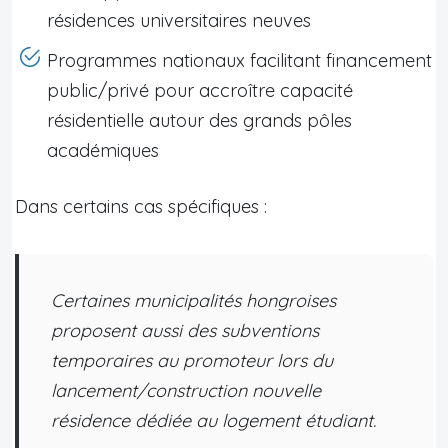
résidences universitaires neuves
Programmes nationaux facilitant financement
public/privé pour accroître capacité
résidentielle autour des grands pôles
académiques
Dans certains cas spécifiques :
Certaines municipalités hongroises
proposent aussi des subventions
temporaires au promoteur lors du
lancement/construction nouvelle
résidence dédiée au logement étudiant.