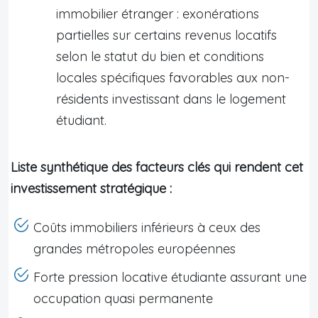
immobilier étranger : exonérations
partielles sur certains revenus locatifs
selon le statut du bien et conditions
locales spécifiques favorables aux non-
résidents investissant dans le logement
étudiant.
Liste synthétique des facteurs clés qui rendent cet
investissement stratégique :
Coûts immobiliers inférieurs à ceux des
grandes métropoles européennes
Forte pression locative étudiante assurant une
occupation quasi permanente