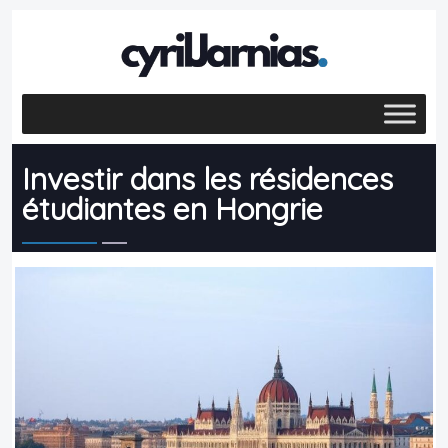
Investir dans les résidences
étudiantes en Hongrie