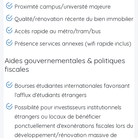
Proximité campus/université majeure
Qualité/rénovation récente du bien immobilier
Accès rapide au métro/tram/bus
Présence services annexes (wifi rapide inclus)
Aides gouvernementales & politiques
fiscales
Bourses étudiantes internationales favorisant
l’afflux d’étudiants étrangers
Possibilité pour investisseurs institutionnels
étrangers ou locaux de bénéficier
ponctuellement d’exonérations fiscales lors du
développement/rénovation massive de