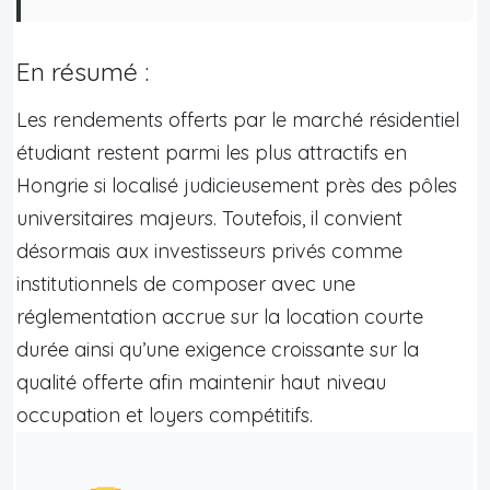
En résumé :
Les rendements offerts par le marché résidentiel
étudiant restent parmi les plus attractifs en
Hongrie si localisé judicieusement près des pôles
universitaires majeurs. Toutefois, il convient
désormais aux investisseurs privés comme
institutionnels de composer avec une
réglementation accrue sur la location courte
durée ainsi qu’une exigence croissante sur la
qualité offerte afin maintenir haut niveau
occupation et loyers compétitifs.