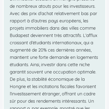
de nombreux atouts pour les investisseurs.
Avec des prix d’achat relativement bas par
rapport à d’autres pays européens, les
projets immobiliers dans des villes comme
Budapest deviennent très attractifs. L’afflux
croissant d’étudiants internationaux, qui a
augmenté de 20% ces dernières années,
maintient une forte demande en logements
étudiants. Ainsi, investir dans cette niche
garantit souvent une occupation optimale.
De plus, la stabilité économique de la
Hongrie et les incitations fiscales favorisent
l’investissement étranger, offrant un cadre
sûr pour des rendements intéressants. Un
rapport a, par exemple, montré que les