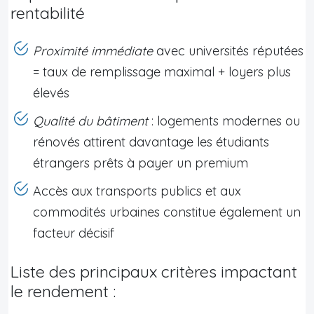
rentabilité
Proximité immédiate
avec universités réputées
= taux de remplissage maximal + loyers plus
élevés
Qualité du bâtiment
: logements modernes ou
rénovés attirent davantage les étudiants
étrangers prêts à payer un premium
Accès aux transports publics et aux
commodités urbaines constitue également un
facteur décisif
Liste des principaux critères impactant
le rendement :