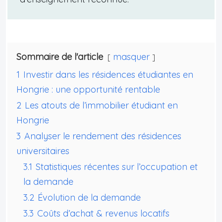
Sommaire de l'article
masquer
1
Investir dans les résidences étudiantes en
Hongrie : une opportunité rentable
2
Les atouts de l’immobilier étudiant en
Hongrie
3
Analyser le rendement des résidences
universitaires
3.1
Statistiques récentes sur l’occupation et
la demande
3.2
Évolution de la demande
3.3
Coûts d’achat & revenus locatifs