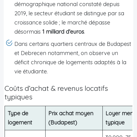
démographique national constaté depuis
2019, le secteur étudiant se distingue par sa
croissance solide ; le marché dépasse
désormais
1 milliard d’euros
.
Dans certains quartiers centraux de Budapest
et Debrecen notamment, on observe un
déficit chronique de logements adaptés à la
vie étudiante.
Coûts d’achat & revenus locatifs
typiques
Type de
Prix achat moyen
Loyer mens
logement
(Budapest)
typique