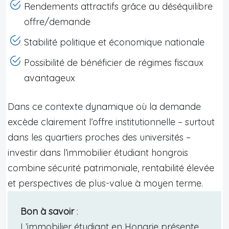
Rendements attractifs grâce au déséquilibre
offre/demande
Stabilité politique et économique nationale
Possibilité de bénéficier de régimes fiscaux
avantageux
Dans ce contexte dynamique où la demande
excède clairement l’offre institutionnelle – surtout
dans les quartiers proches des universités –
investir dans l’immobilier étudiant hongrois
combine sécurité patrimoniale, rentabilité élevée
et perspectives de plus-value à moyen terme.
Bon à savoir
:
L’immobilier étudiant en Hongrie présente