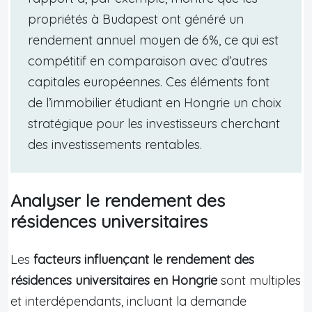
propriétés à Budapest ont généré un
rendement annuel moyen de 6%, ce qui est
compétitif en comparaison avec d’autres
capitales européennes. Ces éléments font
de l’immobilier étudiant en Hongrie un choix
stratégique pour les investisseurs cherchant
des investissements rentables.
Analyser le rendement des
résidences universitaires
Les
facteurs influençant le rendement des
résidences universitaires en Hongrie
sont multiples
et interdépendants, incluant la demande