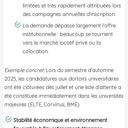
limitées et très rapidement attribuées lors
des campagnes annuelles d’inscription.
La demande dépasse largement l’offre
institutionnelle : beaucoup se tournent
vers le marché locatif privé ou la
colocation.
Exemple concret
: Lors du semestre d’automne
2025, les candidatures aux dortoirs universitaires
ont été clôturées dès juillet et une liste d’attente a
été constituée immédiatement dans les universités
majeures (ELTE, Corvinus, BME).
Stabilité économique et environnement