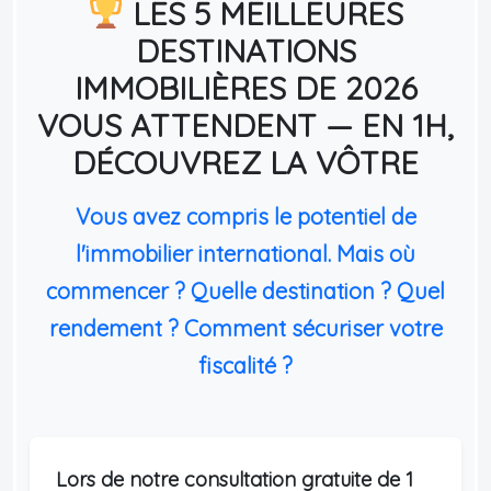
LES 5 MEILLEURES
DESTINATIONS
IMMOBILIÈRES DE 2026
VOUS ATTENDENT — EN 1H,
DÉCOUVREZ LA VÔTRE
Vous avez compris le potentiel de
l'immobilier international. Mais où
commencer ? Quelle destination ? Quel
rendement ? Comment sécuriser votre
fiscalité ?
Lors de notre consultation gratuite de 1