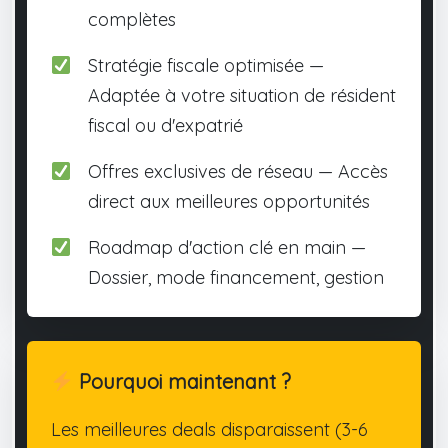
complètes
Stratégie fiscale optimisée —
Adaptée à votre situation de résident
fiscal ou d'expatrié
Offres exclusives de réseau — Accès
direct aux meilleures opportunités
Roadmap d'action clé en main —
Dossier, mode financement, gestion
Pourquoi maintenant ?
Les meilleures deals disparaissent (3-6