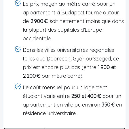
Le prix moyen au mètre carré pour un
appartement à Budapest tourne autour
de
2 900 €
, soit nettement moins que dans
la plupart des capitales d’Europe
occidentale.
Dans les villes universitaires régionales
telles que Debrecen, Győr ou Szeged, ce
prix est encore plus bas (entre
1 900 et
2 200 €
par mètre carré).
Le coût mensuel pour un logement
étudiant varie entre
250 et 400 €
pour un
appartement en ville ou environ
350 €
en
résidence universitaire.