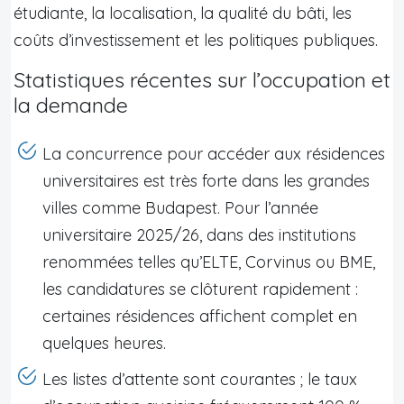
étudiante, la localisation, la qualité du bâti, les
coûts d’investissement et les politiques publiques.
Statistiques récentes sur l’occupation et
la demande
La concurrence pour accéder aux résidences
universitaires est très forte dans les grandes
villes comme Budapest. Pour l’année
universitaire 2025/26, dans des institutions
renommées telles qu’ELTE, Corvinus ou BME,
les candidatures se clôturent rapidement :
certaines résidences affichent complet en
quelques heures.
Les listes d’attente sont courantes ; le taux