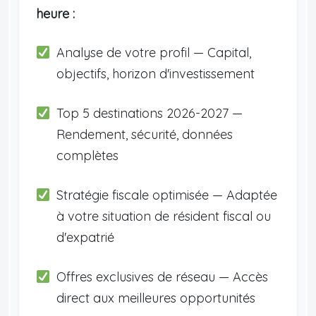
heure :
Analyse de votre profil — Capital,
objectifs, horizon d'investissement
Top 5 destinations 2026-2027 —
Rendement, sécurité, données
complètes
Stratégie fiscale optimisée — Adaptée
à votre situation de résident fiscal ou
d'expatrié
Offres exclusives de réseau — Accès
direct aux meilleures opportunités