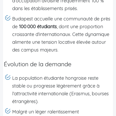
d’occupation avoisine fréquemment 100 %
dans les établissements prisés.
Budapest accueille une communauté de près
de
100 000 étudiants
, dont une proportion
croissante d’internationaux. Cette dynamique
alimente une tension locative élevée autour
des campus majeurs.
Évolution de la demande
La population étudiante hongroise reste
stable ou progresse légèrement grâce à
l’attractivité internationale (Erasmus, bourses
étrangères).
Malgré un léger ralentissement