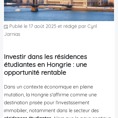
Publié le
17 août 2025
et rédigé par Cyril
Jarnias
Investir dans les résidences
étudiantes en Hongrie : une
opportunité rentable
Dans un contexte économique en pleine
mutation, la Hongrie s’affirme comme une
destination prisée pour l’investissement
immobilier, notamment dans le secteur des