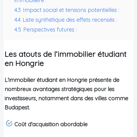
immobilière :
4.3
Impact social et tensions potentielles :
4.4
Liste synthétique des effets recensés :
4.5
Perspectives futures :
Les atouts de l’immobilier étudiant
en Hongrie
L’immobilier étudiant en Hongrie présente de
nombreux avantages stratégiques pour les
investisseurs, notamment dans des villes comme
Budapest.
Coût d’acquisition abordable