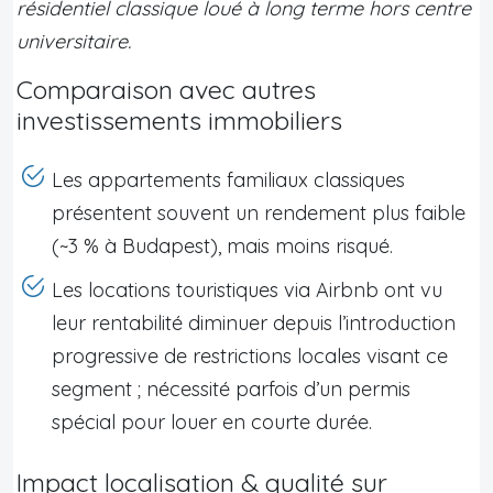
résidentiel classique loué à long terme hors centre
universitaire.
Comparaison avec autres
investissements immobiliers
Les appartements familiaux classiques
présentent souvent un rendement plus faible
(~3 % à Budapest), mais moins risqué.
Les locations touristiques via Airbnb ont vu
leur rentabilité diminuer depuis l’introduction
progressive de restrictions locales visant ce
segment ; nécessité parfois d’un permis
spécial pour louer en courte durée.
Impact localisation & qualité sur