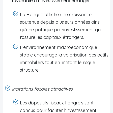
favorable à l’investissement étranger
La Hongrie affiche une croissance
soutenue depuis plusieurs années ainsi
qu’une politique pro-investissement qui
rassure les capitaux étrangers.
L’environnement macroéconomique
stable encourage la valorisation des actifs
immobiliers tout en limitant le risque
structurel.
Incitations fiscales attractives
Les dispositifs fiscaux hongrois sont
conçus pour faciliter l’investissement