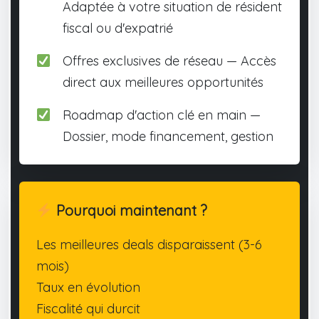
Adaptée à votre situation de résident
fiscal ou d'expatrié
Offres exclusives de réseau — Accès
direct aux meilleures opportunités
Roadmap d'action clé en main —
Dossier, mode financement, gestion
Pourquoi maintenant ?
Les meilleures deals disparaissent (3-6
mois)
Taux en évolution
Fiscalité qui durcit