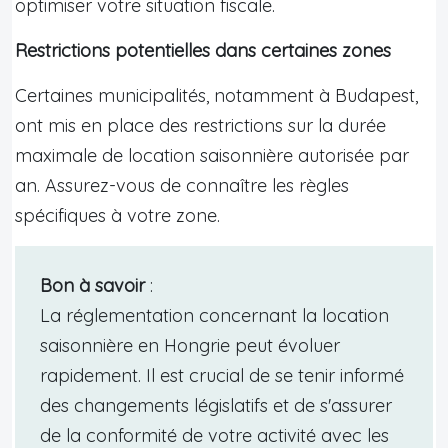
optimiser votre situation fiscale.
Restrictions potentielles dans certaines zones
Certaines municipalités, notamment à Budapest,
ont mis en place des restrictions sur la durée
maximale de location saisonnière autorisée par
an. Assurez-vous de connaître les règles
spécifiques à votre zone.
Bon à savoir
:
La réglementation concernant la location
saisonnière en Hongrie peut évoluer
rapidement. Il est crucial de se tenir informé
des changements législatifs et de s'assurer
de la conformité de votre activité avec les