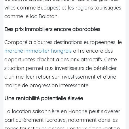
villes comme Budapest et les régions touristiques
comme le lac Balaton.
Des prix immobiliers encore abordables
Comparé à d’autres destinations européennes, le
marché immobilier hongrois
offre encore des
opportunités d’achat à des prix attractifs. Cette
situation permet aux investisseurs de bénéficier
d’un meilleur retour sur investissement et d’une
marge de progression intéressante.
Une rentabilité potentielle élevée
La location saisonnière en Hongrie peut s’avérer
particulièrement lucrative, notamment dans les
zones touristiques prisées. Les taux d’occupation