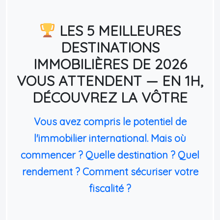
LES 5 MEILLEURES
DESTINATIONS
IMMOBILIÈRES DE 2026
VOUS ATTENDENT — EN 1H,
DÉCOUVREZ LA VÔTRE
Vous avez compris le potentiel de
l'immobilier international. Mais où
commencer ? Quelle destination ? Quel
rendement ? Comment sécuriser votre
fiscalité ?