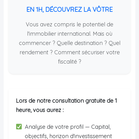
EN 1H, DÉCOUVREZ LA VÔTRE
Vous avez compris le potentiel de
l'immobilier international. Mais où
commencer ? Quelle destination ? Quel
rendement ? Comment sécuriser votre
fiscalité ?
Lors de notre consultation gratuite de 1
heure, vous aurez :
Analyse de votre profil — Capital,
objectifs, horizon d'investissement