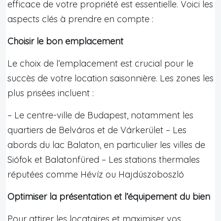
efficace de votre propriété est essentielle. Voici les
aspects clés à prendre en compte :
Choisir le bon emplacement
Le choix de l’emplacement est crucial pour le
succès de votre location saisonnière. Les zones les
plus prisées incluent :
– Le centre-ville de Budapest, notamment les
quartiers de Belváros et de Várkerület – Les
abords du lac Balaton, en particulier les villes de
Siófok et Balatonfüred – Les stations thermales
réputées comme Hévíz ou Hajdúszoboszló
Optimiser la présentation et l’équipement du bien
Pour attirer les locataires et maximiser vos