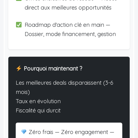
direct aux meilleures opportunités
Roadmap d'action clé en main —
Dossier, mode financement, gestion
Pourquoi maintenant ?
Les meilleures deals disparaissent (3-6
mois)
Taux en évolution
Fiscalité qui durcit
Zéro frais — Zéro engagement —