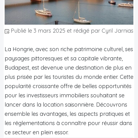
Publié le
3 mars 2025
et rédigé par Cyril Jarnias
La Hongrie, avec son riche patrimoine culturel, ses
paysages pittoresques et sa capitale vibrante,
Budapest, est devenue une destination de plus en
plus prisée par les touristes du monde entier. Cette
popularité croissante offre de belles opportunités
pour les investisseurs immobiliers souhaitant se
lancer dans la location saisonnière. Découvrons
ensemble les avantages, les aspects pratiques et
les réglementations à connaître pour réussir dans
ce secteur en plein essor.