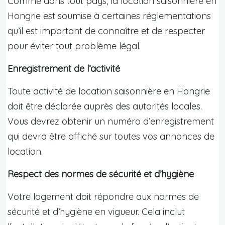
Comme dans tout pays, la location saisonnière en
Hongrie est soumise à certaines réglementations
qu’il est important de connaître et de respecter
pour éviter tout problème légal.
Enregistrement de l’activité
Toute activité de location saisonnière en Hongrie
doit être déclarée auprès des autorités locales.
Vous devrez obtenir un numéro d’enregistrement
qui devra être affiché sur toutes vos annonces de
location.
Respect des normes de sécurité et d’hygiène
Votre logement doit répondre aux normes de
sécurité et d’hygiène en vigueur. Cela inclut