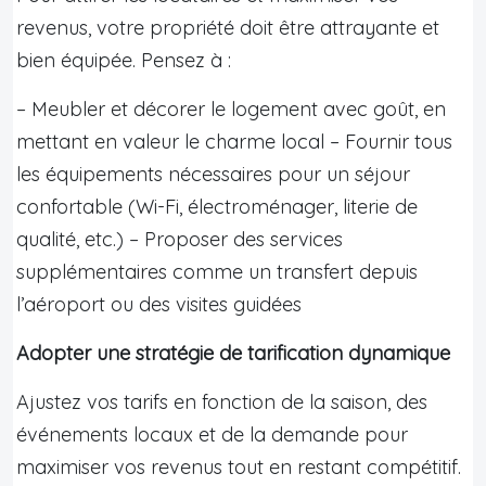
revenus, votre propriété doit être attrayante et
bien équipée. Pensez à :
– Meubler et décorer le logement avec goût, en
mettant en valeur le charme local – Fournir tous
les équipements nécessaires pour un séjour
confortable (Wi-Fi, électroménager, literie de
qualité, etc.) – Proposer des services
supplémentaires comme un transfert depuis
l’aéroport ou des visites guidées
Adopter une stratégie de tarification dynamique
Ajustez vos tarifs en fonction de la saison, des
événements locaux et de la demande pour
maximiser vos revenus tout en restant compétitif.