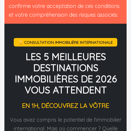
confirme votre acceptation de ces conditions
et votre compréhension des risques associés.
CONSULTATION IMMOBILIÈRE INTERNATIONALE
LES 5 MEILLEURES
DESTINATIONS
IMMOBILIÈRES DE 2026
VOUS ATTENDENT
EN 1H, DÉCOUVREZ LA VÔTRE
Vous avez compris le potentiel de l'immobilier
international. Mais où commencer ? Quelle