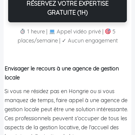
RÉSERVEZ VOTRE EXPERTISE
GRATUITE (1H)
1 heure |
Appel vidéo privé |
5
places/semaine | ✓ Aucun engagement
Envisager le recours à une agence de gestion
locale
Si vous ne résidez pas en Hongrie ou si vous
manquez de temps, faire appel à une agence de
gestion locale peut être une solution intéressante.
Ces professionnels peuvent s’occuper de tous les
aspects de la gestion locative, de l’accueil des