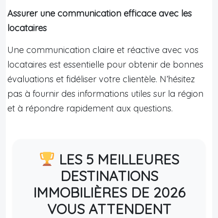
Assurer une communication efficace avec les
locataires
Une communication claire et réactive avec vos
locataires est essentielle pour obtenir de bonnes
évaluations et fidéliser votre clientèle. N’hésitez
pas à fournir des informations utiles sur la région
et à répondre rapidement aux questions.
LES 5 MEILLEURES
DESTINATIONS
IMMOBILIÈRES DE 2026
VOUS ATTENDENT