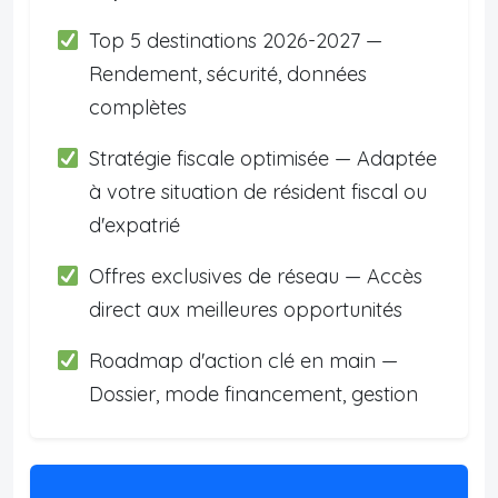
Top 5 destinations 2026-2027 —
Rendement, sécurité, données
complètes
Stratégie fiscale optimisée — Adaptée
à votre situation de résident fiscal ou
d'expatrié
Offres exclusives de réseau — Accès
direct aux meilleures opportunités
Roadmap d'action clé en main —
Dossier, mode financement, gestion