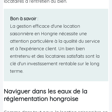
locataires à l’entretien du bien.
Bon à savoir
:
La gestion efficace d'une location
saisonnière en Hongrie nécessite une
attention particulière à la qualité du service
et à l'expérience client. Un bien bien
entretenu et des locataires satisfaits sont la
clé d'un investissement rentable sur le long
terme.
Naviguer dans les eaux de la
réglementation hongroise