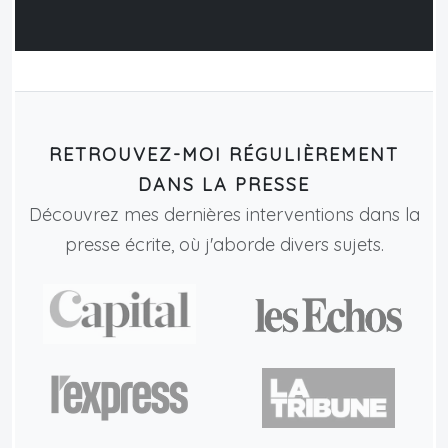
RETROUVEZ-MOI RÉGULIÈREMENT
DANS LA PRESSE
Découvrez mes dernières interventions dans la
presse écrite, où j'aborde divers sujets.