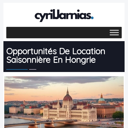
Opportunités De Location
Saisonnière En Hongrie