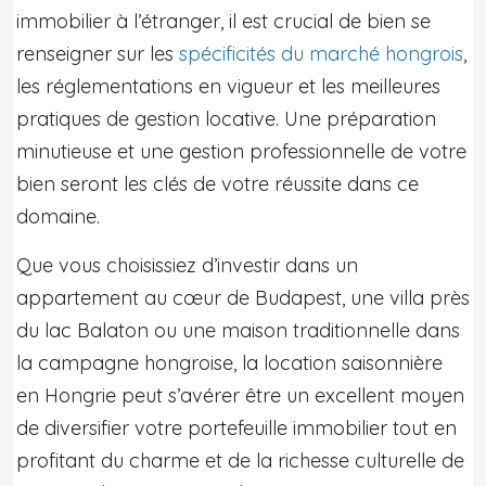
immobilier à l’étranger, il est crucial de bien se
renseigner sur les
spécificités du marché hongrois
,
les réglementations en vigueur et les meilleures
pratiques de gestion locative. Une préparation
minutieuse et une gestion professionnelle de votre
bien seront les clés de votre réussite dans ce
domaine.
Que vous choisissiez d’investir dans un
appartement au cœur de Budapest, une villa près
du lac Balaton ou une maison traditionnelle dans
la campagne hongroise, la location saisonnière
en Hongrie peut s’avérer être un excellent moyen
de diversifier votre portefeuille immobilier tout en
profitant du charme et de la richesse culturelle de