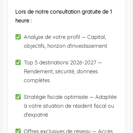
Lors de notre consultation gratuite de 1
heure :
Analyse de votre profil — Capital,
objectifs, horizon d'investissement
Top 5 destinations 2026-2027 —
Rendement, sécurité, données
complètes
Stratégie fiscale optimisée — Adaptée
à votre situation de résident fiscal ou
d'expatrié
Offres exclusives de réseau — Accès