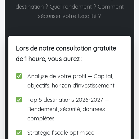
destination ? Quel rendement ? Comment
sécuriser votre fiscalité ?
Lors de notre consultation gratuite
de 1 heure, vous aurez :
Analyse de votre profil — Capital,
objectifs, horizon d'investissement
Top 5 destinations 2026-2027 —
Rendement, sécurité, données
complètes
Stratégie fiscale optimisée —