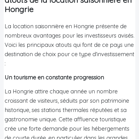
Hongrie
La location saisonnière en Hongrie présente de
nombreux avantages pour les investisseurs avisés.
Voici les principaux atouts qui font de ce pays une
destination de choix pour ce type d’investissement
:
Un tourisme en constante progression
La Hongrie attire chaque année un nombre
croissant de visiteurs, séduits par son patrimoine
historique, ses stations thermales réputées et sa
gastronomie unique. Cette affluence touristique
crée une forte demande pour les hébergements
de courte durée, en particulier dans les grandes