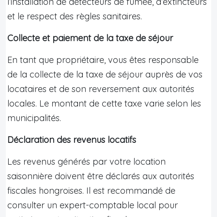
l’installation de détecteurs de fumée, d’extincteurs
et le respect des règles sanitaires.
Collecte et paiement de la taxe de séjour
En tant que propriétaire, vous êtes responsable
de la collecte de la taxe de séjour auprès de vos
locataires et de son reversement aux autorités
locales. Le montant de cette taxe varie selon les
municipalités.
Déclaration des revenus locatifs
Les revenus générés par votre location
saisonnière doivent être déclarés aux autorités
fiscales hongroises. Il est recommandé de
consulter un expert-comptable local pour