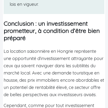
lois en vigueur.
Conclusion : un investissement
prometteur, à condition d’être bien
préparé
La location saisonnière en Hongrie représente
une opportunité d’investissement attrayante pour
ceux qui savent naviguer dans les subtilités du
marché local. Avec une demande touristique en
hausse, des prix immobiliers encore abordables et
un potentiel de rentabilité élevé, ce secteur offre
de belles perspectives aux investisseurs avisés.
Cependant, comme pour tout investissement