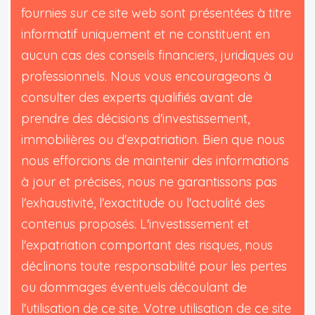
fournies sur ce site web sont présentées à titre
informatif uniquement et ne constituent en
aucun cas des conseils financiers, juridiques ou
professionnels. Nous vous encourageons à
consulter des experts qualifiés avant de
prendre des décisions d'investissement,
immobilières ou d'expatriation. Bien que nous
nous efforcions de maintenir des informations
à jour et précises, nous ne garantissons pas
l'exhaustivité, l'exactitude ou l'actualité des
contenus proposés. L'investissement et
l'expatriation comportant des risques, nous
déclinons toute responsabilité pour les pertes
ou dommages éventuels découlant de
l'utilisation de ce site. Votre utilisation de ce site