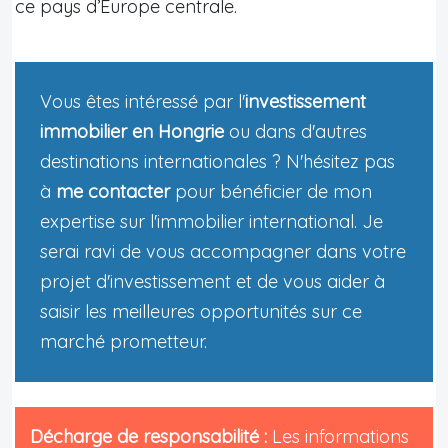
ce pays d’Europe centrale.
Vous êtes intéressé par l'
investissement
immobilier en Hongrie
ou dans d'autres
destinations internationales ? N'hésitez pas
à
me contacter
pour bénéficier de mon
expertise sur l'immobilier international. Je
serai ravi de vous accompagner dans votre
projet d'investissement et de vous aider à
saisir les meilleures opportunités sur ce
marché prometteur.
Décharge de responsabilité :
Les informations