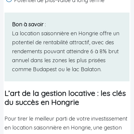
Potentiel de plus-value à long terme
Bon à savoir
:
La location saisonnière en Hongrie offre un
potentiel de rentabilité attractif, avec des
rendements pouvant atteindre 6 à 8% brut
annuel dans les zones les plus prisées
comme Budapest ou le lac Balaton.
L’art de la gestion locative : les clés
du succès en Hongrie
Pour tirer le meilleur parti de votre investissement
en location saisonnière en Hongrie, une gestion