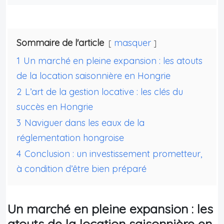
Sommaire de l'article
masquer
1
Un marché en pleine expansion : les atouts
de la location saisonnière en Hongrie
2
L’art de la gestion locative : les clés du
succès en Hongrie
3
Naviguer dans les eaux de la
réglementation hongroise
4
Conclusion : un investissement prometteur,
à condition d’être bien préparé
Un marché en pleine expansion : les
atouts de la location saisonnière en