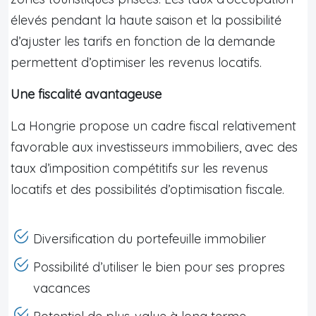
élevés pendant la haute saison et la possibilité
d’ajuster les tarifs en fonction de la demande
permettent d’optimiser les revenus locatifs.
Une fiscalité avantageuse
La Hongrie propose un cadre fiscal relativement
favorable aux investisseurs immobiliers, avec des
taux d’imposition compétitifs sur les revenus
locatifs et des possibilités d’optimisation fiscale.
Diversification du portefeuille immobilier
Possibilité d’utiliser le bien pour ses propres
vacances