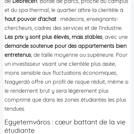
de
Debrecen
. Bordé de parcs, proche du campus
et du spa thermal, le quartier attire la clientèle à
haut pouvoir d’achat
: médecins, enseignants-
chercheurs, cadres des services et de l’industrie.
Les prix y sont plus élevés, mais stables
, avec une
demande soutenue pour des appartements bien
entretenus
, de taille moyenne ou supérieure. Pour
un investisseur visant une clientèle plus aisée,
moins sensible aux fluctuations économiques,
Nagyerdő offre un profil de risque réduit, même si
le rendement brut y sera légèrement plus
comprimé que dans les zones étudiantes les plus
tendues.
Egyetemváros : cœur battant de la vie
étudiante