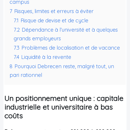
campus
7
Risques, limites et erreurs à éviter
7.1
Risque de devise et de cycle
7.2
Dépendance à l’université et à quelques
grands employeurs
7.3
Problèmes de localisation et de vacance
7.4
Liquidité à la revente
8
Pourquoi Debrecen reste, malgré tout, un
pari rationnel
Un positionnement unique : capitale
industrielle et universitaire à bas
coûts