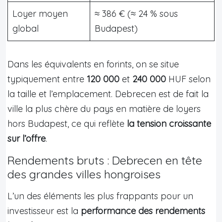
Loyer moyen
≈ 386 € (≈ 24 % sous
global
Budapest)
Dans les équivalents en forints, on se situe
typiquement entre
120 000
et
240 000
HUF selon
la taille et l’emplacement. Debrecen est de fait la
ville la plus chère du pays en matière de loyers
hors Budapest, ce qui reflète
la tension croissante
sur l’offre
.
Rendements bruts : Debrecen en tête
des grandes villes hongroises
L’un des éléments les plus frappants pour un
investisseur est la
performance des rendements