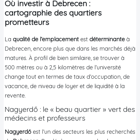
Où investir à Debrecen :
cartographie des quartiers
prometteurs
La
qualité de l’emplacement
est
déterminante
à
Debrecen, encore plus que dans les marchés déjà
matures. À profil de bien similaire, se trouver à
500 mètres ou à 2,5 kilomètres de l’université
change tout en termes de taux d’occupation, de
vacance, de niveau de loyer et de liquidité à la
revente.
Nagyerdő : le « beau quartier » vert des
médecins et professeurs
Nagyerdő
est l’un des secteurs les plus recherchés