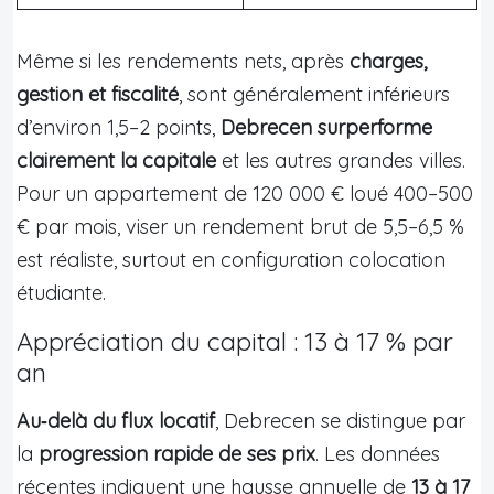
Même si les rendements nets, après
charges,
gestion et fiscalité
, sont généralement inférieurs
d’environ 1,5–2 points,
Debrecen surperforme
clairement la capitale
et les autres grandes villes.
Pour un appartement de 120 000 € loué 400–500
€ par mois, viser un rendement brut de 5,5–6,5 %
est réaliste, surtout en configuration colocation
étudiante.
Appréciation du capital : 13 à 17 % par
an
Au‑delà du flux locatif
, Debrecen se distingue par
la
progression rapide de ses prix
. Les données
récentes indiquent une hausse annuelle de
13 à 17