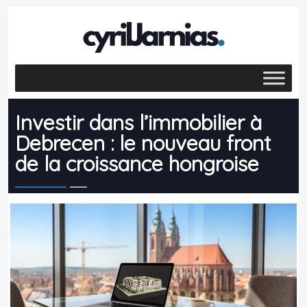
Investir dans l’immobilier à
Debrecen : le nouveau front
de la croissance hongroise