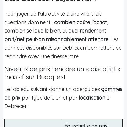
Pour juger de l’attractivité d’une ville, trois
questions dominent :
combien coûte l’achat
,
combien se loue le bien
, et
quel rendement
brut/net peut‑on raisonnablement attendre
. Les
données disponibles sur Debrecen permettent de
répondre avec une finesse rare.
Niveaux de prix : encore un « discount »
massif sur Budapest
Le tableau suivant donne un aperçu des
gammes
de prix
par type de bien et par
localisation
à
Debrecen.
Fourchette de prix