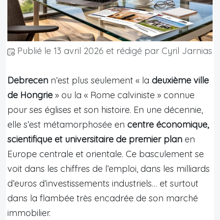
Publié le
13 avril 2026
et rédigé par Cyril Jarnias
Debrecen
n’est plus seulement « la
deuxième ville
de Hongrie
» ou la « Rome calviniste » connue
pour ses églises et son histoire. En une décennie,
elle s’est métamorphosée en
centre économique,
scientifique et universitaire de premier plan
en
Europe centrale et orientale. Ce basculement se
voit dans les chiffres de l’emploi, dans les milliards
d’euros d’investissements industriels… et surtout
dans la flambée très encadrée de son marché
immobilier.