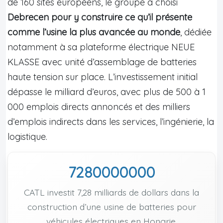
de 160 sites européens, le groupe a choisi
Debrecen pour y construire ce qu’il présente
comme l’usine la plus avancée au monde
, dédiée
notamment à sa plateforme électrique NEUE
KLASSE avec unité d’assemblage de batteries
haute tension sur place. L’investissement initial
dépasse le milliard d’euros, avec plus de 500 à 1
000 emplois directs annoncés et des milliers
d’emplois indirects dans les services, l’ingénierie, la
logistique.
7280000000
CATL investit 7,28 milliards de dollars dans la
construction d’une usine de batteries pour
véhicules électriques en Hongrie.