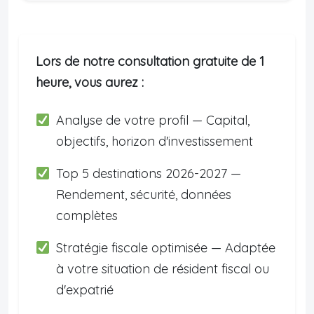
Lors de notre consultation gratuite de 1
heure, vous aurez :
Analyse de votre profil — Capital,
objectifs, horizon d'investissement
Top 5 destinations 2026-2027 —
Rendement, sécurité, données
complètes
Stratégie fiscale optimisée — Adaptée
à votre situation de résident fiscal ou
d'expatrié