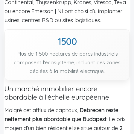
Continental, Thyssenkrupp, Krones, Vitesco, Teva
ou encore Emerson | NI ont choisi d’y implanter
usines, centres R&D ou sites logistiques.
1500
Plus de 1 500 hectares de parcs industriels
composent l’écosystème, incluant des zones
dédiées à la mobilité électrique.
Un marché immobilier encore
abordable à l’échelle européenne
Malgré cet afflux de capitaux,
Debrecen reste
nettement plus abordable que Budapest
. Le prix
moyen d’un bien résidentiel se situe autour de
2