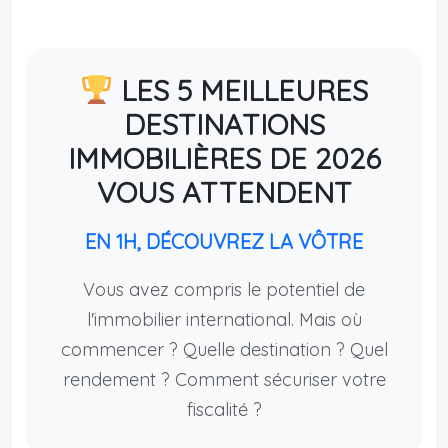
LES 5 MEILLEURES
DESTINATIONS
IMMOBILIÈRES DE 2026
VOUS ATTENDENT
EN 1H, DÉCOUVREZ LA VÔTRE
Vous avez compris le potentiel de
l'immobilier international. Mais où
commencer ? Quelle destination ? Quel
rendement ? Comment sécuriser votre
fiscalité ?