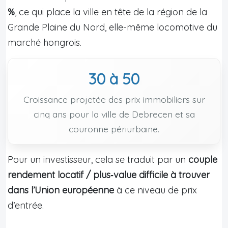
%
, ce qui place la ville en tête de la région de la
Grande Plaine du Nord, elle-même locomotive du
marché hongrois.
30 à 50
Croissance projetée des prix immobiliers sur
cinq ans pour la ville de Debrecen et sa
couronne périurbaine.
Pour un investisseur, cela se traduit par un
couple
rendement locatif / plus‑value difficile à trouver
dans l’Union européenne
à ce niveau de prix
d’entrée.