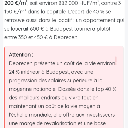
200 €/m²
, soit environ 882 000 HUF/m², contre 3
150 €/m² dans la capitale. L’écart de 40 % se
retrouve aussi dans le locatif : un appartement qui
se louerait 600 € à Budapest tournera plutôt
entre 350 et 450 € à Debrecen.
Attention :
Debrecen présente un coût de la vie environ
24 % inférieur à Budapest, avec une
progression des salaires supérieure à la
moyenne nationale. Classée dans le top 40 %
des meilleurs endroits où vivre tout en
maintenant un coût de la vie moyen à
l’échelle mondiale, elle offre aux investisseurs
une marge de revalorisation et une base