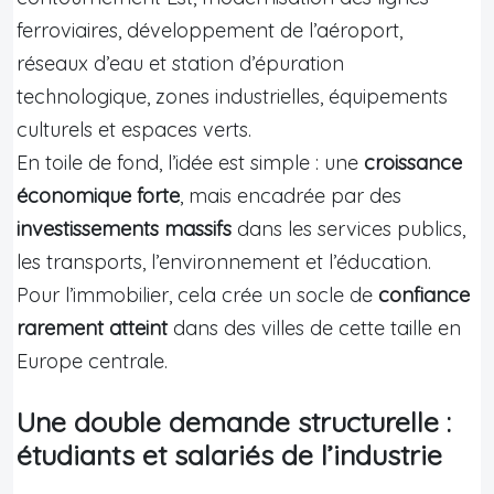
ferroviaires, développement de l’aéroport,
réseaux d’eau et station d’épuration
technologique, zones industrielles, équipements
culturels et espaces verts.
En toile de fond, l’idée est simple : une
croissance
économique forte
, mais encadrée par des
investissements massifs
dans les services publics,
les transports, l’environnement et l’éducation.
Pour l’immobilier, cela crée un socle de
confiance
rarement atteint
dans des villes de cette taille en
Europe centrale.
Une double demande structurelle :
étudiants et salariés de l’industrie