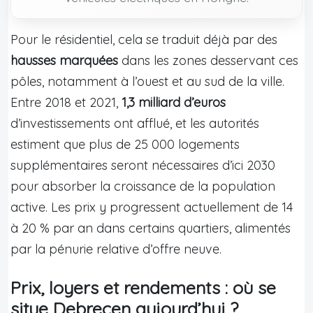
Pour le résidentiel, cela se traduit déjà par des
hausses marquées
dans les zones desservant ces
pôles, notamment à l’ouest et au sud de la ville.
Entre 2018 et 2021,
1,3 milliard d’euros
d’investissements ont afflué, et les autorités
estiment que plus de 25 000 logements
supplémentaires seront nécessaires d’ici 2030
pour absorber la croissance de la population
active. Les prix y progressent actuellement de 14
à 20 % par an dans certains quartiers, alimentés
par la pénurie relative d’offre neuve.
Prix, loyers et rendements : où se
situe Debrecen aujourd’hui ?