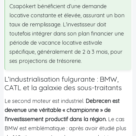
Csapókert bénéficient d’une demande
locative constante et élevée, assurant un bon
taux de remplissage. L’investisseur doit
toutefois intégrer dans son plan financier une
période de vacance locative estivale
spécifique, généralement de 2 à 3 mois, pour
ses projections de trésorerie.
L’industrialisation fulgurante : BMW,
CATL et la galaxie des sous-traitants
Le second moteur est industriel.
Debrecen est
devenue une véritable « championne » de
l’investissement productif dans la région.
Le cas
BMW est emblématique : après avoir étudié plus