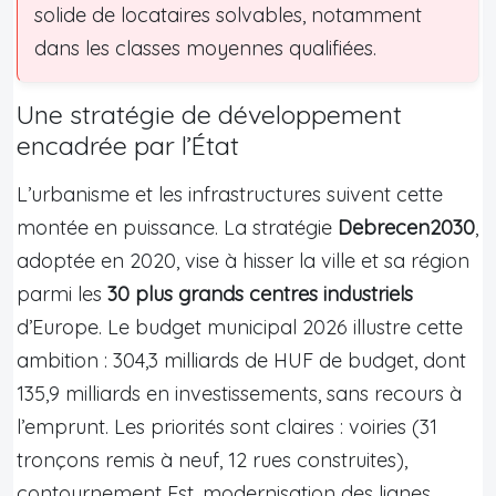
solide de locataires solvables, notamment
dans les classes moyennes qualifiées.
Une stratégie de développement
encadrée par l’État
L’urbanisme et les infrastructures suivent cette
montée en puissance. La stratégie
Debrecen2030
,
adoptée en 2020, vise à hisser la ville et sa région
parmi les
30 plus grands centres industriels
d’Europe. Le budget municipal 2026 illustre cette
ambition : 304,3 milliards de HUF de budget, dont
135,9 milliards en investissements, sans recours à
l’emprunt. Les priorités sont claires : voiries (31
tronçons remis à neuf, 12 rues construites),
contournement Est, modernisation des lignes