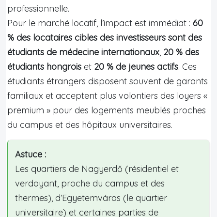
professionnelle.
Pour le marché locatif, l’impact est immédiat :
60
% des locataires cibles des investisseurs sont des
étudiants de médecine internationaux
,
20 % des
étudiants hongrois
et
20 % de jeunes actifs
. Ces
étudiants étrangers disposent souvent de garants
familiaux et acceptent plus volontiers des loyers «
premium » pour des logements meublés proches
du campus et des hôpitaux universitaires.
Astuce :
Les quartiers de Nagyerdő (résidentiel et
verdoyant, proche du campus et des
thermes), d’Egyetemváros (le quartier
universitaire) et certaines parties de