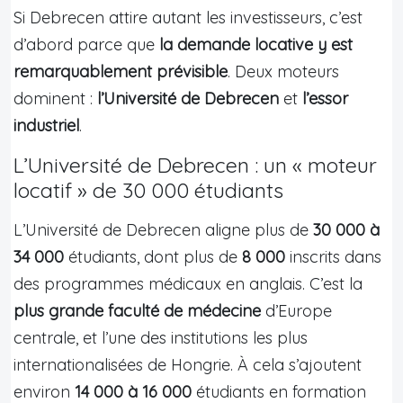
Si Debrecen attire autant les investisseurs, c’est
d’abord parce que
la demande locative y est
remarquablement prévisible
. Deux moteurs
dominent :
l’Université de Debrecen
et
l’essor
industriel
.
L’Université de Debrecen : un « moteur
locatif » de 30 000 étudiants
L’Université de Debrecen aligne plus de
30 000 à
34 000
étudiants, dont plus de
8 000
inscrits dans
des programmes médicaux en anglais. C’est la
plus grande faculté de médecine
d’Europe
centrale, et l’une des institutions les plus
internationalisées de Hongrie. À cela s’ajoutent
environ
14 000 à 16 000
étudiants en formation