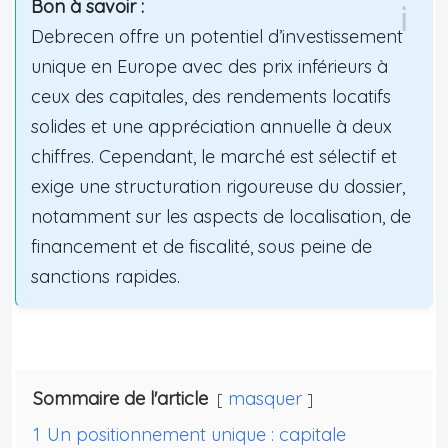
Bon à savoir :
Debrecen offre un potentiel d’investissement
unique en Europe avec des prix inférieurs à
ceux des capitales, des rendements locatifs
solides et une appréciation annuelle à deux
chiffres. Cependant, le marché est sélectif et
exige une structuration rigoureuse du dossier,
notamment sur les aspects de localisation, de
financement et de fiscalité, sous peine de
sanctions rapides.
Sommaire de l'article
masquer
1
Un positionnement unique : capitale