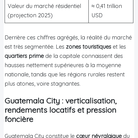
Valeur du marché résidentiel
≈ 0,41 trillion
(projection 2025)
USD
Derrière ces chiffres agrégés, la réalité du marché
est très segmentée. Les
zones touristiques
et les
quartiers prime
de la capitale connaissent des
hausses nettement supérieures à la moyenne
nationale, tandis que les régions rurales restent
plus atones, voire stagnantes.
Guatemala City : verticalisation,
rendements locatifs et pression
foncière
Guatemala City constitue le
cœur névralgique
du