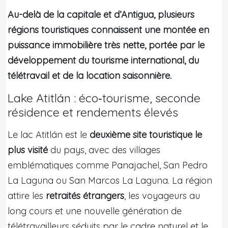
Au-delà de la capitale et d’Antigua, plusieurs
régions touristiques connaissent une montée en
puissance immobilière très nette, portée par le
développement du tourisme international, du
télétravail et de la location saisonnière.
Lake Atitlán : éco‑tourisme, seconde
résidence et rendements élevés
Le lac Atitlán est le
deuxième site touristique le
plus visité
du pays, avec des villages
emblématiques comme Panajachel, San Pedro
La Laguna ou San Marcos La Laguna. La région
attire les
retraités étrangers
, les voyageurs au
long cours et une nouvelle génération de
télétravailleurs séduits par le cadre naturel et le