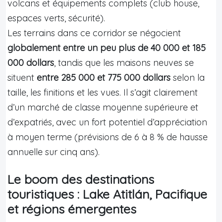
volcans et équipements complets (club house,
espaces verts, sécurité).
Les terrains dans ce corridor se négocient
globalement entre un peu plus de 40 000 et 185
000 dollars
, tandis que les maisons neuves se
situent
entre 285 000 et 775 000 dollars
selon la
taille, les finitions et les vues. Il s’agit clairement
d’un marché de classe moyenne supérieure et
d’expatriés, avec un fort potentiel d’appréciation
à moyen terme (prévisions de 6 à 8 % de hausse
annuelle sur cinq ans).
Le boom des destinations
touristiques : Lake Atitlán, Pacifique
et régions émergentes