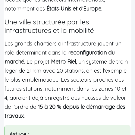
notamment des
États‑Unis et d’Europe
.
Une ville structurée par les
infrastructures et la mobilité
Les grands chantiers d’infrastructure jouent un
rôle déterminant dans la
reconfiguration du
marché
. Le projet
Metro Riel
, un système de train
léger de 21 km avec 20 stations, en est l’exemple
le plus emblématique. Les secteurs proches des
futures stations, notamment dans les zones 10 et
4, auraient déjà enregistré des hausses de valeur
de l’ordre de
15 à 20 % depuis le démarrage des
travaux
.
Astuce :