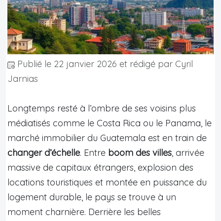
Publié le
22 janvier 2026
et rédigé par Cyril
Jarnias
Longtemps resté à l’ombre de ses voisins plus
médiatisés comme le Costa Rica ou le Panama, le
marché immobilier du Guatemala est en train de
changer d’échelle
. Entre
boom des villes
, arrivée
massive de capitaux étrangers, explosion des
locations touristiques et montée en puissance du
logement durable, le pays se trouve à un
moment charnière. Derrière les belles