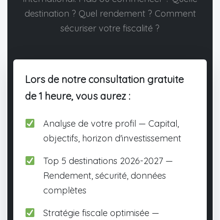
destination ? Quel rendement ? Comment
sécuriser votre fiscalité ?
Lors de notre consultation gratuite
de 1 heure, vous aurez :
Analyse de votre profil — Capital,
objectifs, horizon d'investissement
Top 5 destinations 2026-2027 —
Rendement, sécurité, données
complètes
Stratégie fiscale optimisée —