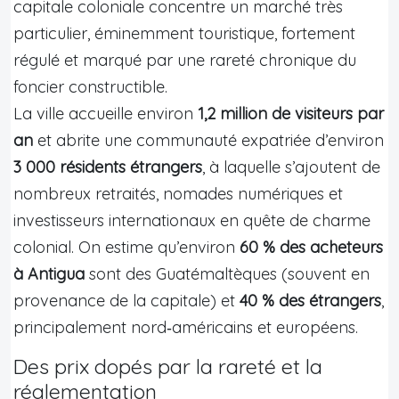
capitale coloniale concentre un marché très
particulier, éminemment touristique, fortement
régulé et marqué par une rareté chronique du
foncier constructible.
La ville accueille environ
1,2 million de visiteurs par
an
et abrite une communauté expatriée d’environ
3 000 résidents étrangers
, à laquelle s’ajoutent de
nombreux retraités, nomades numériques et
investisseurs internationaux en quête de charme
colonial. On estime qu’environ
60 % des acheteurs
à Antigua
sont des Guatémaltèques (souvent en
provenance de la capitale) et
40 % des étrangers
,
principalement nord‑américains et européens.
Des prix dopés par la rareté et la
réglementation