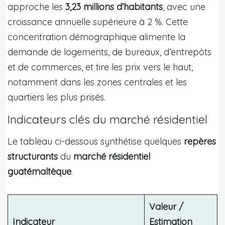
approche les
3,23 millions d’habitants
, avec une
croissance annuelle supérieure à 2 %. Cette
concentration démographique alimente la
demande de logements, de bureaux, d’entrepôts
et de commerces, et tire les prix vers le haut,
notamment dans les zones centrales et les
quartiers les plus prisés.
Indicateurs clés du marché résidentiel
Le tableau ci-dessous synthétise quelques
repères
structurants
du
marché résidentiel
guatémaltèque
.
Valeur /
Indicateur
Estimation