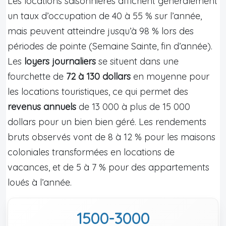
Les locations saisonnières affichent généralement
un taux d’occupation de 40 à 55 % sur l’année,
mais peuvent atteindre jusqu’à 98 % lors des
périodes de pointe (Semaine Sainte, fin d’année).
Les
loyers journaliers
se situent dans une
fourchette de
72 à 130 dollars
en moyenne pour
les locations touristiques, ce qui permet des
revenus annuels
de 13 000 à plus de 15 000
dollars pour un bien bien géré. Les rendements
bruts observés vont de 8 à 12 % pour les maisons
coloniales transformées en locations de
vacances, et de 5 à 7 % pour des appartements
loués à l’année.
1500-3000