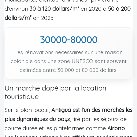
d’environ
30 à 120 dollars/m²
en 2020 à
50 à 200
dollars/m²
en 2025.
30000-80000
Les rénovations nécessaires sur une maison
coloniale dans une zone UNESCO sont souvent
estimées entre 30 000 et 80 000 dollars.
Un marché dopé par la location
touristique
Sur le plan locatif,
Antigua est l’un des marchés les
plus dynamiques du pays
, tiré par les séjours de
courte durée et les plateformes comme
Airbnb
.