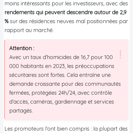
moins intéressants pour les investisseurs, avec des
rendements qui peuvent descendre autour de 2,9
%
sur des résidences neuves mal positionnées par
rapport au marché.
Attention :
Avec un taux d’homicides de 16,7 pour 100
000 habitants en 2023, les préoccupations
sécuritaires sont fortes. Cela entraîne une
demande croissante pour des communautés
fermées, protégées 24h/24, avec contrôle
d’accès, caméras, gardiennage et services
partagés.
Les promoteurs l’ont bien compris : la plupart des