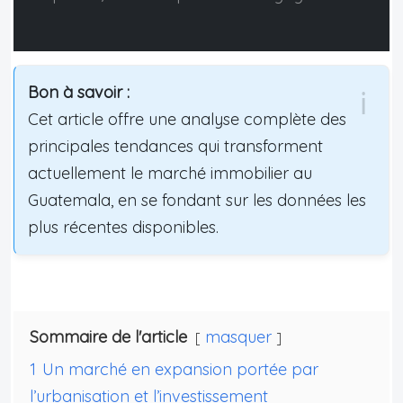
Bon à savoir :
Cet article offre une analyse complète des
principales tendances qui transforment
actuellement le marché immobilier au
Guatemala, en se fondant sur les données les
plus récentes disponibles.
Sommaire de l'article
masquer
1
Un marché en expansion portée par
l’urbanisation et l’investissement