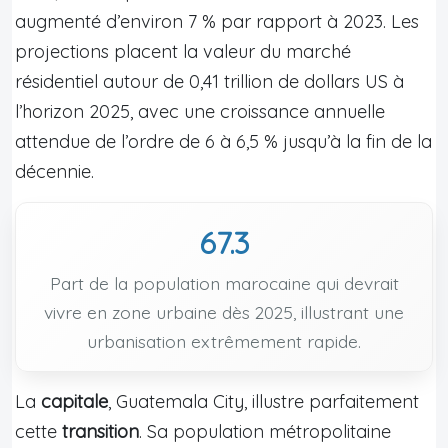
augmenté d’environ 7 % par rapport à 2023. Les
projections placent la valeur du marché
résidentiel autour de 0,41 trillion de dollars US à
l’horizon 2025, avec une croissance annuelle
attendue de l’ordre de 6 à 6,5 % jusqu’à la fin de la
décennie.
67.3
Part de la population marocaine qui devrait
vivre en zone urbaine dès 2025, illustrant une
urbanisation extrêmement rapide.
La
capitale
, Guatemala City, illustre parfaitement
cette
transition
. Sa population métropolitaine