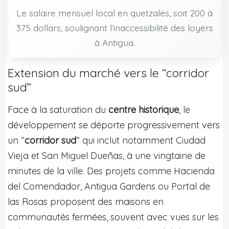
Le salaire mensuel local en quetzales, soit 200 à
375 dollars, soulignant l’inaccessibilité des loyers
à Antigua.
Extension du marché vers le “corridor
sud”
Face à la saturation du
centre historique
, le
développement se déporte progressivement vers
un “
corridor sud
” qui inclut notamment Ciudad
Vieja et San Miguel Dueñas, à une vingtaine de
minutes de la ville. Des projets comme Hacienda
del Comendador, Antigua Gardens ou Portal de
las Rosas proposent des maisons en
communautés fermées, souvent avec vues sur les