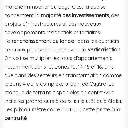
marché immobilier du pays. C’est là que se
concentrent la
majorité des investissements
, des
projets d’infrastructures et des nouveaux
développements résidentiels et tertiaires.
Le
renchérissement du foncier
dans les quartiers
centraux pousse le marché vers la
verticalisation
.
On voit se multiplier les tours d’appartements,
notamment dans les zones 10, 14, 15 et 16, ainsi
que dans des secteurs en transformation comme
la zone 4 ou le complexe urbain de Cayalá. Le
manque de terrains disponibles en centre-ville
incite les promoteurs à densifier plutôt qu’à étaler.
Les prix au mètre carré
illustrent
cette prime à la
centralité
.