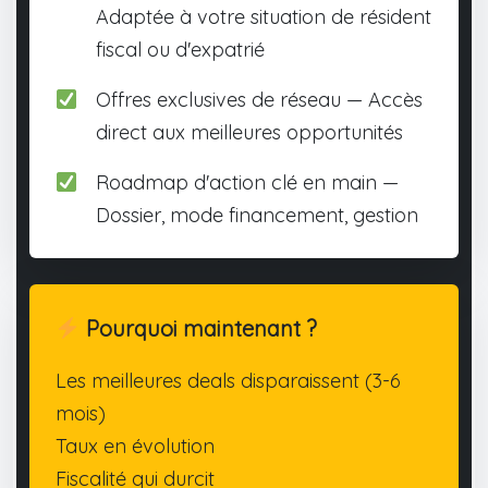
Adaptée à votre situation de résident
fiscal ou d'expatrié
Offres exclusives de réseau — Accès
direct aux meilleures opportunités
Roadmap d'action clé en main —
Dossier, mode financement, gestion
Pourquoi maintenant ?
Les meilleures deals disparaissent (3-6
mois)
Taux en évolution
Fiscalité qui durcit