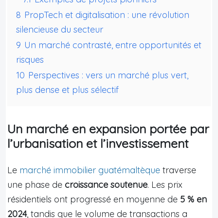
8
PropTech et digitalisation : une révolution
silencieuse du secteur
9
Un marché contrasté, entre opportunités et
risques
10
Perspectives : vers un marché plus vert,
plus dense et plus sélectif
Un marché en expansion portée par
l’urbanisation et l’investissement
Le
marché immobilier guatémaltèque
traverse
une phase de
croissance soutenue
. Les prix
résidentiels ont progressé en moyenne de
5 % en
2024
, tandis que le volume de transactions a