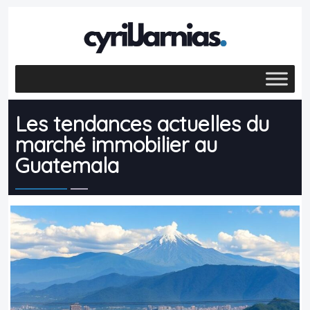
Les tendances actuelles du
marché immobilier au
Guatemala