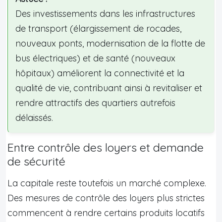
Des investissements dans les infrastructures
de transport (élargissement de rocades,
nouveaux ponts, modernisation de la flotte de
bus électriques) et de santé (nouveaux
hôpitaux) améliorent la connectivité et la
qualité de vie, contribuant ainsi à revitaliser et
rendre attractifs des quartiers autrefois
délaissés.
Entre contrôle des loyers et demande
de sécurité
La capitale reste toutefois un marché complexe.
Des mesures de contrôle des loyers plus strictes
commencent à rendre certains produits locatifs