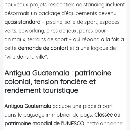
nouveaux projets résidentiels de standing incluent
désormais un package d’équipements devenu
quasi standard
– piscine, salle de sport, espaces
verts, coworking, aires de jeux, parcs pour
animaux, terrains de sport – qui répond à la fois à
cette
demande de confort
et à une logique de
“ville dans la ville”.
Antigua Guatemala : patrimoine
colonial, tension foncière et
rendement touristique
Antigua Guatemala
occupe une place à part
dans le paysage immobilier du pays.
Classée au
patrimoine mondial de l’UNESCO
, cette ancienne