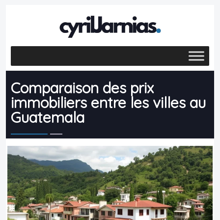
Comparaison des prix
immobiliers entre les villes au
Guatemala