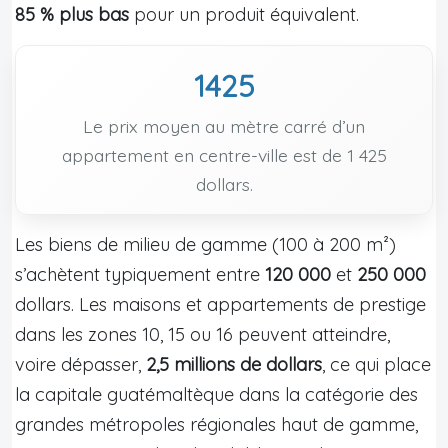
85 % plus bas
pour un produit équivalent.
1425
Le prix moyen au mètre carré d’un
appartement en centre-ville est de 1 425
dollars.
Les biens de milieu de gamme (100 à 200 m²)
s’achètent typiquement entre
120 000
et
250 000
dollars. Les maisons et appartements de prestige
dans les zones 10, 15 ou 16 peuvent atteindre,
voire dépasser,
2,5 millions de dollars
, ce qui place
la capitale guatémaltèque dans la catégorie des
grandes métropoles régionales haut de gamme,