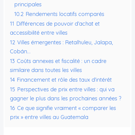
principales
10.2
Rendements locatifs comparés
11
Différences de pouvoir d’achat et
accessibilité entre villes
12
Villes émergentes : Retalhuleu, Jalapa,
Cobán…
13
Coûts annexes et fiscalité : un cadre
similaire dans toutes les villes
14
Financement et rôle des taux d’intérêt
15
Perspectives de prix entre villes : qui va
gagner le plus dans les prochaines années ?
16
Ce que signifie vraiment « comparer les
prix » entre villes au Guatemala