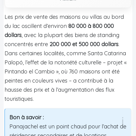
Les prix de vente des maisons ou villas au bord
du lac oscillent d’environ
80 000 à 800 000
dollars
, avec la plupart des biens de standing
concentrés entre
200 000 et 500 000 dollars
.
Dans certaines localités, comme Santa Catarina
Palopó, l’effet de la notoriété culturelle – projet «
Pintando el Cambio », où 760 maisons ont été
peintes en couleurs vives – a contribué à la
hausse des prix et à l’augmentation des flux
touristiques.
Bon à savoir :
Panajachel est un point chaud pour l’achat de
résidences secondaires et de locations