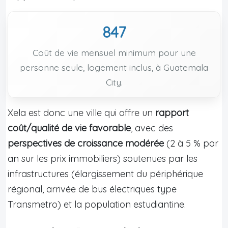
847
Coût de vie mensuel minimum pour une
personne seule, logement inclus, à Guatemala
City.
Xela est donc une ville qui offre un
rapport
coût/qualité de vie favorable
, avec des
perspectives de croissance modérée
(2 à 5 % par
an sur les prix immobiliers) soutenues par les
infrastructures (élargissement du périphérique
régional, arrivée de bus électriques type
Transmetro) et la population estudiantine.