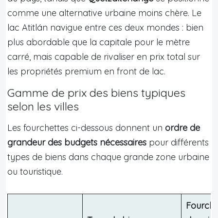
comme une alternative urbaine moins chère. Le
lac Atitlán navigue entre ces deux mondes : bien
plus abordable que la capitale pour le mètre
carré, mais capable de rivaliser en prix total sur
les propriétés premium en front de lac.
Gamme de prix des biens typiques
selon les villes
Les fourchettes ci-dessous donnent un
ordre de
grandeur des budgets nécessaires
pour différents
types de biens dans chaque grande zone urbaine
ou touristique.
Fourche