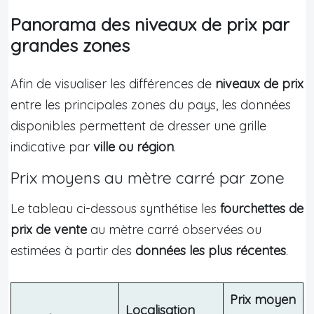
Panorama des niveaux de prix par
grandes zones
Afin de visualiser les différences de
niveaux de prix
entre les principales zones du pays, les données
disponibles permettent de dresser une grille
indicative par
ville ou région
.
Prix moyens au mètre carré par zone
Le tableau ci-dessous synthétise les
fourchettes de
prix de vente
au mètre carré observées ou
estimées à partir des
données les plus récentes
.
Prix moyen
Localisation