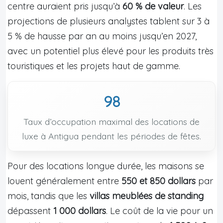
centre auraient pris jusqu’à
60 % de valeur
. Les
projections de plusieurs analystes tablent sur 3 à
5 % de hausse par an au moins jusqu’en 2027,
avec un potentiel plus élevé pour les produits très
touristiques et les projets haut de gamme.
98
Taux d’occupation maximal des locations de
luxe à Antigua pendant les périodes de fêtes.
Pour des locations longue durée, les maisons se
louent généralement entre
550 et 850 dollars
par
mois, tandis que les
villas meublées de standing
dépassent
1 000 dollars
. Le coût de la vie pour un