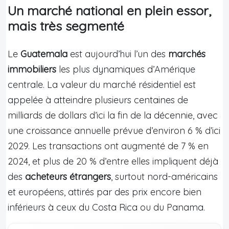
Un marché national en plein essor,
mais très segmenté
Le
Guatemala
est aujourd’hui l’un des
marchés
immobiliers
les plus dynamiques d’Amérique
centrale. La valeur du marché résidentiel est
appelée à atteindre plusieurs centaines de
milliards de dollars d’ici la fin de la décennie, avec
une croissance annuelle prévue d’environ 6 % d’ici
2029. Les transactions ont augmenté de 7 % en
2024, et plus de 20 % d’entre elles impliquent déjà
des
acheteurs étrangers
, surtout nord-américains
et européens, attirés par des prix encore bien
inférieurs à ceux du Costa Rica ou du Panama.