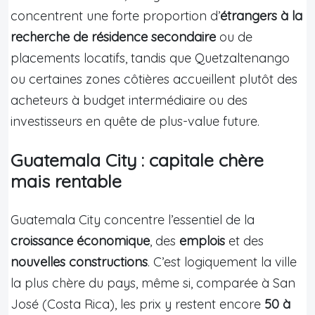
concentrent une forte proportion d’
étrangers à la
recherche de résidence secondaire
ou de
placements locatifs, tandis que Quetzaltenango
ou certaines zones côtières accueillent plutôt des
acheteurs à budget intermédiaire ou des
investisseurs en quête de plus-value future.
Guatemala City : capitale chère
mais rentable
Guatemala City concentre l’essentiel de la
croissance économique
, des
emplois
et des
nouvelles constructions
. C’est logiquement la ville
la plus chère du pays, même si, comparée à San
José (Costa Rica), les prix y restent encore
50 à