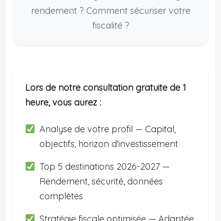
rendement ? Comment sécuriser votre
fiscalité ?
Lors de notre consultation gratuite de 1
heure, vous aurez :
Analyse de votre profil — Capital,
objectifs, horizon d'investissement
Top 5 destinations 2026-2027 —
Rendement, sécurité, données
complètes
Stratégie fiscale optimisée — Adaptée