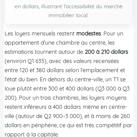
en dollars, illustrant l’accessibilité du marché
immobilier local.
Les loyers mensuels restent
modestes
. Pour un
appartement d’une chambre au centre, les
estimations tournent autour de
200 à 210 dollars
(environ Q1 635), avec des valeurs recensées
entre 120 et 380 dollars selon l’emplacement et
l’état du bien. En dehors du centre-ville, un T1 se
loue plutôt entre 300 et 400 dollars (Q3 000 à Q3
200). Pour un trois chambres, les loyers moyens
restent inférieurs à 400 dollars même en centre-
ville (autour de Q2 900–3 000), et à moins de 260
dollars en périphérie, ce qui est très compétitif par
rapport à la capitale.