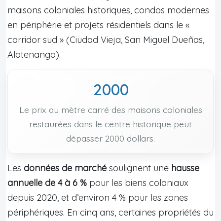
maisons coloniales historiques, condos modernes
en périphérie et projets résidentiels dans le «
corridor sud » (Ciudad Vieja, San Miguel Dueñas,
Alotenango).
2000
Le prix au mètre carré des maisons coloniales
restaurées dans le centre historique peut
dépasser 2000 dollars.
Les
données de marché
soulignent une
hausse
annuelle de 4 à 6 %
pour les biens coloniaux
depuis 2020, et d’environ 4 % pour les zones
périphériques. En cinq ans, certaines propriétés du