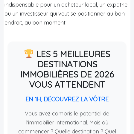
indispensable pour un acheteur local, un expatrié
ou un investisseur qui veut se positionner au bon
endroit, au bon moment.
LES 5 MEILLEURES
DESTINATIONS
IMMOBILIÈRES DE 2026
VOUS ATTENDENT
EN 1H, DÉCOUVREZ LA VÔTRE
Vous avez compris le potentiel de
l'immobilier international. Mais où
commencer ? Quelle destination ? Quel