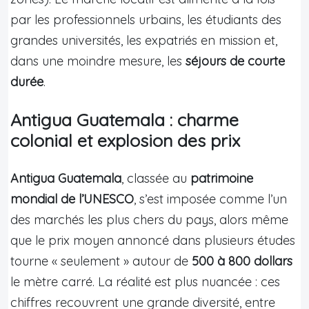
par les professionnels urbains, les étudiants des
grandes universités, les expatriés en mission et,
dans une moindre mesure, les
séjours de courte
durée
.
Antigua Guatemala : charme
colonial et explosion des prix
Antigua Guatemala
, classée au
patrimoine
mondial de l’UNESCO
, s’est imposée comme l’un
des marchés les plus chers du pays, alors même
que le prix moyen annoncé dans plusieurs études
tourne « seulement » autour de
500 à 800 dollars
le mètre carré. La réalité est plus nuancée : ces
chiffres recouvrent une grande diversité, entre