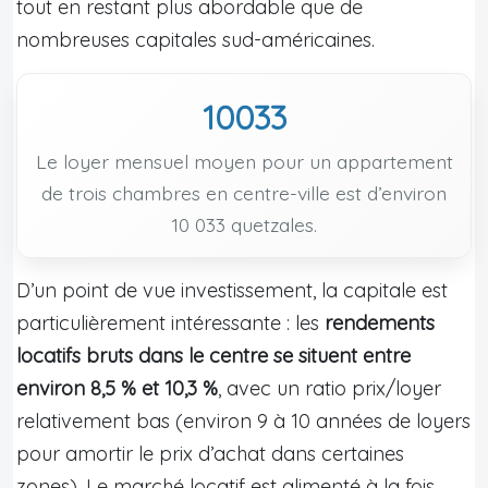
tout en restant plus abordable que de
nombreuses capitales sud-américaines.
10033
Le loyer mensuel moyen pour un appartement
de trois chambres en centre-ville est d’environ
10 033 quetzales.
D’un point de vue investissement, la capitale est
particulièrement intéressante : les
rendements
locatifs bruts dans le centre se situent entre
environ 8,5 % et 10,3 %
, avec un ratio prix/loyer
relativement bas (environ 9 à 10 années de loyers
pour amortir le prix d’achat dans certaines
zones). Le marché locatif est alimenté à la fois