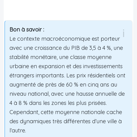
Bon à savoir :
Le contexte macroéconomique est porteur
avec une croissance du PIB de 3,5 à 4 %, une
stabilité monétaire, une classe moyenne
urbaine en expansion et des investissements
étrangers importants. Les prix résidentiels ont
augmenté de près de 60 % en cinq ans au
niveau national, avec une hausse annuelle de
4 à 8 % dans les zones les plus prisées.
Cependant, cette moyenne nationale cache
des dynamiques très différentes d’une ville à
l’autre.