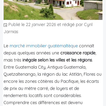
Publié le
22 janvier 2026
et rédigé par Cyril
Jarnias
Le
marché immobilier guatémaltèque
connaît
depuis quelques années une
croissance rapide
,
mais très
inégale selon les villes et les régions
.
Entre Guatemala City, Antigua Guatemala,
Quetzaltenango, la région du lac Atitlán, Flores ou
encore les zones côtières du Pacifique, les écarts
de prix au mètre carré, de loyers et de
rendements locatifs sont considérables.
Comprendre ces différences est devenu