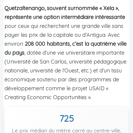
Quetzaltenango, souvent surnommée « Xela »,
représente une option intermédiaire intéressante
pour ceux qui recherchent une grande ville sans
payer les prix de la capitale ou d’Antigua. Avec
environ
208 000 habitants, c’est la quatrième ville
du pays
, dotée d’une vie universitaire importante
(Université de San Carlos, université pédagogique
nationale, université de l’Ouest, etc.) et d’un tissu
économique soutenu par des programmes de
développement comme le projet USAID «
Creating Economic Opportunities ».
725
Le prix médian du mètre carré au centre-ville,