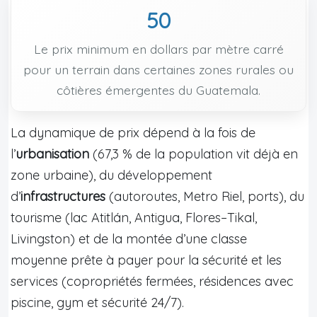
50
Le prix minimum en dollars par mètre carré
pour un terrain dans certaines zones rurales ou
côtières émergentes du Guatemala.
La dynamique de prix dépend à la fois de
l’
urbanisation
(67,3 % de la population vit déjà en
zone urbaine), du développement
d’
infrastructures
(autoroutes, Metro Riel, ports), du
tourisme (lac Atitlán, Antigua, Flores–Tikal,
Livingston) et de la montée d’une classe
moyenne prête à payer pour la sécurité et les
services (copropriétés fermées, résidences avec
piscine, gym et sécurité 24/7).