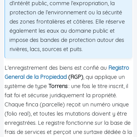
d’intérêt public, comme l’expropriation, la
protection de l’environnement ou la sécurité
des zones frontalières et côtières. Elle réserve
également les eaux au domaine public et
impose des bandes de protection autour des
rivières, lacs, sources et puits.
L’enregistrement des biens est confié au
Registro
General de la Propiedad
(RGP)
, qui applique un
système de type
Torrens
: une fois le titre inscrit, il
fait foi et sécurise juridiquement la propriété.
Chaque finca (parcelle) reçoit un numéro unique
(folio real), et toutes les mutations doivent y être
enregistrées. Le registre fonctionne sur la base de
frais de services et perçoit une surtaxe dédiée à la