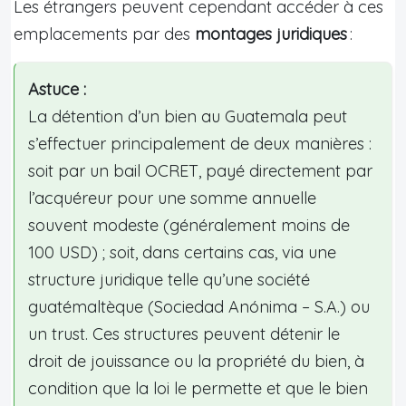
Les étrangers peuvent cependant accéder à ces
emplacements par des
montages juridiques
:
Astuce :
La détention d’un bien au Guatemala peut
s’effectuer principalement de deux manières :
soit par un bail OCRET, payé directement par
l’acquéreur pour une somme annuelle
souvent modeste (généralement moins de
100 USD) ; soit, dans certains cas, via une
structure juridique telle qu’une société
guatémaltèque (Sociedad Anónima – S.A.) ou
un trust. Ces structures peuvent détenir le
droit de jouissance ou la propriété du bien, à
condition que la loi le permette et que le bien