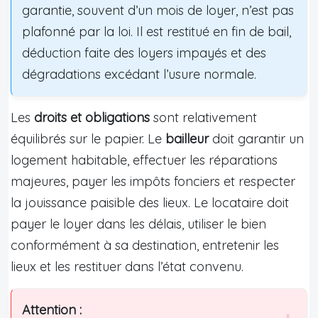
garantie, souvent d’un mois de loyer, n’est pas
plafonné par la loi. Il est restitué en fin de bail,
déduction faite des loyers impayés et des
dégradations excédant l’usure normale.
Les
droits et obligations
sont relativement
équilibrés sur le papier. Le
bailleur
doit garantir un
logement habitable, effectuer les réparations
majeures, payer les impôts fonciers et respecter
la jouissance paisible des lieux. Le locataire doit
payer le loyer dans les délais, utiliser le bien
conformément à sa destination, entretenir les
lieux et les restituer dans l’état convenu.
Attention :