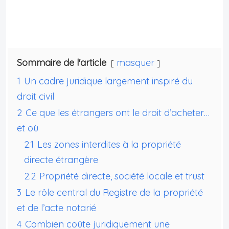
Sommaire de l'article
masquer
1
Un cadre juridique largement inspiré du
droit civil
2
Ce que les étrangers ont le droit d’acheter…
et où
2.1
Les zones interdites à la propriété
directe étrangère
2.2
Propriété directe, société locale et trust
3
Le rôle central du Registre de la propriété
et de l’acte notarié
4
Combien coûte juridiquement une