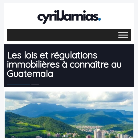
Les lois et régulations
immobilières à connaître au
Guatemala