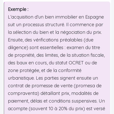
Exemple :
L’acquisition d’un bien immobilier en Espagne
suit un processus structuré. Il commence par
la sélection du bien et la négociation du prix.
Ensuite, des vérifications préalables (due
diligence) sont essentielles : examen du titre
de propriété, des limites, de la situation fiscale,
des baux en cours, du statut OCRET ou de
zone protégée, et de la conformité
urbanistique. Les parties signent ensuite un
contrat de promesse de vente (promesa de
compraventa) détaillant prix, modalités de
paiement, délais et conditions suspensives. Un
acompte (souvent 10 à 20% du prix) est versé