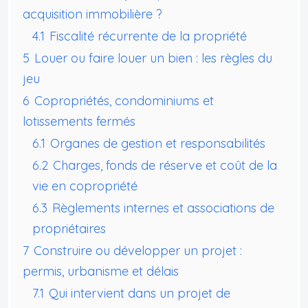
acquisition immobilière ?
4.1
Fiscalité récurrente de la propriété
5
Louer ou faire louer un bien : les règles du
jeu
6
Copropriétés, condominiums et
lotissements fermés
6.1
Organes de gestion et responsabilités
6.2
Charges, fonds de réserve et coût de la
vie en copropriété
6.3
Règlements internes et associations de
propriétaires
7
Construire ou développer un projet :
permis, urbanisme et délais
7.1
Qui intervient dans un projet de