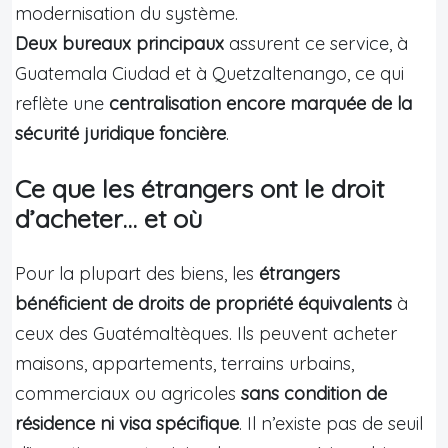
modernisation du système.
Deux bureaux principaux
assurent ce service, à
Guatemala Ciudad et à Quetzaltenango, ce qui
reflète une
centralisation encore marquée de la
sécurité juridique foncière
.
Ce que les étrangers ont le droit
d’acheter… et où
Pour la plupart des biens, les
étrangers
bénéficient de droits de propriété équivalents
à
ceux des Guatémaltèques. Ils peuvent acheter
maisons, appartements, terrains urbains,
commerciaux ou agricoles
sans condition de
résidence ni visa spécifique
. Il n’existe pas de seuil