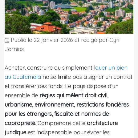
Publié le
22 janvier 2026
et rédigé par Cyril
Jarnias
Acheter, construire ou simplement
louer un bien
au Guatemala
ne se limite pas à signer un contrat
et transférer des fonds. Le pays dispose d’un
ensemble de
règles qui mêlent droit civil,
urbanisme, environnement, restrictions foncières
pour les étrangers, fiscalité et normes de
copropriété
. Comprendre cette
architecture
juridique
est indispensable pour éviter les