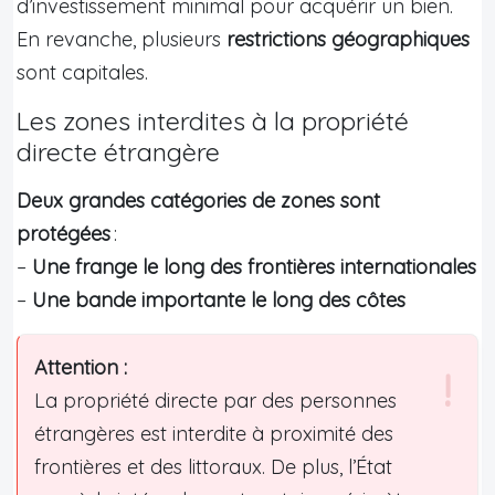
d’investissement minimal pour acquérir un bien.
En revanche, plusieurs
restrictions géographiques
sont capitales.
Les zones interdites à la propriété
directe étrangère
Deux grandes catégories de zones sont
protégées
:
–
Une frange le long des frontières internationales
–
Une bande importante le long des côtes
Attention :
La propriété directe par des personnes
étrangères est interdite à proximité des
frontières et des littoraux. De plus, l’État