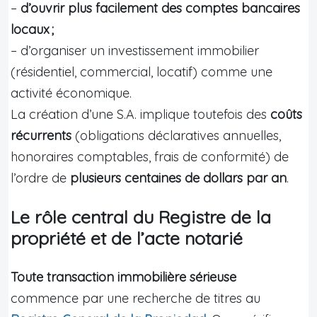
–
d’ouvrir plus facilement des comptes bancaires
locaux ;
– d’organiser un investissement immobilier
(résidentiel, commercial, locatif) comme une
activité économique.
La création d’une S.A. implique toutefois des
coûts
récurrents
(obligations déclaratives annuelles,
honoraires comptables, frais de conformité) de
l’ordre de
plusieurs centaines de dollars par an
.
Le rôle central du Registre de la
propriété et de l’acte notarié
Toute transaction immobilière sérieuse
commence par une recherche de titres au