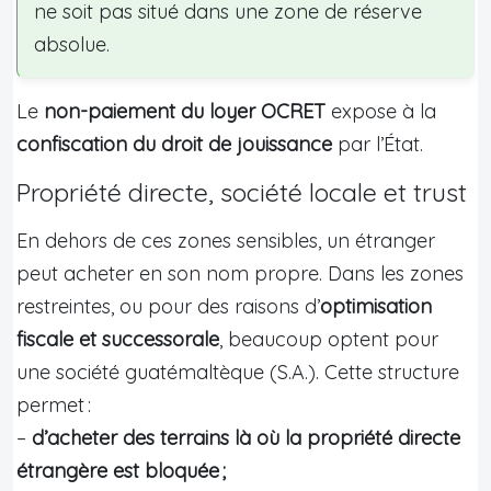
ne soit pas situé dans une zone de réserve
absolue.
Le
non-paiement du loyer OCRET
expose à la
confiscation du droit de jouissance
par l’État.
Propriété directe, société locale et trust
En dehors de ces zones sensibles, un étranger
peut acheter en son nom propre. Dans les zones
restreintes, ou pour des raisons d’
optimisation
fiscale et successorale
, beaucoup optent pour
une société guatémaltèque (S.A.). Cette structure
permet :
–
d’acheter des terrains là où la propriété directe
étrangère est bloquée ;