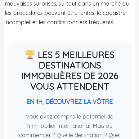
mauvaises surprises, surtout dans un marché où
les procédures peuvent être lentes, le cadastre
incomplet et les conflits fonciers fréquents.
LES 5 MEILLEURES
DESTINATIONS
IMMOBILIÈRES DE 2026
VOUS ATTENDENT
EN 1H, DÉCOUVREZ LA VÔTRE
Vous avez compris le potentiel de
l'immobilier international. Mais où
commencer ? Quelle destination ? Quel