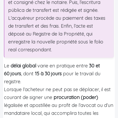
et consigné chez le notaire. Puis, l’escritura
pública de transfert est rédigée et signée.
L’acquéreur procède au paiement des taxes
de transfert et des frais. Enfin, l’acte est
déposé au Registre de la Propriété, qui
enregistre la nouvelle propriété sous le folio
real correspondant.
Le
délai global
varie en pratique entre
30 et
60 jours
, dont
15 à 30 jours
pour le travail du
registre.
Lorsque l’acheteur ne peut pas se déplacer, il est
courant de signer une
procuration (poder)
légalisée et apostillée au profit de l’avocat ou d’un
mandataire local, qui accomplira toutes les