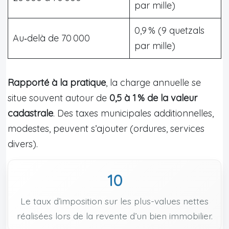
par mille)
0,9 % (9 quetzals
Au‑delà de 70 000
par mille)
Rapporté à la pratique
, la charge annuelle se
situe souvent autour de
0,5 à 1 % de la valeur
cadastrale
. Des taxes municipales additionnelles,
modestes, peuvent s’ajouter (ordures, services
divers).
10
Le taux d’imposition sur les plus-values nettes
réalisées lors de la revente d’un bien immobilier.