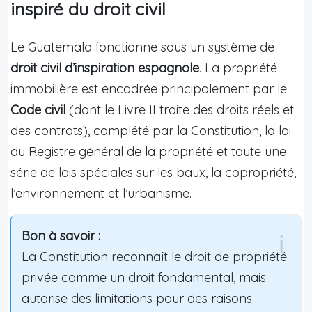
inspiré du droit civil
Le Guatemala fonctionne sous un système de
droit civil d’inspiration espagnole
. La propriété
immobilière est encadrée principalement par le
Code civil
(dont le Livre II traite des droits réels et
des contrats), complété par la Constitution, la loi
du Registre général de la propriété et toute une
série de lois spéciales sur les baux, la copropriété,
l’environnement et l’urbanisme.
Bon à savoir :
La Constitution reconnaît le droit de propriété
privée comme un droit fondamental, mais
autorise des limitations pour des raisons