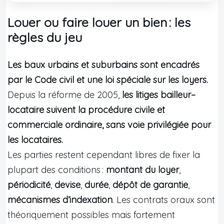
Louer ou faire louer un bien : les
règles du jeu
Les baux urbains et suburbains sont encadrés
par le Code civil et une loi spéciale sur les loyers.
Depuis la réforme de 2005,
les litiges bailleur–
locataire suivent la procédure civile et
commerciale ordinaire, sans voie privilégiée pour
les locataires.
Les parties restent cependant libres de fixer la
plupart des conditions :
montant du loyer
,
périodicité
,
devise
,
durée
,
dépôt de garantie
,
mécanismes d’indexation
. Les contrats oraux sont
théoriquement possibles mais fortement