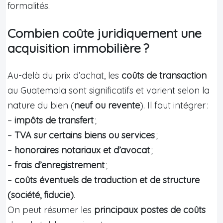
formalités.
Combien coûte juridiquement une
acquisition immobilière ?
Au-delà du prix d’achat, les
coûts de transaction
au Guatemala sont significatifs et varient selon la
nature du bien (
neuf ou revente
). Il faut intégrer :
–
impôts de transfert
;
–
TVA sur certains biens ou services
;
–
honoraires notariaux et d’avocat
;
–
frais d’enregistrement
;
–
coûts éventuels de traduction et de structure
(société, fiducie)
.
On peut résumer les
principaux postes de coûts