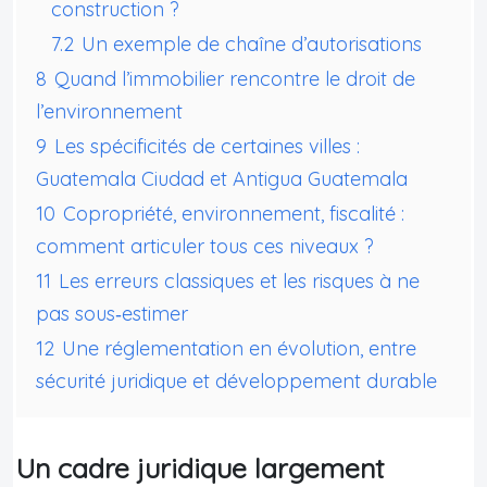
construction ?
7.2
Un exemple de chaîne d’autorisations
8
Quand l’immobilier rencontre le droit de
l’environnement
9
Les spécificités de certaines villes :
Guatemala Ciudad et Antigua Guatemala
10
Copropriété, environnement, fiscalité :
comment articuler tous ces niveaux ?
11
Les erreurs classiques et les risques à ne
pas sous‑estimer
12
Une réglementation en évolution, entre
sécurité juridique et développement durable
Un cadre juridique largement