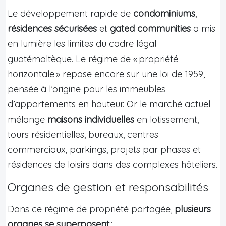
Le développement rapide de
condominiums
,
résidences sécurisées
et
gated communities
a mis
en lumière les limites du cadre légal
guatémaltèque. Le régime de « propriété
horizontale » repose encore sur une loi de 1959,
pensée à l’origine pour les immeubles
d’appartements en hauteur. Or le marché actuel
mélange
maisons individuelles
en lotissement,
tours résidentielles, bureaux, centres
commerciaux, parkings, projets par phases et
résidences de loisirs dans des complexes hôteliers.
Organes de gestion et responsabilités
Dans ce régime de propriété partagée,
plusieurs
organes se superposent
: