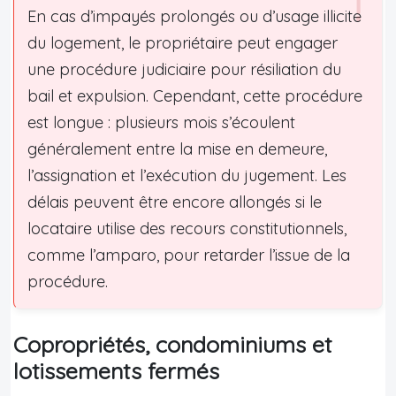
En cas d’impayés prolongés ou d’usage illicite
du logement, le propriétaire peut engager
une procédure judiciaire pour résiliation du
bail et expulsion. Cependant, cette procédure
est longue : plusieurs mois s’écoulent
généralement entre la mise en demeure,
l’assignation et l’exécution du jugement. Les
délais peuvent être encore allongés si le
locataire utilise des recours constitutionnels,
comme l’amparo, pour retarder l’issue de la
procédure.
Copropriétés, condominiums et
lotissements fermés