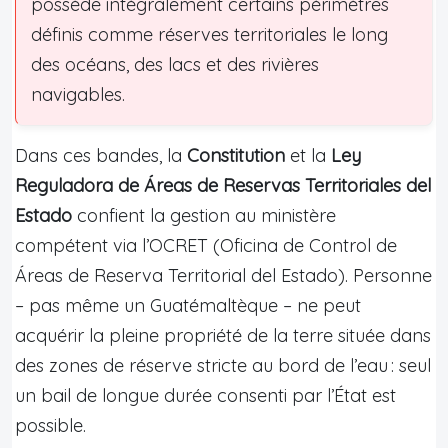
possède intégralement certains périmètres
définis comme réserves territoriales le long
des océans, des lacs et des rivières
navigables.
Dans ces bandes, la
Constitution
et la
Ley
Reguladora de Áreas de Reservas Territoriales del
Estado
confient la gestion au ministère
compétent via l’OCRET (Oficina de Control de
Áreas de Reserva Territorial del Estado). Personne
– pas même un Guatémaltèque – ne peut
acquérir la pleine propriété de la terre située dans
des zones de réserve stricte au bord de l’eau : seul
un bail de longue durée consenti par l’État est
possible.