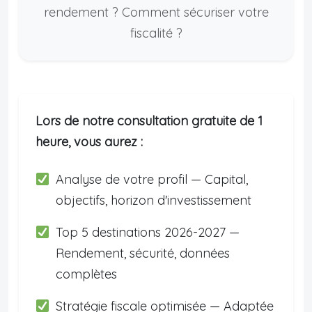
rendement ? Comment sécuriser votre
fiscalité ?
Lors de notre consultation gratuite de 1
heure, vous aurez :
Analyse de votre profil — Capital,
objectifs, horizon d'investissement
Top 5 destinations 2026-2027 —
Rendement, sécurité, données
complètes
Stratégie fiscale optimisée — Adaptée