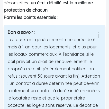
déconseillés :
un écrit détaillé est la meilleure
protection de chacun.
Parmi les points essentiels :
Bon à savoir :
Les baux ont généralement une durée de 6
mois à 1 an pour les logements, et plus pour
les locaux commerciaux. À l’échéance, si le
bail prévoit un droit de renouvellement, le
propriétaire doit généralement notifier son
refus (souvent 30 jours avant la fin). Attention
: un contrat à durée déterminée peut devenir
tacitement un contrat à durée indéterminée si
le locataire reste et que le propriétaire
accepte les loyers sans réserve. Le dépôt de