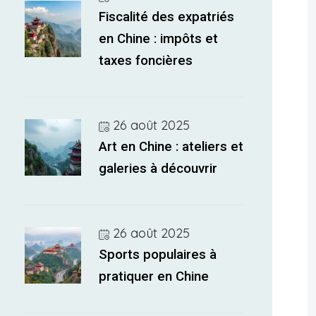
Fiscalité des expatriés
en Chine : impôts et
taxes foncières
26 août 2025
Art en Chine : ateliers et
galeries à découvrir
26 août 2025
Sports populaires à
pratiquer en Chine