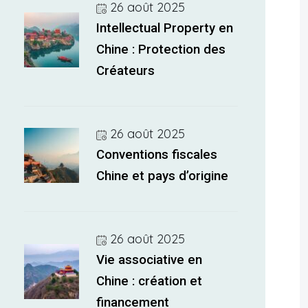
26 août 2025
Intellectual Property en
Chine : Protection des
Créateurs
26 août 2025
Conventions fiscales
Chine et pays d’origine
26 août 2025
Vie associative en
Chine : création et
financement