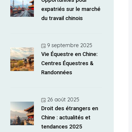
Opportunités pour
expatriés sur le marché
du travail chinois
9 septembre 2025
Vie Équestre en Chine:
Centres Équestres &
Randonnées
26 août 2025
Droit des étrangers en
Chine : actualités et
tendances 2025