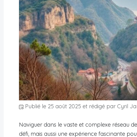
Publié le
25 août 2025
et rédigé par Cyril Ja
Naviguer dans le vaste et complexe réseau d
défi, mais aussi une expérience fascinante pou