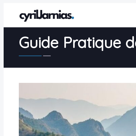
Guide Pratique 