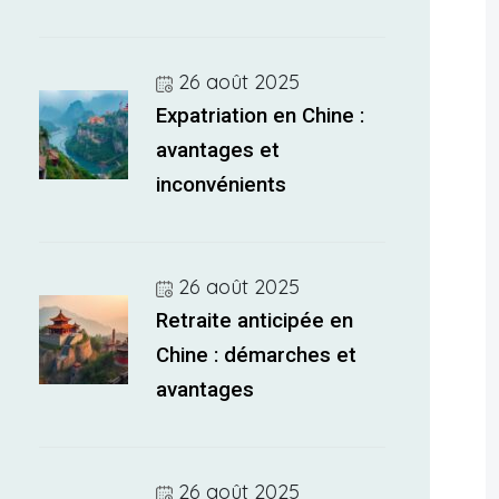
26 août 2025
Expatriation en Chine :
avantages et
inconvénients
26 août 2025
Retraite anticipée en
Chine : démarches et
avantages
26 août 2025