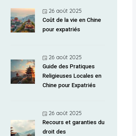
26 août 2025
Coût de la vie en Chine
pour expatriés
26 août 2025
Guide des Pratiques
Religieuses Locales en
Chine pour Expatriés
26 août 2025
Recours et garanties du
droit des