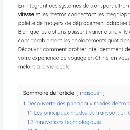
En intégrant des systèmes de transport ultra-
vitesse
et les métros connectant les mégalopole
palette de moyens de déplacement adaptée à 
Bien que les options puissent varier d’une ville 
considérablement les déplacements quotidiens 
Découvrir comment profiter intelligemment de
votre expérience de voyage en Chine, en vous
mêlant à la vie locale.
Sommaire de l'article
masquer
1
Découverte des principaux modes de tran
1.1
Les principaux modes de transport en 
1.2
Innovations technologiques