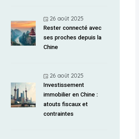
26 août 2025
Rester connecté avec
ses proches depuis la
Chine
26 août 2025
Investissement
immobilier en Chine :
atouts fiscaux et
contraintes