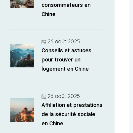
consommateurs en
Chine
26 août 2025
Conseils et astuces
pour trouver un
logement en Chine
26 août 2025
Affiliation et prestations
de la sécurité sociale
en Chine