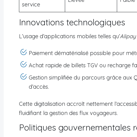
service
Innovations technologiques
L’usage d’applications mobiles telles qu’
Alipay
Paiement dématérialisé possible pour métr
Achat rapide de billets TGV ou recharge fa
Gestion simplifiée du parcours grâce aux
d’accès.
Cette digitalisation accroît nettement l’access
fluidifiant la gestion des flux voyageurs.
Politiques gouvernementales 