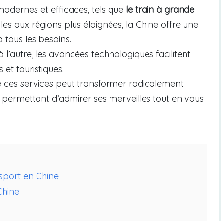
modernes et efficaces, tels que
le train à grande
s aux régions plus éloignées, la Chine offre une
tous les besoins.
à l’autre, les avancées technologiques facilitent
et touristiques.
 ces services peut transformer radicalement
 permettant d’admirer ses merveilles tout en vous
sport en Chine
Chine