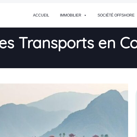
ACCUEIL
IMMOBILIER
SOCIÉTÉ OFFSHORE
des Transports en 