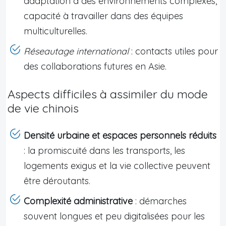
adaptation à des environnements complexes,
capacité à travailler dans des équipes
multiculturelles.
Réseautage international
: contacts utiles pour
des collaborations futures en Asie.
Aspects difficiles à assimiler du mode
de vie chinois
Densité urbaine et espaces personnels réduits
: la promiscuité dans les transports, les
logements exigus et la vie collective peuvent
être déroutants.
Complexité administrative
: démarches
souvent longues et peu digitalisées pour les