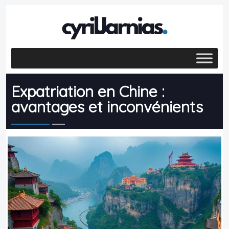
Expatriation en Chine :
avantages et inconvénients