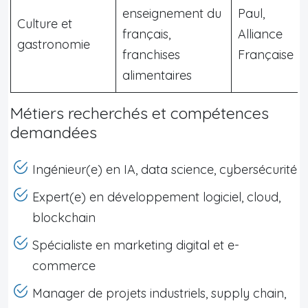
enseignement du
Paul,
Culture et
français,
Alliance
gastronomie
franchises
Française
alimentaires
Métiers recherchés et compétences
demandées
Ingénieur(e) en IA, data science, cybersécurité
Expert(e) en développement logiciel, cloud,
blockchain
Spécialiste en marketing digital et e-
commerce
Manager de projets industriels, supply chain,