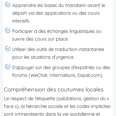
Apprendre les bases du mandarin avant le
départ via des applications ou des cours
intensifs.
Participer à des échanges linguistiques ou
suivre des cours sur place.
Utiliser des outils de traduction instantanée
pour les situations d’urgence.
S’appuyer sur des groupes d’expatriés ou des
forums (WeChat, Internations, Expat.com).
Compréhension des coutumes locales
Le respect de l’étiquette (salutations, gestion du «
face »), la hiérarchie sociale et les codes implicites
sont omniprésents dans la vie quotidienne et