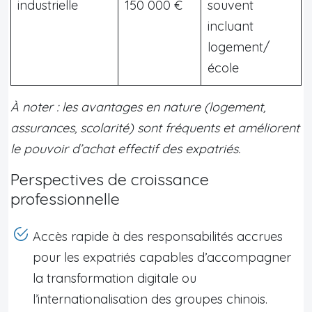
industrielle
150 000 €
souvent
incluant
logement/
école
À noter : les avantages en nature (logement,
assurances, scolarité) sont fréquents et améliorent
le pouvoir d’achat effectif des expatriés.
Perspectives de croissance
professionnelle
Accès rapide à des responsabilités accrues
pour les expatriés capables d’accompagner
la transformation digitale ou
l’internationalisation des groupes chinois.