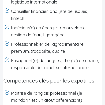
logistique internationale
Conseiller financier, analyste de risques,
fintech
Ingénieur(e) en énergies renouvelables,
gestion de l’eau, hydrogène
Professionnel(le) de l’agroalimentaire
premium, traçabilité, qualité
Enseignant(e) de langues, chef(fe) de cuisine,
responsable de franchise internationale
Compétences clés pour les expatriés
Maîtrise de l’anglais professionnel (le
mandarin est un atout différenciant)