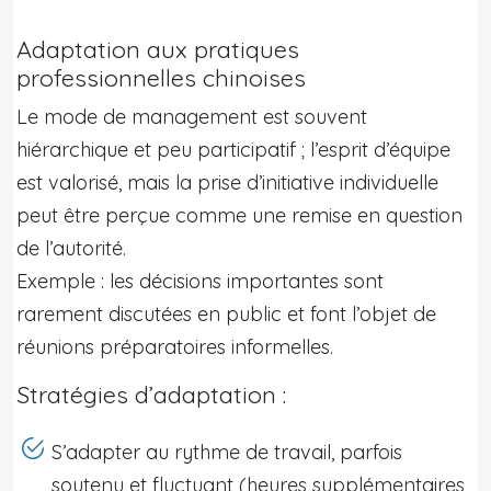
Adaptation aux pratiques
professionnelles chinoises
Le mode de management est souvent
hiérarchique et peu participatif ; l’esprit d’équipe
est valorisé, mais la prise d’initiative individuelle
peut être perçue comme une remise en question
de l’autorité.
Exemple : les décisions importantes sont
rarement discutées en public et font l’objet de
réunions préparatoires informelles.
Stratégies d’adaptation :
S’adapter au rythme de travail, parfois
soutenu et fluctuant (heures supplémentaires