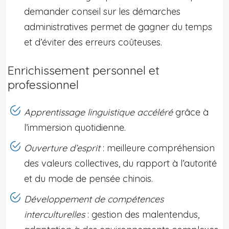
demander conseil sur les démarches
administratives permet de gagner du temps
et d’éviter des erreurs coûteuses.
Enrichissement personnel et
professionnel
Apprentissage linguistique accéléré
grâce à
l’immersion quotidienne.
Ouverture d’esprit
: meilleure compréhension
des valeurs collectives, du rapport à l’autorité
et du mode de pensée chinois.
Développement de compétences
interculturelles
: gestion des malentendus,