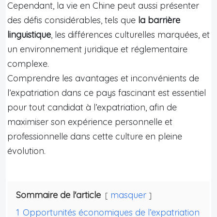
Cependant, la vie en Chine peut aussi présenter
des défis considérables, tels que
la barrière
linguistique
, les différences culturelles marquées, et
un environnement juridique et réglementaire
complexe.
Comprendre les avantages et inconvénients de
l’expatriation dans ce pays fascinant est essentiel
pour tout candidat à l’expatriation, afin de
maximiser son expérience personnelle et
professionnelle dans cette culture en pleine
évolution.
Sommaire de l'article
masquer
1
Opportunités économiques de l’expatriation