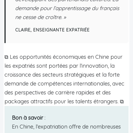
demande pour l’apprentissage du français
ne cesse de croître. »
CLAIRE, ENSEIGNANTE EXPATRIÉE
⧉ Les opportunités économiques en Chine pour
les expatriés sont portées par l’innovation, la
croissance des secteurs stratégiques et la forte
demande de compétences internationales, avec
des perspectives de carrière rapides et des
packages attractifs pour les talents étrangers. ⧉
Bon à savoir
:
En Chine, l’expatriation offre de nombreuses