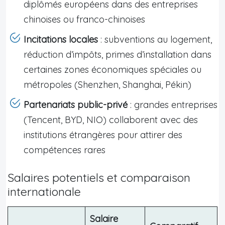
diplômés européens dans des entreprises
chinoises ou franco-chinoises
Incitations locales
: subventions au logement,
réduction d’impôts, primes d’installation dans
certaines zones économiques spéciales ou
métropoles (Shenzhen, Shanghai, Pékin)
Partenariats public-privé
: grandes entreprises
(Tencent, BYD, NIO) collaborent avec des
institutions étrangères pour attirer des
compétences rares
Salaires potentiels et comparaison
internationale
Salaire