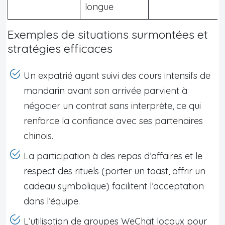
longue
Exemples de situations surmontées et
stratégies efficaces
Un expatrié ayant suivi des cours intensifs de
mandarin avant son arrivée parvient à
négocier un contrat sans interprète, ce qui
renforce la confiance avec ses partenaires
chinois.
La participation à des repas d’affaires et le
respect des rituels (porter un toast, offrir un
cadeau symbolique) facilitent l’acceptation
dans l’équipe.
L’utilisation de groupes WeChat locaux pour