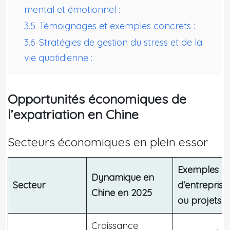
mental et émotionnel :
3.5
Témoignages et exemples concrets :
3.6
Stratégies de gestion du stress et de la
vie quotidienne :
Opportunités économiques de
l’expatriation en Chine
Secteurs économiques en plein essor
Exemples
Dynamique en
Secteur
d’entreprise
Chine en 2025
ou projets
Croissance