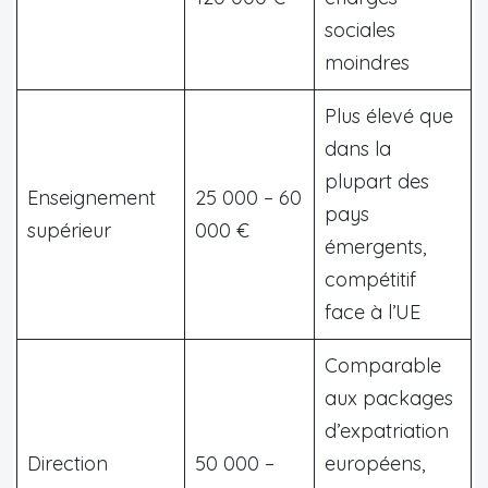
sociales
moindres
Plus élevé que
dans la
plupart des
Enseignement
25 000 – 60
pays
supérieur
000 €
émergents,
compétitif
face à l’UE
Comparable
aux packages
d’expatriation
Direction
50 000 –
européens,