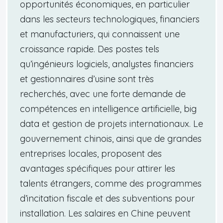
opportunités économiques, en particulier
dans les secteurs technologiques, financiers
et manufacturiers, qui connaissent une
croissance rapide. Des postes tels
qu’ingénieurs logiciels, analystes financiers
et gestionnaires d’usine sont très
recherchés, avec une forte demande de
compétences en intelligence artificielle, big
data et gestion de projets internationaux. Le
gouvernement chinois, ainsi que de grandes
entreprises locales, proposent des
avantages spécifiques pour attirer les
talents étrangers, comme des programmes
d’incitation fiscale et des subventions pour
installation. Les salaires en Chine peuvent