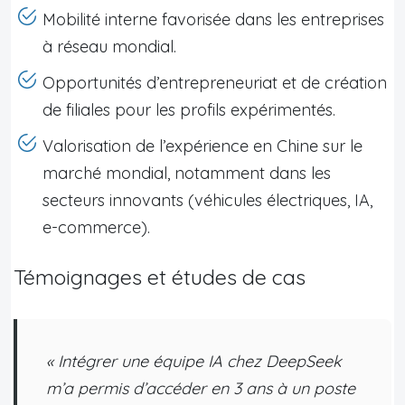
Mobilité interne favorisée dans les entreprises
à réseau mondial.
Opportunités d’entrepreneuriat et de création
de filiales pour les profils expérimentés.
Valorisation de l’expérience en Chine sur le
marché mondial, notamment dans les
secteurs innovants (véhicules électriques, IA,
e-commerce).
Témoignages et études de cas
« Intégrer une équipe IA chez DeepSeek
m’a permis d’accéder en 3 ans à un poste