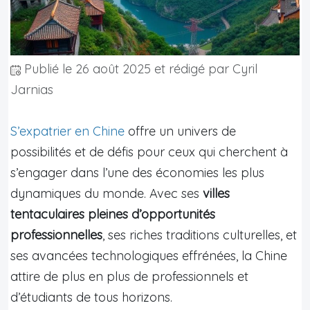
Publié le
26 août 2025
et rédigé par Cyril
Jarnias
S’expatrier en Chine
offre un univers de
possibilités et de défis pour ceux qui cherchent à
s’engager dans l’une des économies les plus
dynamiques du monde. Avec ses
villes
tentaculaires pleines d’opportunités
professionnelles
, ses riches traditions culturelles, et
ses avancées technologiques effrénées, la Chine
attire de plus en plus de professionnels et
d’étudiants de tous horizons.