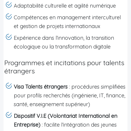
Adaptabilité culturelle et agilité numérique
Compétences en management interculturel
et gestion de projets internationaux
Expérience dans l’innovation, la transition
écologique ou la transformation digitale
Programmes et incitations pour talents
étrangers
Visa Talents étrangers
: procédures simplifiées
pour profils recherchés (ingénierie, IT, finance,
santé, enseignement supérieur)
Dispositif V.I.E (Volontariat International en
Entreprise)
: facilite l’intégration des jeunes