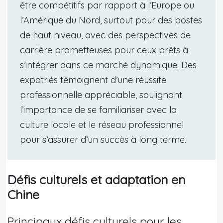
être compétitifs par rapport à l’Europe ou
l’Amérique du Nord, surtout pour des postes
de haut niveau, avec des perspectives de
carrière prometteuses pour ceux prêts à
s’intégrer dans ce marché dynamique. Des
expatriés témoignent d’une réussite
professionnelle appréciable, soulignant
l’importance de se familiariser avec la
culture locale et le réseau professionnel
pour s’assurer d’un succès à long terme.
Défis culturels et adaptation en
Chine
Principaux défis culturels pour les