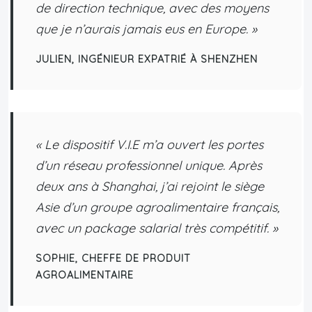
de direction technique, avec des moyens
que je n’aurais jamais eus en Europe. »
JULIEN, INGÉNIEUR EXPATRIÉ À SHENZHEN
« Le dispositif V.I.E m’a ouvert les portes
d’un réseau professionnel unique. Après
deux ans à Shanghai, j’ai rejoint le siège
Asie d’un groupe agroalimentaire français,
avec un package salarial très compétitif. »
SOPHIE, CHEFFE DE PRODUIT
AGROALIMENTAIRE