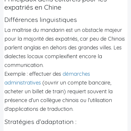
expatriés en Chine
Différences linguistiques
La maîtrise du mandarin est un obstacle majeur
pour la majorité des expatriés, car peu de Chinois
parlent anglais en dehors des grandes villes. Les
dialectes locaux complexifient encore la
communication.
Exemple : effectuer des
démarches
administratives
(ouvrir un compte bancaire,
acheter un billet de train) requiert souvent la
présence d’un collègue chinois ou l’utilisation
d’applications de traduction.
Stratégies d’adaptation :