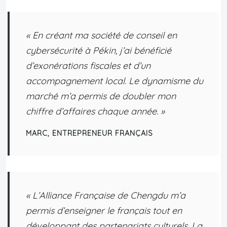
« En créant ma société de conseil en
cybersécurité à Pékin, j’ai bénéficié
d’exonérations fiscales et d’un
accompagnement local. Le dynamisme du
marché m’a permis de doubler mon
chiffre d’affaires chaque année. »
MARC, ENTREPRENEUR FRANÇAIS
« L’Alliance Française de Chengdu m’a
permis d’enseigner le français tout en
développant des partenariats culturels. La