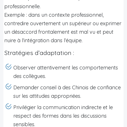
professionnelle.
Exemple : dans un contexte professionnel,
contredire ouvertement un supérieur ou exprimer
un désaccord frontalement est mal vu et peut
nuire à l’intégration dans l’équipe.
Stratégies d’adaptation :
Observer attentivement les comportements
des collègues.
Demander conseil à des Chinois de confiance
sur les attitudes appropriées.
Privilégier la communication indirecte et le
respect des formes dans les discussions
sensibles.