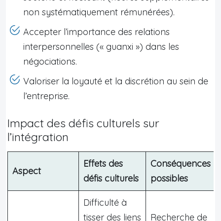
non systématiquement rémunérées).
Accepter l’importance des relations
interpersonnelles (« guanxi ») dans les
négociations.
Valoriser la loyauté et la discrétion au sein de
l’entreprise.
Impact des défis culturels sur
l’intégration
Effets des
Conséquences
Aspect
défis culturels
possibles
Difficulté à
tisser des liens
Recherche de