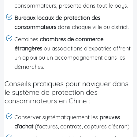
consommateurs, présente dans tout le pays.
Bureaux locaux de protection des
consommateurs
dans chaque ville ou district.
Certaines
chambres de commerce
étrangères
ou associations d’expatriés offrent
un appui ou un accompagnement dans les
démarches.
Conseils pratiques pour naviguer dans
le système de protection des
consommateurs en Chine :
Conserver systématiquement les
preuves
d’achat
(factures, contrats, captures d’écran).