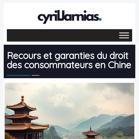
Recours et garanties du droit
des consommateurs en Chine