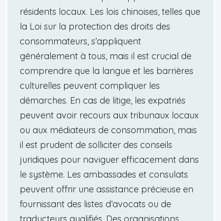
résidents locaux. Les lois chinoises, telles que
la Loi sur la protection des droits des
consommateurs, s’appliquent
généralement à tous, mais il est crucial de
comprendre que la langue et les barrières
culturelles peuvent compliquer les
démarches. En cas de litige, les expatriés
peuvent avoir recours aux tribunaux locaux
ou aux médiateurs de consommation, mais
il est prudent de solliciter des conseils
juridiques pour naviguer efficacement dans
le système. Les ambassades et consulats
peuvent offrir une assistance précieuse en
fournissant des listes d’avocats ou de
traducteurs qualifiés. Des organisations