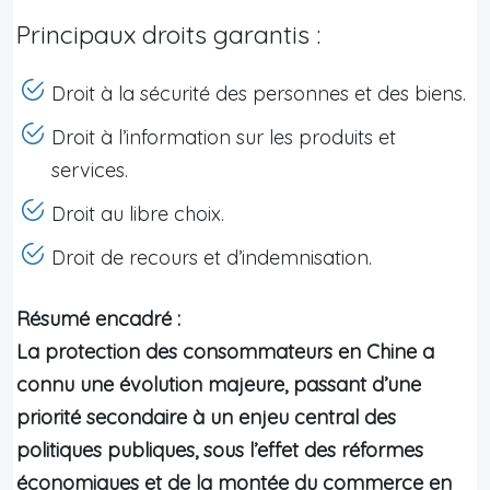
Principaux droits garantis :
Droit à la sécurité des personnes et des biens.
Droit à l’information sur les produits et
services.
Droit au libre choix.
Droit de recours et d’indemnisation.
Résumé encadré :
La protection des consommateurs en Chine a
connu une évolution majeure, passant d’une
priorité secondaire à un enjeu central des
politiques publiques, sous l’effet des réformes
économiques et de la montée du commerce en