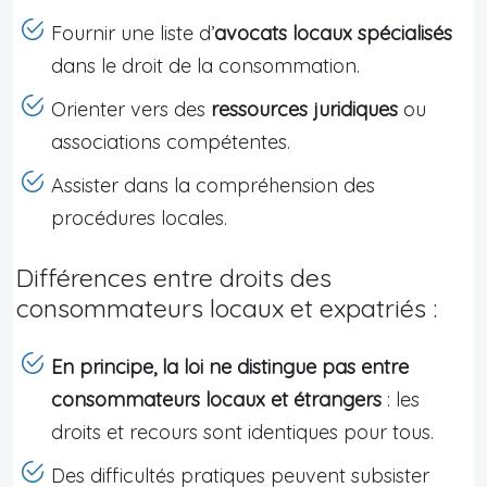
Fournir une liste d’
avocats locaux spécialisés
dans le droit de la consommation.
Orienter vers des
ressources juridiques
ou
associations compétentes.
Assister dans la compréhension des
procédures locales.
Différences entre droits des
consommateurs locaux et expatriés :
En principe, la loi ne distingue pas entre
consommateurs locaux et étrangers
: les
droits et recours sont identiques pour tous.
Des difficultés pratiques peuvent subsister