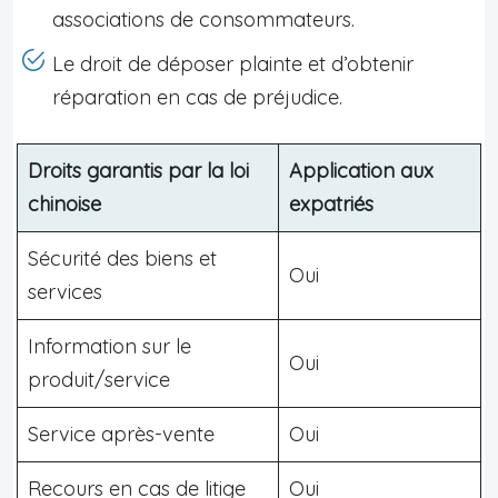
associations de consommateurs.
Le droit de déposer plainte et d’obtenir
réparation en cas de préjudice.
Droits garantis par la loi
Application aux
chinoise
expatriés
Sécurité des biens et
Oui
services
Information sur le
Oui
produit/service
Service après-vente
Oui
Recours en cas de litige
Oui