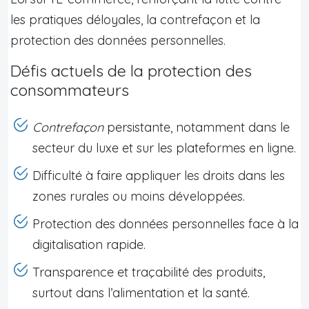
les pratiques déloyales, la contrefaçon et la
protection des données personnelles.
Défis actuels de la protection des
consommateurs
Contrefaçon
persistante, notamment dans le
secteur du luxe et sur les plateformes en ligne.
Difficulté à faire appliquer les droits dans les
zones rurales ou moins développées.
Protection des données personnelles face à la
digitalisation rapide.
Transparence et traçabilité des produits,
surtout dans l’alimentation et la santé.