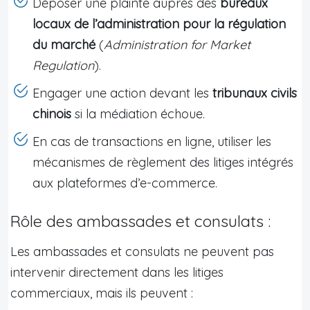
Déposer une plainte auprès des
bureaux
locaux de l’administration pour la régulation
du marché
(
Administration for Market
Regulation
).
Engager une action devant les
tribunaux civils
chinois
si la médiation échoue.
En cas de transactions en ligne, utiliser les
mécanismes de règlement des litiges intégrés
aux plateformes d’e-commerce.
Rôle des ambassades et consulats :
Les ambassades et consulats ne peuvent pas
intervenir directement dans les litiges
commerciaux, mais ils peuvent :