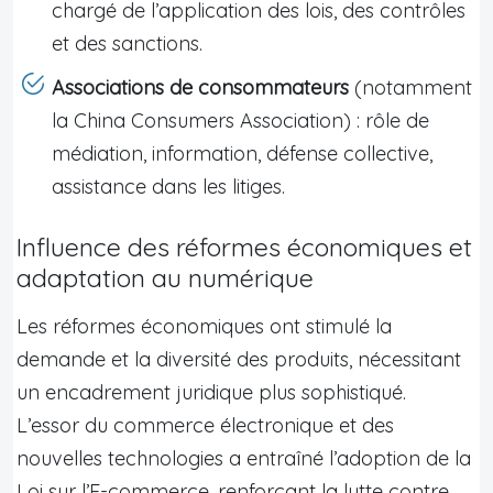
chargé de l’application des lois, des contrôles
et des sanctions.
Associations de consommateurs
(notamment
la China Consumers Association) : rôle de
médiation, information, défense collective,
assistance dans les litiges.
Influence des réformes économiques et
adaptation au numérique
Les réformes économiques ont stimulé la
demande et la diversité des produits, nécessitant
un encadrement juridique plus sophistiqué.
L’essor du commerce électronique et des
nouvelles technologies a entraîné l’adoption de la
Loi sur l’E-commerce, renforçant la lutte contre