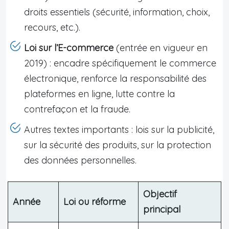
droits essentiels (sécurité, information, choix,
recours, etc.).
Loi sur l’E-commerce
(entrée en vigueur en
2019) : encadre spécifiquement le commerce
électronique, renforce la responsabilité des
plateformes en ligne, lutte contre la
contrefaçon et la fraude.
Autres textes importants : lois sur la publicité,
sur la sécurité des produits, sur la protection
des données personnelles.
Objectif
Année
Loi ou réforme
principal