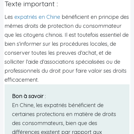
Texte important :
Les
expatriés en Chine
bénéficient en principe des
mêmes droits de protection du consommateur
que les citoyens chinois. Il est toutefois essentiel de
bien s’informer sur les procédures locales, de
conserver toutes les preuves d’achat, et de
solliciter l’aide d’associations spécialisées ou de
professionnels du droit pour faire valoir ses droits
efficacement.
Bon à savoir
:
En Chine, les expatriés bénéficient de
certaines protections en matière de droits
des consommateurs, bien que des
différences existent par rapport aux