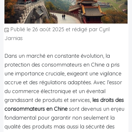
Publié le
26 août 2025
et rédigé par Cyril
Jarnias
Dans un marché en constante évolution, la
protection des consommateurs en Chine a pris
une importance cruciale, exigeant une vigilance
accrue et des régulations adaptées. Avec l’essor
du commerce électronique et un éventail
grandissant de produits et services,
les droits des
consommateurs en Chine
sont devenus un enjeu
fondamental pour garantir non seulement la
qualité des produits mais aussi la sécurité des