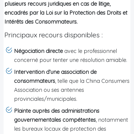
plusieurs recours juridiques en cas de litige,
encadrés par la Loi sur la Protection des Droits et
Intérêts des Consommateurs.
Principaux recours disponibles :
Négociation directe
avec le professionnel
concerné pour tenter une résolution amiable.
Intervention d’une association de
consommateurs
, telle que la China Consumers
Association ou ses antennes
provinciales/municipales.
Plainte auprès des administrations
gouvernementales compétentes
, notamment
les bureaux locaux de protection des