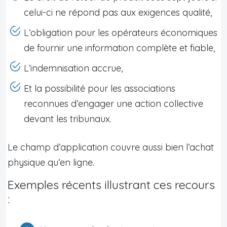
celui-ci ne répond pas aux exigences qualité,
L’obligation pour les opérateurs économiques
de fournir une information complète et fiable,
L’indemnisation accrue,
Et la possibilité pour les associations
reconnues d’engager une action collective
devant les tribunaux.
Le champ d’application couvre aussi bien l’achat
physique qu’en ligne.
Exemples récents illustrant ces recours
: