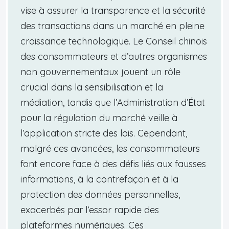
vise à assurer la transparence et la sécurité
des transactions dans un marché en pleine
croissance technologique. Le Conseil chinois
des consommateurs et d’autres organismes
non gouvernementaux jouent un rôle
crucial dans la sensibilisation et la
médiation, tandis que l’Administration d’État
pour la régulation du marché veille à
l’application stricte des lois. Cependant,
malgré ces avancées, les consommateurs
font encore face à des défis liés aux fausses
informations, à la contrefaçon et à la
protection des données personnelles,
exacerbés par l’essor rapide des
plateformes numériques. Ces