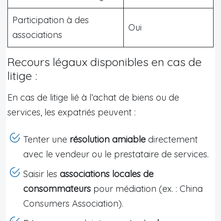
Participation à des
Oui
associations
Recours légaux disponibles en cas de
litige :
En cas de litige lié à l’achat de biens ou de
services, les expatriés peuvent :
Tenter une
résolution amiable
directement
avec le vendeur ou le prestataire de services.
Saisir les
associations locales de
consommateurs
pour médiation (ex. : China
Consumers Association).