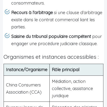
consommateurs.
Recours à l’arbitrage
si une clause d’arbitrage
existe dans le contrat commercial liant les
parties.
Saisine du tribunal populaire compétent
pour
engager une procédure judiciaire classique.
Organismes et instances accessibles :
Instance/Organisme
Rôle principal
Médiation, action
China Consumers
collective, assistance
Association (CCA)
juridique