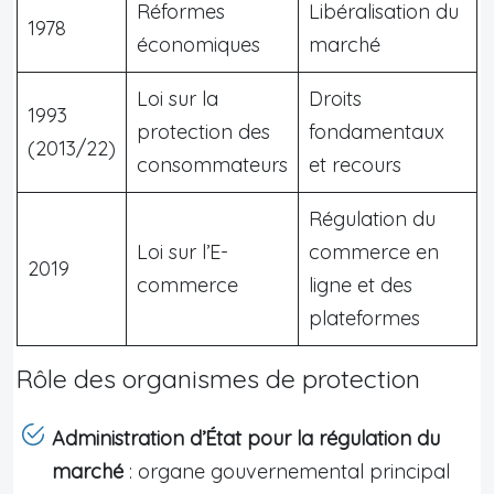
Réformes
Libéralisation du
1978
économiques
marché
Loi sur la
Droits
1993
protection des
fondamentaux
(2013/22)
consommateurs
et recours
Régulation du
Loi sur l’E-
commerce en
2019
commerce
ligne et des
plateformes
Rôle des organismes de protection
Administration d’État pour la régulation du
marché
: organe gouvernemental principal