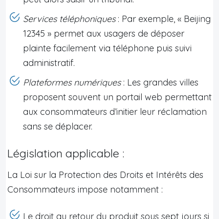
Services téléphoniques
: Par exemple, « Beijing
12345 » permet aux usagers de déposer
plainte facilement via téléphone puis suivi
administratif.
Plateformes numériques
: Les grandes villes
proposent souvent un portail web permettant
aux consommateurs d’initier leur réclamation
sans se déplacer.
Législation applicable :
La Loi sur la Protection des Droits et Intérêts des
Consommateurs impose notamment :
Le droit au retour du produit sous sept jours si