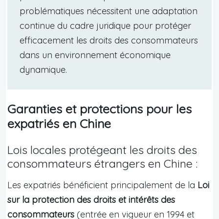
problématiques nécessitent une adaptation
continue du cadre juridique pour protéger
efficacement les droits des consommateurs
dans un environnement économique
dynamique.
Garanties et protections pour les
expatriés en Chine
Lois locales protégeant les droits des
consommateurs étrangers en Chine :
Les expatriés bénéficient principalement de la
Loi
sur la protection des droits et intérêts des
consommateurs
(entrée en vigueur en 1994 et