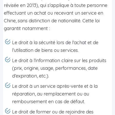
révisée en 2013), qui s’applique à toute personne
effectuant un achat ou recevant un service en
Chine, sans distinction de nationalité. Cette loi
garantit notamment :
Le droit à la sécurité lors de l’achat et de
l’utilisation de biens ou services.
Le droit à l’information claire sur les produits
(prix, origine, usage, performances, date
d’expiration, etc.).
Le droit à un service après-vente et à la
réparation, au remplacement ou au
remboursement en cas de défaut.
Le droit de former ou de rejoindre des