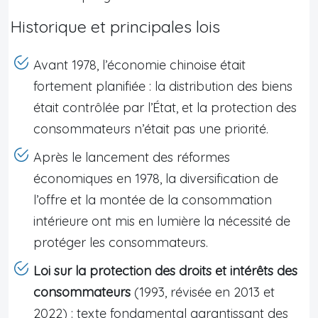
Historique et principales lois
Avant 1978, l’économie chinoise était
fortement planifiée : la distribution des biens
était contrôlée par l’État, et la protection des
consommateurs n’était pas une priorité.
Après le lancement des réformes
économiques en 1978, la diversification de
l’offre et la montée de la consommation
intérieure ont mis en lumière la nécessité de
protéger les consommateurs.
Loi sur la protection des droits et intérêts des
consommateurs
(1993, révisée en 2013 et
2022) : texte fondamental garantissant des