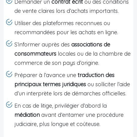
Demander un
contrat écrit
ou des conditions
de vente claires lors d’achats importants.
Utiliser des plateformes reconnues ou
recommandées pour les achats en ligne.
S’informer auprès des
associations de
consommateurs
locales ou de la chambre de
commerce de son pays d’origine.
Préparer à l’avance une
traduction des
principaux termes juridiques
ou solliciter l’aide
d’un interprète lors de démarches officielles.
En cas de litige, privilégier d’abord la
médiation
avant d’entamer une procédure
judiciaire, plus longue et coûteuse.