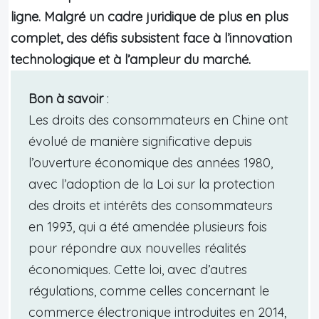
ligne. Malgré un cadre juridique de plus en plus
complet, des défis subsistent face à l’innovation
technologique et à l’ampleur du marché.
Bon à savoir
:
Les droits des consommateurs en Chine ont
évolué de manière significative depuis
l’ouverture économique des années 1980,
avec l’adoption de la Loi sur la protection
des droits et intérêts des consommateurs
en 1993, qui a été amendée plusieurs fois
pour répondre aux nouvelles réalités
économiques. Cette loi, avec d’autres
régulations, comme celles concernant le
commerce électronique introduites en 2014,