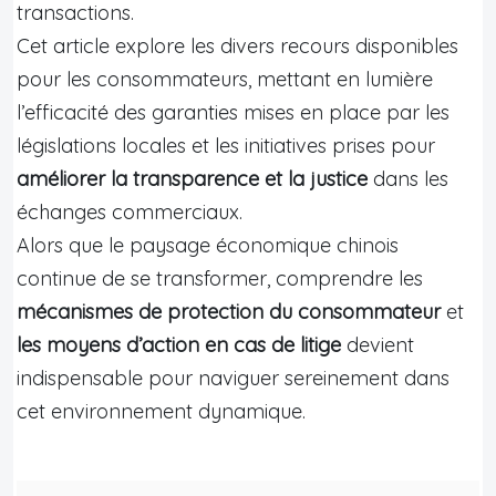
transactions.
Cet article explore les divers recours disponibles
pour les consommateurs, mettant en lumière
l’efficacité des garanties mises en place par les
législations locales et les initiatives prises pour
améliorer la transparence et la justice
dans les
échanges commerciaux.
Alors que le paysage économique chinois
continue de se transformer, comprendre les
mécanismes de protection du consommateur
et
les moyens d’action en cas de litige
devient
indispensable pour naviguer sereinement dans
cet environnement dynamique.