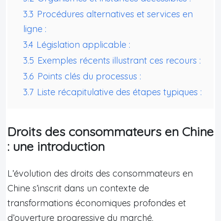
3.3
Procédures alternatives et services en
ligne :
3.4
Législation applicable :
3.5
Exemples récents illustrant ces recours :
3.6
Points clés du processus :
3.7
Liste récapitulative des étapes typiques :
Droits des consommateurs en Chine
: une introduction
L’évolution des droits des consommateurs en
Chine s’inscrit dans un contexte de
transformations économiques profondes et
d’ouverture progressive du marché.