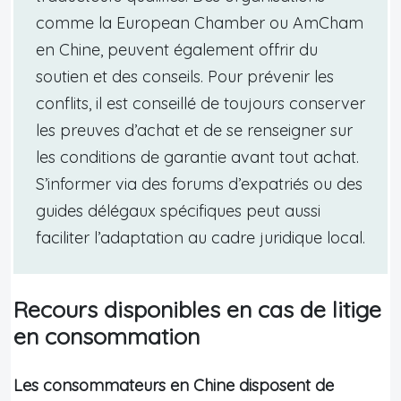
comme la European Chamber ou AmCham
en Chine, peuvent également offrir du
soutien et des conseils. Pour prévenir les
conflits, il est conseillé de toujours conserver
les preuves d’achat et de se renseigner sur
les conditions de garantie avant tout achat.
S’informer via des forums d’expatriés ou des
guides délégaux spécifiques peut aussi
faciliter l’adaptation au cadre juridique local.
Recours disponibles en cas de litige
en consommation
Les consommateurs en Chine disposent de