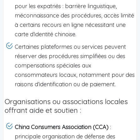
pour les expatriés : barrière linguistique,
méconnaissance des procédures, accès limité
à certains recours en ligne nécessitant une
carte d’identité chinoise.
Certaines plateformes ou services peuvent
réserver des procédures simplifiées ou des
compensations spéciales aux
consommateurs locaux, notamment pour des
raisons d’identification ou de paiement.
Organisations ou associations locales
offrant aide et soutien :
China Consumers Association (CCA)
:
principale organisation de défense des