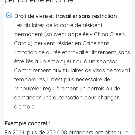
Droit de vivre et travailler sans restriction
Les titulaires de la carte de résident
permanent (souvent appelée « China Green
Card ») peuvent résider en Chine sans
limitation de durée et travailler librement, sans
être liés à un employeur ou à un sponsor.
Contrairement aux titulaires de visas de travail
temporaires, il n’est plus nécessaire de
renouveler régulièrement un permis ou de
demander une autorisation pour changer
d’emploi.
Exemple concret :
En 2024, plus de 250 000 étrangers ont obtenu la