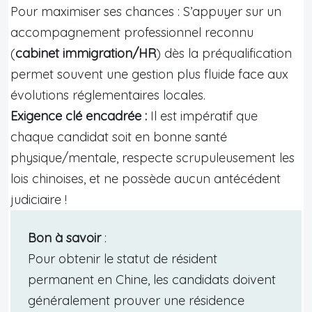
Pour maximiser ses chances : S’appuyer sur un
accompagnement professionnel reconnu
(
cabinet immigration/HR
) dès la préqualification
permet souvent une gestion plus fluide face aux
évolutions réglementaires locales.
Exigence clé encadrée :
Il est impératif que
chaque candidat soit en bonne santé
physique/mentale, respecte scrupuleusement les
lois chinoises, et ne possède aucun antécédent
judiciaire !
Bon à savoir
:
Pour obtenir le statut de résident
permanent en Chine, les candidats doivent
généralement prouver une résidence