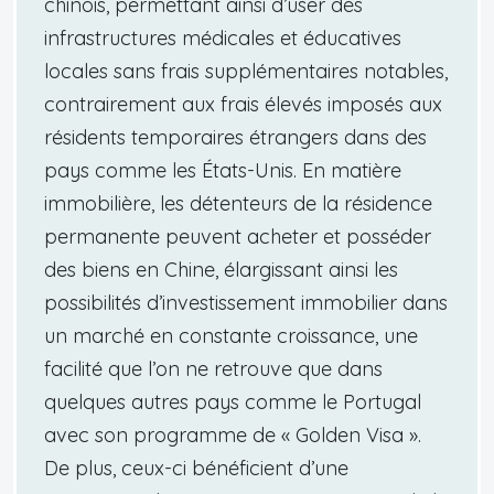
chinois, permettant ainsi d’user des
infrastructures médicales et éducatives
locales sans frais supplémentaires notables,
contrairement aux frais élevés imposés aux
résidents temporaires étrangers dans des
pays comme les États-Unis. En matière
immobilière, les détenteurs de la résidence
permanente peuvent acheter et posséder
des biens en Chine, élargissant ainsi les
possibilités d’investissement immobilier dans
un marché en constante croissance, une
facilité que l’on ne retrouve que dans
quelques autres pays comme le Portugal
avec son programme de « Golden Visa ».
De plus, ceux-ci bénéficient d’une