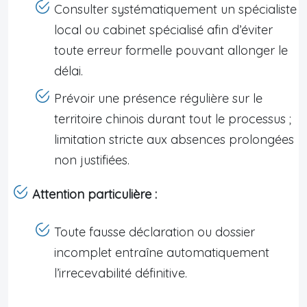
Consulter systématiquement un spécialiste
local ou cabinet spécialisé afin d’éviter
toute erreur formelle pouvant allonger le
délai.
Prévoir une présence régulière sur le
territoire chinois durant tout le processus ;
limitation stricte aux absences prolongées
non justifiées.
Attention particulière :
Toute fausse déclaration ou dossier
incomplet entraîne automatiquement
l’irrecevabilité définitive.