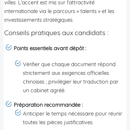
villes. L’accent est mis sur l’attractivité
internationale via le parcours « talents » et les
investissements stratégiques.
Conseils pratiques aux candidats :
Points essentiels avant dépôt :
Vérifier que chaque document répond
strictement aux exigences officielles
chinoises ; privilégier leur traduction par
un cabinet agréé.
Préparation recommandée :
Anticiper le temps nécessaire pour réunir
toutes les pièces justificatives.