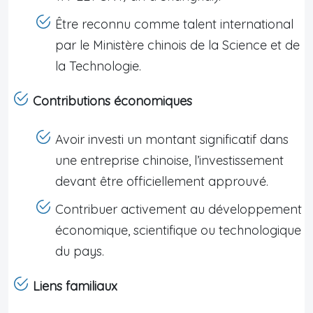
Être reconnu comme talent international
par le Ministère chinois de la Science et de
la Technologie.
Contributions économiques
Avoir investi un montant significatif dans
une entreprise chinoise, l’investissement
devant être officiellement approuvé.
Contribuer activement au développement
économique, scientifique ou technologique
du pays.
Liens familiaux