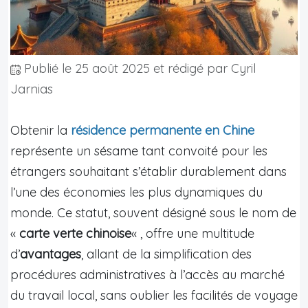
Publié le
25 août 2025
et rédigé par Cyril
Jarnias
Obtenir la
résidence permanente en Chine
représente un sésame tant convoité pour les
étrangers souhaitant s’établir durablement dans
l’une des économies les plus dynamiques du
monde. Ce statut, souvent désigné sous le nom de
«
carte verte chinoise
« , offre une multitude
d’
avantages
, allant de la simplification des
procédures administratives à l’accès au marché
du travail local, sans oublier les facilités de voyage