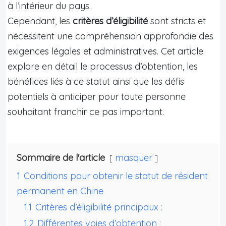
à l’intérieur du pays.
Cependant, les
critères d’éligibilité
sont stricts et
nécessitent une compréhension approfondie des
exigences légales et administratives. Cet article
explore en détail le processus d’obtention, les
bénéfices liés à ce statut ainsi que les défis
potentiels à anticiper pour toute personne
souhaitant franchir ce pas important.
Sommaire de l'article
masquer
1
Conditions pour obtenir le statut de résident
permanent en Chine
1.1
Critères d’éligibilité principaux :
1.2
Différentes voies d’obtention :