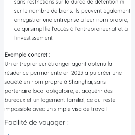
sans restrictions sur la durée de détention ni
sur le nombre de biens. Ils peuvent également
enregistrer une entreprise à leur nom propre,
ce qui simplifie l’accès à l’entrepreneuriat et à
l’investissement.
Exemple concret :
Un entrepreneur étranger ayant obtenu la
résidence permanente en 2023 a pu créer une
société en nom propre à Shanghai, sans
partenaire local obligatoire, et acquérir des
bureaux et un logement familial, ce qui reste
impossible avec un simple visa de travail.
Facilité de voyager :