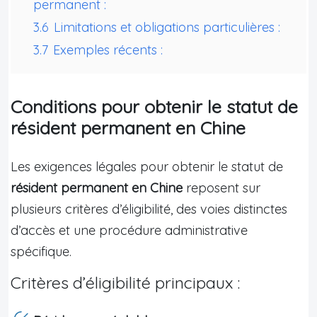
permanent :
3.6
Limitations et obligations particulières :
3.7
Exemples récents :
Conditions pour obtenir le statut de
résident permanent en Chine
Les exigences légales pour obtenir le statut de
résident permanent en Chine
reposent sur
plusieurs critères d’éligibilité, des voies distinctes
d’accès et une procédure administrative
spécifique.
Critères d’éligibilité principaux :