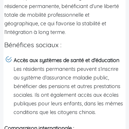
résidence permanente, bénéficiant d’une liberté
totale de mobilité professionnelle et
géographique, ce qui favorise la stabilité et
l’intégration à long terme.
Bénéfices sociaux :
Accès aux systèmes de santé et d’éducation
Les résidents permanents peuvent s’inscrire
au système d’assurance maladie public,
bénéficier des pensions et autres prestations
sociales. Ils ont également accès aux écoles
publiques pour leurs enfants, dans les mêmes
conditions que les citoyens chinois.
Comparaison internationale :