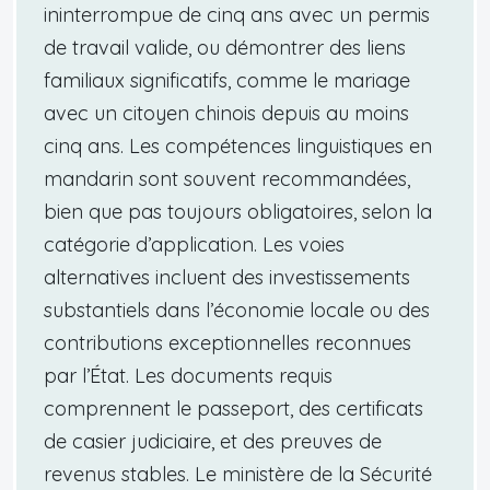
ininterrompue de cinq ans avec un permis
de travail valide, ou démontrer des liens
familiaux significatifs, comme le mariage
avec un citoyen chinois depuis au moins
cinq ans. Les compétences linguistiques en
mandarin sont souvent recommandées,
bien que pas toujours obligatoires, selon la
catégorie d’application. Les voies
alternatives incluent des investissements
substantiels dans l’économie locale ou des
contributions exceptionnelles reconnues
par l’État. Les documents requis
comprennent le passeport, des certificats
de casier judiciaire, et des preuves de
revenus stables. Le ministère de la Sécurité