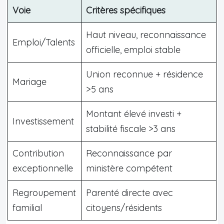
Voie
Critères spécifiques
Haut niveau, reconnaissance
Emploi/Talents
officielle, emploi stable
Union reconnue + résidence
Mariage
>5 ans
Montant élevé investi +
Investissement
stabilité fiscale >3 ans
Contribution
Reconnaissance par
exceptionnelle
ministère compétent
Regroupement
Parenté directe avec
familial
citoyens/résidents