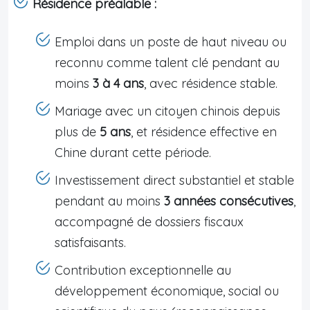
Résidence préalable :
Emploi dans un poste de haut niveau ou
reconnu comme talent clé pendant au
moins
3 à 4 ans
, avec résidence stable.
Mariage avec un citoyen chinois depuis
plus de
5 ans
, et résidence effective en
Chine durant cette période.
Investissement direct substantiel et stable
pendant au moins
3 années consécutives
,
accompagné de dossiers fiscaux
satisfaisants.
Contribution exceptionnelle au
développement économique, social ou