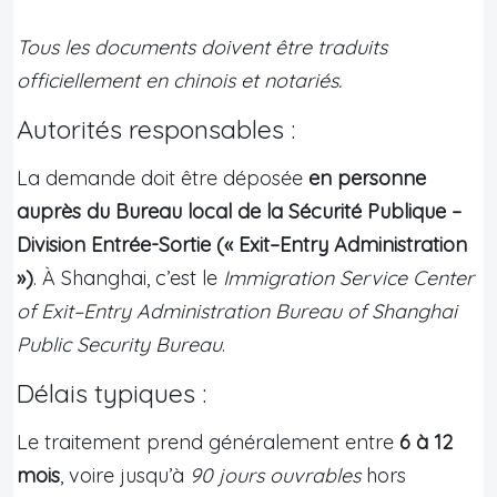
Tous les documents doivent être traduits
officiellement en chinois et notariés.
Autorités responsables :
La demande doit être déposée
en personne
auprès du Bureau local de la Sécurité Publique –
Division Entrée-Sortie (« Exit–Entry Administration
»)
. À Shanghai, c’est le
Immigration Service Center
of Exit–Entry Administration Bureau of Shanghai
Public Security Bureau
.
Délais typiques :
Le traitement prend généralement entre
6 à 12
mois
, voire jusqu’à
90 jours ouvrables
hors