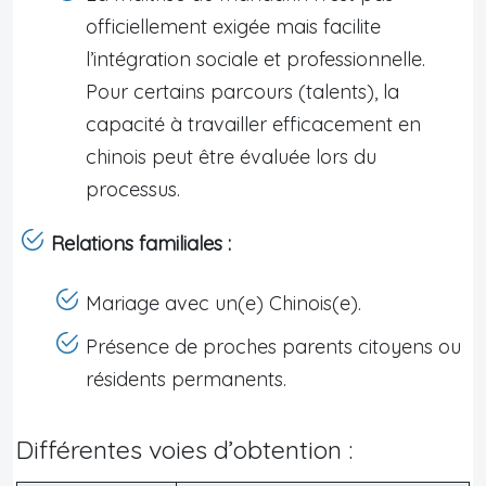
officiellement exigée mais facilite
l’intégration sociale et professionnelle.
Pour certains parcours (talents), la
capacité à travailler efficacement en
chinois peut être évaluée lors du
processus.
Relations familiales :
Mariage avec un(e) Chinois(e).
Présence de proches parents citoyens ou
résidents permanents.
Différentes voies d’obtention :