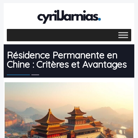
Résidence Permanente en
Chine : Critères et Avantages