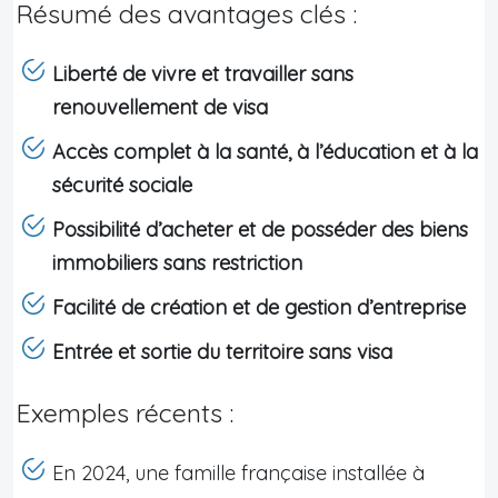
Résumé des avantages clés :
Liberté de vivre et travailler sans
renouvellement de visa
Accès complet à la santé, à l’éducation et à la
sécurité sociale
Possibilité d’acheter et de posséder des biens
immobiliers sans restriction
Facilité de création et de gestion d’entreprise
Entrée et sortie du territoire sans visa
Exemples récents :
En 2024, une famille française installée à