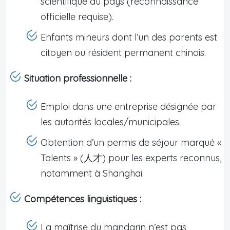
scientifique du pays (reconnaissance
officielle requise).
Enfants mineurs dont l’un des parents est
citoyen ou résident permanent chinois.
Situation professionnelle :
Emploi dans une entreprise désignée par
les autorités locales/municipales.
Obtention d’un permis de séjour marqué «
Talents » (人才) pour les experts reconnus,
notamment à Shanghai.
Compétences linguistiques :
La maîtrise du mandarin n’est pas