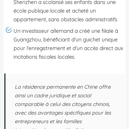
Shenzhen a scolarisé ses enfants dans une
école publique locale et acheté un
appartement, sans obstacles administratifs.
Un investisseur allemand a créé une filiale à
Guangzhou, bénéficiant d’un guichet unique
pour l’enregistrement et d’un accès direct aux
incitations fiscales locales.
La résidence permanente en Chine offre
ainsi un cadre juridique et social
comparable à celui des citoyens chinois,
avec des avantages spécifiques pour les
entrepreneurs et les familles