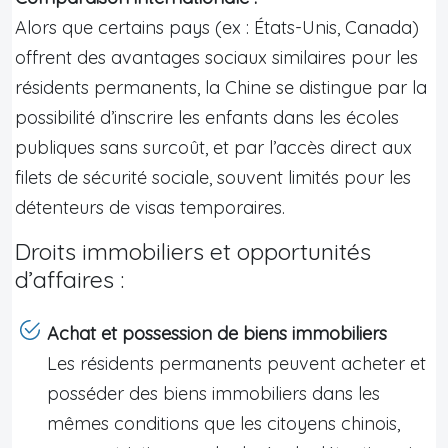
Alors que certains pays (ex : États-Unis, Canada)
offrent des avantages sociaux similaires pour les
résidents permanents, la Chine se distingue par la
possibilité d’inscrire les enfants dans les écoles
publiques sans surcoût, et par l’accès direct aux
filets de sécurité sociale, souvent limités pour les
détenteurs de visas temporaires.
Droits immobiliers et opportunités
d’affaires :
Achat et possession de biens immobiliers
Les résidents permanents peuvent acheter et
posséder des biens immobiliers dans les
mêmes conditions que les citoyens chinois,