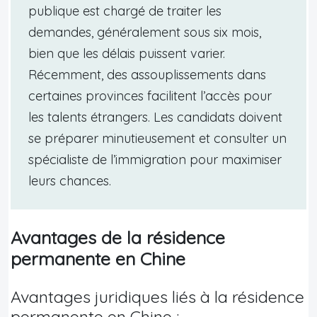
publique est chargé de traiter les
demandes, généralement sous six mois,
bien que les délais puissent varier.
Récemment, des assouplissements dans
certaines provinces facilitent l’accès pour
les talents étrangers. Les candidats doivent
se préparer minutieusement et consulter un
spécialiste de l’immigration pour maximiser
leurs chances.
Avantages de la résidence
permanente en Chine
Avantages juridiques liés à la résidence
permanente en Chine :