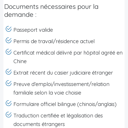
Documents nécessaires pour la
demande :
Passeport valide
Permis de travail/résidence actuel
Certificat médical délivré par hôpital agréé en
Chine
Extrait récent du casier judiciaire étranger
Preuve d’emploi/investissement/relation
familiale selon la voie choisie
Formulaire officiel bilingue (chinois/anglais)
Traduction certifiée et légalisation des
documents étrangers