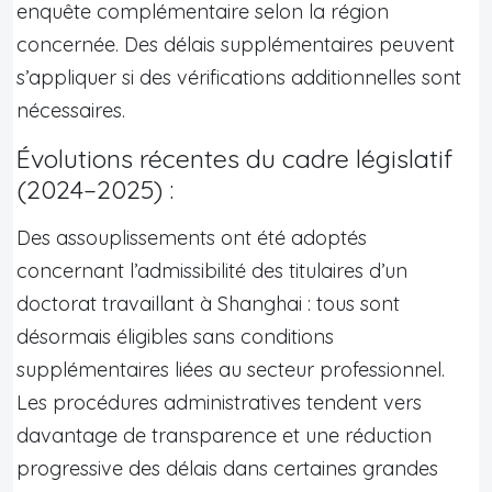
enquête complémentaire selon la région
concernée. Des délais supplémentaires peuvent
s’appliquer si des vérifications additionnelles sont
nécessaires.
Évolutions récentes du cadre législatif
(2024–2025) :
Des assouplissements ont été adoptés
concernant l’admissibilité des titulaires d’un
doctorat travaillant à Shanghai : tous sont
désormais éligibles sans conditions
supplémentaires liées au secteur professionnel.
Les procédures administratives tendent vers
davantage de transparence et une réduction
progressive des délais dans certaines grandes