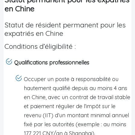
en Chine
Statut de résident permanent pour les
expatriés en Chine
Conditions d’éligibilité :
Qualifications professionnelles
Occuper un poste à responsabilité ou
hautement qualifié depuis au moins 4 ans
en Chine, avec un contrat de travail stable
et paiement régulier de l’impôt sur le
revenu (IIT) d’un montant minimal annuel
fixé par les autorités (exemple : au moins
177 221 CNY/an à Shanghai).