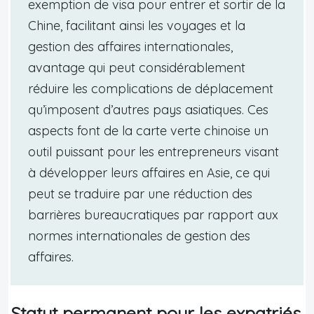
exemption de visa pour entrer et sortir de la
Chine, facilitant ainsi les voyages et la
gestion des affaires internationales,
avantage qui peut considérablement
réduire les complications de déplacement
qu’imposent d’autres pays asiatiques. Ces
aspects font de la carte verte chinoise un
outil puissant pour les entrepreneurs visant
à développer leurs affaires en Asie, ce qui
peut se traduire par une réduction des
barrières bureaucratiques par rapport aux
normes internationales de gestion des
affaires.
Statut permanent pour les expatriés