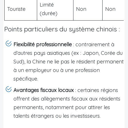
Limité
Touriste
Non
Non
(durée)
Points particuliers du système chinois :
Flexibilité professionnelle
: contrairement à
d’autres pays asiatiques (ex : Japon, Corée du
Sud), la Chine ne lie pas le résident permanent
à un employeur ou à une profession
spécifique.
Avantages fiscaux locaux
: certaines régions
offrent des allègements fiscaux aux résidents
permanents, notamment pour attirer les
talents étrangers ou les investisseurs.