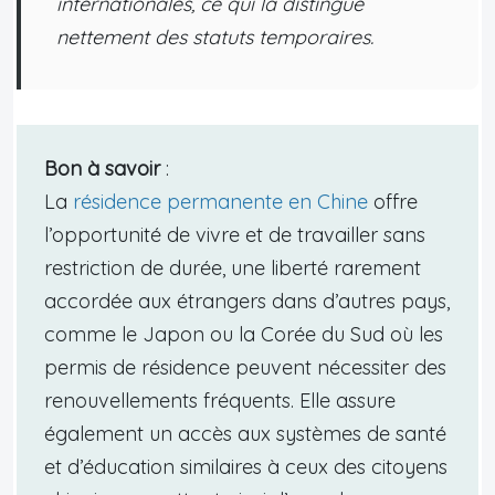
internationales, ce qui la distingue
nettement des statuts temporaires.
Bon à savoir
:
La
résidence permanente en Chine
offre
l’opportunité de vivre et de travailler sans
restriction de durée, une liberté rarement
accordée aux étrangers dans d’autres pays,
comme le Japon ou la Corée du Sud où les
permis de résidence peuvent nécessiter des
renouvellements fréquents. Elle assure
également un accès aux systèmes de santé
et d’éducation similaires à ceux des citoyens