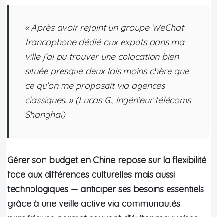
« Après avoir rejoint un groupe WeChat
francophone dédié aux expats dans ma
ville j’ai pu trouver une colocation bien
située presque deux fois moins chère que
ce qu’on me proposait via agences
classiques. »
(Lucas G., ingénieur télécoms
Shanghai)
Gérer son budget en Chine repose sur la flexibilité
face aux différences culturelles mais aussi
technologiques — anticiper ses besoins essentiels
grâce à une veille active via communautés