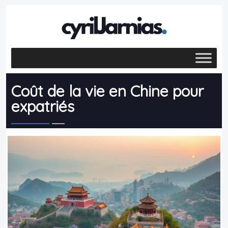
Coût de la vie en Chine pour
expatriés