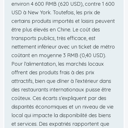
environ 4 600 RMB (620 USD), contre 1 600
USD à New York. Toutefois, les prix de
certains produits importés et loisirs peuvent
être plus élevés en Chine. Le coût des
transports publics, très efficace, est
nettement inférieur avec un ticket de métro
coûtant en moyenne 3 RMB (0,40 USD).
Pour l’alimentation, les marchés locaux
offrent des produits frais à des prix
attractifs, bien que dîner à l’extérieur dans
des restaurants internationaux puisse être
coûteux. Ces écarts s’expliquent par des
disparités économiques et un niveau de vie
local qui impacte la disponibilité des biens
et services. Des expatriés rapportent que