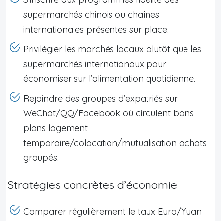
supermarchés chinois ou chaînes
internationales présentes sur place.
Privilégier les marchés locaux plutôt que les
supermarchés internationaux pour
économiser sur l’alimentation quotidienne.
Rejoindre des groupes d’expatriés sur
WeChat/QQ/Facebook où circulent bons
plans logement
temporaire/colocation/mutualisation achats
groupés.
Stratégies concrètes d’économie
Comparer régulièrement le taux Euro/Yuan