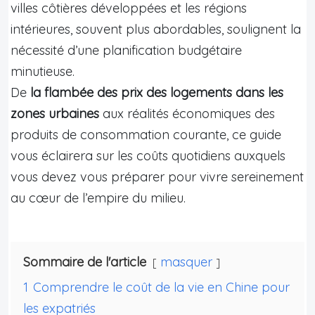
villes côtières développées et les régions
intérieures, souvent plus abordables, soulignent la
nécessité d’une planification budgétaire
minutieuse.
De
la flambée des prix des logements dans les
zones urbaines
aux réalités économiques des
produits de consommation courante, ce guide
vous éclairera sur les coûts quotidiens auxquels
vous devez vous préparer pour vivre sereinement
au cœur de l’empire du milieu.
Sommaire de l'article
masquer
1
Comprendre le coût de la vie en Chine pour
les expatriés