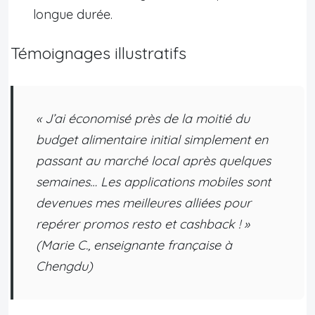
longue durée.
Témoignages illustratifs
« J’ai économisé près de la moitié du
budget alimentaire initial simplement en
passant au marché local après quelques
semaines… Les applications mobiles sont
devenues mes meilleures alliées pour
repérer promos resto et cashback ! »
(Marie C., enseignante française à
Chengdu)