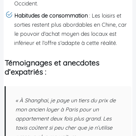
Occident.
Habitudes de consommation
: Les loisirs et
sorties restent plus abordables en Chine, car
le pouvoir d’achat moyen des locaux est
inférieur et l’offre s’adapte à cette réalité.
Témoignages et anecdotes
d’expatriés :
« À Shanghai, je paye un tiers du prix de
mon ancien loyer à Paris pour un
appartement deux fois plus grand. Les
taxis coûtent si peu cher que je n’utilise