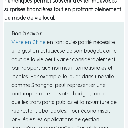
numériques permet souvent d’éviter mauvaises
surprises financières tout en profitant pleinement
du mode de vie local.
Bon à savoir
:
Vivre en Chine
en tant qu’expatrié nécessite
une gestion astucieuse de son budget, car le
coût de la vie peut varier considérablement
par rapport aux normes internationales et
locales. Par exemple, le loyer dans une ville
comme Shanghai peut représenter une
part importante de votre budget, tandis
que les transports publics et la nourriture de
rue restent abordables. Pour économiser,
privilégiez les applications de gestion
financière comme WeChat Pay et Alipay,