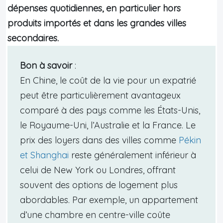
dépenses quotidiennes, en particulier hors
produits importés et dans les grandes villes
secondaires.
Bon à savoir
:
En Chine, le coût de la vie pour un expatrié
peut être particulièrement avantageux
comparé à des pays comme les États-Unis,
le Royaume-Uni, l’Australie et la France. Le
prix des loyers dans des villes comme
Pékin
et Shanghai
reste généralement inférieur à
celui de New York ou Londres, offrant
souvent des options de logement plus
abordables. Par exemple, un appartement
d’une chambre en centre-ville coûte