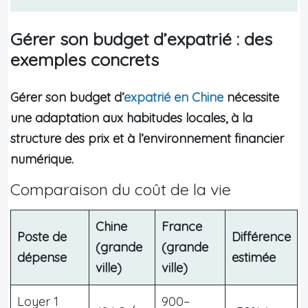
Gérer son budget d’expatrié : des
exemples concrets
Gérer son budget d’
expatrié en Chine
nécessite
une adaptation aux habitudes locales, à la
structure des prix et à l’environnement financier
numérique.
Comparaison du coût de la vie
Chine
France
Poste de
Différence
(grande
(grande
dépense
estimée
ville)
ville)
Loyer 1
900–