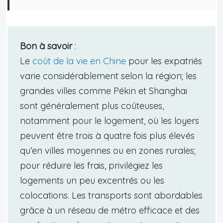
Bon à savoir
:
Le
coût de la vie en Chine
pour les expatriés
varie considérablement selon la région; les
grandes villes comme Pékin et Shanghai
sont généralement plus coûteuses,
notamment pour le logement, où les loyers
peuvent être trois à quatre fois plus élevés
qu’en villes moyennes ou en zones rurales;
pour réduire les frais, privilégiez les
logements un peu excentrés ou les
colocations. Les transports sont abordables
grâce à un réseau de métro efficace et des