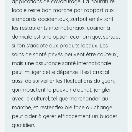
applications de covoiturage. La nourriture
locale reste bon marché par rapport aux
standards occidentaux, surtout en évitant
les restaurants internationaux; cuisiner à
domicile est une option économique, surtout
si l’on s’adapte aux produits locaux. Les
soins de santé privés peuvent être coûteux,
mais une assurance santé internationale
peut mitiger cette dépense. Il est crucial
aussi de surveiller les fluctuations du yuan,
qui impactent le pouvoir d’achat; jongler
avec le culturel, tel que marchander au
marché, et rester flexible face au change
peut aider à gérer efficacement un budget
quotidien.