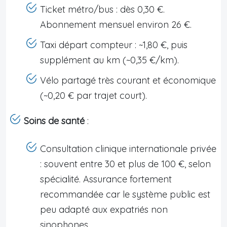
Ticket métro/bus : dès 0,30 €.
Abonnement mensuel environ 26 €.
Taxi départ compteur : ~1,80 €, puis
supplément au km (~0,35 €/km).
Vélo partagé très courant et économique
(~0,20 € par trajet court).
Soins de santé
:
Consultation clinique internationale privée
: souvent entre 30 et plus de 100 €, selon
spécialité. Assurance fortement
recommandée car le système public est
peu adapté aux expatriés non
sinophones.