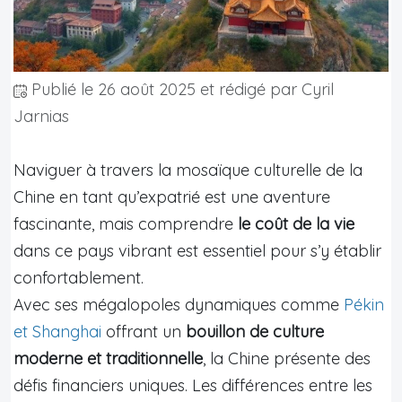
Publié le
26 août 2025
et rédigé par Cyril
Jarnias
Naviguer à travers la mosaïque culturelle de la
Chine en tant qu’expatrié est une aventure
fascinante, mais comprendre
le coût de la vie
dans ce pays vibrant est essentiel pour s’y établir
confortablement.
Avec ses mégalopoles dynamiques comme
Pékin
et Shanghai
offrant un
bouillon de culture
moderne et traditionnelle
, la Chine présente des
défis financiers uniques. Les différences entre les