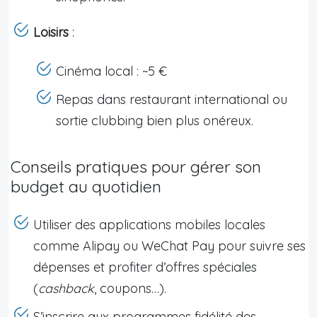
Loisirs
:
Cinéma local : ~5 €
Repas dans restaurant international ou
sortie clubbing bien plus onéreux.
Conseils pratiques pour gérer son
budget au quotidien
Utiliser des applications mobiles locales
comme Alipay ou WeChat Pay pour suivre ses
dépenses et profiter d’offres spéciales
(
cashback
, coupons…).
S’inscrire aux programmes fidélité des