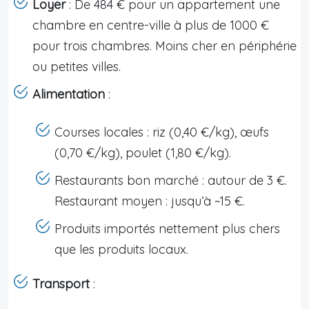
Loyer
: De 484 € pour un appartement une
chambre en centre-ville à plus de 1000 €
pour trois chambres. Moins cher en périphérie
ou petites villes.
Alimentation
:
Courses locales : riz (0,40 €/kg), œufs
(0,70 €/kg), poulet (1,80 €/kg).
Restaurants bon marché : autour de 3 €.
Restaurant moyen : jusqu’à ~15 €.
Produits importés nettement plus chers
que les produits locaux.
Transport
: