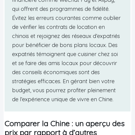
qui offrent des programmes de fidélité.
Évitez les erreurs courantes comme oublier
de vérifier les contrats de location en
chinois et rejoignez des réseaux d’expatriés
pour bénéficier de bons plans locaux. Des
expatriés témoignent que cuisiner chez soi
et se faire des amis locaux pour découvrir
des conseils économiques sont des
stratégies efficaces. En gérant bien votre
budget, vous pourrez profiter pleinement
de l’expérience unique de vivre en Chine.
Comparer la Chine : un aperçu des
prix par rapport à d’autres