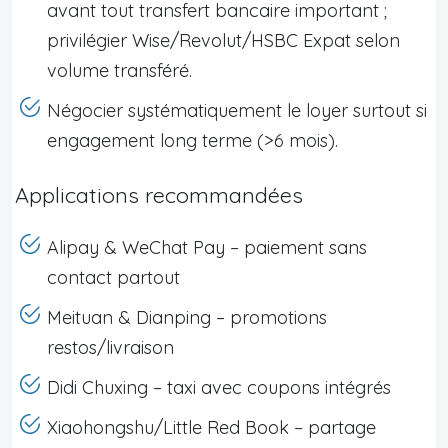
avant tout transfert bancaire important ;
privilégier Wise/Revolut/HSBC Expat selon
volume transféré.
Négocier systématiquement le loyer surtout si
engagement long terme (>6 mois).
Applications recommandées
Alipay & WeChat Pay – paiement sans
contact partout
Meituan & Dianping – promotions
restos/livraison
Didi Chuxing – taxi avec coupons intégrés
Xiaohongshu/Little Red Book – partage