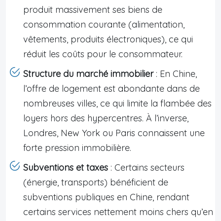
produit massivement ses biens de
consommation courante (alimentation,
vêtements, produits électroniques), ce qui
réduit les coûts pour le consommateur.
Structure du marché immobilier
: En Chine,
l’offre de logement est abondante dans de
nombreuses villes, ce qui limite la flambée des
loyers hors des hypercentres. À l’inverse,
Londres, New York ou Paris connaissent une
forte pression immobilière.
Subventions et taxes
: Certains secteurs
(énergie, transports) bénéficient de
subventions publiques en Chine, rendant
certains services nettement moins chers qu’en