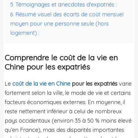
5
Témoignages et anecdotes d’expatriés :
6
Résumé visuel des écarts de coût mensuel
moyen pour une personne seule (hors
logement) :
Comprendre le coût de la vie en
Chine pour les expatriés
Le
coût de la vie en Chine
pour les expatriés
varie
fortement selon la ville, le mode de vie et certains
facteurs économiques externes. En moyenne, il
reste nettement inférieur à celui de nombreux
pays occidentaux (environ 35 à 50 % moins élevé
qu’en France), mais des disparités importantes