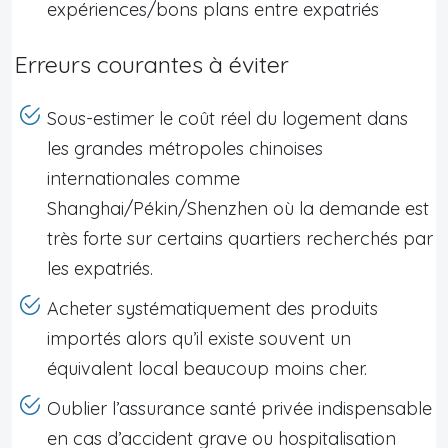
expériences/bons plans entre expatriés
Erreurs courantes à éviter
Sous-estimer le coût réel du logement dans
les grandes métropoles chinoises
internationales comme
Shanghai/Pékin/Shenzhen où la demande est
très forte sur certains quartiers recherchés par
les expatriés.
Acheter systématiquement des produits
importés alors qu’il existe souvent un
équivalent local beaucoup moins cher.
Oublier l’assurance santé privée indispensable
en cas d’accident grave ou hospitalisation