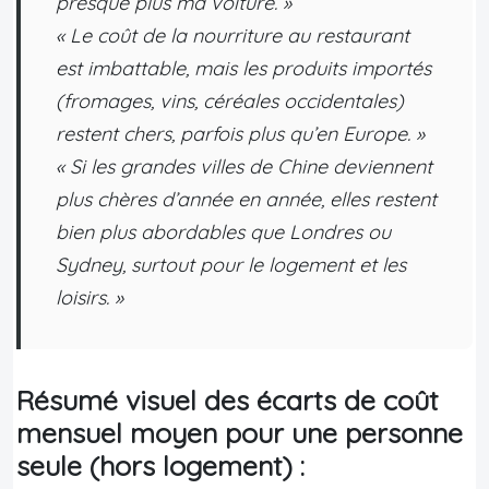
presque plus ma voiture. »
« Le coût de la nourriture au restaurant
est imbattable, mais les produits importés
(fromages, vins, céréales occidentales)
restent chers, parfois plus qu’en Europe. »
« Si les grandes villes de Chine deviennent
plus chères d’année en année, elles restent
bien plus abordables que Londres ou
Sydney, surtout pour le logement et les
loisirs. »
Résumé visuel des écarts de coût
mensuel moyen pour une personne
seule (hors logement) :