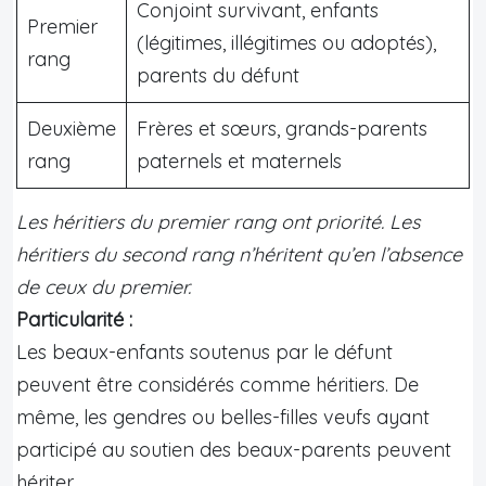
Conjoint survivant, enfants
Premier
(légitimes, illégitimes ou adoptés),
rang
parents du défunt
Deuxième
Frères et sœurs, grands-parents
rang
paternels et maternels
Les héritiers du premier rang ont priorité. Les
héritiers du second rang n’héritent qu’en l’absence
de ceux du premier.
Particularité :
Les beaux-enfants soutenus par le défunt
peuvent être considérés comme héritiers. De
même, les gendres ou belles-filles veufs ayant
participé au soutien des beaux-parents peuvent
hériter.