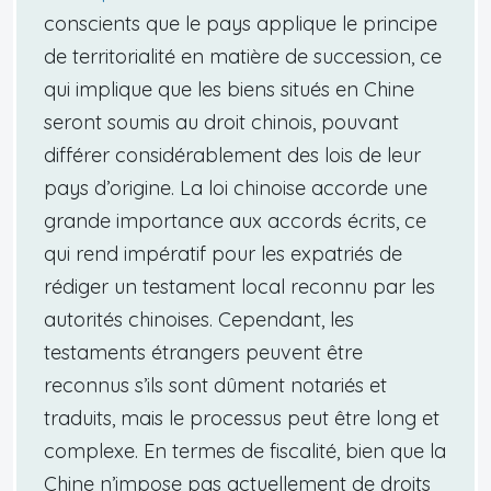
conscients que le pays applique le principe
de territorialité en matière de succession, ce
qui implique que les biens situés en Chine
seront soumis au droit chinois, pouvant
différer considérablement des lois de leur
pays d’origine. La loi chinoise accorde une
grande importance aux accords écrits, ce
qui rend impératif pour les expatriés de
rédiger un testament local reconnu par les
autorités chinoises. Cependant, les
testaments étrangers peuvent être
reconnus s’ils sont dûment notariés et
traduits, mais le processus peut être long et
complexe. En termes de fiscalité, bien que la
Chine n’impose pas actuellement de droits