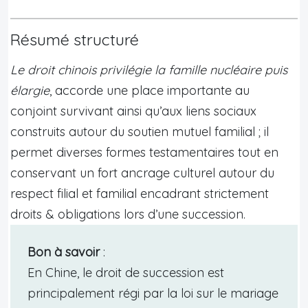
Résumé structuré
Le droit chinois privilégie la famille nucléaire puis
élargie
, accorde une place importante au
conjoint survivant ainsi qu’aux liens sociaux
construits autour du soutien mutuel familial ; il
permet diverses formes testamentaires tout en
conservant un fort ancrage culturel autour du
respect filial et familial encadrant strictement
droits & obligations lors d’une succession.
Bon à savoir
:
En Chine, le droit de succession est
principalement régi par la loi sur le mariage