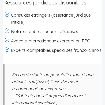
Ressources juridiques disponibles
Consulats étrangers (assistance juridique
initiale)
Notaires publics locaux spécialisés
Avocats internationaux exerçant en RPC
Experts-comptables spécialisés franco-chinois
En cas de doute ou pour éviter tout risque
administratif/fiscal
, il est vivement
recommandé aux expatriés :
– D’obtenir conseil auprès d’un avocat
international spécialisé,