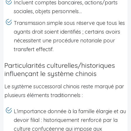
Incluent comptes bancaires, actions/parts
sociales, objets personnels…
Transmission simple sous réserve que tous les
ayants droit soient identifiés ; certains avoirs
nécessitent une procédure notariale pour
transfert effectif.
Particularités culturelles/historiques
influençant le système chinois
Le système successoral chinois reste marqué par
plusieurs éléments traditionnels :
L’importance donnée à la famille élargie et au
devoir filial : historiquement renforcé par la
culture confucéenne qui impose aux