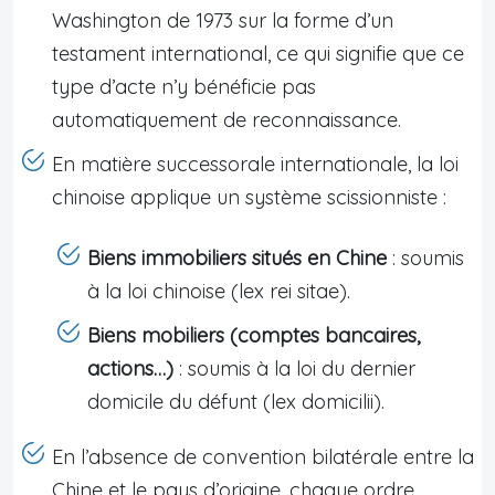
Washington de 1973 sur la forme d’un
testament international, ce qui signifie que ce
type d’acte n’y bénéficie pas
automatiquement de reconnaissance.
En matière successorale internationale, la loi
chinoise applique un système scissionniste :
Biens immobiliers situés en Chine
: soumis
à la loi chinoise (lex rei sitae).
Biens mobiliers (comptes bancaires,
actions…)
: soumis à la loi du dernier
domicile du défunt (lex domicilii).
En l’absence de convention bilatérale entre la
Chine et le pays d’origine, chaque ordre