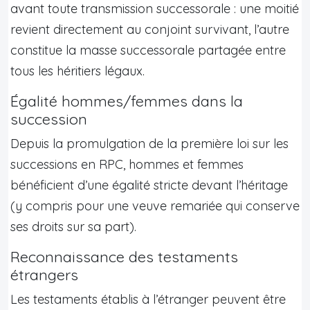
avant toute transmission successorale : une moitié
revient directement au conjoint survivant, l’autre
constitue la masse successorale partagée entre
tous les héritiers légaux.
Égalité hommes/femmes dans la
succession
Depuis la promulgation de la première loi sur les
successions en RPC, hommes et femmes
bénéficient d’une égalité stricte devant l’héritage
(y compris pour une veuve remariée qui conserve
ses droits sur sa part).
Reconnaissance des testaments
étrangers
Les testaments établis à l’étranger peuvent être