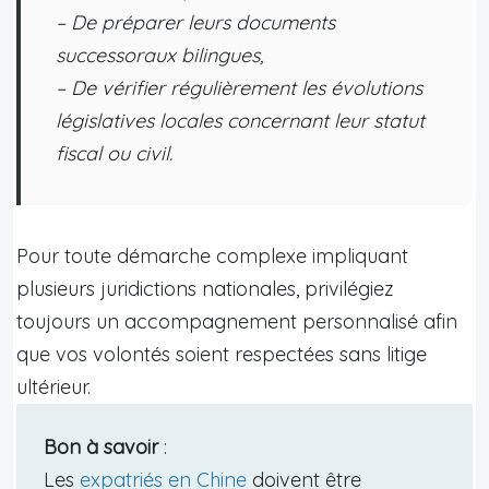
– De préparer leurs documents
successoraux bilingues,
– De vérifier régulièrement les évolutions
législatives locales concernant leur statut
fiscal ou civil.
Pour toute démarche complexe impliquant
plusieurs juridictions nationales, privilégiez
toujours un accompagnement personnalisé afin
que vos volontés soient respectées sans litige
ultérieur.
Bon à savoir
:
Les
expatriés en Chine
doivent être