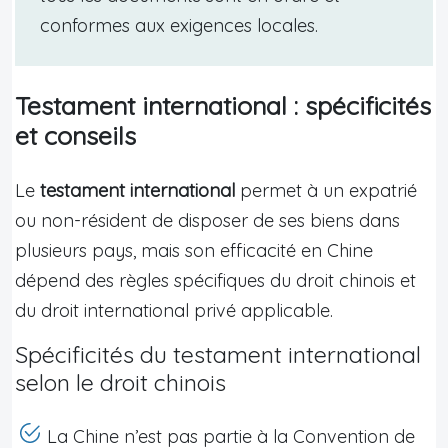
conformes aux exigences locales.
Testament international : spécificités
et conseils
Le
testament international
permet à un expatrié
ou non-résident de disposer de ses biens dans
plusieurs pays, mais son efficacité en Chine
dépend des règles spécifiques du droit chinois et
du droit international privé applicable.
Spécificités du testament international
selon le droit chinois
La Chine n’est pas partie à la Convention de