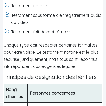
Testament notarié
Testament sous forme d’enregistrement audio
ou vidéo
Testament fait devant témoins
Chaque type doit respecter certaines formalités
pour être valide. Le testament notarié est le plus
sécurisé juridiquement, mais tous sont reconnus
s’ils répondent aux exigences légales.
Principes de désignation des héritiers
Rang
Personnes concernées
d’héritiers