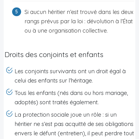
Si aucun héritier n’est trouvé dans les deux
rangs prévus par la loi : dévolution à l’État
ou à une organisation collective.
Droits des conjoints et enfants
Les conjoints survivants ont un droit égal à
celui des enfants sur l’héritage.
Tous les enfants (nés dans ou hors mariage,
adoptés) sont traités également.
La protection sociale joue un rôle : si un
héritier ne s’est pas acquitté de ses obligations
envers le défunt (entretien), il peut perdre tout