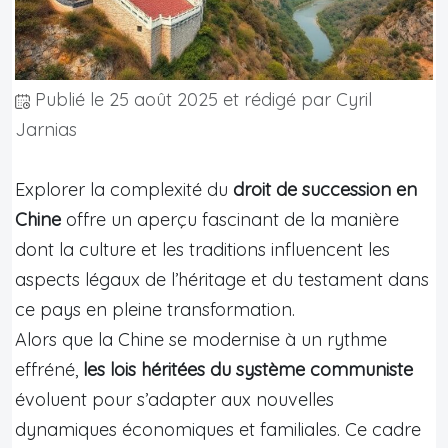
Publié le
25 août 2025
et rédigé par Cyril
Jarnias
Explorer la complexité du
droit de succession en
Chine
offre un aperçu fascinant de la manière
dont la culture et les traditions influencent les
aspects légaux de l’héritage et du testament dans
ce pays en pleine transformation.
Alors que la Chine se modernise à un rythme
effréné,
les lois héritées du système communiste
évoluent pour s’adapter aux nouvelles
dynamiques économiques et familiales. Ce cadre