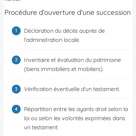
Procédure d’ouverture d’une succession
Déclaration du décès auprès de
l’administration locale.
Inventaire et évaluation du patrimoine
(biens immobiliers et mobiliers).
Vérification éventuelle d’un testament.
Répartition entre les ayants droit selon la
loi ou selon les volontés exprimées dans
un testament.