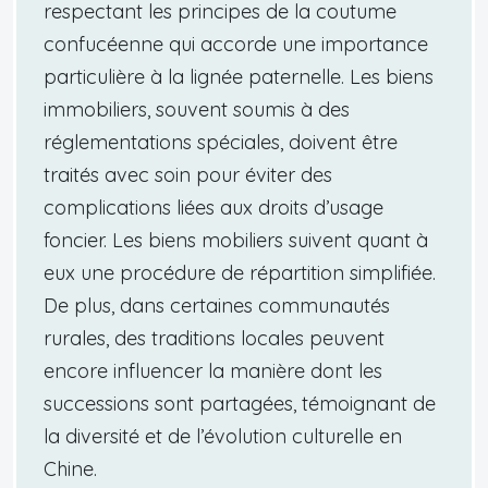
respectant les principes de la coutume
confucéenne qui accorde une importance
particulière à la lignée paternelle. Les biens
immobiliers, souvent soumis à des
réglementations spéciales, doivent être
traités avec soin pour éviter des
complications liées aux droits d’usage
foncier. Les biens mobiliers suivent quant à
eux une procédure de répartition simplifiée.
De plus, dans certaines communautés
rurales, des traditions locales peuvent
encore influencer la manière dont les
successions sont partagées, témoignant de
la diversité et de l’évolution culturelle en
Chine.