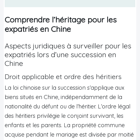
Comprendre l’héritage pour les
expatriés en Chine
Aspects juridiques à surveiller pour les
expatriés lors d’une succession en
Chine
Droit applicable et ordre des héritiers
La loi chinoise sur la succession s’applique aux
biens situés en Chine, indépendamment de la
nationalité du défunt ou de l’héritier. L’ordre légal
des héritiers privilégie le conjoint survivant, les
enfants et les parents. La propriété commune
acquise pendant le mariage est divisée par moitié