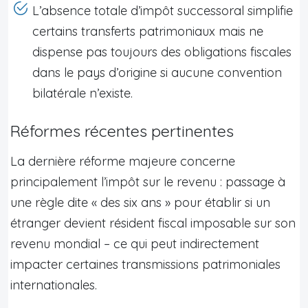
L’absence totale d’impôt successoral simplifie
certains transferts patrimoniaux mais ne
dispense pas toujours des obligations fiscales
dans le pays d’origine si aucune convention
bilatérale n’existe.
Réformes récentes pertinentes
La dernière réforme majeure concerne
principalement l’impôt sur le revenu : passage à
une règle dite « des six ans » pour établir si un
étranger devient résident fiscal imposable sur son
revenu mondial – ce qui peut indirectement
impacter certaines transmissions patrimoniales
internationales.