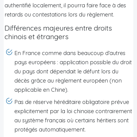
authentifié localement, il pourra faire face à des
retards ou contestations lors du règlement.
Différences majeures entre droits
chinois et étrangers
En France comme dans beaucoup d’autres
pays européens : application possible du droit
du pays dont dépendait le défunt lors du
décès grâce au règlement européen (non
applicable en Chine).
Pas de réserve héréditaire obligatoire prévue
explicitement par la loi chinoise contrairement
au système français où certains héritiers sont
protégés automatiquement.