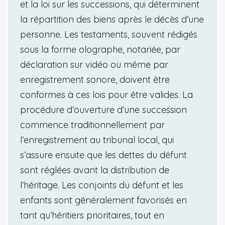
et la loi sur les successions, qui déterminent
la répartition des biens après le décès d’une
personne. Les testaments, souvent rédigés
sous la forme olographe, notariée, par
déclaration sur vidéo ou même par
enregistrement sonore, doivent être
conformes à ces lois pour être valides. La
procédure d’ouverture d’une succession
commence traditionnellement par
l’enregistrement au tribunal local, qui
s’assure ensuite que les dettes du défunt
sont réglées avant la distribution de
l’héritage. Les conjoints du défunt et les
enfants sont généralement favorisés en
tant qu’héritiers prioritaires, tout en