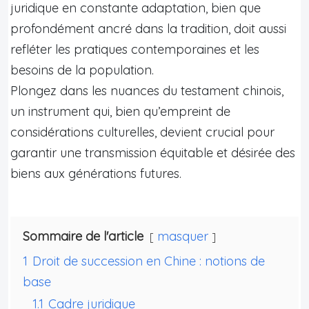
juridique en constante adaptation, bien que
profondément ancré dans la tradition, doit aussi
refléter les pratiques contemporaines et les
besoins de la population.
Plongez dans les nuances du testament chinois,
un instrument qui, bien qu’empreint de
considérations culturelles, devient crucial pour
garantir une transmission équitable et désirée des
biens aux générations futures.
Sommaire de l'article
masquer
1
Droit de succession en Chine : notions de
base
1.1
Cadre juridique