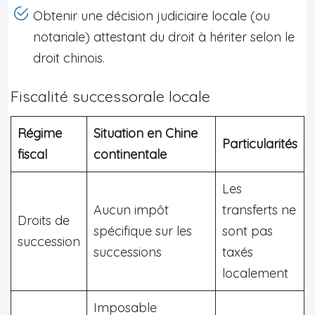
Obtenir une décision judiciaire locale (ou
notariale) attestant du droit à hériter selon le
droit chinois.
Fiscalité successorale locale
Régime
Situation en Chine
Particularités
fiscal
continentale
Les
Aucun impôt
transferts ne
Droits de
spécifique sur les
sont pas
succession
successions
taxés
localement
Imposable