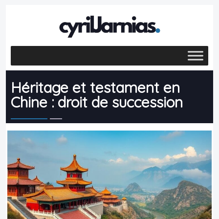
Héritage et testament en
Chine : droit de succession