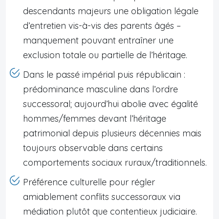
descendants majeurs une obligation légale
d’entretien vis-à-vis des parents âgés –
manquement pouvant entraîner une
exclusion totale ou partielle de l’héritage.
Dans le passé impérial puis républicain :
prédominance masculine dans l’ordre
successoral; aujourd’hui abolie avec égalité
hommes/femmes devant l’héritage
patrimonial depuis plusieurs décennies mais
toujours observable dans certains
comportements sociaux ruraux/traditionnels.
Préférence culturelle pour régler
amiablement conflits successoraux via
médiation plutôt que contentieux judiciaire.