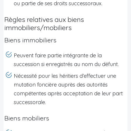
ou partie de ses droits successoraux.
Règles relatives aux biens
immobiliers/mobiliers
Biens immobiliers
Peuvent faire partie intégrante de la
succession si enregistrés au nom du défunt.
Nécessité pour les héritiers d’effectuer une
mutation foncière auprès des autorités
compétentes après acceptation de leur part
successorale.
Biens mobiliers