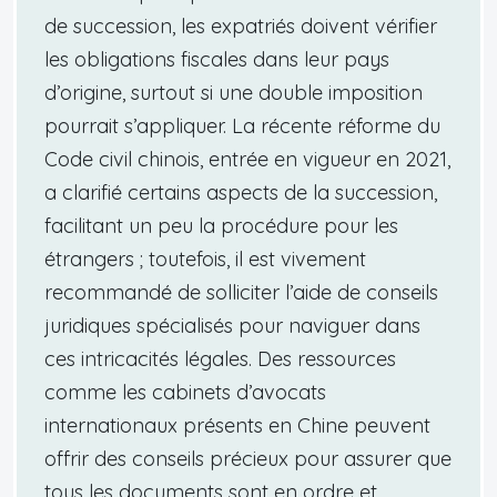
de succession, les expatriés doivent vérifier
les obligations fiscales dans leur pays
d’origine, surtout si une double imposition
pourrait s’appliquer. La récente réforme du
Code civil chinois, entrée en vigueur en 2021,
a clarifié certains aspects de la succession,
facilitant un peu la procédure pour les
étrangers ; toutefois, il est vivement
recommandé de solliciter l’aide de conseils
juridiques spécialisés pour naviguer dans
ces intricacités légales. Des ressources
comme les cabinets d’avocats
internationaux présents en Chine peuvent
offrir des conseils précieux pour assurer que
tous les documents sont en ordre et