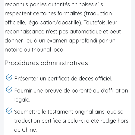
reconnus par les autorités chinoises s’ils
respectent certaines formalités (traduction
officielle, légalisation/apostille). Toutefois, leur
reconnaissance n’est pas automatique et peut
donner lieu à un examen approfondi par un
notaire ou tribunal local.
Procédures administratives
Présenter un certificat de décès officiel.
Fournir une preuve de parenté ou d’affiliation
légale.
Soumettre le testament original ainsi que sa
traduction certifiée si celui-ci a été rédigé hors
de Chine.