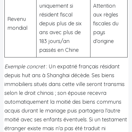
uniquement si
Attention
résident fiscal
aux règles
Revenu
depuis plus de six
fiscales du
mondial
ans avec plus de
pays
183 jours/an
d’origine
passés en Chine
Exemple concret
: Un expatrié français résidant
depuis huit ans à Shanghai décède. Ses biens
immobiliers situés dans cette ville seront transmis
selon le droit chinois ; son épouse recevra
automatiquement la moitié des biens communs
acquis durant le mariage puis partagera l’autre
moitié avec ses enfants éventuels. Si un testament
étranger existe mais n’a pas été traduit ni