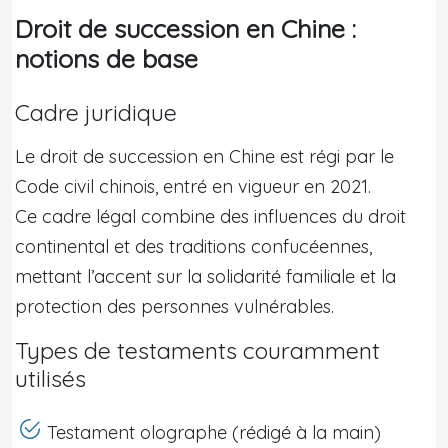
Droit de succession en Chine :
notions de base
Cadre juridique
Le droit de succession en Chine est régi par le
Code civil chinois, entré en vigueur en 2021.
Ce cadre légal combine des influences du droit
continental et des traditions confucéennes,
mettant l’accent sur la solidarité familiale et la
protection des personnes vulnérables.
Types de testaments couramment
utilisés
Testament olographe (rédigé à la main)