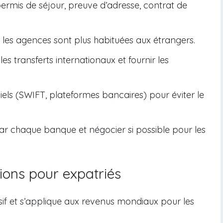
ermis de séjour, preuve d’adresse, contrat de
 les agences sont plus habituées aux étrangers.
es transferts internationaux et fournir les
ficiels (SWIFT, plateformes bancaires) pour éviter le
r chaque banque et négocier si possible pour les
ations pour expatriés
sif et s’applique aux revenus mondiaux pour les