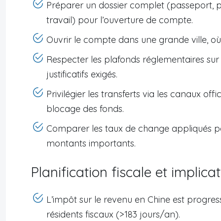
Préparer un dossier complet (passeport, p
travail) pour l’ouverture de compte.
Ouvrir le compte dans une grande ville, où
Respecter les plafonds réglementaires sur l
justificatifs exigés.
Privilégier les transferts via les canaux of
blocage des fonds.
Comparer les taux de change appliqués pa
montants importants.
Planification fiscale et implic
L’impôt sur le revenu en Chine est progres
résidents fiscaux (>183 jours/an).