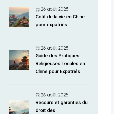
26 août 2025
Coût de la vie en Chine
pour expatriés
26 août 2025
Guide des Pratiques
Religieuses Locales en
Chine pour Expatriés
26 août 2025
Recours et garanties du
droit des