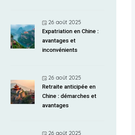
26 août 2025
Expatriation en Chine :
avantages et
inconvénients
26 août 2025
Retraite anticipée en
Chine : démarches et
avantages
26 août 2025