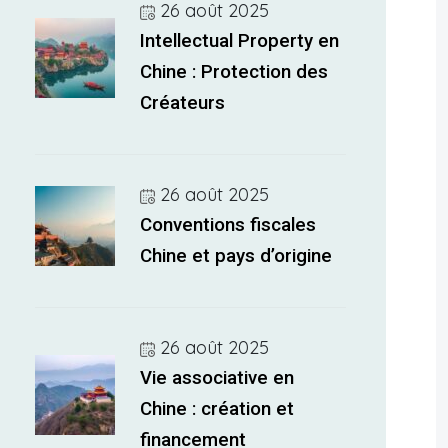
26 août 2025
Intellectual Property en
Chine : Protection des
Créateurs
26 août 2025
Conventions fiscales
Chine et pays d’origine
26 août 2025
Vie associative en
Chine : création et
financement