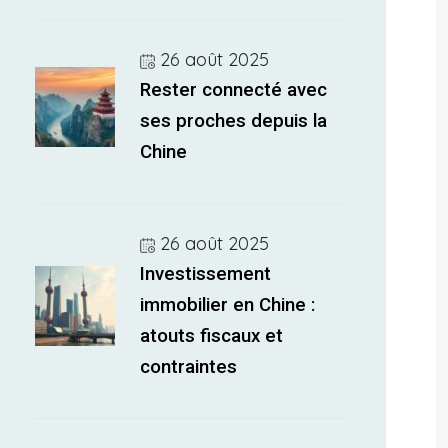
26 août 2025
Rester connecté avec
ses proches depuis la
Chine
26 août 2025
Investissement
immobilier en Chine :
atouts fiscaux et
contraintes