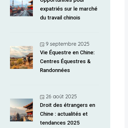
Opportunités pour
expatriés sur le marché
du travail chinois
9 septembre 2025
Vie Équestre en Chine:
Centres Équestres &
Randonnées
26 août 2025
Droit des étrangers en
Chine : actualités et
tendances 2025