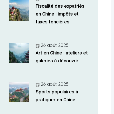
Fiscalité des expatriés
en Chine : impôts et
taxes foncières
26 août 2025
Art en Chine : ateliers et
galeries à découvrir
26 août 2025
Sports populaires à
pratiquer en Chine