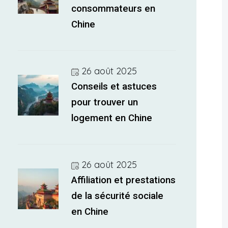
consommateurs en
Chine
26 août 2025
Conseils et astuces
pour trouver un
logement en Chine
26 août 2025
Affiliation et prestations
de la sécurité sociale
en Chine