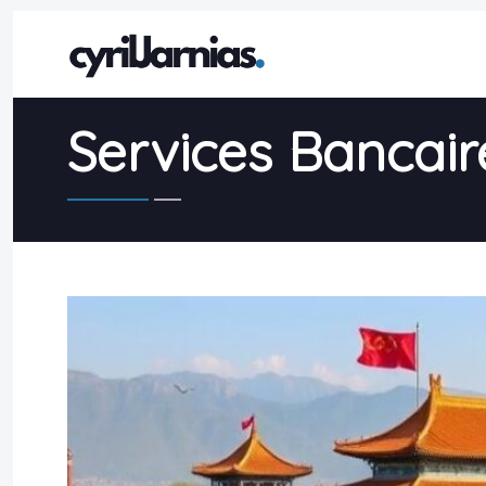
Services Bancair