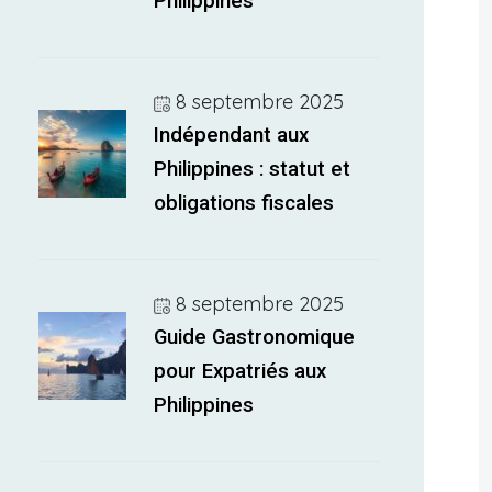
Philippines
8 septembre 2025
Indépendant aux
Philippines : statut et
obligations fiscales
8 septembre 2025
Guide Gastronomique
pour Expatriés aux
Philippines