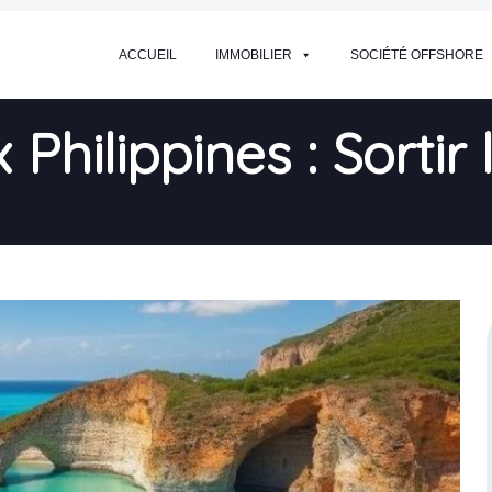
ACCUEIL
IMMOBILIER
SOCIÉTÉ OFFSHORE
hilippines : Sortir l