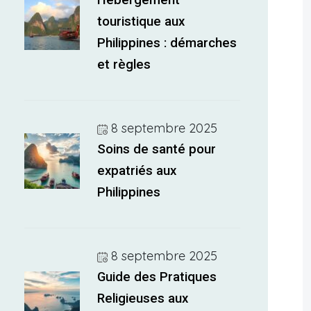
Hébergement
touristique aux
Philippines : démarches
et règles
8 septembre 2025
Soins de santé pour
expatriés aux
Philippines
8 septembre 2025
Guide des Pratiques
Religieuses aux