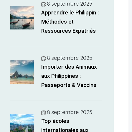
8 septembre 2025
Apprendre le Philippin :
Méthodes et
Ressources Expatriés
8 septembre 2025
Importer des Animaux
aux Philippines :
Passeports & Vaccins
8 septembre 2025
Top écoles
internationales aux