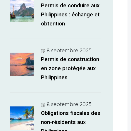
Permis de conduire aux
Philippines : échange et
obtention
8 septembre 2025
Permis de construction
en zone protégée aux
Philippines
8 septembre 2025
Obligations fiscales des
non-résidents aux