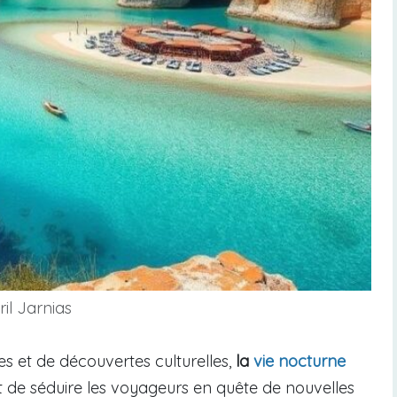
il Jarnias
s et de découvertes culturelles,
la
vie nocturne
de séduire les voyageurs en quête de nouvelles