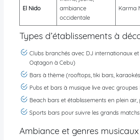
El Nido
ambiance
Karma N
occidentale
Types d’établissements à décou
Clubs branchés avec DJ internationaux et 
Oqtagon à Cebu)
Bars à thème (rooftops, tiki bars, karaoké
Pubs et bars à musique live avec groupes
Beach bars et établissements en plein air
Sports bars pour suivre les grands matchs
Ambiance et genres musicaux 