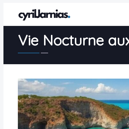
Vie Nocturne aux P