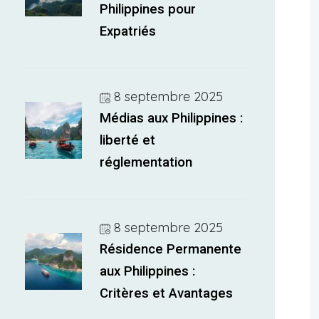
Philippines pour
Expatriés
8 septembre 2025
Médias aux Philippines :
liberté et
réglementation
8 septembre 2025
Résidence Permanente
aux Philippines :
Critères et Avantages