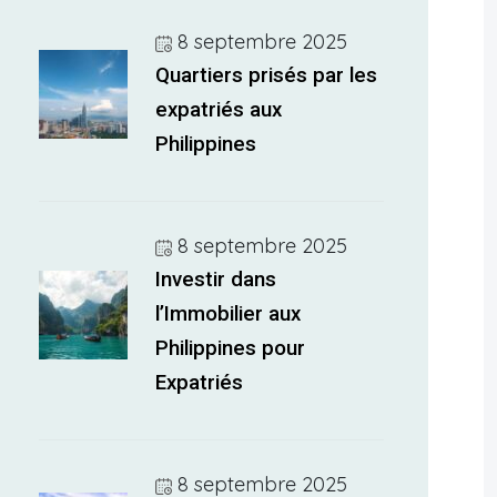
8 septembre 2025
Quartiers prisés par les
expatriés aux
Philippines
8 septembre 2025
Investir dans
l’Immobilier aux
Philippines pour
Expatriés
8 septembre 2025