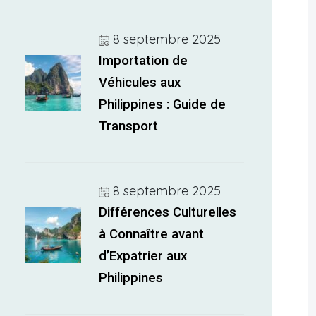
8 septembre 2025
Importation de
Véhicules aux
Philippines : Guide de
Transport
8 septembre 2025
Différences Culturelles
à Connaître avant
d’Expatrier aux
Philippines