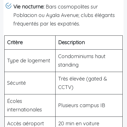
Vie nocturne:
Bars cosmopolites sur
Poblacion ou Ayala Avenue; clubs élégants
fréquentés par les expatriés.
Critère
Description
Condominiums haut
Type de logement
standing
Très élevée (gated &
Sécurité
CCTV)
Écoles
Plusieurs campus IB
internationales
Accès aéroport
20 min en voiture