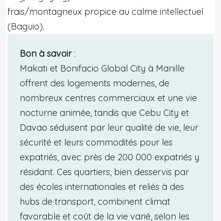
frais/montagneux propice au calme intellectuel
(Baguio).
Bon à savoir
:
Makati et Bonifacio Global City à Manille
offrent des logements modernes, de
nombreux centres commerciaux et une vie
nocturne animée, tandis que Cebu City et
Davao séduisent par leur qualité de vie, leur
sécurité et leurs commodités pour les
expatriés, avec près de 200 000 expatriés y
résidant. Ces quartiers, bien desservis par
des écoles internationales et reliés à des
hubs de transport, combinent climat
favorable et coût de la vie varié, selon les