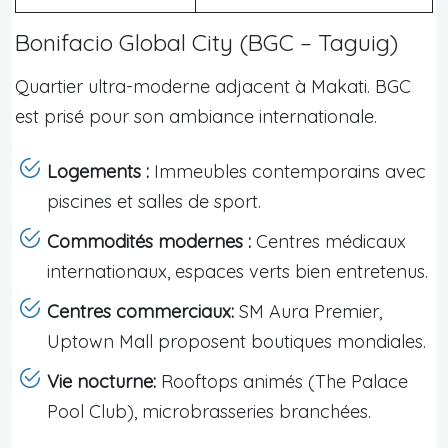
Bonifacio Global City (BGC – Taguig)
Quartier ultra-moderne adjacent à Makati. BGC
est prisé pour son ambiance internationale.
Logements :
Immeubles contemporains avec
piscines et salles de sport.
Commodités modernes :
Centres médicaux
internationaux, espaces verts bien entretenus.
Centres commerciaux:
SM Aura Premier,
Uptown Mall proposent boutiques mondiales.
Vie nocturne:
Rooftops animés (The Palace
Pool Club), microbrasseries branchées.