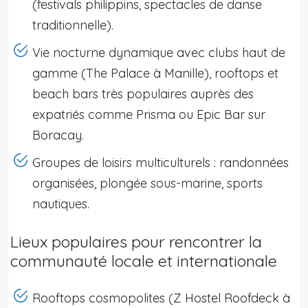
(festivals philippins, spectacles de danse
traditionnelle).
Vie nocturne dynamique avec clubs haut de
gamme (The Palace à Manille), rooftops et
beach bars très populaires auprès des
expatriés comme Prisma ou Epic Bar sur
Boracay.
Groupes de loisirs multiculturels : randonnées
organisées, plongée sous-marine, sports
nautiques.
Lieux populaires pour rencontrer la
communauté locale et internationale
Rooftops cosmopolites (Z Hostel Roofdeck à