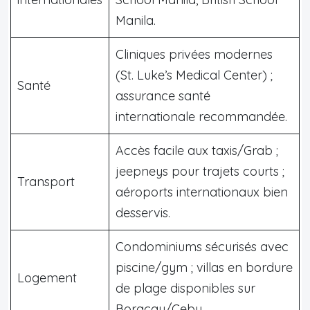
Manila.
Cliniques privées modernes
(St. Luke’s Medical Center) ;
Santé
assurance santé
internationale recommandée.
Accès facile aux taxis/Grab ;
jeepneys pour trajets courts ;
Transport
aéroports internationaux bien
desservis.
Condominiums sécurisés avec
piscine/gym ; villas en bordure
Logement
de plage disponibles sur
Boracay/Cebu.