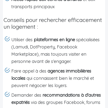
transports principaux
Conseils pour rechercher efficacement
un logement :
Utiliser des
plateformes en ligne
spécialisées
(Lamudi, DotProperty, Facebook
Marketplace), mais toujours visiter en
personne avant de s’engager.
Faire appel à des
agences immobilières
locales
qui connaissent bien le marché et
peuvent négocier les loyers.
Demander des
recommandations à d’autres
expatriés
via des groupes Facebook, forums