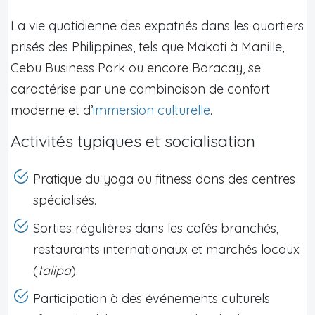
La vie quotidienne des expatriés dans les quartiers
prisés des Philippines, tels que Makati à Manille,
Cebu Business Park ou encore Boracay, se
caractérise par une combinaison de confort
moderne et d’
immersion culturelle
.
Activités typiques et socialisation
Pratique du yoga ou fitness dans des centres
spécialisés.
Sorties régulières dans les cafés branchés,
restaurants internationaux et marchés locaux
(
talipa
).
Participation à des événements culturels