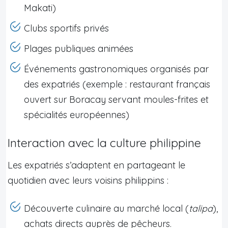
Makati)
Clubs sportifs privés
Plages publiques animées
Événements gastronomiques organisés par
des expatriés (exemple : restaurant français
ouvert sur Boracay servant moules-frites et
spécialités européennes)
Interaction avec la culture philippine
Les expatriés s’adaptent en partageant le
quotidien avec leurs voisins philippins :
Découverte culinaire au marché local (
talipa
),
achats directs auprès de pêcheurs.