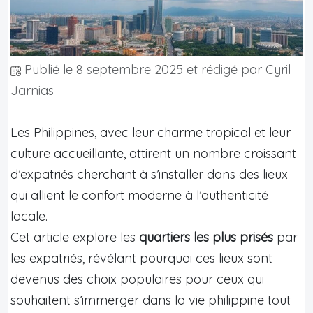
Publié le
8 septembre 2025
et rédigé par Cyril
Jarnias
Les Philippines, avec leur charme tropical et leur
culture accueillante, attirent un nombre croissant
d’expatriés cherchant à s’installer dans des lieux
qui allient le confort moderne à l’authenticité
locale.
Cet article explore les
quartiers les plus prisés
par
les expatriés, révélant pourquoi ces lieux sont
devenus des choix populaires pour ceux qui
souhaitent s’immerger dans la vie philippine tout