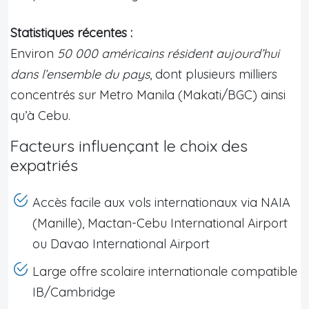
Statistiques récentes :
Environ
50 000 américains résident aujourd’hui
dans l’ensemble du pays
, dont plusieurs milliers
concentrés sur Metro Manila (Makati/BGC) ainsi
qu’à Cebu.
Facteurs influençant le choix des
expatriés
Accès facile aux vols internationaux via NAIA
(Manille), Mactan-Cebu International Airport
ou Davao International Airport
Large offre scolaire internationale compatible
IB/Cambridge