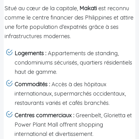
Situé au cœur de la capitale,
Makati
est reconnu
comme le centre financier des Philippines et attire
une forte population d’expatriés grâce à ses
infrastructures modernes.
Logements :
Appartements de standing,
condominiums sécurisés, quartiers résidentiels
haut de gamme.
Commodités :
Accès à des hôpitaux
internationaux, supermarchés occidentaux,
restaurants variés et cafés branchés.
Centres commerciaux :
Greenbelt, Glorietta et
Power Plant Mall offrent shopping
international et divertissement.