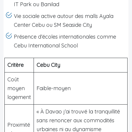
IT Park ou Banilad
Vie sociale active autour des malls Ayala
Center Cebu ou SM Seaside City
Présence d’écoles internationales comme
Cebu International School
Critère
Cebu City
Coût
moyen
Faible-moyen
logement
« À Davao j’ai trouvé la tranquillité
sans renoncer aux commodités
Proximité
urbaines ni au dynamisme