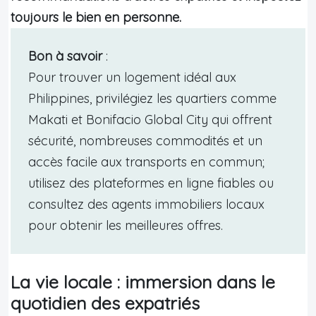
toujours le bien en personne.
Bon à savoir
:
Pour trouver un logement idéal aux
Philippines, privilégiez les quartiers comme
Makati et Bonifacio Global City qui offrent
sécurité, nombreuses commodités et un
accès facile aux transports en commun;
utilisez des plateformes en ligne fiables ou
consultez des agents immobiliers locaux
pour obtenir les meilleures offres.
La vie locale : immersion dans le
quotidien des expatriés