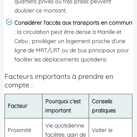
quartiers privés ou très prisés peuvent
doubler ce montant.
Considérer l’accès aux transports en commun
: la circulation peut être dense à Manille et
Cebu ; privilégier un logement proche d’une
ligne de MRT/LRT ou de bus principaux pour
faciliter les déplacements quotidiens.
Facteurs importants à prendre en
compte :
Pourquoi c’est
Conseils
Facteur
important
pratiques
Vie quotidienne
Proximité
Visiter le
facilitée, gain de