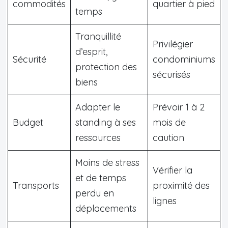
commodités
quartier à pied
temps
Tranquillité
Privilégier
d’esprit,
Sécurité
condominiums
protection des
sécurisés
biens
Adapter le
Prévoir 1 à 2
Budget
standing à ses
mois de
ressources
caution
Moins de stress
Vérifier la
et de temps
Transports
proximité des
perdu en
lignes
déplacements