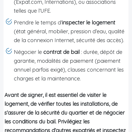
(Expat.com, Internations), ou associations
telles que l’UFE.
Prendre le temps d’
inspecter le logement
(état général, mobilier, pression d’eau, qualité
de la connexion Internet, sécurité des accès).
Négocier le
contrat de bail
: durée, dépôt de
garantie, modalités de paiement (paiement
annuel parfois exigé), clauses concernant les
charges et la maintenance.
Avant de signer, il est essentiel de visiter le
logement, de vérifier toutes les installations, de
s’assurer de la sécurité du quartier et de négocier
les conditions du bail. Privilégiez les
recommandations d’autres expatriés et inspectez