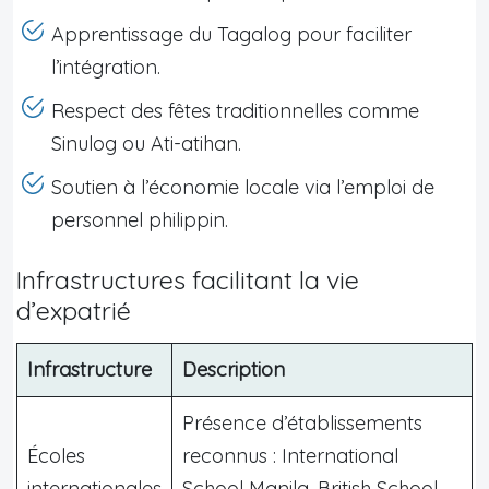
Apprentissage du Tagalog pour faciliter
l’intégration.
Respect des fêtes traditionnelles comme
Sinulog ou Ati-atihan.
Soutien à l’économie locale via l’emploi de
personnel philippin.
Infrastructures facilitant la vie
d’expatrié
Infrastructure
Description
Présence d’établissements
Écoles
reconnus : International
internationales
School Manila, British School