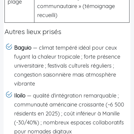
plage
communautaire » (témoignage
recueilli)
Autres lieux prisés
Baguio
— climat tempéré idéal pour ceux
fuyant la chaleur tropicale ; forte présence
universitaire ; festivals culturels réguliers ;
congestion saisonnière mais atmosphère
vibrante
Iloilo
— qualité d’intégration remarquable ;
communauté américaine croissante (~6 500
résidents en 2025) ; coût inférieur à Manille
(-30/40%) ; nombreux espaces collaboratifs
pour nomades digitaux