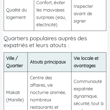
Confort, éviter
Inspecter
Qualité du
les mauvaises
avant de
logement
surprises (eau,
signer
électricité)
Quartiers populaires auprès des
expatriés et leurs atouts :
Ville /
Vie locale et
Atouts principaux
Quartier
avantages
Centre des
Communauté
affaires, vie
expatriée
Makati
nocturne animée,
dynamique,
(Manille)
nombreux
sécurité, tout à
restaurants et