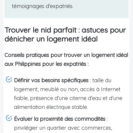
témoignages d’expatriés.
Trouver le nid parfait : astuces pour
dénicher un logement idéal
Conseils pratiques pour trouver un logement idéal
aux Philippines pour les expatriés :
Définir vos besoins spécifiques
: taille du
logement, meublé ou non, accès à Internet
fiable, présence d’une citerne d’eau et d’une
alimentation électrique stable.
Évaluer la proximité des commodités
:
privilégier un quartier avec commerces,