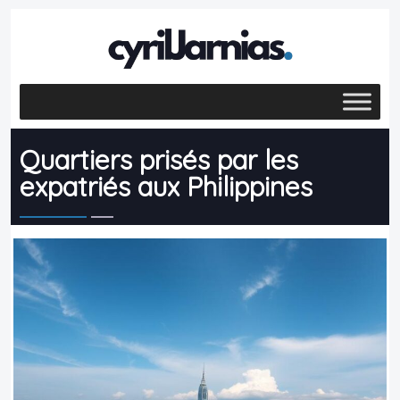
Quartiers prisés par les
expatriés aux Philippines