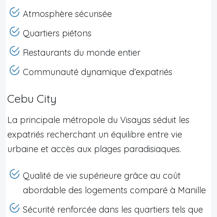
Atmosphère sécurisée
Quartiers piétons
Restaurants du monde entier
Communauté dynamique d’expatriés
Cebu City
La principale métropole du Visayas séduit les
expatriés recherchant un équilibre entre vie
urbaine et accès aux plages paradisiaques.
Qualité de vie supérieure grâce au coût
abordable des logements comparé à Manille
Sécurité renforcée dans les quartiers tels que