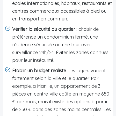
écoles internationales, hôpitaux, restaurants et
centres commerciaux accessibles à pied ou
en transport en commun.
Vérifier la sécurité du quartier
: choisir de
préférence un condominium fermé, une
résidence sécurisée ou une tour avec
surveillance 24h/24. Éviter les zones connues
pour leur insécurité.
Établir un budget réaliste
: les loyers varient
fortement selon la ville et le quartier. Par
exemple, à Manille, un appartement de 3
pièces en centre-ville coûte en moyenne 650
€ par mois, mais il existe des options à partir
de 250 € dans des zones moins centrales. Les