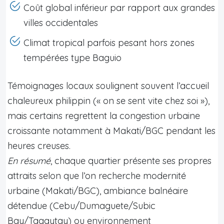
Coût global inférieur par rapport aux grandes
villes occidentales
Climat tropical parfois pesant hors zones
tempérées type Baguio
Témoignages locaux soulignent souvent l’accueil
chaleureux philippin (« on se sent vite chez soi »),
mais certains regrettent la congestion urbaine
croissante notamment à Makati/BGC pendant les
heures creuses.
En résumé
, chaque quartier présente ses propres
attraits selon que l’on recherche modernité
urbaine (Makati/BGC), ambiance balnéaire
détendue (Cebu/Dumaguete/Subic
Bay/Tagaytay) ou environnement