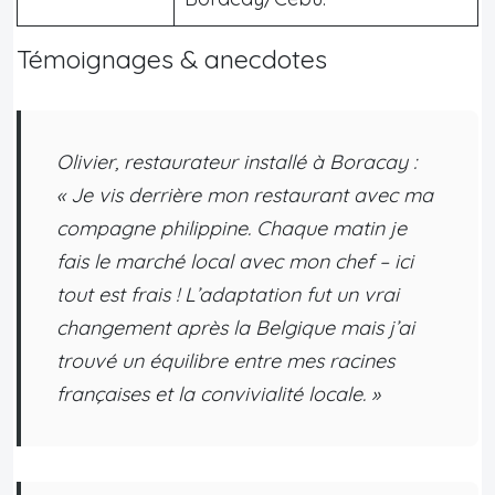
Témoignages & anecdotes
Olivier
, restaurateur installé à Boracay :
« Je vis derrière mon restaurant avec ma
compagne philippine. Chaque matin je
fais le marché local avec mon chef – ici
tout est frais ! L’adaptation fut un vrai
changement après la Belgique mais j’ai
trouvé un équilibre entre mes racines
françaises et la convivialité locale. »