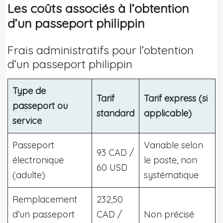
Les coûts associés à l’obtention
d’un passeport philippin
Frais administratifs pour l’obtention
d’un passeport philippin
Type de
Tarif
Tarif express (si
passeport ou
standard
applicable)
service
Passeport
Variable selon
93 CAD /
électronique
le poste, non
60 USD
(adulte)
systématique
Remplacement
232,50
d’un passeport
CAD /
Non précisé