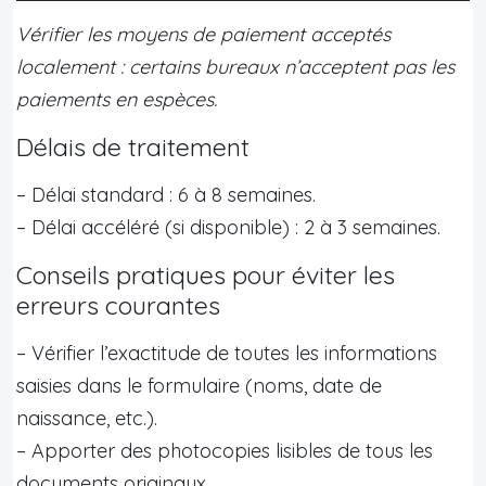
Vérifier les moyens de paiement acceptés
localement : certains bureaux n’acceptent pas les
paiements en espèces.
Délais de traitement
– Délai standard : 6 à 8 semaines.
– Délai accéléré (si disponible) : 2 à 3 semaines.
Conseils pratiques pour éviter les
erreurs courantes
– Vérifier l’exactitude de toutes les informations
saisies dans le formulaire (noms, date de
naissance, etc.).
– Apporter des photocopies lisibles de tous les
documents originaux.