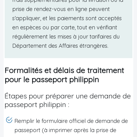
prise de rendez-vous en ligne peuvent
s’appliquer, et les paiements sont acceptés
en espèces ou par carte, tout en vérifiant
régulièrement les mises à jour tarifaires du
Département des Affaires étrangères.
Formalités et délais de traitement
pour le passeport philippin
Étapes pour préparer une demande de
passeport philippin :
Remplir le formulaire officiel de demande de
passeport (à imprimer après la prise de