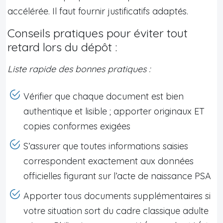
accélérée. Il faut fournir justificatifs adaptés.
Conseils pratiques pour éviter tout
retard lors du dépôt :
Liste rapide des bonnes pratiques :
Vérifier que chaque document est bien
authentique et lisible ; apporter originaux ET
copies conformes exigées
S’assurer que toutes informations saisies
correspondent exactement aux données
officielles figurant sur l’acte de naissance PSA
Apporter tous documents supplémentaires si
votre situation sort du cadre classique adulte