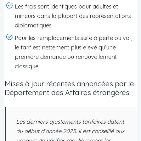
Les frais sont identiques pour adultes et
mineurs dans la plupart des représentations
diplomatiques.
Pour les remplacements suite à perte ou vol,
le tarif est nettement plus élevé qu’une
première demande ou renouvellement
classique.
Mises à jour récentes annoncées par le
Département des Affaires étrangères :
Les derniers ajustements tarifaires datent
du début d’année 2025. Il est conseillé aux
usagers de vérifier régulièrement les