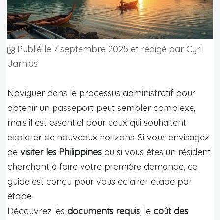
Publié le
7 septembre 2025
et rédigé par Cyril
Jarnias
Naviguer dans le processus administratif pour
obtenir un passeport peut sembler complexe,
mais il est essentiel pour ceux qui souhaitent
explorer de nouveaux horizons. Si vous envisagez
de
visiter les Philippines
ou si vous êtes un résident
cherchant à faire votre première demande, ce
guide est conçu pour vous éclairer étape par
étape.
Découvrez les
documents requis
, le
coût des