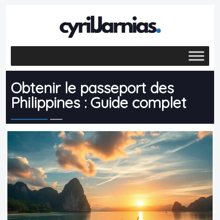
Obtenir le passeport des
Philippines : Guide complet