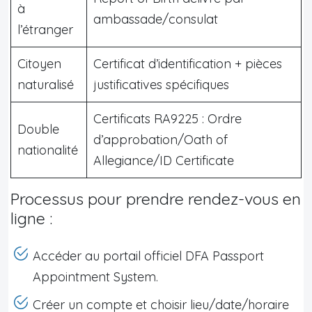
à
ambassade/consulat
l’étranger
Citoyen
Certificat d’identification + pièces
naturalisé
justificatives spécifiques
Certificats RA9225 : Ordre
Double
d’approbation/Oath of
nationalité
Allegiance/ID Certificate
Processus pour prendre rendez-vous en
ligne :
Accéder au portail officiel DFA Passport
Appointment System.
Créer un compte et choisir lieu/date/horaire