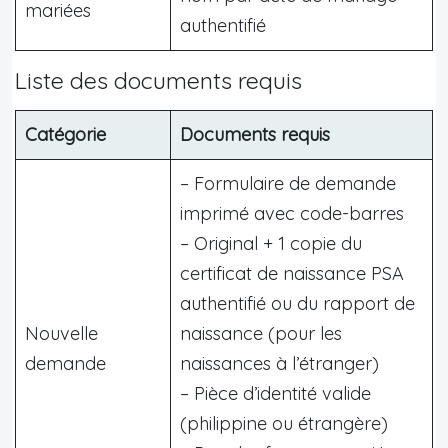
mariées
authentifié
Liste des documents requis
Catégorie
Documents requis
– Formulaire de demande
imprimé avec code-barres
– Original + 1 copie du
certificat de naissance PSA
authentifié ou du rapport de
Nouvelle
naissance (pour les
demande
naissances à l’étranger)
– Pièce d’identité valide
(philippine ou étrangère)