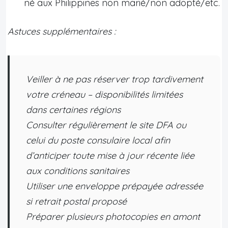
né aux Philippines non marié/non adopté/etc.
Astuces supplémentaires :
Veiller à ne pas réserver trop tardivement
votre créneau – disponibilités limitées
dans certaines régions
Consulter régulièrement le site DFA ou
celui du poste consulaire local afin
d’anticiper toute mise à jour récente liée
aux conditions sanitaires
Utiliser une enveloppe prépayée adressée
si retrait postal proposé
Préparer plusieurs photocopies en amont