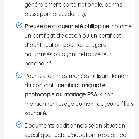
généralement carte nationale, permis,
passeport précédent…).
Preuve de citoyenneté philippine
, comme
un certificat d’élection ou un certificat
d’identification pour les citoyens
naturalisés ou ayant retrouvé leur
nationalité.
Pour les femmes mariées utilisant le nom
du conjoint :
certificat original et
photocopie du mariage PSA
, sinon
mentionner l’usage du nom de jeune fille si
souhaité.
Documents additionnels selon situation
spécifique : acte d’adoption, rapport de