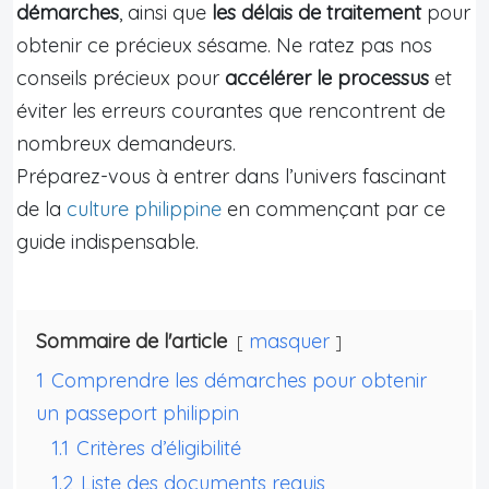
démarches
, ainsi que
les délais de traitement
pour
obtenir ce précieux sésame. Ne ratez pas nos
conseils précieux pour
accélérer le processus
et
éviter les erreurs courantes que rencontrent de
nombreux demandeurs.
Préparez-vous à entrer dans l’univers fascinant
de la
culture philippine
en commençant par ce
guide indispensable.
Sommaire de l'article
masquer
1
Comprendre les démarches pour obtenir
un passeport philippin
1.1
Critères d’éligibilité
1.2
Liste des documents requis