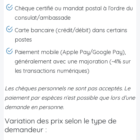
Chèque certifié ou mandat postal à l’ordre du
consulat/ambassade
Carte bancaire (crédit/débit) dans certains
postes
Paiement mobile (Apple Pay/Google Pay),
généralement avec une majoration (~4% sur
les transactions numériques)
Les chèques personnels ne sont pas acceptés. Le
paiement par espèces n’est possible que lors d’une
demande en personne.
Variation des prix selon le type de
demandeur :