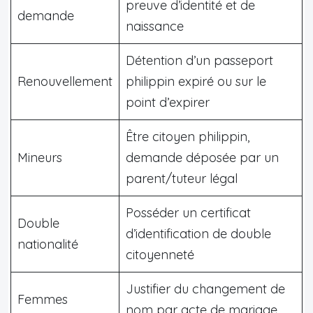
preuve d’identité et de
demande
naissance
Détention d’un passeport
Renouvellement
philippin expiré ou sur le
point d’expirer
Être citoyen philippin,
Mineurs
demande déposée par un
parent/tuteur légal
Posséder un certificat
Double
d’identification de double
nationalité
citoyenneté
Justifier du changement de
Femmes
nom par acte de mariage