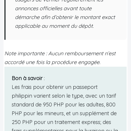
annonces officielles avant toute
démarche afin d’obtenir le montant exact
applicable au moment du dépôt.
Note importante : Aucun remboursement n’est
accordé une fois la procédure engagée.
Bon à savoir
:
Les frais pour obtenir un passeport
philippin varient selon le type, avec un tarif
standard de 950 PHP pour les adultes, 800
PHP pour les mineurs, et un supplément de
250 PHP pour un traitement express; des
frais supplémentaires pour la livraison ou la