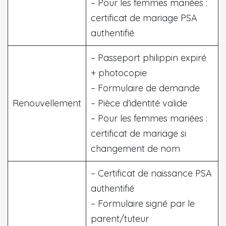
– Pour les femmes mariées :
certificat de mariage PSA
authentifié
– Passeport philippin expiré
+ photocopie
– Formulaire de demande
Renouvellement
– Pièce d’identité valide
– Pour les femmes mariées :
certificat de mariage si
changement de nom
– Certificat de naissance PSA
authentifié
– Formulaire signé par le
parent/tuteur