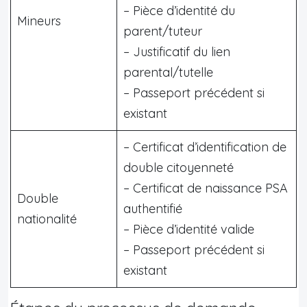
– Pièce d’identité du
Mineurs
parent/tuteur
– Justificatif du lien
parental/tutelle
– Passeport précédent si
existant
– Certificat d’identification de
double citoyenneté
– Certificat de naissance PSA
Double
authentifié
nationalité
– Pièce d’identité valide
– Passeport précédent si
existant