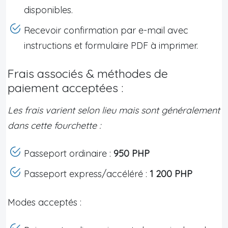
disponibles.
Recevoir confirmation par e-mail avec
instructions et formulaire PDF à imprimer.
Frais associés & méthodes de
paiement acceptées :
Les frais varient selon lieu mais sont généralement
dans cette fourchette :
Passeport ordinaire :
950 PHP
Passeport express/accéléré :
1 200 PHP
Modes acceptés :