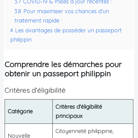
3.7
COVID‑19 & mises à jour récentes :
3.8
Pour maximiser vos chances d’un
traitement rapide :
4
Les avantages de posséder un passeport
philippin
Comprendre les démarches pour
obtenir un passeport philippin
Critères d’éligibilité
Critères d’éligibilité
Catégorie
principaux
Citoyenneté philippine,
Nouvelle