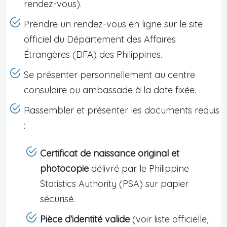
rendez-vous).
Prendre un rendez-vous en ligne sur le site
officiel du Département des Affaires
Étrangères (DFA) des Philippines.
Se présenter personnellement au centre
consulaire ou ambassade à la date fixée.
Rassembler et présenter les documents requis
:
Certificat de naissance original et
photocopie
délivré par le Philippine
Statistics Authority (PSA) sur papier
sécurisé.
Pièce d’identité valide
(voir liste officielle,