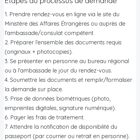
Étapes du processus de demande
1. Prendre rendez-vous en ligne via le site du
Ministère des Affaires Étrangères ou auprès de
l’ambassade/consulat compétent.
2. Préparer l’ensemble des documents requis
(originaux + photocopies).
3. Se présenter en personne au bureau régional
ou à l’ambassade le jour du rendez-vous.
4. Soumettre les documents et remplir/formaliser
la demande sur place.
5. Prise de données biométriques (photo,
empreintes digitales, signature numérique).
6. Payer les frais de traitement.
7. Attendre la notification de disponibilité du
passeport (par courrier ou retrait en personne).