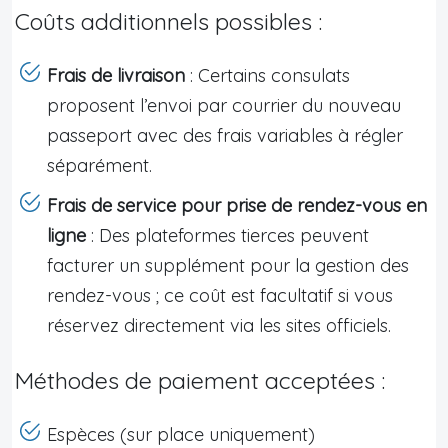
Coûts additionnels possibles :
Frais de livraison
: Certains consulats
proposent l’envoi par courrier du nouveau
passeport avec des frais variables à régler
séparément.
Frais de service pour prise de rendez-vous en
ligne
: Des plateformes tierces peuvent
facturer un supplément pour la gestion des
rendez-vous ; ce coût est facultatif si vous
réservez directement via les sites officiels.
Méthodes de paiement acceptées :
Espèces (sur place uniquement)