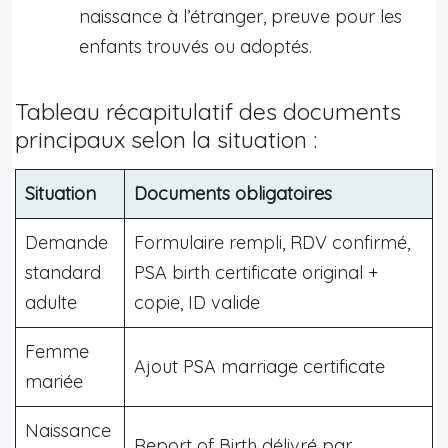
naissance à l’étranger, preuve pour les
enfants trouvés ou adoptés.
Tableau récapitulatif des documents
principaux selon la situation :
Situation
Documents obligatoires
Demande
Formulaire rempli, RDV confirmé,
standard
PSA birth certificate original +
adulte
copie, ID valide
Femme
Ajout PSA marriage certificate
mariée
Naissance
Report of Birth délivré par