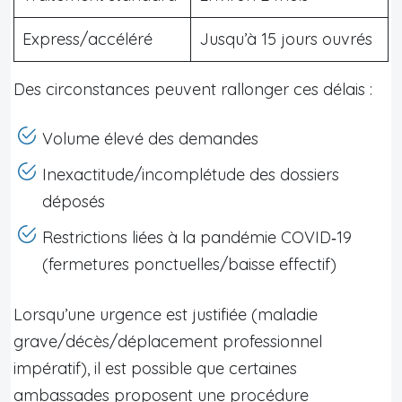
Express/accéléré
Jusqu’à 15 jours ouvrés
Des circonstances peuvent rallonger ces délais :
Volume élevé des demandes
Inexactitude/incomplétude des dossiers
déposés
Restrictions liées à la pandémie COVID‑19
(fermetures ponctuelles/baisse effectif)
Lorsqu’une urgence est justifiée (maladie
grave/décès/déplacement professionnel
impératif), il est possible que certaines
ambassades proposent une procédure