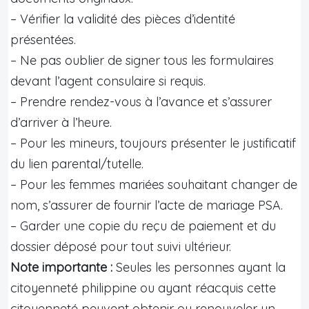
– Vérifier la validité des pièces d’identité
présentées.
– Ne pas oublier de signer tous les formulaires
devant l’agent consulaire si requis.
– Prendre rendez-vous à l’avance et s’assurer
d’arriver à l’heure.
– Pour les mineurs, toujours présenter le justificatif
du lien parental/tutelle.
– Pour les femmes mariées souhaitant changer de
nom, s’assurer de fournir l’acte de mariage PSA.
– Garder une copie du reçu de paiement et du
dossier déposé pour tout suivi ultérieur.
Note importante :
Seules les personnes ayant la
citoyenneté philippine ou ayant réacquis cette
citoyenneté peuvent obtenir ou renouveler un