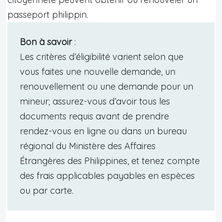
passeport philippin.
Bon à savoir
:
Les critères d’éligibilité varient selon que
vous faites une nouvelle demande, un
renouvellement ou une demande pour un
mineur; assurez-vous d’avoir tous les
documents requis avant de prendre
rendez-vous en ligne ou dans un bureau
régional du Ministère des Affaires
Étrangères des Philippines, et tenez compte
des frais applicables payables en espèces
ou par carte.