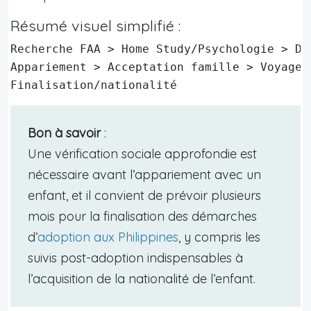
Résumé visuel simplifié :
Recherche FAA > Home Study/Psychologie > Dé
Appariement > Acceptation famille > Voyage 
Finalisation/nationalité
Bon à savoir
:
Une vérification sociale approfondie est
nécessaire avant l’appariement avec un
enfant, et il convient de prévoir plusieurs
mois pour la finalisation des démarches
d’
adoption aux Philippines
, y compris les
suivis post-adoption indispensables à
l’acquisition de la nationalité de l’enfant.