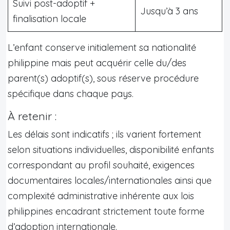
Suivi post-adoptif +
Jusqu’à 3 ans
finalisation locale
L’enfant conserve initialement sa nationalité
philippine mais peut acquérir celle du/des
parent(s) adoptif(s), sous réserve procédure
spécifique dans chaque pays.
À retenir :
Les délais sont indicatifs ; ils varient fortement
selon situations individuelles, disponibilité enfants
correspondant au profil souhaité, exigences
documentaires locales/internationales ainsi que
complexité administrative inhérente aux lois
philippines encadrant strictement toute forme
d’adoption internationale.