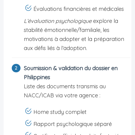
Évaluations financières et médicales
L’évaluation psychologique
explore la
stabilité émotionnelle/familiale, les
motivations à adopter et la préparation
aux défis liés à l’adoption.
Soumission & validation du dossier en
Philippines
Liste des documents transmis au
NACC/ICAB via votre agence :
Home study complet
Rapport psychologique séparé