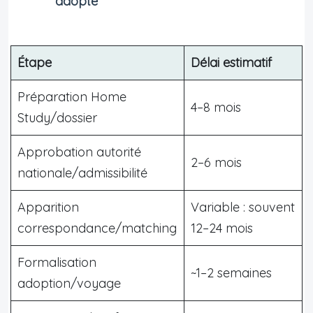
adopté
Étape
Délai estimatif
Préparation Home
4–8 mois
Study/dossier
Approbation autorité
2–6 mois
nationale/admissibilité
Apparition
Variable : souvent
correspondance/matching
12–24 mois
Formalisation
~1–2 semaines
adoption/voyage