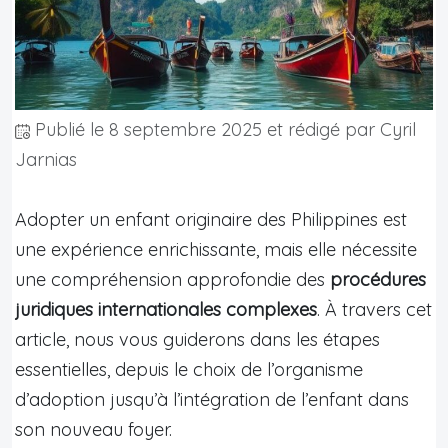
Publié le
8 septembre 2025
et rédigé par Cyril
Jarnias
Adopter un enfant originaire des Philippines est
une expérience enrichissante, mais elle nécessite
une compréhension approfondie des
procédures
juridiques internationales complexes
. À travers cet
article, nous vous guiderons dans les étapes
essentielles, depuis le choix de l’organisme
d’adoption jusqu’à l’intégration de l’enfant dans
son nouveau foyer.