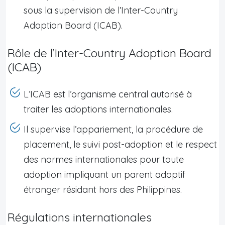
sous la supervision de l’Inter-Country
Adoption Board (ICAB).
Rôle de l’Inter-Country Adoption Board
(ICAB)
L’ICAB est l’organisme central autorisé à
traiter les adoptions internationales.
Il supervise l’appariement, la procédure de
placement, le suivi post-adoption et le respect
des normes internationales pour toute
adoption impliquant un parent adoptif
étranger résidant hors des Philippines.
Régulations internationales