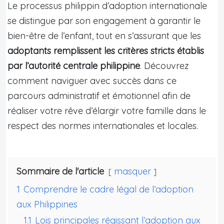
Le processus philippin d’adoption internationale
se distingue par son engagement à garantir le
bien-être de l’enfant, tout en s’assurant que les
adoptants remplissent les critères stricts établis
par l’autorité centrale philippine
. Découvrez
comment naviguer avec succès dans ce
parcours administratif et émotionnel afin de
réaliser votre rêve d’élargir votre famille dans le
respect des normes internationales et locales.
Sommaire de l'article
masquer
1
Comprendre le cadre légal de l’adoption
aux Philippines
1.1
Lois principales régissant l’adoption aux