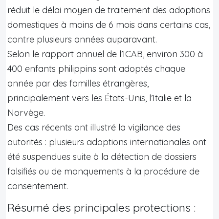
réduit le délai moyen de traitement des adoptions
domestiques à moins de 6 mois dans certains cas,
contre plusieurs années auparavant.
Selon le rapport annuel de l’ICAB, environ 300 à
400 enfants philippins sont adoptés chaque
année par des familles étrangères,
principalement vers les États-Unis, l’Italie et la
Norvège.
Des cas récents ont illustré la vigilance des
autorités : plusieurs adoptions internationales ont
été suspendues suite à la détection de dossiers
falsifiés ou de manquements à la procédure de
consentement.
Résumé des principales protections :