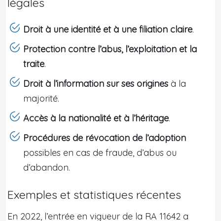
légales
Droit à une identité et à une filiation claire
.
Protection contre l’abus, l’exploitation et la
traite
.
Droit à l’information sur ses origines
à la
majorité.
Accès à la nationalité et à l’héritage
.
Procédures de révocation de l’adoption
possibles en cas de fraude, d’abus ou
d’abandon.
Exemples et statistiques récentes
En 2022, l’entrée en vigueur de la RA 11642 a