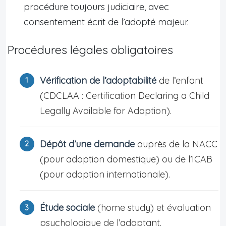
procédure toujours judiciaire, avec
consentement écrit de l’adopté majeur.
Procédures légales obligatoires
Vérification de l’adoptabilité
de l’enfant
(CDCLAA : Certification Declaring a Child
Legally Available for Adoption).
Dépôt d’une demande
auprès de la NACC
(pour adoption domestique) ou de l’ICAB
(pour adoption internationale).
Étude sociale
(home study) et évaluation
psychologique de l’adoptant.