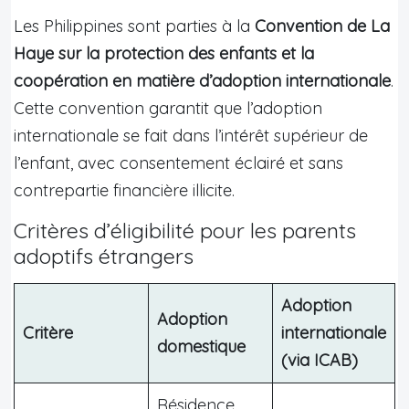
Les Philippines sont parties à la
Convention de La
Haye sur la protection des enfants et la
coopération en matière d’adoption internationale
.
Cette convention garantit que l’adoption
internationale se fait dans l’intérêt supérieur de
l’enfant, avec consentement éclairé et sans
contrepartie financière illicite.
Critères d’éligibilité pour les parents
adoptifs étrangers
Adoption
Adoption
Critère
internationale
domestique
(via ICAB)
Résidence