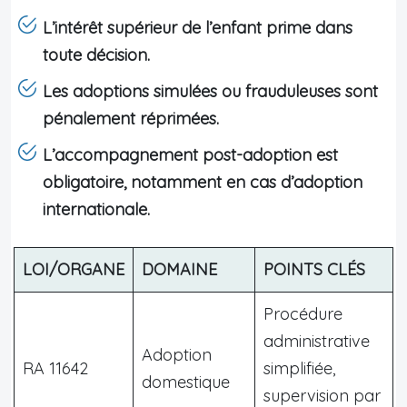
L’intérêt supérieur de l’enfant prime dans
toute décision.
Les adoptions simulées ou frauduleuses sont
pénalement réprimées.
L’accompagnement post-adoption est
obligatoire, notamment en cas d’adoption
internationale.
LOI/ORGANE
DOMAINE
POINTS CLÉS
Procédure
administrative
Adoption
RA 11642
simplifiée,
domestique
supervision par