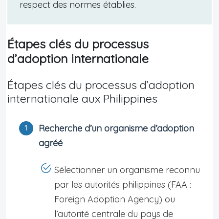
respect des normes établies.
Étapes clés du processus
d’adoption internationale
Étapes clés du processus d’adoption
internationale aux Philippines
Recherche d’un organisme d’adoption
agréé
Sélectionner un organisme reconnu
par les autorités philippines (FAA :
Foreign Adoption Agency) ou
l’autorité centrale du pays de