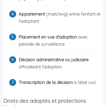
Appariement
(matching) entre l’enfant et
l’adoptant.
Placement en vue d’adoption
avec
période de surveillance.
Décision administrative ou judiciaire
officialisant l’adoption.
Transcription de la décision
à l’état civil.
Droits des adoptés et protections