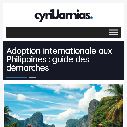
Adoption internationale aux
Philippines : guide des
démarches