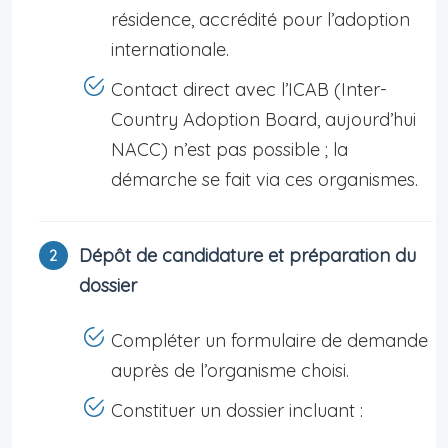
résidence, accrédité pour l’adoption
internationale.
Contact direct avec l’ICAB (Inter-
Country Adoption Board, aujourd’hui
NACC) n’est pas possible ; la
démarche se fait via ces organismes.
Dépôt de candidature et préparation du
dossier
Compléter un formulaire de demande
auprès de l’organisme choisi.
Constituer un dossier incluant :