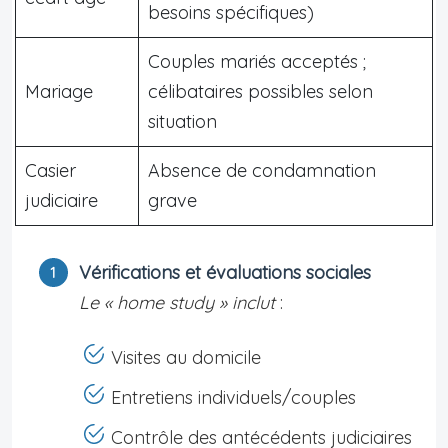
besoins spécifiques)
Couples mariés acceptés ;
Mariage
célibataires possibles selon
situation
Casier
Absence de condamnation
judiciaire
grave
Vérifications et évaluations sociales
Le « home study » inclut
:
Visites au domicile
Entretiens individuels/couples
Contrôle des antécédents judiciaires