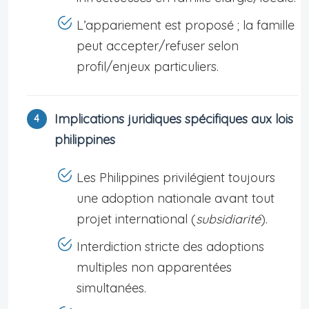
L’appariement est proposé ; la famille
peut accepter/refuser selon
profil/enjeux particuliers.
Implications juridiques spécifiques aux lois
philippines
Les Philippines privilégient toujours
une adoption nationale avant tout
projet international (
subsidiarité
).
Interdiction stricte des adoptions
multiples non apparentées
simultanées.