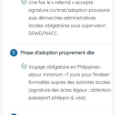
Une fois le « referral » accepté :
signature contrat/adoption provisoire
puis démarches administratives
locales obligatoires sous supervision
DSWD/NACC.
Phase d’adoption proprement dite
Voyage obligatoire en Philippines :
séjour minimum ~7 jours pour finaliser
formalités auprès des autorités locales
(signature des actes légaux ; obtention
passeport philippin & visa).