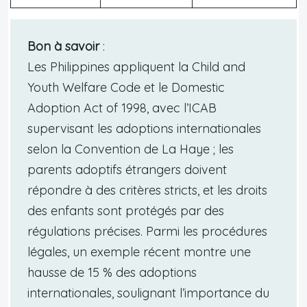
Bon à savoir
:
Les Philippines appliquent la Child and
Youth Welfare Code et le Domestic
Adoption Act of 1998, avec l’ICAB
supervisant les adoptions internationales
selon la Convention de La Haye ; les
parents adoptifs étrangers doivent
répondre à des critères stricts, et les droits
des enfants sont protégés par des
régulations précises. Parmi les procédures
légales, un exemple récent montre une
hausse de 15 % des adoptions
internationales, soulignant l’importance du