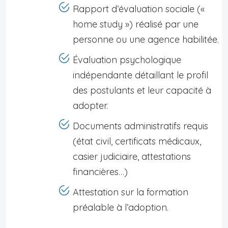
Rapport d’évaluation sociale («
home study ») réalisé par une
personne ou une agence habilitée.
Évaluation psychologique
indépendante détaillant le profil
des postulants et leur capacité à
adopter.
Documents administratifs requis
(état civil, certificats médicaux,
casier judiciaire, attestations
financières…)
Attestation sur la formation
préalable à l’adoption.