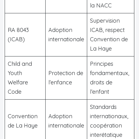
la NACC
Supervision
RA 8043
Adoption
ICAB, respect
(ICAB)
internationale
Convention de
La Haye
Child and
Principes
Youth
Protection de
fondamentaux,
Welfare
l’enfance
droits de
Code
l’enfant
Standards
Convention
Adoption
internationaux,
de La Haye
internationale
coopération
interétatique