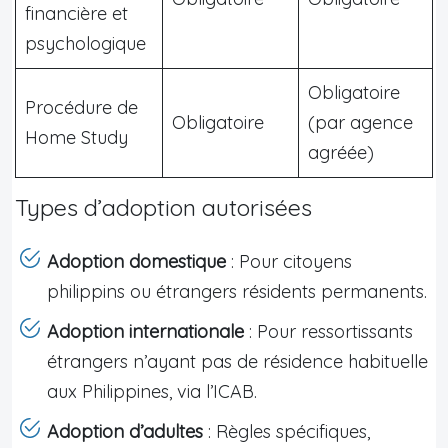
financière et
psychologique
Obligatoire
Procédure de
Obligatoire
(par agence
Home Study
agréée)
Types d’adoption autorisées
Adoption domestique
: Pour citoyens
philippins ou étrangers résidents permanents.
Adoption internationale
: Pour ressortissants
étrangers n’ayant pas de résidence habituelle
aux Philippines, via l’ICAB.
Adoption d’adultes
: Règles spécifiques,