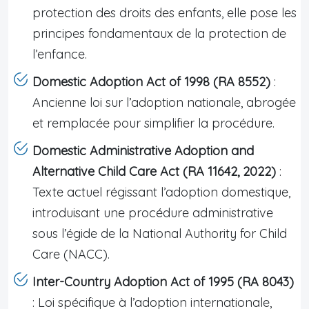
protection des droits des enfants, elle pose les
principes fondamentaux de la protection de
l’enfance.
Domestic Adoption Act of 1998 (RA 8552)
:
Ancienne loi sur l’adoption nationale, abrogée
et remplacée pour simplifier la procédure.
Domestic Administrative Adoption and
Alternative Child Care Act (RA 11642, 2022)
:
Texte actuel régissant l’adoption domestique,
introduisant une procédure administrative
sous l’égide de la National Authority for Child
Care (NACC).
Inter-Country Adoption Act of 1995 (RA 8043)
: Loi spécifique à l’adoption internationale,