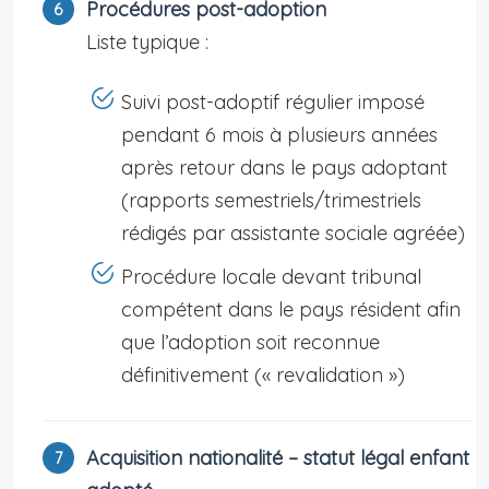
Procédures post-adoption
Liste typique :
Suivi post-adoptif régulier imposé
pendant 6 mois à plusieurs années
après retour dans le pays adoptant
(rapports semestriels/trimestriels
rédigés par assistante sociale agréée)
Procédure locale devant tribunal
compétent dans le pays résident afin
que l’adoption soit reconnue
définitivement (« revalidation »)
Acquisition nationalité – statut légal enfant