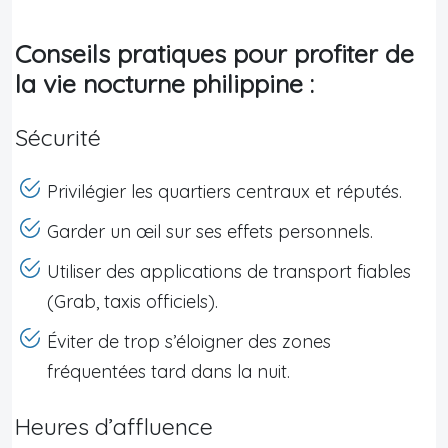
Conseils pratiques pour profiter de
la vie nocturne philippine :
Sécurité
Privilégier les quartiers centraux et réputés.
Garder un œil sur ses effets personnels.
Utiliser des applications de transport fiables
(Grab, taxis officiels).
Éviter de trop s’éloigner des zones
fréquentées tard dans la nuit.
Heures d’affluence