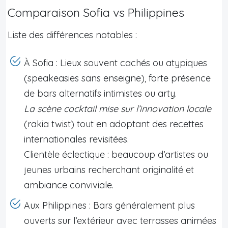
Comparaison Sofia vs Philippines
Liste des différences notables :
À Sofia : Lieux souvent cachés ou atypiques
(speakeasies sans enseigne), forte présence
de bars alternatifs intimistes ou arty.
La scène cocktail mise sur l’innovation locale
(rakia twist) tout en adoptant des recettes
internationales revisitées.
Clientèle éclectique : beaucoup d’artistes ou
jeunes urbains recherchant originalité et
ambiance conviviale.
Aux Philippines : Bars généralement plus
ouverts sur l’extérieur avec terrasses animées