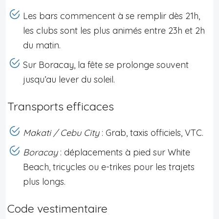
Les bars commencent à se remplir dès 21h,
les clubs sont les plus animés entre 23h et 2h
du matin.
Sur Boracay, la fête se prolonge souvent
jusqu’au lever du soleil.
Transports efficaces
Makati / Cebu City
: Grab, taxis officiels, VTC.
Boracay
: déplacements à pied sur White
Beach, tricycles ou e-trikes pour les trajets
plus longs.
Code vestimentaire