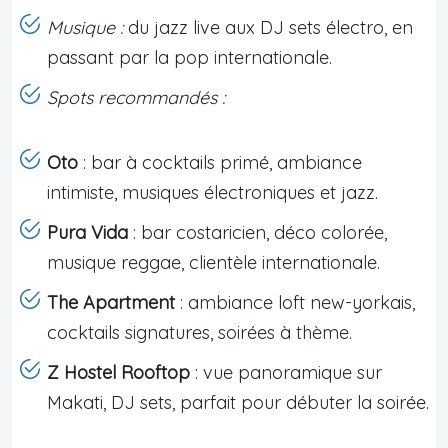
Musique :
du jazz live aux DJ sets électro, en
passant par la pop internationale.
Spots recommandés :
Oto
: bar à cocktails primé, ambiance
intimiste, musiques électroniques et jazz.
Pura Vida
: bar costaricien, déco colorée,
musique reggae, clientèle internationale.
The Apartment
: ambiance loft new-yorkais,
cocktails signatures, soirées à thème.
Z Hostel Rooftop
: vue panoramique sur
Makati, DJ sets, parfait pour débuter la soirée.