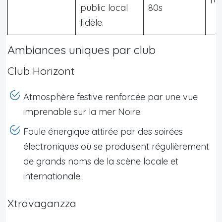
ré
public local
80s
fidèle.
Ambiances uniques par club
Club Horizont
Atmosphère festive renforcée par une vue
imprenable sur la mer Noire.
Foule énergique attirée par des soirées
électroniques où se produisent régulièrement
de grands noms de la scène locale et
internationale.
Xtravaganzza