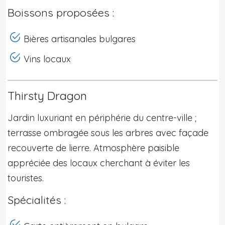
Boissons proposées :
Bières artisanales bulgares
Vins locaux
Thirsty Dragon
Jardin luxuriant en périphérie du centre-ville ;
terrasse ombragée sous les arbres avec façade
recouverte de lierre. Atmosphère paisible
appréciée des locaux cherchant à éviter les
touristes.
Spécialités :