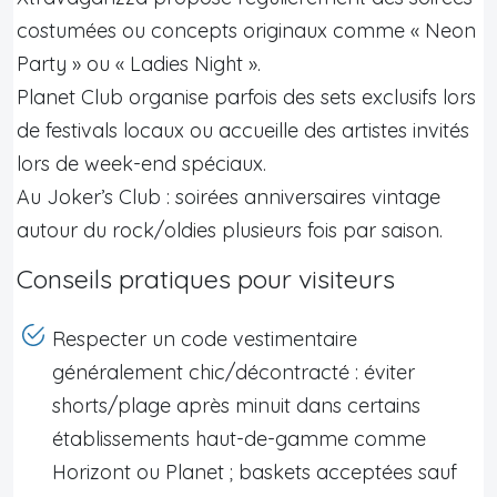
costumées ou concepts originaux comme « Neon
Party » ou « Ladies Night ».
Planet Club organise parfois des sets exclusifs lors
de festivals locaux ou accueille des artistes invités
lors de week-end spéciaux.
Au Joker’s Club : soirées anniversaires vintage
autour du rock/oldies plusieurs fois par saison.
Conseils pratiques pour visiteurs
Respecter un code vestimentaire
généralement chic/décontracté : éviter
shorts/plage après minuit dans certains
établissements haut-de-gamme comme
Horizont ou Planet ; baskets acceptées sauf