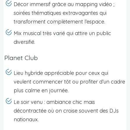
Décor immersif grâce au mapping vidéo ;
soirées thématiques extravagantes qui
transforment complètement l’espace.
Mix musical très varié qui attire un public
diversifié.
Planet Club
Lieu hybride appréciable pour ceux qui
veulent commencer tôt ou profiter d’un cadre
plus calme en journée.
Le soir venu : ambiance chic mais
décontractée où on croise souvent des DJs
nationaux.