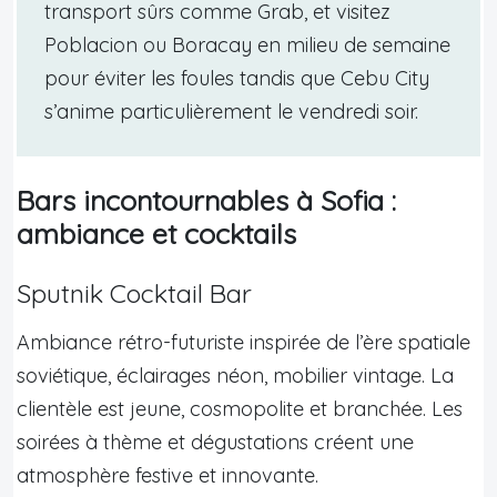
transport sûrs comme Grab, et visitez
Poblacion ou Boracay en milieu de semaine
pour éviter les foules tandis que Cebu City
s’anime particulièrement le vendredi soir.
Bars incontournables à Sofia :
ambiance et cocktails
Sputnik Cocktail Bar
Ambiance rétro-futuriste inspirée de l’ère spatiale
soviétique, éclairages néon, mobilier vintage. La
clientèle est jeune, cosmopolite et branchée. Les
soirées à thème et dégustations créent une
atmosphère festive et innovante.