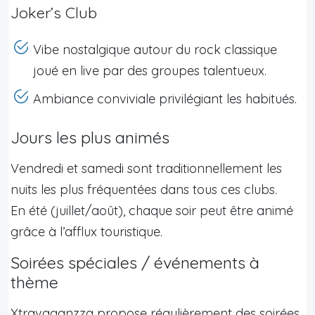
Joker’s Club
Vibe nostalgique autour du rock classique
joué en live par des groupes talentueux.
Ambiance conviviale privilégiant les habitués.
Jours les plus animés
Vendredi et samedi sont traditionnellement les
nuits les plus fréquentées dans tous ces clubs.
En été (juillet/août), chaque soir peut être animé
grâce à l’afflux touristique.
Soirées spéciales / événements à
thème
Xtravaganzza propose régulièrement des soirées