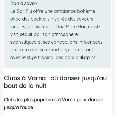
Bon à savoir
:
Le Bar Fly offre une ambiance bohème
avec des cocktails inspirés des saveurs
locales, tandis que le One More Bar, must-
visit, séduit par son atmosphère
sophistiquée et ses concoctions influencées
par la mixologie mondiale, contrastant
avec le style tropical des bars philippins.
Clubs à Varna : où danser jusqu’au
bout de la nuit
Clubs les plus populaires à Varna pour danser
jusqu’à l’aube