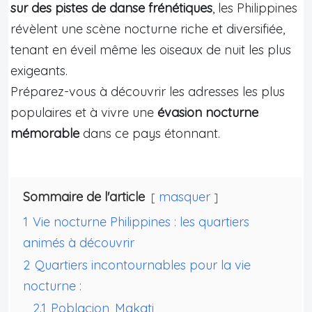
sur des pistes de danse frénétiques
, les Philippines
révèlent une scène nocturne riche et diversifiée,
tenant en éveil même les oiseaux de nuit les plus
exigeants.
Préparez-vous à découvrir les adresses les plus
populaires et à vivre une
évasion nocturne
mémorable
dans ce pays étonnant.
Sommaire de l'article
masquer
1
Vie nocturne Philippines : les quartiers
animés à découvrir
2
Quartiers incontournables pour la vie
nocturne :
2.1
Poblacion, Makati