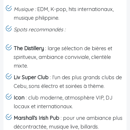
Musique :
EDM, K-pop, hits internationaux,
musique philippine.
Spots recommandés :
The Distillery
: large sélection de bières et
spiritueux, ambiance conviviale, clientèle
mixte.
Liv Super Club
: l’un des plus grands clubs de
Cebu, sons électro et soirées à thème.
Icon
: club moderne, atmosphère VIP, DJ
locaux et internationaux.
Marshall’s Irish Pub
: pour une ambiance plus
décontractée, musique live, billards.