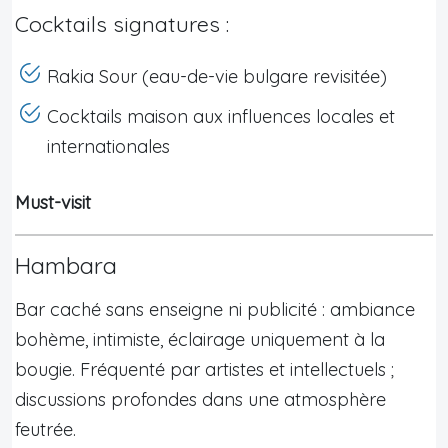
Cocktails signatures :
Rakia Sour (eau-de-vie bulgare revisitée)
Cocktails maison aux influences locales et
internationales
Must-visit
Hambara
Bar caché sans enseigne ni publicité : ambiance
bohème, intimiste, éclairage uniquement à la
bougie. Fréquenté par artistes et intellectuels ;
discussions profondes dans une atmosphère
feutrée.