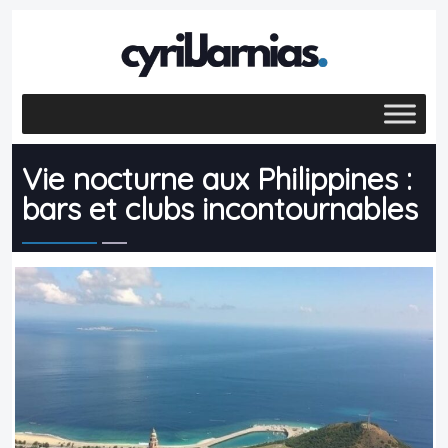
Vie nocturne aux Philippines :
bars et clubs incontournables