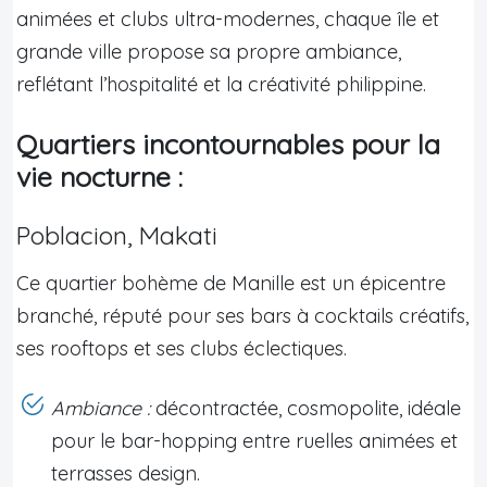
animées et clubs ultra-modernes, chaque île et
grande ville propose sa propre ambiance,
reflétant l’hospitalité et la créativité philippine.
Quartiers incontournables pour la
vie nocturne :
Poblacion, Makati
Ce quartier bohème de Manille est un épicentre
branché, réputé pour ses bars à cocktails créatifs,
ses rooftops et ses clubs éclectiques.
Ambiance :
décontractée, cosmopolite, idéale
pour le bar-hopping entre ruelles animées et
terrasses design.