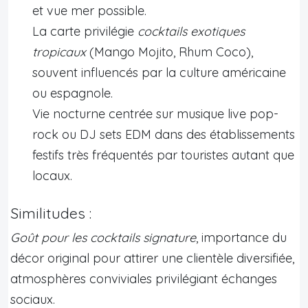
et vue mer possible.
La carte privilégie
cocktails exotiques
tropicaux
(Mango Mojito, Rhum Coco),
souvent influencés par la culture américaine
ou espagnole.
Vie nocturne centrée sur musique live pop-
rock ou DJ sets EDM dans des établissements
festifs très fréquentés par touristes autant que
locaux.
Similitudes :
Goût pour les cocktails signature
, importance du
décor original pour attirer une clientèle diversifiée,
atmosphères conviviales privilégiant échanges
sociaux.