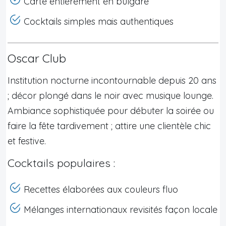
Carte entièrement en bulgare
Cocktails simples mais authentiques
Oscar Club
Institution nocturne incontournable depuis 20 ans
; décor plongé dans le noir avec musique lounge.
Ambiance sophistiquée pour débuter la soirée ou
faire la fête tardivement ; attire une clientèle chic
et festive.
Cocktails populaires :
Recettes élaborées aux couleurs fluo
Mélanges internationaux revisités façon locale