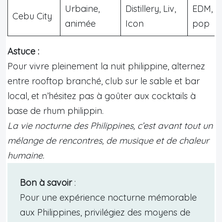
Urbaine,
Distillery, Liv,
EDM, K
Cebu City
animée
Icon
pop
Astuce :
Pour vivre pleinement la nuit philippine, alternez
entre rooftop branché, club sur le sable et bar
local, et n’hésitez pas à goûter aux cocktails à
base de rhum philippin.
La vie nocturne des Philippines, c’est avant tout un
mélange de rencontres, de musique et de chaleur
humaine.
Bon à savoir
:
Pour une expérience nocturne mémorable
aux Philippines, privilégiez des moyens de