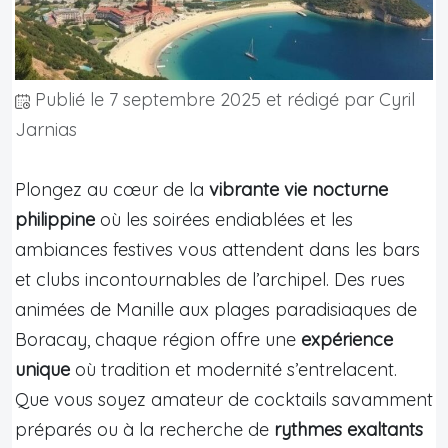
Publié le
7 septembre 2025
et rédigé par Cyril
Jarnias
Plongez au cœur de la
vibrante vie nocturne
philippine
où les soirées endiablées et les
ambiances festives vous attendent dans les bars
et clubs incontournables de l’archipel. Des rues
animées de Manille aux plages paradisiaques de
Boracay, chaque région offre une
expérience
unique
où tradition et modernité s’entrelacent.
Que vous soyez amateur de cocktails savamment
préparés ou à la recherche de
rythmes exaltants