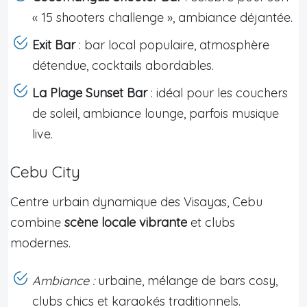
« 15 shooters challenge », ambiance déjantée.
Exit Bar
: bar local populaire, atmosphère
détendue, cocktails abordables.
La Plage Sunset Bar
: idéal pour les couchers
de soleil, ambiance lounge, parfois musique
live.
Cebu City
Centre urbain dynamique des Visayas, Cebu
combine
scène locale vibrante
et clubs
modernes.
Ambiance :
urbaine, mélange de bars cosy,
clubs chics et karaokés traditionnels.