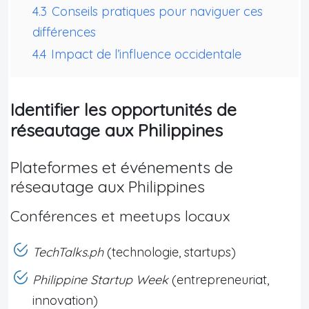
4.3
Conseils pratiques pour naviguer ces
différences
4.4
Impact de l’influence occidentale
Identifier les opportunités de
réseautage aux Philippines
Plateformes et événements de
réseautage aux Philippines
Conférences et meetups locaux
TechTalks.ph
(technologie, startups)
Philippine Startup Week
(entrepreneuriat,
innovation)