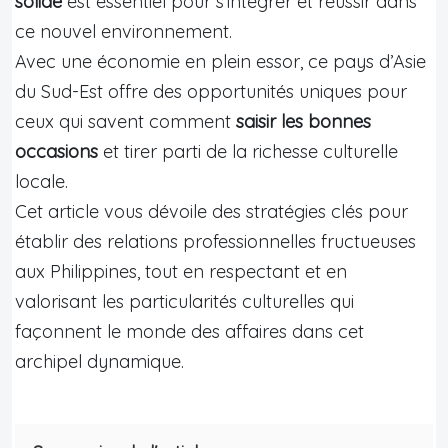
solide
est essentiel pour s’intégrer et réussir dans
ce nouvel environnement.
Avec une économie en plein essor, ce pays d’Asie
du Sud-Est offre des opportunités uniques pour
ceux qui savent comment
saisir les bonnes
occasions
et tirer parti de la richesse culturelle
locale.
Cet article vous dévoile des stratégies clés pour
établir des relations professionnelles fructueuses
aux Philippines, tout en respectant et en
valorisant les particularités culturelles qui
façonnent le monde des affaires dans cet
archipel dynamique.