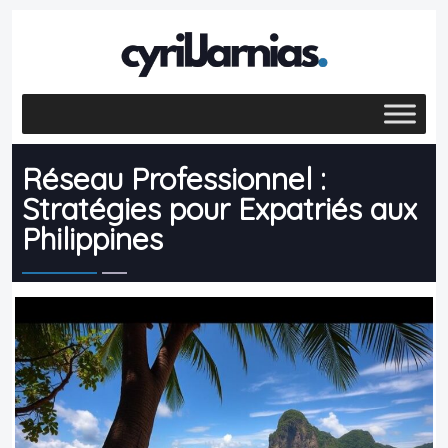
Réseau Professionnel :
Stratégies pour Expatriés aux
Philippines