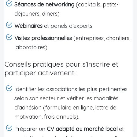
Séances de networking
(cocktails, petits-
déjeuners, dîners)
Webinaires
et panels d’experts
Visites professionnelles
(entreprises, chantiers,
laboratoires)
Conseils pratiques pour s’inscrire et
participer activement :
Identifier les associations les plus pertinentes
selon son secteur et vérifier les modalités
d’adhésion (formulaire en ligne, lettre de
motivation, frais annuels).
Préparer un
CV adapté au marché local
et