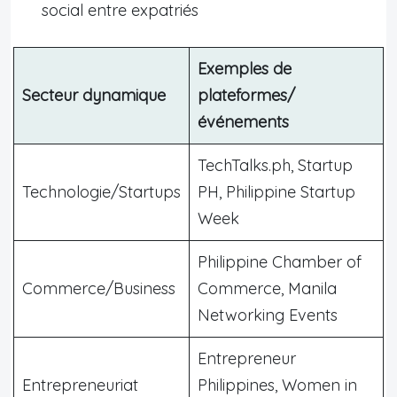
social entre expatriés
Exemples de
Secteur dynamique
plateformes/
événements
TechTalks.ph, Startup
Technologie/Startups
PH, Philippine Startup
Week
Philippine Chamber of
Commerce/Business
Commerce, Manila
Networking Events
Entrepreneur
Entrepreneuriat
Philippines, Women in