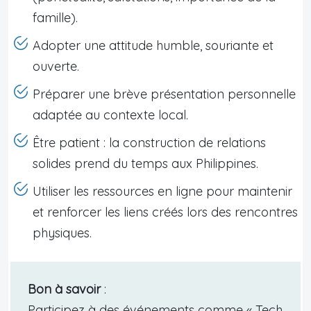
famille).
Adopter une attitude humble, souriante et
ouverte.
Préparer une brève présentation personnelle
adaptée au contexte local.
Être patient : la construction de relations
solides prend du temps aux Philippines.
Utiliser les ressources en ligne pour maintenir
et renforcer les liens créés lors des rencontres
physiques.
Bon à savoir
:
Participez à des événements comme « Tech