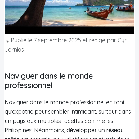
Publié le
7 septembre 2025
et rédigé par Cyril
Jarnias
Naviguer dans le monde
professionnel
Naviguer dans le monde professionnel en tant
qu’expatrié peut sembler intimidant, surtout dans
un pays aux multiples facettes comme les
Philippines. Néanmoins,
développer un réseau