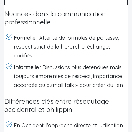
Nuances dans la communication
professionnelle
Formelle
: Attente de formules de politesse,
respect strict de la hiérarchie, échanges
codifiés.
Informelle
: Discussions plus détendues mais
toujours empreintes de respect, importance
accordée au « small talk » pour créer du lien.
Différences clés entre réseautage
occidental et philippin
En Occident, l’approche directe et l’utilisation