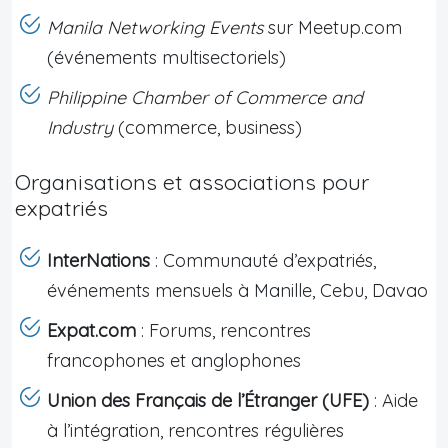
Manila Networking Events
sur Meetup.com
(événements multisectoriels)
Philippine Chamber of Commerce and
Industry
(commerce, business)
Organisations et associations pour
expatriés
InterNations
: Communauté d’expatriés,
événements mensuels à Manille, Cebu, Davao
Expat.com
: Forums, rencontres
francophones et anglophones
Union des Français de l’Étranger (UFE)
: Aide
à l’intégration, rencontres régulières