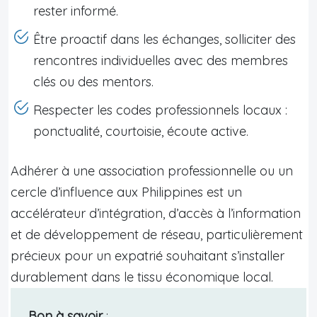
rester informé.
Être proactif dans les échanges, solliciter des
rencontres individuelles avec des membres
clés ou des mentors.
Respecter les codes professionnels locaux :
ponctualité, courtoisie, écoute active.
Adhérer à une association professionnelle ou un
cercle d’influence aux Philippines est un
accélérateur d’intégration, d’accès à l’information
et de développement de réseau, particulièrement
précieux pour un expatrié souhaitant s’installer
durablement dans le tissu économique local.
Bon à savoir
: