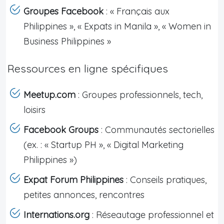
Groupes Facebook
: « Français aux
Philippines », « Expats in Manila », « Women in
Business Philippines »
Ressources en ligne spécifiques
Meetup.com
: Groupes professionnels, tech,
loisirs
Facebook Groups
: Communautés sectorielles
(ex. : « Startup PH », « Digital Marketing
Philippines »)
Expat Forum Philippines
: Conseils pratiques,
petites annonces, rencontres
Internations.org
: Réseautage professionnel et