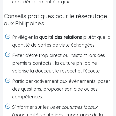
considérablement élargi. »
Conseils pratiques pour le réseautage
aux Philippines
Privilégier la
qualité des relations
plutôt que la
quantité de cartes de visite échangées.
Éviter d’être trop direct ou insistant lors des
premiers contacts ; la culture philippine
valorise la douceur, le respect et l’écoute.
Participer activement aux événements, poser
des questions, proposer son aide ou ses
compétences.
S’informer sur les
us et coutumes locaux
(ponctualité, salutations, importance de la