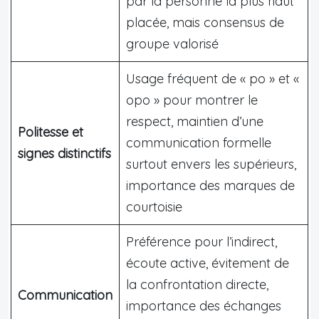
par la personne la plus haut
placée, mais consensus de
groupe valorisé
Usage fréquent de « po » et «
opo » pour montrer le
respect, maintien d’une
Politesse et
communication formelle
signes distinctifs
surtout envers les supérieurs,
importance des marques de
courtoisie
Préférence pour l’indirect,
écoute active, évitement de
la confrontation directe,
Communication
importance des échanges