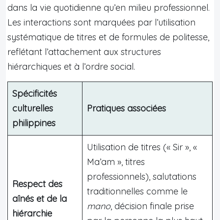
dans la vie quotidienne qu’en milieu professionnel.
Les interactions sont marquées par l’utilisation
systématique de titres et de formules de politesse,
reflétant l’attachement aux structures
hiérarchiques et à l’ordre social.
Spécificités
culturelles
Pratiques associées
philippines
Utilisation de titres (« Sir », «
Ma’am », titres
professionnels), salutations
Respect des
traditionnelles comme le
aînés et de la
mano
, décision finale prise
hiérarchie