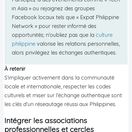
in Asia » ou rejoignez des groupes
Facebook locaux tels que « Expat Philippine
Network » pour rester informé des
opportunités; n’oubliez pas que la
culture
philippine
valorise les relations personnelles,
alors privilégiez les échanges authentiques.
À retenir
S’impliquer activement dans la communauté
locale et internationale, respecter les codes
culturels et miser sur l’échange authentique sont
les clés d’un réseautage réussi aux Philippines.
Intégrer les associations
professionnelles et cercles