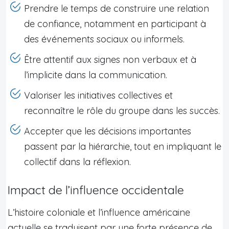
Prendre le temps de construire une relation
de confiance, notamment en participant à
des événements sociaux ou informels.
Être attentif aux signes non verbaux et à
l’implicite dans la communication.
Valoriser les initiatives collectives et
reconnaître le rôle du groupe dans les succès.
Accepter que les décisions importantes
passent par la hiérarchie, tout en impliquant le
collectif dans la réflexion.
Impact de l’influence occidentale
L’histoire coloniale et l’influence américaine
actuelle se traduisent par une forte présence de