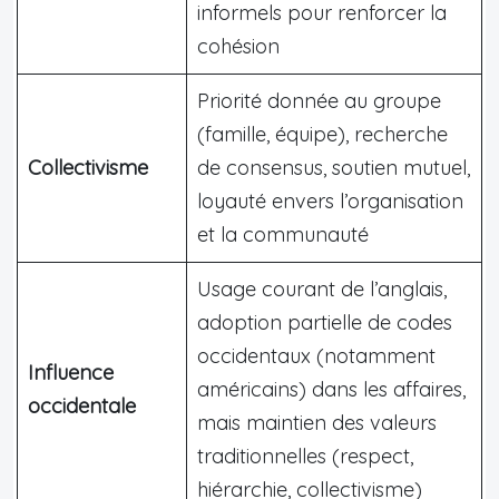
informels pour renforcer la
cohésion
Priorité donnée au groupe
(famille, équipe), recherche
Collectivisme
de consensus, soutien mutuel,
loyauté envers l’organisation
et la communauté
Usage courant de l’anglais,
adoption partielle de codes
occidentaux (notamment
Influence
américains) dans les affaires,
occidentale
mais maintien des valeurs
traditionnelles (respect,
hiérarchie, collectivisme)