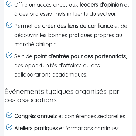
Offre un accès direct aux
leaders d’opinion
et
à des professionnels influents du secteur.
Permet de
créer des liens de confiance
et de
découvrir les bonnes pratiques propres au
marché philippin.
Sert de
point d’entrée pour des partenariats
,
des opportunités d’affaires ou des
collaborations académiques.
Événements typiques organisés par
ces associations :
Congrès annuels
et conférences sectorielles
Ateliers pratiques
et formations continues