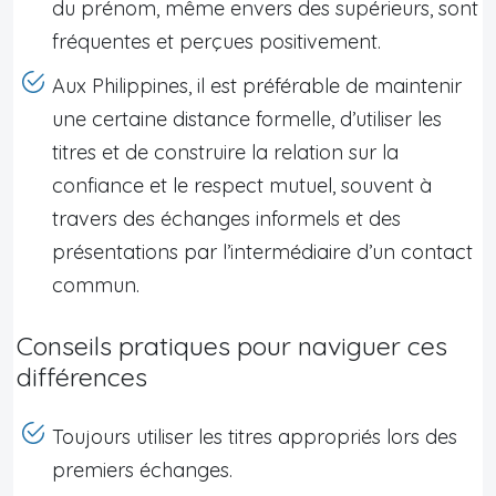
du prénom, même envers des supérieurs, sont
fréquentes et perçues positivement.
Aux Philippines, il est préférable de maintenir
une certaine distance formelle, d’utiliser les
titres et de construire la relation sur la
confiance et le respect mutuel, souvent à
travers des échanges informels et des
présentations par l’intermédiaire d’un contact
commun.
Conseils pratiques pour naviguer ces
différences
Toujours utiliser les titres appropriés lors des
premiers échanges.