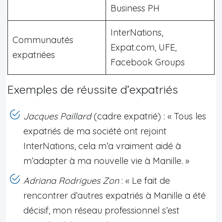
Business PH
InterNations,
Communautés
Expat.com, UFE,
expatriées
Facebook Groups
Exemples de réussite d’expatriés
Jacques Paillard
(cadre expatrié) : « Tous les
expatriés de ma société ont rejoint
InterNations, cela m’a vraiment aidé à
m’adapter à ma nouvelle vie à Manille. »
Adriana Rodrigues Zon
: « Le fait de
rencontrer d’autres expatriés à Manille a été
décisif, mon réseau professionnel s’est