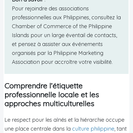
Pour rejoindre des associations
professionnelles aux Philippines, consultez la
Chamber of Commerce of the Philippine
Islands pour un large éventail de contacts,
et pensez à assister aux événements
organisés par la Philippine Marketing
Association pour accroître votre visibilité.
Comprendre l’étiquette
professionnelle locale et les
approches multiculturelles
Le respect pour les aînés et la hiérarchie occupe
une place centrale dans la
culture philippine
, tant