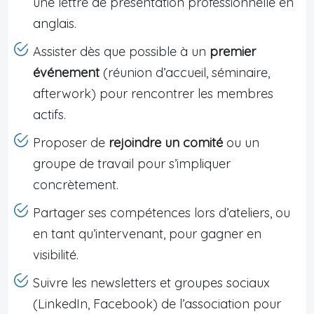
une lettre de présentation professionnelle en
anglais.
Assister dès que possible à un
premier
événement
(réunion d’accueil, séminaire,
afterwork) pour rencontrer les membres
actifs.
Proposer de
rejoindre un comité
ou un
groupe de travail pour s’impliquer
concrètement.
Partager ses compétences lors d’ateliers, ou
en tant qu’intervenant, pour gagner en
visibilité.
Suivre les newsletters et groupes sociaux
(LinkedIn, Facebook) de l’association pour