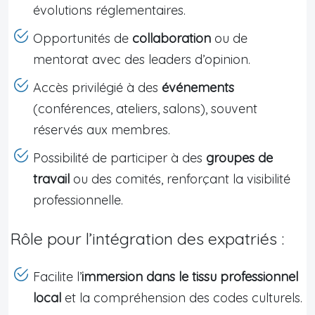
évolutions réglementaires.
Opportunités de
collaboration
ou de
mentorat avec des leaders d’opinion.
Accès privilégié à des
événements
(conférences, ateliers, salons), souvent
réservés aux membres.
Possibilité de participer à des
groupes de
travail
ou des comités, renforçant la visibilité
professionnelle.
Rôle pour l’intégration des expatriés :
Facilite l’
immersion dans le tissu professionnel
local
et la compréhension des codes culturels.