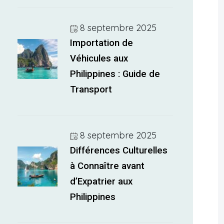
8 septembre 2025
Importation de
Véhicules aux
Philippines : Guide de
Transport
8 septembre 2025
Différences Culturelles
à Connaître avant
d’Expatrier aux
Philippines