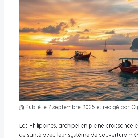
Publié le
7 septembre 2025
et rédigé par Cyr
Les Philippines, archipel en pleine croissance
de santé avec leur système de couverture mé