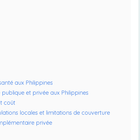
santé aux Philippines
 publique et privée aux Philippines
et coût
tions locales et limitations de couverture
mplémentaire privée