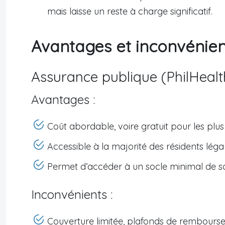
mais laisse un reste à charge significatif.
Avantages et inconvénien
Assurance publique (PhilHealt
Avantages :
Coût abordable, voire gratuit pour les plu
Accessible à la majorité des résidents léga
Permet d’accéder à un socle minimal de so
Inconvénients :
Couverture limitée, plafonds de rembourse