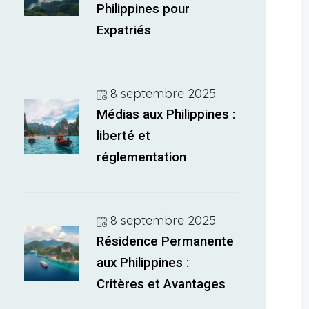
Philippines pour
Expatriés
8 septembre 2025
Médias aux Philippines :
liberté et
réglementation
8 septembre 2025
Résidence Permanente
aux Philippines :
Critères et Avantages