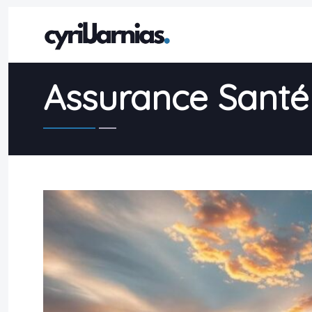
Assurance Santé 