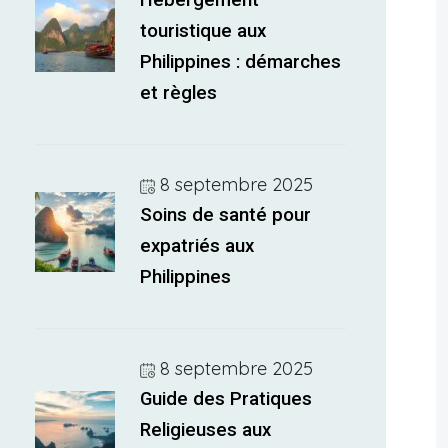
Hébergement
touristique aux
Philippines : démarches
et règles
8 septembre 2025
Soins de santé pour
expatriés aux
Philippines
8 septembre 2025
Guide des Pratiques
Religieuses aux