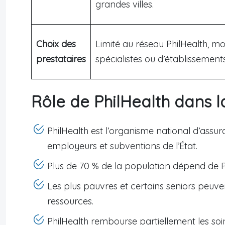
grandes villes.
Choix des
Limité au réseau PhilHealth, mo
prestataires
spécialistes ou d’établissements
Rôle de PhilHealth dans l
PhilHealth est l’organisme national d’assura
employeurs et subventions de l’État.
Plus de 70 % de la population dépend de Ph
Les plus pauvres et certains seniors peuve
ressources.
PhilHealth rembourse partiellement les soin