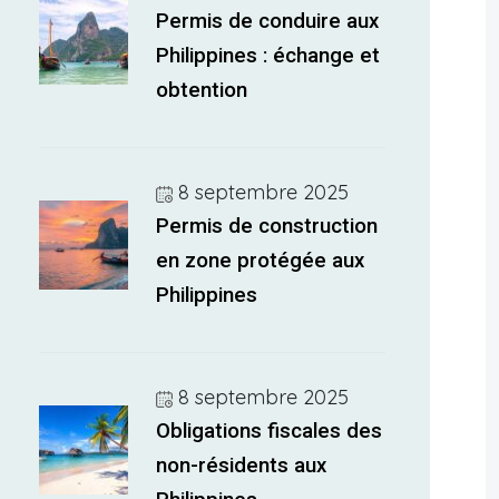
Permis de conduire aux
Philippines : échange et
obtention
8 septembre 2025
Permis de construction
en zone protégée aux
Philippines
8 septembre 2025
Obligations fiscales des
non-résidents aux