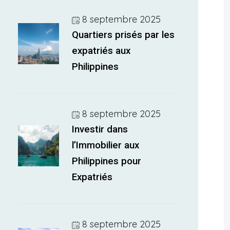
8 septembre 2025
Quartiers prisés par les
expatriés aux
Philippines
8 septembre 2025
Investir dans
l’Immobilier aux
Philippines pour
Expatriés
8 septembre 2025