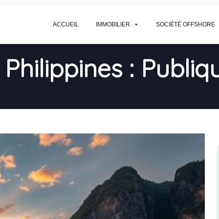
ACCUEIL
IMMOBILIER
SOCIÉTÉ OFFSHORE
Philippines : Publiq