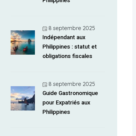
Philippines
8 septembre 2025
Indépendant aux
Philippines : statut et
obligations fiscales
8 septembre 2025
Guide Gastronomique
pour Expatriés aux
Philippines