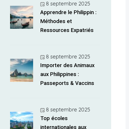
8 septembre 2025
Apprendre le Philippin :
Méthodes et
Ressources Expatriés
8 septembre 2025
Importer des Animaux
aux Philippines :
Passeports & Vaccins
8 septembre 2025
Top écoles
internationales aux