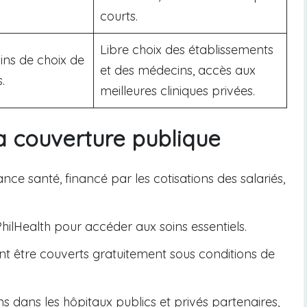
courts.
Libre choix des établissements
ins de choix de
et des médecins, accès aux
.
meilleures cliniques privées.
a couverture publique
nce santé, financé par les cotisations des salariés,
ilHealth pour accéder aux soins essentiels.
nt être couverts gratuitement sous conditions de
s dans les hôpitaux publics et privés partenaires,