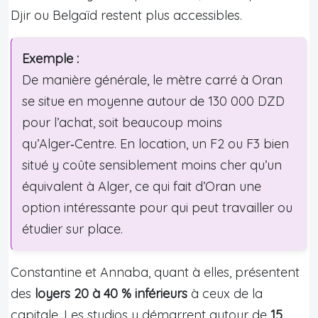
Djir ou Belgaïd restent plus accessibles.
Exemple :
De manière générale, le mètre carré à Oran
se situe en moyenne autour de 130 000 DZD
pour l’achat, soit beaucoup moins
qu’Alger‑Centre. En location, un F2 ou F3 bien
situé y coûte sensiblement moins cher qu’un
équivalent à Alger, ce qui fait d’Oran une
option intéressante pour qui peut travailler ou
étudier sur place.
Constantine et Annaba, quant à elles, présentent
des
loyers 20 à 40 % inférieurs
à ceux de la
capitale. Les studios y démarrent autour de
15