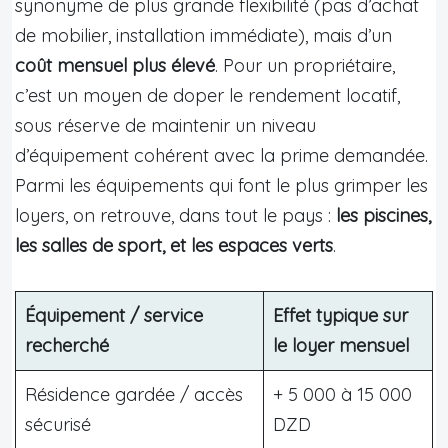
synonyme de plus grande flexibilité (pas d’achat
de mobilier, installation immédiate), mais d’un
coût mensuel plus élevé
. Pour un propriétaire,
c’est un moyen de doper le rendement locatif,
sous réserve de maintenir un niveau
d’équipement cohérent avec la prime demandée.
Parmi les équipements qui font le plus grimper les
loyers, on retrouve, dans tout le pays :
les piscines,
les salles de sport, et les espaces verts
.
Équipement / service
Effet typique sur
recherché
le loyer mensuel
Résidence gardée / accès
+ 5 000 à 15 000
sécurisé
DZD