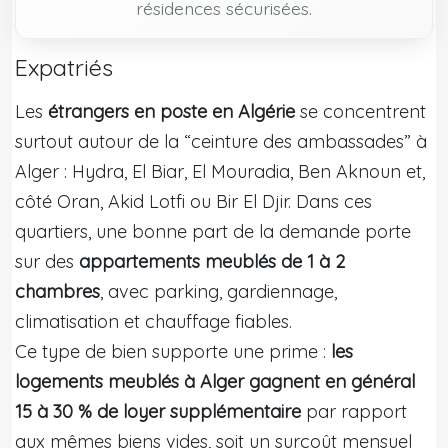
résidences sécurisées.
Expatriés
Les
étrangers en poste en Algérie
se concentrent
surtout autour de la “ceinture des ambassades” à
Alger : Hydra, El Biar, El Mouradia, Ben Aknoun et,
côté Oran, Akid Lotfi ou Bir El Djir. Dans ces
quartiers, une bonne part de la demande porte
sur des
appartements meublés de 1 à 2
chambres
, avec parking, gardiennage,
climatisation et chauffage fiables.
Ce type de bien supporte une prime :
les
logements meublés à Alger gagnent en général
15 à 30 % de loyer supplémentaire
par rapport
aux mêmes biens vides, soit un surcoût mensuel