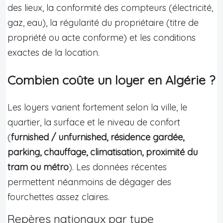
des lieux, la conformité des compteurs (électricité,
gaz, eau), la régularité du propriétaire (titre de
propriété ou acte conforme) et les conditions
exactes de la location.
Combien coûte un loyer en Algérie ?
Les loyers varient fortement selon la ville, le
quartier, la surface et le niveau de confort
(
furnished / unfurnished, résidence gardée,
parking, chauffage, climatisation, proximité du
tram ou métro
). Les données récentes
permettent néanmoins de dégager des
fourchettes assez claires.
Repères nationaux par type