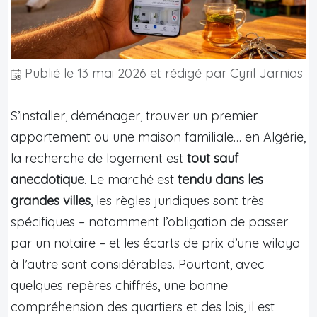
Publié le
13 mai 2026
et rédigé par Cyril Jarnias
S’installer, déménager, trouver un premier
appartement ou une maison familiale… en Algérie,
la recherche de logement est
tout sauf
anecdotique
. Le marché est
tendu dans les
grandes villes
, les règles juridiques sont très
spécifiques – notamment l’obligation de passer
par un notaire – et les écarts de prix d’une wilaya
à l’autre sont considérables. Pourtant, avec
quelques repères chiffrés, une bonne
compréhension des quartiers et des lois, il est