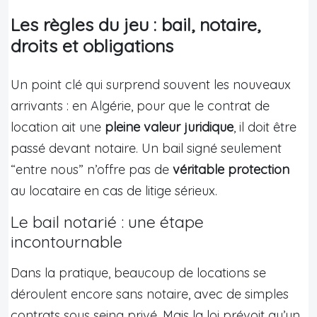
Les règles du jeu : bail, notaire,
droits et obligations
Un point clé qui surprend souvent les nouveaux
arrivants : en Algérie, pour que le contrat de
location ait une
pleine valeur juridique
, il doit être
passé devant notaire. Un bail signé seulement
“entre nous” n’offre pas de
véritable protection
au locataire en cas de litige sérieux.
Le bail notarié : une étape
incontournable
Dans la pratique, beaucoup de locations se
déroulent encore sans notaire, avec de simples
contrats sous seing privé. Mais la loi prévoit qu’un