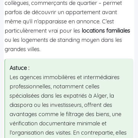
collègues, commerçants de quartier – permet
parfois de découvrir un appartement avant
même qu’il n’apparaisse en annonce. C’est
particulièrement vrai pour les
locations familiales
ou les logements de standing moyen dans les
grandes villes.
Astuce :
Les agences immobilières et intermédiaires
professionnelles, notamment celles
spécialisées dans les expatriés à Alger, la
diaspora ou les investisseurs, offrent des
avantages comme le filtrage des biens, une
vérification documentaire minimale et
l’organisation des visites. En contrepartie, elles