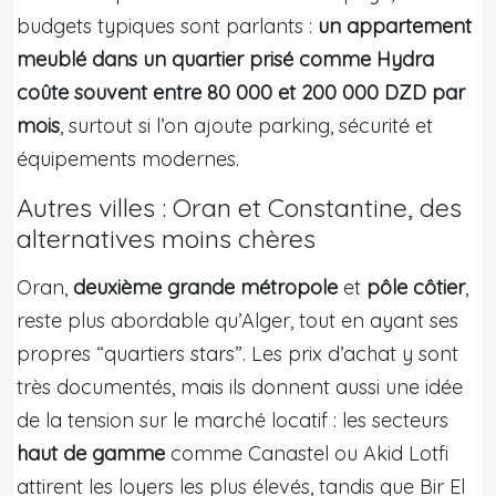
budgets typiques sont parlants :
un appartement
meublé dans un quartier prisé comme Hydra
coûte souvent entre 80 000 et 200 000 DZD par
mois
, surtout si l’on ajoute parking, sécurité et
équipements modernes.
Autres villes : Oran et Constantine, des
alternatives moins chères
Oran,
deuxième grande métropole
et
pôle côtier
,
reste plus abordable qu’Alger, tout en ayant ses
propres “quartiers stars”. Les prix d’achat y sont
très documentés, mais ils donnent aussi une idée
de la tension sur le marché locatif : les secteurs
haut de gamme
comme Canastel ou Akid Lotfi
attirent les loyers les plus élevés, tandis que Bir El