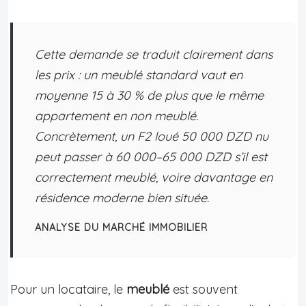
Cette demande se traduit clairement dans
les prix : un meublé standard vaut en
moyenne 15 à 30 % de plus que le même
appartement en non meublé.
Concrètement, un F2 loué 50 000 DZD nu
peut passer à 60 000–65 000 DZD s’il est
correctement meublé, voire davantage en
résidence moderne bien située.
ANALYSE DU MARCHÉ IMMOBILIER
Pour un locataire, le
meublé
est souvent