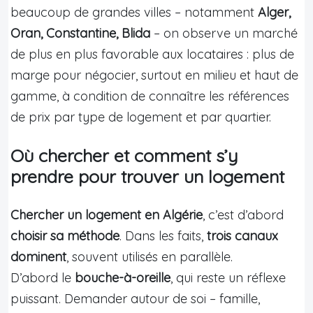
beaucoup de grandes villes – notamment
Alger,
Oran, Constantine, Blida
– on observe un marché
de plus en plus favorable aux locataires : plus de
marge pour négocier, surtout en milieu et haut de
gamme, à condition de connaître les références
de prix par type de logement et par quartier.
Où chercher et comment s’y
prendre pour trouver un logement
Chercher un logement en Algérie
, c’est d’abord
choisir sa méthode
. Dans les faits,
trois canaux
dominent
, souvent utilisés en parallèle.
D’abord le
bouche-à-oreille
, qui reste un réflexe
puissant. Demander autour de soi – famille,