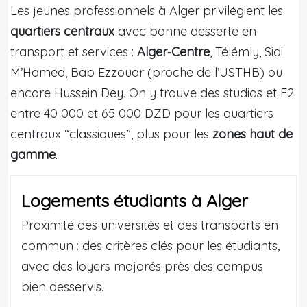
Les jeunes professionnels à Alger privilégient les
quartiers centraux
avec bonne desserte en
transport et services :
Alger‑Centre
, Télémly, Sidi
M’Hamed, Bab Ezzouar (proche de l’USTHB) ou
encore Hussein Dey. On y trouve des studios et F2
entre 40 000 et 65 000 DZD pour les quartiers
centraux “classiques”, plus pour les
zones haut de
gamme
.
Logements étudiants à Alger
Proximité des universités et des transports en
commun : des critères clés pour les étudiants,
avec des loyers majorés près des campus
bien desservis.