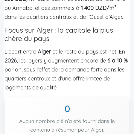
ou Annaba, et des sommets à
1 400 DZD/m²
dans les quartiers centraux et de l’Ouest d’Alger.
Focus sur Alger : la capitale la plus
chère du pays
L’écart entre
Alger
et le reste du pays est net. En
2026
, les loyers y augmentent encore de
6 à 10 %
par an, sous l’effet de la demande forte dans les
quartiers centraux et d’une offre limitée de
logements de qualité.
0
Aucun nombre clé n’a été fourni dans le
contenu à résumer pour Alger.