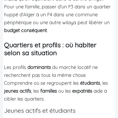
Pour une famille, passer d’un F3 dans un quartier
huppé d’Alger à un F4 dans une commune
périphérique ou une autre wilaya peut libérer un
budget conséquent
.
Quartiers et profils : où habiter
selon sa situation
Les profils
dominants
du marché locatif ne
recherchent pas tous la même chose.
Comprendre où se regroupent les
étudiants
, les
jeunes actifs
, les
familles
ou les
expatriés
aide à
cibler les quartiers.
Jeunes actifs et étudiants