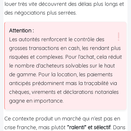
louer très vite découvrent des délais plus longs et
des négociations plus serrées.
Attention :
Les autorités renforcent le contrôle des
grosses transactions en cash, les rendant plus
risquées et complexes. Pour l’achat, cela réduit
le nombre d’acheteurs solvables sur le haut
de gamme. Pour la location, les paiements
anticipés prédominent mais la traçabilité via
chèques, virements et déclarations notariales
gagne en importance.
Ce contexte produit un marché qui n’est pas en
crise franche, mais plutôt
“ralenti” et sélectif
. Dans