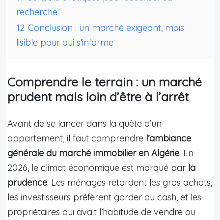
recherche
12
Conclusion : un marché exigeant, mais
lisible pour qui s’informe
Comprendre le terrain : un marché
prudent mais loin d’être à l’arrêt
Avant de se lancer dans la quête d’un
appartement, il faut comprendre
l’ambiance
générale du marché immobilier en Algérie
. En
2026, le climat économique est marqué par
la
prudence
. Les ménages retardent les gros achats,
les investisseurs préfèrent garder du cash, et les
propriétaires qui avait l’habitude de vendre ou