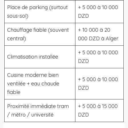
Place de parking (surtout
+ 5 000 à 10 000
sous-sol)
DZD
Chauffage fiable (souvent
+ 10 000 à 20
central)
000 DZD à Alger
+ 5 000 à 10 000
Climatisation installée
DZD
Cuisine moderne bien
+ 5 000 à 10 000
ventilée + eau chaude
DZD
fiable
Proximité immédiate tram
+ 5 000 à 15 000
/ métro / université
DZD