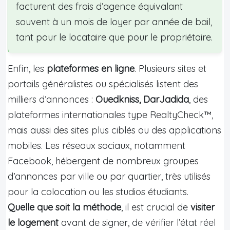
facturent des frais d’agence équivalant
souvent à un mois de loyer par année de bail,
tant pour le locataire que pour le propriétaire.
Enfin, les
plateformes en ligne
. Plusieurs sites et
portails généralistes ou spécialisés listent des
milliers d’annonces :
Ouedkniss, DarJadida
, des
plateformes internationales type RealtyCheck™,
mais aussi des sites plus ciblés ou des applications
mobiles. Les réseaux sociaux, notamment
Facebook, hébergent de nombreux groupes
d’annonces par ville ou par quartier, très utilisés
pour la colocation ou les studios étudiants.
Quelle que soit la méthode
, il est crucial de
visiter
le logement
avant de signer, de vérifier l’état réel