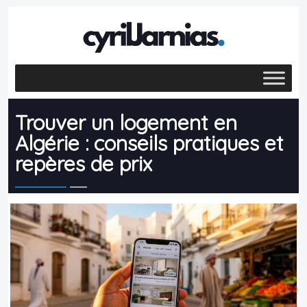
Trouver un logement en
Algérie : conseils pratiques et
repères de prix