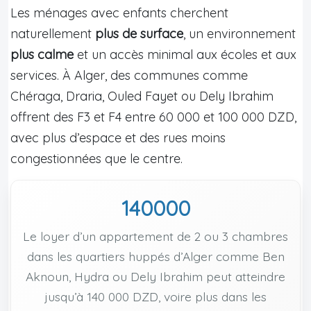
Les ménages avec enfants cherchent
naturellement
plus de surface
, un environnement
plus calme
et un accès minimal aux écoles et aux
services. À Alger, des communes comme
Chéraga, Draria, Ouled Fayet ou Dely Ibrahim
offrent des F3 et F4 entre 60 000 et 100 000 DZD,
avec plus d’espace et des rues moins
congestionnées que le centre.
140000
Le loyer d’un appartement de 2 ou 3 chambres
dans les quartiers huppés d’Alger comme Ben
Aknoun, Hydra ou Dely Ibrahim peut atteindre
jusqu’à 140 000 DZD, voire plus dans les