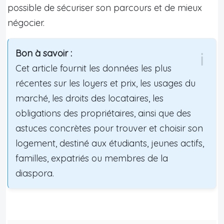
possible de sécuriser son parcours et de mieux
négocier.
Bon à savoir :
Cet article fournit les données les plus
récentes sur les loyers et prix, les usages du
marché, les droits des locataires, les
obligations des propriétaires, ainsi que des
astuces concrètes pour trouver et choisir son
logement, destiné aux étudiants, jeunes actifs,
familles, expatriés ou membres de la
diaspora.