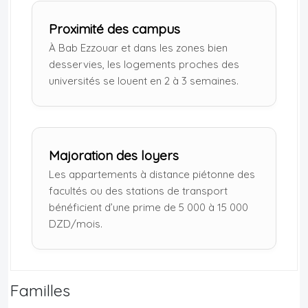
Proximité des campus
À Bab Ezzouar et dans les zones bien
desservies, les logements proches des
universités se louent en 2 à 3 semaines.
Majoration des loyers
Les appartements à distance piétonne des
facultés ou des stations de transport
bénéficient d’une prime de 5 000 à 15 000
DZD/mois.
Familles