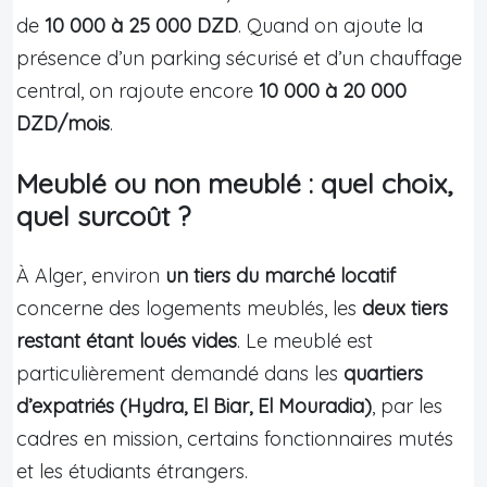
de
10 000 à 25 000 DZD
. Quand on ajoute la
présence d’un parking sécurisé et d’un chauffage
central, on rajoute encore
10 000 à 20 000
DZD/mois
.
Meublé ou non meublé : quel choix,
quel surcoût ?
À Alger, environ
un tiers du marché locatif
concerne des logements meublés, les
deux tiers
restant étant loués vides
. Le meublé est
particulièrement demandé dans les
quartiers
d’expatriés (Hydra, El Biar, El Mouradia)
, par les
cadres en mission, certains fonctionnaires mutés
et les étudiants étrangers.