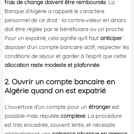
frais de change doivent être remboursés
. La
Banque d’Algérie a rappelé le caractère
personnel de ce droit : la contre‑valeur en dinars
doit être réglée par le bénéficiaire ou un proche.
Pour un expatrié, cela signifie qu’il faut
anticiper
:
disposer d’un compte bancaire actif, respecter les
conditions de séjour et garder à l’esprit que cette
allocation reste modeste et plafonnée
.
2. Ouvrir un compte bancaire en
Algérie quand on est expatrié
L’ouverture d’un compte pour un
étranger
est
possible mais réputée
complexe
. La procédure
est très encadrée, souvent lente, et nécessite
généralement une
présence physique en agence