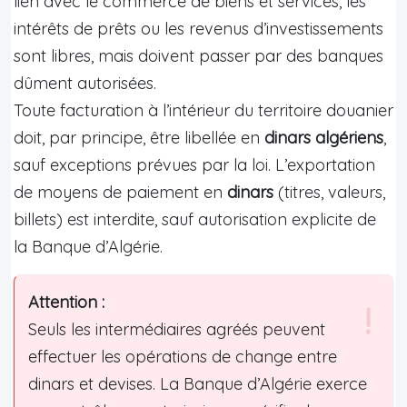
lien avec le commerce de biens et services, les
intérêts de prêts ou les revenus d’investissements
sont libres, mais doivent passer par des banques
dûment autorisées.
Toute facturation à l’intérieur du territoire douanier
doit, par principe, être libellée en
dinars algériens
,
sauf exceptions prévues par la loi. L’exportation
de moyens de paiement en
dinars
(titres, valeurs,
billets) est interdite, sauf autorisation explicite de
la Banque d’Algérie.
Attention :
Seuls les intermédiaires agréés peuvent
effectuer les opérations de change entre
dinars et devises. La Banque d’Algérie exerce