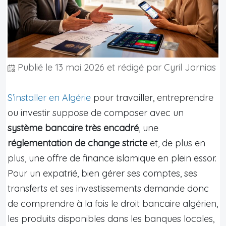
Publié le
13 mai 2026
et rédigé par Cyril Jarnias
S’installer en Algérie
pour travailler, entreprendre
ou investir suppose de composer avec un
système bancaire très encadré
, une
réglementation de change stricte
et, de plus en
plus, une offre de finance islamique en plein essor.
Pour un expatrié, bien gérer ses comptes, ses
transferts et ses investissements demande donc
de comprendre à la fois le droit bancaire algérien,
les produits disponibles dans les banques locales,