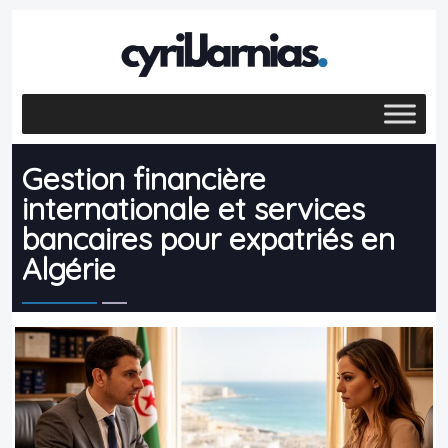
Gestion financière
internationale et services
bancaires pour expatriés en
Algérie