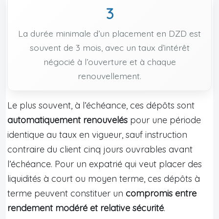
3
La durée minimale d’un placement en DZD est
souvent de 3 mois, avec un taux d’intérêt
négocié à l’ouverture et à chaque
renouvellement.
Le plus souvent, à l’échéance, ces dépôts sont
automatiquement renouvelés
pour une période
identique au taux en vigueur, sauf instruction
contraire du client cinq jours ouvrables avant
l’échéance. Pour un expatrié qui veut placer des
liquidités à court ou moyen terme, ces dépôts à
terme peuvent constituer un
compromis entre
rendement modéré et relative sécurité
.