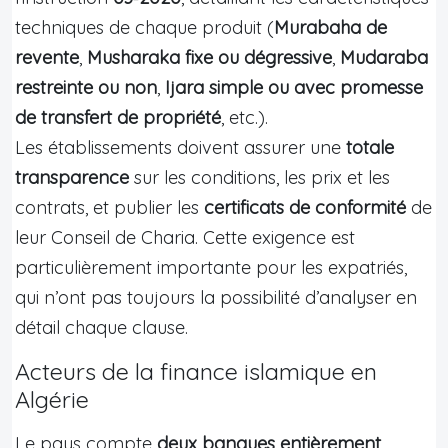
techniques de chaque produit (
Murabaha de
revente
,
Musharaka fixe ou dégressive
,
Mudaraba
restreinte ou non
,
Ijara simple ou avec promesse
de transfert de propriété
, etc.).
Les établissements doivent assurer une
totale
transparence
sur les conditions, les prix et les
contrats, et publier les
certificats de conformité
de
leur Conseil de Charia. Cette exigence est
particulièrement importante pour les expatriés,
qui n’ont pas toujours la possibilité d’analyser en
détail chaque clause.
Acteurs de la finance islamique en
Algérie
Le pays compte
deux banques entièrement