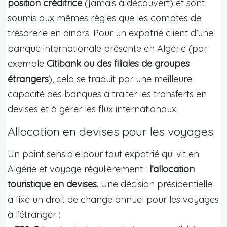
position créditrice
(jamais à découvert) et sont
soumis aux mêmes règles que les comptes de
trésorerie en dinars. Pour un expatrié client d’une
banque internationale présente en Algérie (par
exemple
Citibank ou des filiales de groupes
étrangers
), cela se traduit par une meilleure
capacité des banques à traiter les transferts en
devises et à gérer les flux internationaux.
Allocation en devises pour les voyages
Un point sensible pour tout expatrié qui vit en
Algérie et voyage régulièrement :
l’allocation
touristique en devises
. Une décision présidentielle
a fixé un droit de change annuel pour les voyages
à l’étranger :