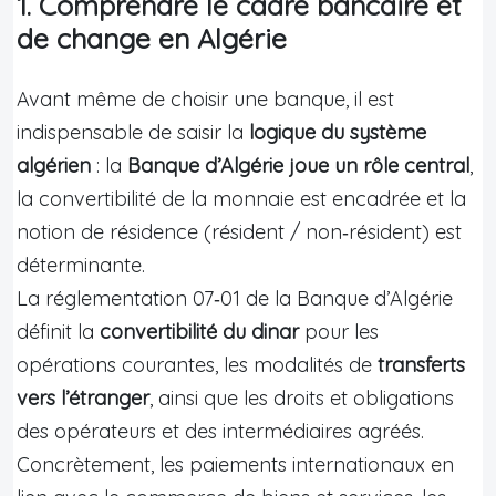
1. Comprendre le cadre bancaire et
de change en Algérie
Avant même de choisir une banque, il est
indispensable de saisir la
logique du système
algérien
: la
Banque d’Algérie joue un rôle central
,
la convertibilité de la monnaie est encadrée et la
notion de résidence (résident / non‑résident) est
déterminante.
La réglementation 07‑01 de la Banque d’Algérie
définit la
convertibilité du dinar
pour les
opérations courantes, les modalités de
transferts
vers l’étranger
, ainsi que les droits et obligations
des opérateurs et des intermédiaires agréés.
Concrètement, les paiements internationaux en