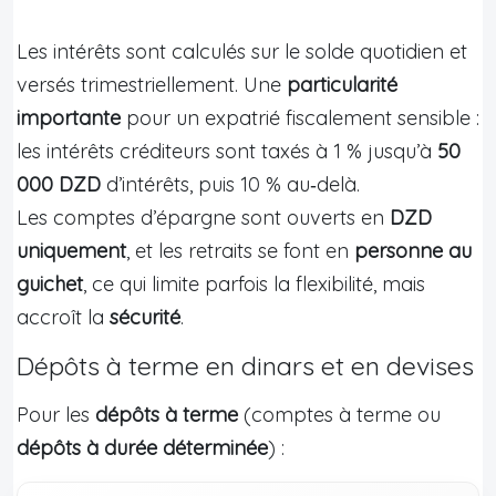
Les intérêts sont calculés sur le solde quotidien et
versés trimestriellement. Une
particularité
importante
pour un expatrié fiscalement sensible :
les intérêts créditeurs sont taxés à 1 % jusqu’à
50
000 DZD
d’intérêts, puis 10 % au‑delà.
Les comptes d’épargne sont ouverts en
DZD
uniquement
, et les retraits se font en
personne au
guichet
, ce qui limite parfois la flexibilité, mais
accroît la
sécurité
.
Dépôts à terme en dinars et en devises
Pour les
dépôts à terme
(comptes à terme ou
dépôts à durée déterminée
) :