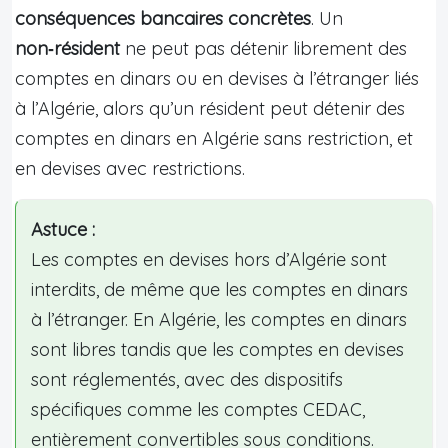
conséquences bancaires concrètes
. Un
non‑résident
ne peut pas détenir librement des
comptes en dinars ou en devises à l’étranger liés
à l’Algérie, alors qu’un résident peut détenir des
comptes en dinars en Algérie sans restriction, et
en devises avec restrictions.
Astuce :
Les comptes en devises hors d’Algérie sont
interdits, de même que les comptes en dinars
à l’étranger. En Algérie, les comptes en dinars
sont libres tandis que les comptes en devises
sont réglementés, avec des dispositifs
spécifiques comme les comptes CEDAC,
entièrement convertibles sous conditions.