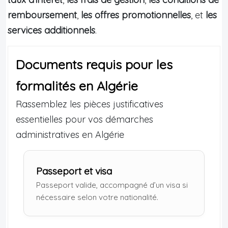
remboursement
,
les offres promotionnelles
, et
les
services additionnels
.
Documents requis pour les
formalités en Algérie
Rassemblez les pièces justificatives
essentielles pour vos démarches
administratives en Algérie
Passeport et visa
Passeport valide, accompagné d’un visa si
nécessaire selon votre nationalité.