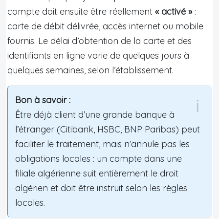
compte doit ensuite être réellement
« activé »
:
carte de débit délivrée, accès internet ou mobile
fournis. Le délai d’obtention de la carte et des
identifiants en ligne varie de quelques jours à
quelques semaines, selon l’établissement.
Bon à savoir :
Être déjà client d’une grande banque à
l’étranger (Citibank, HSBC, BNP Paribas) peut
faciliter le traitement, mais n’annule pas les
obligations locales : un compte dans une
filiale algérienne suit entièrement le droit
algérien et doit être instruit selon les règles
locales.