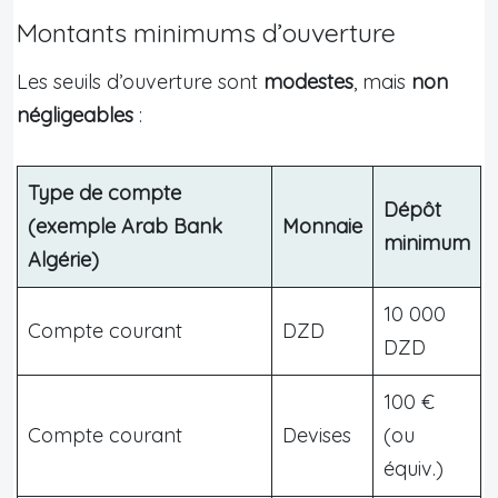
Montants minimums d’ouverture
Les seuils d’ouverture sont
modestes
, mais
non
négligeables
:
Type de compte
Dépôt
(exemple Arab Bank
Monnaie
minimum
Algérie)
10 000
Compte courant
DZD
DZD
100 €
Compte courant
Devises
(ou
équiv.)