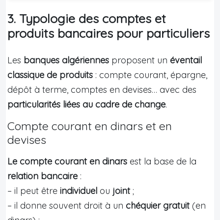
3. Typologie des comptes et
produits bancaires pour particuliers
Les
banques algériennes
proposent un
éventail
classique de produits
: compte courant, épargne,
dépôt à terme, comptes en devises… avec des
particularités liées au cadre de change
.
Compte courant en dinars et en
devises
Le compte courant en dinars
est la base de la
relation bancaire
:
– il peut être
individuel
ou
joint
;
– il donne souvent droit à un
chéquier gratuit
(en