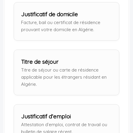
Justificatif de domicile
Facture, bail ou certificat de résidence
prouvant votre domicile en Algérie.
Titre de séjour
Titre de séjour ou carte de résidence
applicable pour les étrangers résidant en
Algérie.
Justificatif d’emploi
Attestation d’emploi, contrat de travail ou
bulletin de salaire récent.