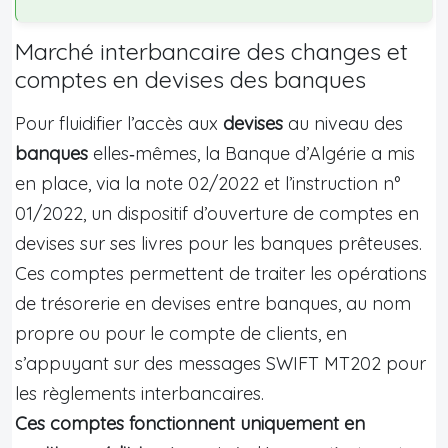
Marché interbancaire des changes et
comptes en devises des banques
Pour fluidifier l’accès aux
devises
au niveau des
banques
elles‑mêmes, la Banque d’Algérie a mis
en place, via la note 02/2022 et l’instruction n°
01/2022, un dispositif d’ouverture de comptes en
devises sur ses livres pour les banques prêteuses.
Ces comptes permettent de traiter les opérations
de trésorerie en devises entre banques, au nom
propre ou pour le compte de clients, en
s’appuyant sur des messages SWIFT MT202 pour
les règlements interbancaires.
Ces comptes fonctionnent uniquement en