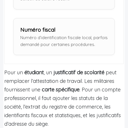
Numéro fiscal
Numéro d’identification fiscale local, parfois
demandé pour certaines procédures.
Pour un
étudiant
, un
justificatif de scolarité
peut
remplacer l’attestation de travail. Les militaires
fournissent une
carte spécifique
. Pour un compte
professionnel, il faut ajouter les statuts de la
société, l’extrait du registre de commerce, les
identifiants fiscaux et statistiques, et les justificatifs
d’adresse du siège.