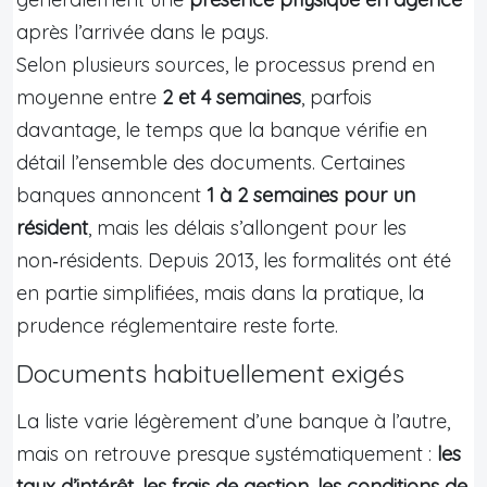
après l’arrivée dans le pays.
Selon plusieurs sources, le processus prend en
moyenne entre
2 et 4 semaines
, parfois
davantage, le temps que la banque vérifie en
détail l’ensemble des documents. Certaines
banques annoncent
1 à 2 semaines pour un
résident
, mais les délais s’allongent pour les
non‑résidents. Depuis 2013, les formalités ont été
en partie simplifiées, mais dans la pratique, la
prudence réglementaire reste forte.
Documents habituellement exigés
La liste varie légèrement d’une banque à l’autre,
mais on retrouve presque systématiquement :
les
taux d’intérêt
,
les frais de gestion
,
les conditions de