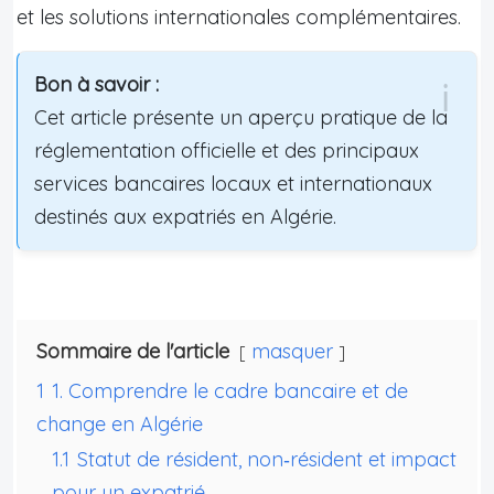
et les solutions internationales complémentaires.
Bon à savoir :
Cet article présente un aperçu pratique de la
réglementation officielle et des principaux
services bancaires locaux et internationaux
destinés aux expatriés en Algérie.
Sommaire de l'article
masquer
1
1. Comprendre le cadre bancaire et de
change en Algérie
1.1
Statut de résident, non‑résident et impact
pour un expatrié