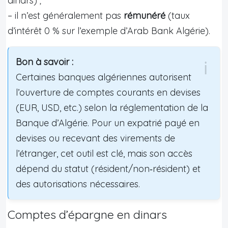
dinars) ;
– il n’est généralement pas
rémunéré
(taux
d’intérêt 0 % sur l’exemple d’Arab Bank Algérie).
Bon à savoir :
Certaines banques algériennes autorisent
l’ouverture de comptes courants en devises
(EUR, USD, etc.) selon la réglementation de la
Banque d’Algérie. Pour un expatrié payé en
devises ou recevant des virements de
l’étranger, cet outil est clé, mais son accès
dépend du statut (résident/non‑résident) et
des autorisations nécessaires.
Comptes d’épargne en dinars