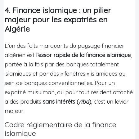
4. Finance islamique : un pilier
majeur pour les expatriés en
Algérie
L’un des faits marquants du paysage financier
algérien est
l’essor rapide de la finance islamique
,
portée à la fois par des banques totalement
islamiques et par des « fenêtres » islamiques au
sein de banques conventionnelles. Pour un
expatrié musulman, ou pour tout résident attaché
à des produits
sans intérêts (
riba
)
, c’est un levier
majeur.
Cadre réglementaire de la finance
islamique