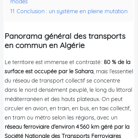
modes
11
Conclusion : un système en pleine mutation
Panorama général des transports
en commun en Algérie
Le territoire est immense et contrasté :
80 % de la
surface est occupée par le Sahara
, mais l’essentiel
du réseau de transport collectif se concentre
dans le nord densément peuplé, le long du littoral
méditerranéen et des hauts plateaux. On peut
circuler en avion, en train, en bus, en taxi collectif,
en tram ou métro selon les régions, avec un
réseau ferroviaire d’environ 4 560 km géré par la
Société Nationale des Transports Ferroviaires