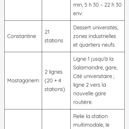
min, 5 h 30 – 22 h 30
env.
Dessert universités,
21
Constantine
zones industrielles
stations
et quartiers neufs.
Ligne 1 jusqu’à la
Salamandre, gare,
2 lignes
Cité universitaire ;
Mostaganem
(20 + 4
ligne 2 vers la
stations)
nouvelle gare
routière.
Relie la station
multimodale, le