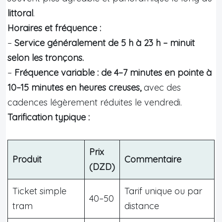
littoral
.
Horaires et fréquence :
–
Service généralement de 5 h à 23 h – minuit
selon les tronçons.
–
Fréquence variable : de 4–7 minutes en pointe à
10–15 minutes en heures creuses,
avec des
cadences légèrement réduites le vendredi.
Tarification typique :
Prix
Produit
Commentaire
(DZD)
Ticket simple
Tarif unique ou par
40–50
tram
distance