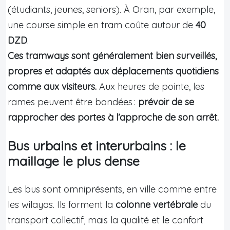
(étudiants, jeunes, seniors). À Oran, par exemple,
une course simple en tram coûte autour de
40
DZD
.
Ces tramways sont généralement bien surveillés,
propres et adaptés aux déplacements quotidiens
comme aux visiteurs.
Aux heures de pointe, les
rames peuvent être bondées :
prévoir de se
rapprocher des portes à l’approche de son arrêt.
Bus urbains et interurbains : le
maillage le plus dense
Les bus sont omniprésents, en ville comme entre
les wilayas. Ils forment la
colonne vertébrale
du
transport collectif, mais la qualité et le confort