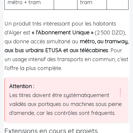
métro + tram
tram
Un produit très intéressant pour les habitants
d’Alger est
« l’Abonnement Unique »
(2 500 DZD),
qui donne accès simultané au
métro, au tramway,
aux bus urbains ETUSA et aux télécabines
. Pour
un usage intensif des transports en commun, c’est
l’offre la plus complète.
Attention :
Les titres doivent être systématiquement
validés aux portiques ou machines sous peine
d’amende, car les contrôles sont fréquents.
Extensions en cours et projets