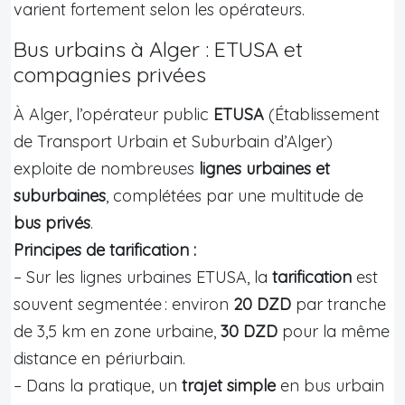
varient fortement selon les opérateurs.
Bus urbains à Alger : ETUSA et
compagnies privées
À Alger, l’opérateur public
ETUSA
(Établissement
de Transport Urbain et Suburbain d’Alger)
exploite de nombreuses
lignes urbaines et
suburbaines
, complétées par une multitude de
bus privés
.
Principes de tarification :
– Sur les lignes urbaines ETUSA, la
tarification
est
souvent segmentée : environ
20 DZD
par tranche
de 3,5 km en zone urbaine,
30 DZD
pour la même
distance en périurbain.
– Dans la pratique, un
trajet simple
en bus urbain