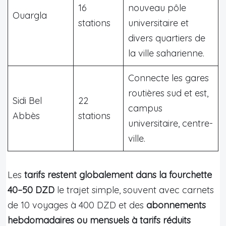
16
nouveau pôle
Ouargla
stations
universitaire et
divers quartiers de
la ville saharienne.
Connecte les gares
routières sud et est,
Sidi Bel
22
campus
Abbès
stations
universitaire, centre-
ville.
Les
tarifs restent globalement dans la fourchette
40–50 DZD
le trajet simple, souvent avec carnets
de 10 voyages à 400 DZD et des
abonnements
hebdomadaires ou mensuels à tarifs réduits