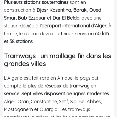
Plusieurs stations souterraines
sont en
construction à
Djasr Kasentina, Baraki, Oued
Smar, Bab Ezzouar et Dar El Beïda
, avec une
station dédiée à l’
aéroport international d’Alger
. À
terme, le réseau devrait atteindre environ
60 km
et 58 stations
.
Tramways : un maillage fin dans les
grandes villes
L’Algérie est, fait rare en Afrique, le pays qui
compte
le plus de réseaux de tramway en
service
.
Sept villes disposent de lignes modernes
:
Alger, Oran, Constantine, Sétif, Sidi Bel Abbès,
Mostaganem et Ouargla. Les tramways