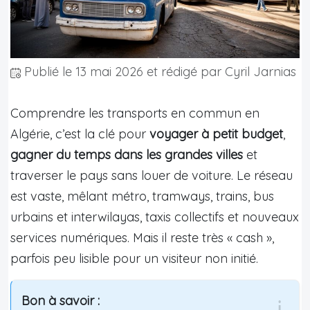
Publié le
13 mai 2026
et rédigé par Cyril Jarnias
Comprendre les transports en commun en
Algérie, c’est la clé pour
voyager à petit budget
,
gagner du temps dans les grandes villes
et
traverser le pays sans louer de voiture. Le réseau
est vaste, mêlant métro, tramways, trains, bus
urbains et interwilayas, taxis collectifs et nouveaux
services numériques. Mais il reste très « cash »,
parfois peu lisible pour un visiteur non initié.
Bon à savoir :