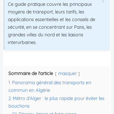
Ce guide pratique couvre les principaux
moyens de transport, leurs tarifs, les
applications essentielles et les conseils de
sécurité, en se concentrant sur Paris, les
grandes villes du nord et les liaisons
interurbaines.
Sommaire de l'article
masquer
1
Panorama général des transports en
commun en Algérie
2
Métro d’Alger : le plus rapide pour éviter les
bouchons