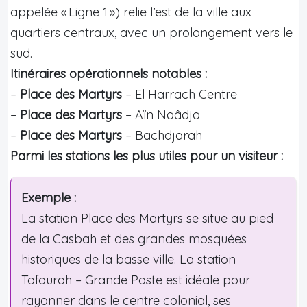
appelée « Ligne 1 ») relie l’est de la ville aux
quartiers centraux, avec un prolongement vers le
sud.
Itinéraires opérationnels notables :
–
Place des Martyrs
– El Harrach Centre
–
Place des Martyrs
– Aïn Naâdja
–
Place des Martyrs
– Bachdjarah
Parmi les stations les plus utiles pour un visiteur :
Exemple :
La station Place des Martyrs se situe au pied
de la Casbah et des grandes mosquées
historiques de la basse ville. La station
Tafourah – Grande Poste est idéale pour
rayonner dans le centre colonial, ses