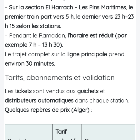
–
Sur la section El Harrach – Les Pins Maritimes, le
premier train part vers 5 h, le dernier vers 23 h–23
h 15 selon les stations.
– Pendant le Ramadan,
l’horaire est réduit (par
exemple 7 h – 13 h 30).
Le trajet complet sur la
ligne principale
prend
environ 30 minutes
.
Tarifs, abonnements et validation
Les
tickets
sont vendus aux
guichets
et
distributeurs automatiques
dans chaque station.
Quelques repères de prix (Alger)
:
Tarif