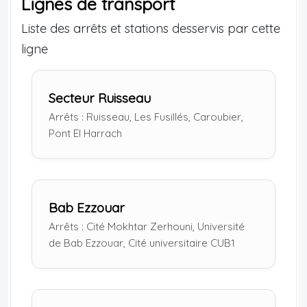
Lignes de transport
Liste des arrêts et stations desservis par cette
ligne
Secteur Ruisseau
Arrêts : Ruisseau, Les Fusillés, Caroubier,
Pont El Harrach
Bab Ezzouar
Arrêts : Cité Mokhtar Zerhouni, Université
de Bab Ezzouar, Cité universitaire CUB1