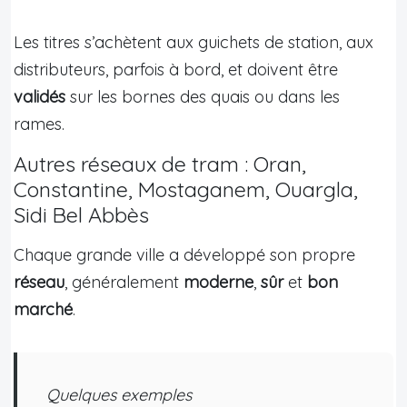
Les titres s’achètent aux guichets de station, aux
distributeurs, parfois à bord, et doivent être
validés
sur les bornes des quais ou dans les
rames.
Autres réseaux de tram : Oran,
Constantine, Mostaganem, Ouargla,
Sidi Bel Abbès
Chaque grande ville a développé son propre
réseau
, généralement
moderne
,
sûr
et
bon
marché
.
Quelques exemples