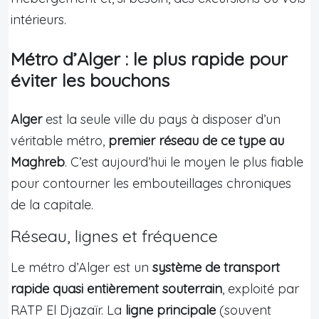
intérieurs.
Métro d’Alger : le plus rapide pour
éviter les bouchons
Alger
est la seule ville du pays à disposer d’un
véritable métro,
premier réseau de ce type au
Maghreb
. C’est aujourd’hui le moyen le plus fiable
pour contourner les embouteillages chroniques
de la capitale.
Réseau, lignes et fréquence
Le métro d’Alger est un
système de transport
rapide quasi entièrement souterrain
, exploité par
RATP El Djazaïr. La
ligne principale
(souvent