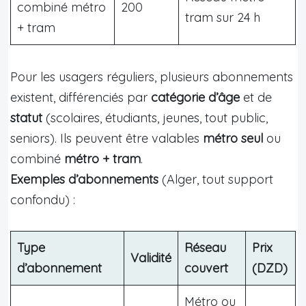
combiné métro
200
tram sur 24 h
+ tram
Pour les usagers réguliers, plusieurs abonnements
existent, différenciés par
catégorie d’âge
et de
statut
(scolaires, étudiants, jeunes, tout public,
seniors). Ils peuvent être valables
métro seul
ou
combiné
métro + tram
.
Exemples d’abonnements
(Alger, tout support
confondu) :
Type
Réseau
Prix
Validité
d’abonnement
couvert
(DZD)
Métro ou