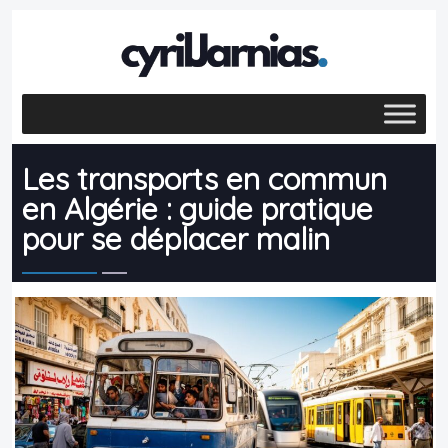
Les transports en commun
en Algérie : guide pratique
pour se déplacer malin