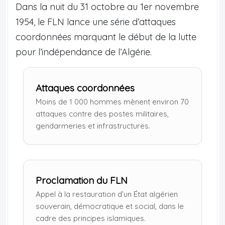
Dans la nuit du 31 octobre au 1er novembre
1954, le FLN lance une série d’attaques
coordonnées marquant le début de la lutte
pour l’indépendance de l’Algérie.
Attaques coordonnées
Moins de 1 000 hommes mènent environ 70
attaques contre des postes militaires,
gendarmeries et infrastructures.
Proclamation du FLN
Appel à la restauration d’un État algérien
souverain, démocratique et social, dans le
cadre des principes islamiques.