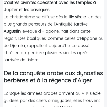
d’autres divinités coexistent avec les temples à
Jupiter et les basiliques.
Le christianisme se diffuse dès le
IIIᵉ siècle
. Un des
plus grands penseurs de l’Antiquité tardive,
Augustin
, évêque d’Hippone, naît dans cette
région. Des basiliques, comme celles d’Hippone ou
de Djemila, rappellent aujourd’hui ce passé
chrétien qui perdure plusieurs siècles après
l’arrivée de l’islam.
De la conquête arabe aux dynasties
berbères et à la régence d’Alger
Lorsque les armées arabes arrivent au VIIᵉ siècle,
guidées par des chefs omeyyades, elles trouvent