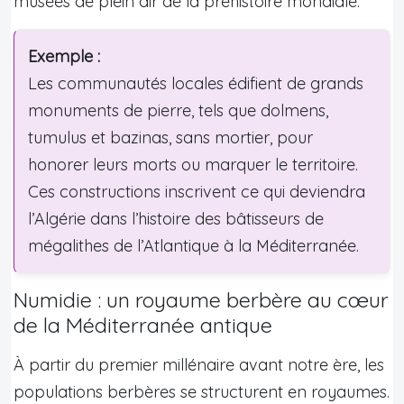
musées de plein air de la préhistoire mondiale.
Exemple :
Les communautés locales édifient de grands
monuments de pierre, tels que dolmens,
tumulus et bazinas, sans mortier, pour
honorer leurs morts ou marquer le territoire.
Ces constructions inscrivent ce qui deviendra
l’Algérie dans l’histoire des bâtisseurs de
mégalithes de l’Atlantique à la Méditerranée.
Numidie : un royaume berbère au cœur
de la Méditerranée antique
À partir du premier millénaire avant notre ère, les
populations berbères se structurent en royaumes.