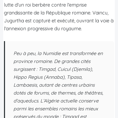
lutte d’un roi berbère contre l’emprise
grandissante de la République romaine. Vaincu,
Jugurtha est capturé et exécuté, ouvrant la voie à
l’annexion progressive du royaume.
Peu à peu, la Numidie est transformée en
province romaine. De grandes cités
surgissent : Timgad, Cuicul (Djemila),
Hippo Regius (Annaba), Tipasa,
Lambaesis, autant de centres urbains
dotés de forums, de thermes, de théâtres,
d’aqueducs. L’Algérie actuelle conserve
parmi les ensembles romains les mieux
préservés du monde : Timgad est