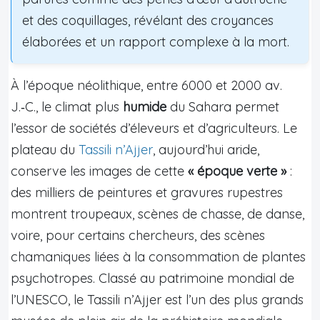
et des coquillages, révélant des croyances
élaborées et un rapport complexe à la mort.
À l’époque néolithique, entre 6000 et 2000 av.
J.‑C., le climat plus
humide
du Sahara permet
l’essor de sociétés d’éleveurs et d’agriculteurs. Le
plateau du
Tassili n’Ajjer
, aujourd’hui aride,
conserve les images de cette
« époque verte »
:
des milliers de peintures et gravures rupestres
montrent troupeaux, scènes de chasse, de danse,
voire, pour certains chercheurs, des scènes
chamaniques liées à la consommation de plantes
psychotropes. Classé au patrimoine mondial de
l’UNESCO, le Tassili n’Ajjer est l’un des plus grands