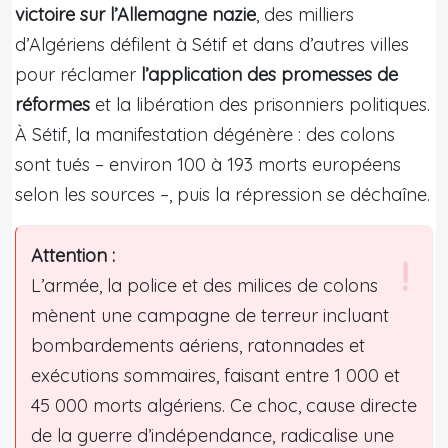
victoire sur l’Allemagne nazie
, des milliers
d’Algériens défilent à Sétif et dans d’autres villes
pour réclamer
l’application des promesses de
réformes
et la libération des prisonniers politiques.
À Sétif, la manifestation dégénère : des colons
sont tués – environ 100 à 193 morts européens
selon les sources –, puis la répression se déchaîne.
Attention :
L’armée, la police et des milices de colons
mènent une campagne de terreur incluant
bombardements aériens, ratonnades et
exécutions sommaires, faisant entre 1 000 et
45 000 morts algériens. Ce choc, cause directe
de la guerre d’indépendance, radicalise une