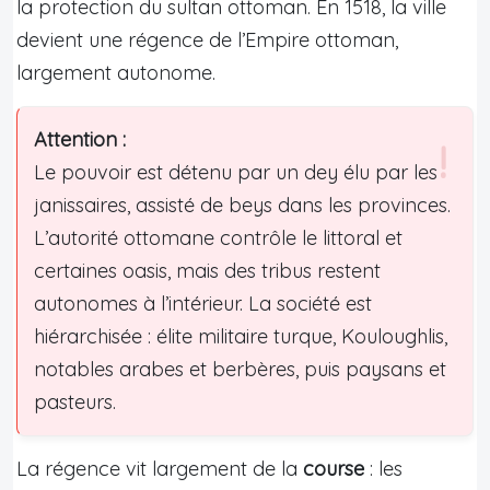
la protection du sultan ottoman. En 1518, la ville
devient une régence de l’Empire ottoman,
largement autonome.
Attention :
Le pouvoir est détenu par un dey élu par les
janissaires, assisté de beys dans les provinces.
L’autorité ottomane contrôle le littoral et
certaines oasis, mais des tribus restent
autonomes à l’intérieur. La société est
hiérarchisée : élite militaire turque, Kouloughlis,
notables arabes et berbères, puis paysans et
pasteurs.
La régence vit largement de la
course
: les