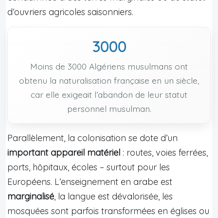
d’ouvriers agricoles saisonniers.
3000
Moins de 3000 Algériens musulmans ont
obtenu la naturalisation française en un siècle,
car elle exigeait l’abandon de leur statut
personnel musulman.
Parallèlement, la colonisation se dote d’un
important appareil matériel
: routes, voies ferrées,
ports, hôpitaux, écoles – surtout pour les
Européens. L’enseignement en arabe est
marginalisé
, la langue est dévalorisée, les
mosquées sont parfois transformées en églises ou