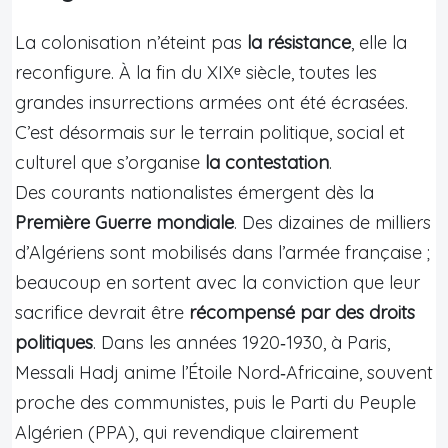
La colonisation n’éteint pas
la résistance
, elle la
reconfigure. À la fin du XIXᵉ siècle, toutes les
grandes insurrections armées ont été écrasées.
C’est désormais sur le terrain politique, social et
culturel que s’organise
la contestation
.
Des courants nationalistes émergent dès la
Première Guerre mondiale
. Des dizaines de milliers
d’Algériens sont mobilisés dans l’armée française ;
beaucoup en sortent avec la conviction que leur
sacrifice devrait être
récompensé par des droits
politiques
. Dans les années 1920‑1930, à Paris,
Messali Hadj anime l’Étoile Nord‑Africaine, souvent
proche des communistes, puis le Parti du Peuple
Algérien (PPA), qui revendique clairement