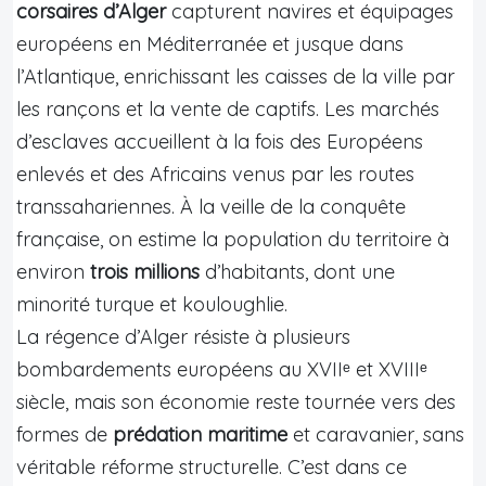
corsaires d’Alger
capturent navires et équipages
européens en Méditerranée et jusque dans
l’Atlantique, enrichissant les caisses de la ville par
les rançons et la vente de captifs. Les marchés
d’esclaves accueillent à la fois des Européens
enlevés et des Africains venus par les routes
transsahariennes. À la veille de la conquête
française, on estime la population du territoire à
environ
trois millions
d’habitants, dont une
minorité turque et kouloughlie.
La régence d’Alger résiste à plusieurs
bombardements européens au XVIIᵉ et XVIIIᵉ
siècle, mais son économie reste tournée vers des
formes de
prédation maritime
et caravanier, sans
véritable réforme structurelle. C’est dans ce