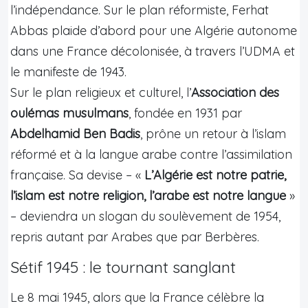
l’indépendance. Sur le plan réformiste, Ferhat
Abbas plaide d’abord pour une Algérie autonome
dans une France décolonisée, à travers l’UDMA et
le manifeste de 1943.
Sur le plan religieux et culturel, l’
Association des
oulémas musulmans
, fondée en 1931 par
Abdelhamid Ben Badis
, prône un retour à l’islam
réformé et à la langue arabe contre l’assimilation
française. Sa devise – «
L’Algérie est notre patrie,
l’islam est notre religion, l’arabe est notre langue
»
– deviendra un slogan du soulèvement de 1954,
repris autant par Arabes que par Berbères.
Sétif 1945 : le tournant sanglant
Le 8 mai 1945, alors que la France célèbre la