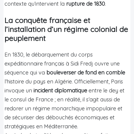
contexte qu’intervient la
rupture de 1830
.
La conquête française et
l’installation d’un régime colonial de
peuplement
En 1830, le débarquement du corps
expéditionnaire français à Sidi Fredj ouvre une
séquence qui va
bouleverser de fond en comble
l’histoire du pays en Algérie. Officiellement, Paris
invoque un
incident diplomatique
entre le dey et
le consul de France ; en réalité, il s’agit aussi de
redorer un régime monarchique impopulaire et
de sécuriser des débouchés économiques et
stratégiques en Méditerranée.