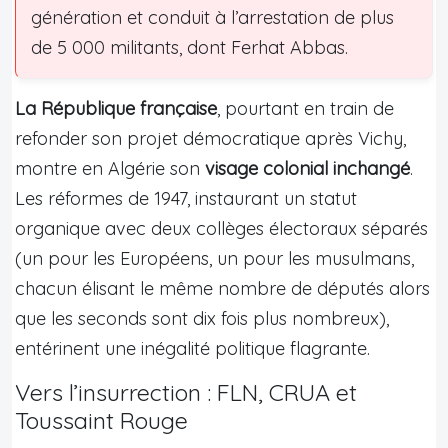
génération et conduit à l’arrestation de plus
de 5 000 militants, dont Ferhat Abbas.
La République française
, pourtant en train de
refonder son projet démocratique après Vichy,
montre en Algérie son
visage colonial inchangé
.
Les réformes de 1947, instaurant un statut
organique avec deux collèges électoraux séparés
(un pour les Européens, un pour les musulmans,
chacun élisant le même nombre de députés alors
que les seconds sont dix fois plus nombreux),
entérinent une inégalité politique flagrante.
Vers l’insurrection : FLN, CRUA et
Toussaint Rouge