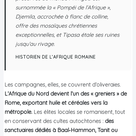
surnommée la « Pompéi de l’Afrique »,
Djemila, accrochée à flanc de colline,
offre des mosaïques chrétiennes
exceptionnelles, et Tipasa étale ses ruines
jusqu’au rivage.
HISTORIEN DE L’AFRIQUE ROMAINE
Les campagnes, elles, se couvrent d’oliveraies.
L’Afrique du Nord devient l’un des « greniers » de
Rome, exportant huile et céréales vers la
métropole.
Les élites locales se romanisent, tout
en conservant des cultes autochtones :
des
sanctuaires dédiés à Baal‑Hammon, Tanit ou