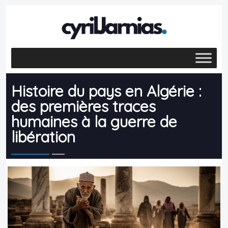
Histoire du pays en Algérie :
des premières traces
humaines à la guerre de
libération