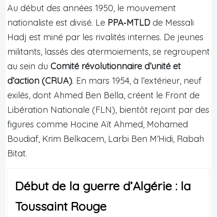
Au début des années 1950, le mouvement
nationaliste est divisé. Le
PPA‑MTLD
de Messali
Hadj est miné par les rivalités internes. De jeunes
militants, lassés des atermoiements, se regroupent
au sein du
Comité révolutionnaire d’unité et
d’action (CRUA)
. En mars 1954, à l’extérieur, neuf
exilés, dont Ahmed Ben Bella, créent le Front de
Libération Nationale (FLN), bientôt rejoint par des
figures comme Hocine Aït Ahmed, Mohamed
Boudiaf, Krim Belkacem, Larbi Ben M’Hidi, Rabah
Bitat.
Début de la guerre d’Algérie : la
Toussaint Rouge