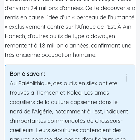
d’environ 2,4 millions d’années. Cette découverte a
remis en cause l’idée d’un « berceau de l’humanité
» exclusivement centré sur l’Afrique de l’Est. À Aïn
Hanech, d’autres outils de type oldowayen
remontent à 1,8 million d’années, confirmant une
très ancienne occupation humaine.
Bon à savoir :
Au Paléolithique, des outils en silex ont été
trouvés à Tlemcen et Kolea. Les amas
coquilliers de la culture capsienne dans le
nord de l’Algérie, notamment à l’est, indiquent
d’importantes communautés de chasseurs-
cueilleurs. Leurs sépultures contenaient des
parures comme des perles d’œuf d’autruche