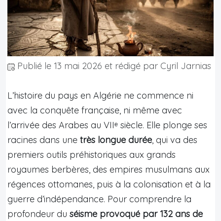
Publié le
13 mai 2026
et rédigé par Cyril Jarnias
L’histoire du pays en Algérie ne commence ni
avec la conquête française, ni même avec
l’arrivée des Arabes au VIIᵉ siècle. Elle plonge ses
racines dans une
très longue durée
, qui va des
premiers outils préhistoriques aux grands
royaumes berbères, des empires musulmans aux
régences ottomanes, puis à la colonisation et à la
guerre d’indépendance. Pour comprendre la
profondeur du
séisme provoqué par 132 ans de